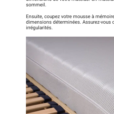
sommeil.
Ensuite, coupez votre mousse à mémoire 
dimensions déterminées. Assurez-vous que
irrégularités.