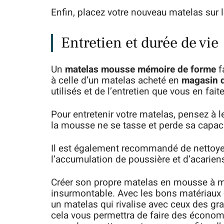
Enfin, placez votre nouveau matelas sur l
Entretien et durée de vie
Un
matelas mousse mémoire de forme
f
à celle d’un matelas acheté en
magasin de
utilisés et de l’entretien que vous en fait
Pour entretenir votre matelas, pensez à l
la mousse ne se tasse et perde sa capaci
Il est également recommandé de nettoyer
l’accumulation de poussière et d’acarien
Créer son propre matelas en mousse à m
insurmontable. Avec les bons matériaux 
un matelas qui rivalise avec ceux des
cela vous permettra de faire des économie