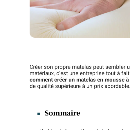
Créer son propre matelas peut sembler u
matériaux, c’est une entreprise tout à fait
comment créer un matelas en mousse à
de qualité supérieure à un prix abordable
Sommaire