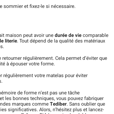
e sommier et fixez-le si nécessaire.
ait maison peut avoir une
durée de vie
comparable
 literie
. Tout dépend de la qualité des matériaux
es.
e retourner régulièrement. Cela permet d’éviter que
té à épouser votre forme.
 régulièrement votre matelas pour éviter
s.
émoire de forme n’est pas une tâche
et les bonnes techniques, vous pouvez fabriquer
 grandes marques comme
Tediber
. Sans oublier que
s significatives. Alors, n’hésitez plus et lancez-