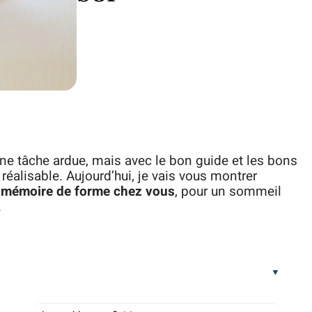
ne tâche ardue, mais avec le bon guide et les bons
 réalisable. Aujourd’hui, je vais vous montrer
 mémoire de forme chez vous
, pour un sommeil
.