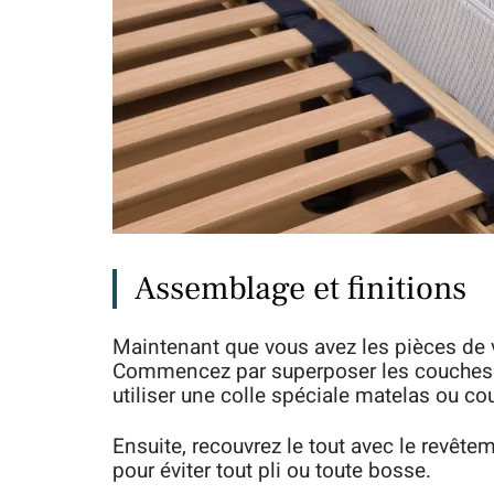
Assemblage et finitions
Maintenant que vous avez les pièces de v
Commencez par superposer les couches d
utiliser une colle spéciale matelas ou c
Ensuite, recouvrez le tout avec le revête
pour éviter tout pli ou toute bosse.