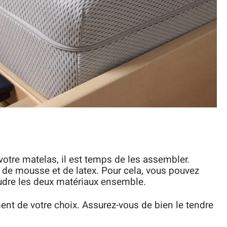
otre matelas, il est temps de les assembler.
e mousse et de latex. Pour cela, vous pouvez
oudre les deux matériaux ensemble.
ment de votre choix. Assurez-vous de bien le tendre