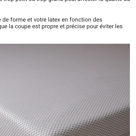
de forme et votre latex en fonction des
 la coupe est propre et précise pour éviter les