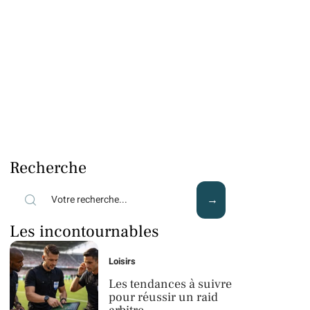
Recherche
Les incontournables
Loisirs
Les tendances à suivre
pour réussir un raid