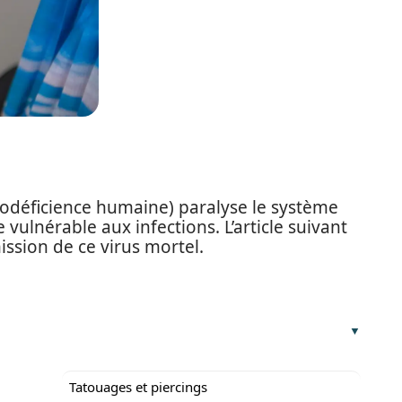
unodéficience humaine) paralyse le système
vulnérable aux infections. L’article suivant
ission de ce virus mortel.
Tatouages et piercings