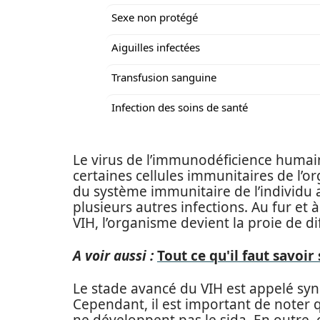
Sexe non protégé
Aiguilles infectées
Transfusion sanguine
Infection des soins de santé
Le virus de l’immunodéficience humain
certaines cellules immunitaires de l’
du système immunitaire de l’individu af
plusieurs autres infections. Au fur et 
VIH, l’organisme devient la proie de d
A voir aussi :
Tout ce qu'il faut savoir
Le stade avancé du VIH est appelé sy
Cependant, il est important de noter 