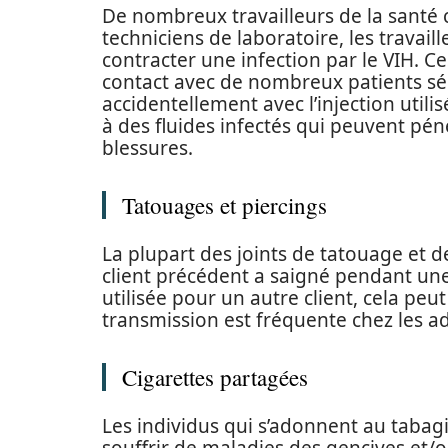
De nombreux travailleurs de la santé 
techniciens de laboratoire, les travail
contracter une infection par le VIH. 
contact avec de nombreux patients sér
accidentellement avec l’injection utili
à des fluides infectés qui peuvent pé
blessures.
Tatouages et piercings
La plupart des joints de tatouage et de
client précédent a saigné pendant une
utilisée pour un autre client, cela peu
transmission est fréquente chez les a
Cigarettes partagées
Les individus qui s’adonnent au tabag