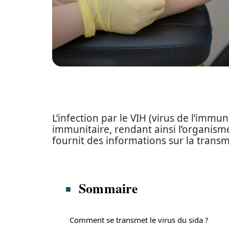
L’infection par le VIH (virus de l’imm
immunitaire, rendant ainsi l’organisme 
fournit des informations sur la transm
Sommaire
Comment se transmet le virus du sida ?