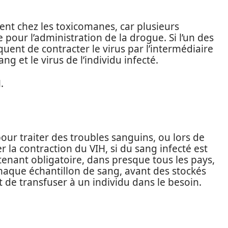
ent chez les toxicomanes, car plusieurs
pour l’administration de la drogue. Si l’un des
squent de contracter le virus par l’intermédiaire
ang et le virus de l’individu infecté.
.
our traiter des troubles sanguins, ou lors de
 la contraction du VIH, si du sang infecté est
tenant obligatoire, dans presque tous les pays,
haque échantillon de sang, avant des stockés
de transfuser à un individu dans le besoin.