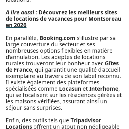
A lire aussi :
Découvrez les meilleurs sites
de locations de vacances pour Montsoreau
en 2026
En parallèle,
Booking.com
s’illustre par sa
large couverture du secteur et ses
nombreuses options flexibles en matière
d’annulation. Les adeptes de locations
rurales trouveront leur bonheur avec
Gîtes
de France
, qui garantit une qualité d’accueil
exemplaire au travers de son label reconnu.
Il existe également des plateformes
spécialisées comme
Locasun
et
Interhome
,
qui se focalisent sur les résidences gérées et
les maisons vérifiées, assurant ainsi un
séjour sans surprises.
Enfin, des outils tels que
Tripadvisor
Locations
offrent un atout non négligeable