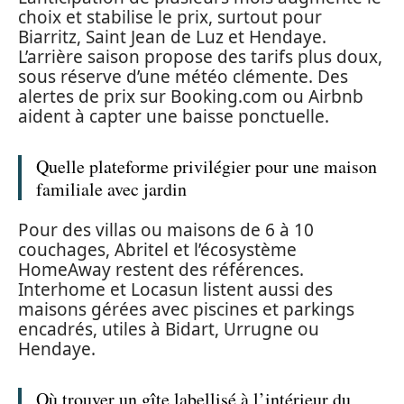
choix et stabilise le prix, surtout pour
Biarritz, Saint Jean de Luz et Hendaye.
L’arrière saison propose des tarifs plus doux,
sous réserve d’une météo clémente. Des
alertes de prix sur Booking.com ou Airbnb
aident à capter une baisse ponctuelle.
Quelle plateforme privilégier pour une maison
familiale avec jardin
Pour des villas ou maisons de 6 à 10
couchages, Abritel et l’écosystème
HomeAway restent des références.
Interhome et Locasun listent aussi des
maisons gérées avec piscines et parkings
encadrés, utiles à Bidart, Urrugne ou
Hendaye.
Où trouver un gîte labellisé à l’intérieur du