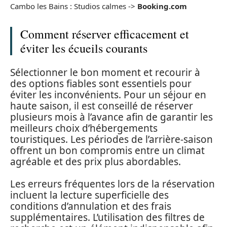
Cambo les Bains : Studios calmes ->
Booking.com
Comment réserver efficacement et
éviter les écueils courants
Sélectionner le bon moment et recourir à
des options fiables sont essentiels pour
éviter les inconvénients. Pour un séjour en
haute saison, il est conseillé de réserver
plusieurs mois à l’avance afin de garantir les
meilleurs choix d’hébergements
touristiques. Les périodes de l’arrière-saison
offrent un bon compromis entre un climat
agréable et des prix plus abordables.
Les erreurs fréquentes lors de la réservation
incluent la lecture superficielle des
conditions d’annulation et des frais
supplémentaires. L’utilisation des filtres de