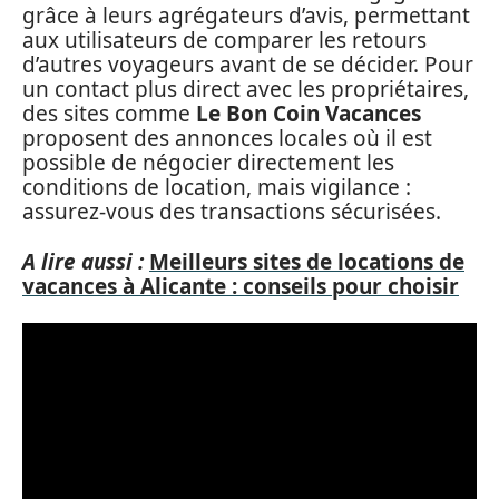
grâce à leurs agrégateurs d’avis, permettant
aux utilisateurs de comparer les retours
d’autres voyageurs avant de se décider. Pour
un contact plus direct avec les propriétaires,
des sites comme
Le Bon Coin Vacances
proposent des annonces locales où il est
possible de négocier directement les
conditions de location, mais vigilance :
assurez-vous des transactions sécurisées.
A lire aussi :
Meilleurs sites de locations de
vacances à Alicante : conseils pour choisir