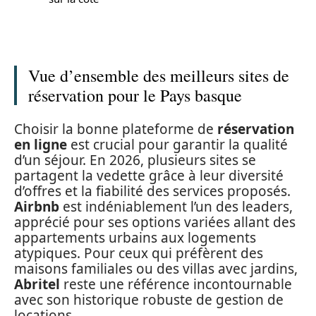
Vue d’ensemble des meilleurs sites de
réservation pour le Pays basque
Choisir la bonne plateforme de
réservation
en ligne
est crucial pour garantir la qualité
d’un séjour. En 2026, plusieurs sites se
partagent la vedette grâce à leur diversité
d’offres et la fiabilité des services proposés.
Airbnb
est indéniablement l’un des leaders,
apprécié pour ses options variées allant des
appartements urbains aux logements
atypiques. Pour ceux qui préfèrent des
maisons familiales ou des villas avec jardins,
Abritel
reste une référence incontournable
avec son historique robuste de gestion de
locations.