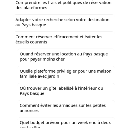
Comprendre les frais et politiques de réservation
des plateformes
Adapter votre recherche selon votre destination
au Pays basque
Comment réserver efficacement et éviter les
écueils courants
Quand réserver une location au Pays basque
pour payer moins cher
Quelle plateforme privilégier pour une maison
familiale avec jardin
Où trouver un gîte labellisé à l’intérieur du
Pays basque
Comment éviter les arnaques sur les petites
annonces
Quel budget prévoir pour un week end à deux
sur la côte