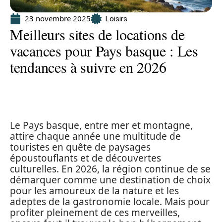
23 novembre 2025
Loisirs
Meilleurs sites de locations de
vacances pour Pays basque : Les
tendances à suivre en 2026
Le Pays basque, entre mer et montagne,
attire chaque année une multitude de
touristes en quête de paysages
époustouflants et de découvertes
culturelles. En 2026, la région continue de se
démarquer comme une destination de choix
pour les amoureux de la nature et les
adeptes de la gastronomie locale. Mais pour
profiter pleinement de ces merveilles,