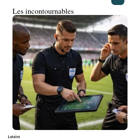
Les incontournables
Loisirs