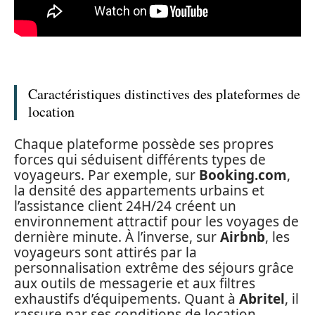
Caractéristiques distinctives des plateformes de
location
Chaque plateforme possède ses propres
forces qui séduisent différents types de
voyageurs. Par exemple, sur
Booking.com
,
la densité des appartements urbains et
l’assistance client 24H/24 créent un
environnement attractif pour les voyages de
dernière minute. À l’inverse, sur
Airbnb
, les
voyageurs sont attirés par la
personnalisation extrême des séjours grâce
aux outils de messagerie et aux filtres
exhaustifs d’équipements. Quant à
Abritel
, il
rassure par ses conditions de location