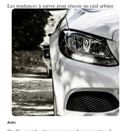
Les tendances à suivre pour réussir un raid arbitre
Auto
Quelles sont les étapes pour vendre une voiture ?