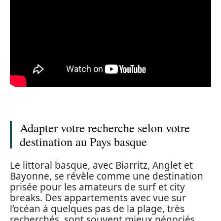
Adapter votre recherche selon votre
destination au Pays basque
Le littoral basque, avec Biarritz, Anglet et
Bayonne, se révèle comme une destination
prisée pour les amateurs de surf et city
breaks. Des appartements avec vue sur
l’océan à quelques pas de la plage, très
recherchés, sont souvent mieux négociés