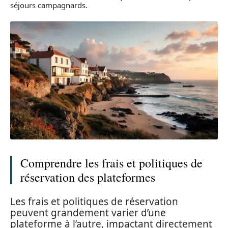
séjours campagnards.
Comprendre les frais et politiques de
réservation des plateformes
Les frais et politiques de réservation
peuvent grandement varier d’une
plateforme à l’autre, impactant directement