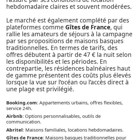
hebdomadaire claires et souvent modérées.
Le marché est également complété par des
plateformes comme
Gîtes de France
, qui
rallie les amateurs de séjours à la campagne
par ses propositions de maisons basques
traditionnelles. En termes de tarifs, des
offres débutent à partir de 47 € la nuit selon
les disponibilités et les périodes. En
contrepartie, les résidences balnéaires haut
de gamme présentent des coûts plus élevés
lorsque la vue sur l’océan ou l’accès direct à
une plage est privilégié.
Booking.com
: Appartements urbains, offres flexibles,
service 24h.
Airbnb
: Options personnalisables, outils de
communication.
Abritel
: Maisons familiales, locations hebdomadaires.
Gîtes de France
: Maisons basques traditionnelles pour