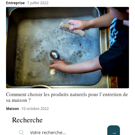
Entreprise
7 juillet 2022
Comment choisir les produits naturels pour l’entretien de
sa maison ?
Maison
10 octobre 2022
Recherche