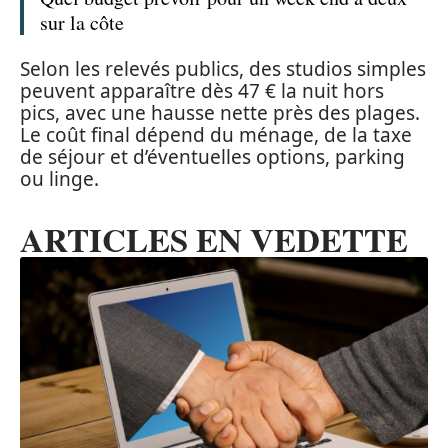
sur la côte
Selon les relevés publics, des studios simples
peuvent apparaître dès 47 € la nuit hors
pics, avec une hausse nette près des plages.
Le coût final dépend du ménage, de la taxe
de séjour et d’éventuelles options, parking
ou linge.
ARTICLES EN VEDETTE