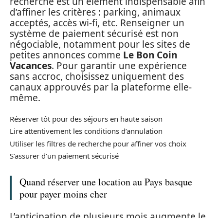
recherche est un élément indispensable afin
d’affiner les critères : parking, animaux
acceptés, accès wi-fi, etc. Renseigner un
système de paiement sécurisé est non
négociable, notamment pour les sites de
petites annonces comme
Le Bon Coin
Vacances
. Pour garantir une expérience
sans accroc, choisissez uniquement des
canaux approuvés par la plateforme elle-
même.
Réserver tôt pour des séjours en haute saison
Lire attentivement les conditions d’annulation
Utiliser les filtres de recherche pour affiner vos choix
S’assurer d’un paiement sécurisé
Quand réserver une location au Pays basque
pour payer moins cher
L’anticipation de plusieurs mois augmente le