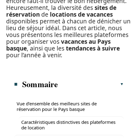
encore faut-il trouver le bon hébergement.
Heureusement, la diversité des
sites de
réservation
de
locations de vacances
disponibles permet à chacun de dénicher un
lieu de séjour idéal. Dans cet article, nous
vous présentons les meilleures plateformes
pour organiser vos
vacances au Pays
basque
, ainsi que les
tendances à suivre
pour l’année à venir.
Sommaire
Vue d’ensemble des meilleurs sites de
réservation pour le Pays basque
Caractéristiques distinctives des plateformes
de location