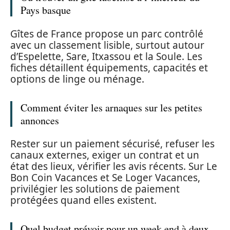
Pays basque
Gîtes de France propose un parc contrôlé
avec un classement lisible, surtout autour
d’Espelette, Sare, Itxassou et la Soule. Les
fiches détaillent équipements, capacités et
options de linge ou ménage.
Comment éviter les arnaques sur les petites
annonces
Rester sur un paiement sécurisé, refuser les
canaux externes, exiger un contrat et un
état des lieux, vérifier les avis récents. Sur Le
Bon Coin Vacances et Se Loger Vacances,
privilégier les solutions de paiement
protégées quand elles existent.
Quel budget prévoir pour un week end à deux