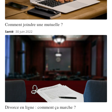
Comment joindre une mutuelle ?
Santé
30 juin 2022
Divorce en ligne : comment ça marche ?