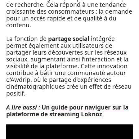
de recherche. Cela répond à une tendance
croissante des consommateurs : la demande
pour un accès rapide et de qualité à du
contenu.
La fonction de
partage social
intégrée
permet également aux utilisateurs de
partager leurs découvertes sur les réseaux
sociaux, augmentant ainsi l’interaction et la
visibilité de la plateforme. Cette innovation
contribue à bâtir une communauté autour
d’Awdrip, où le partage d’expériences
cinématographiques crée un effet de réseau
positif.
A lire aussi :
Un guide pour naviguer sur la
plateforme de streaming Loknoz