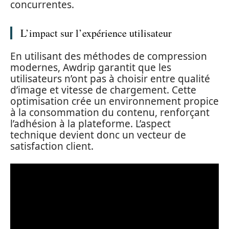
concurrentes.
L’impact sur l’expérience utilisateur
En utilisant des méthodes de compression
modernes, Awdrip garantit que les
utilisateurs n’ont pas à choisir entre qualité
d’image et vitesse de chargement. Cette
optimisation crée un environnement propice
à la consommation du contenu, renforçant
l’adhésion à la plateforme. L’aspect
technique devient donc un vecteur de
satisfaction client.