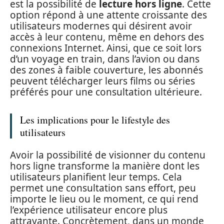
est la possibilité de
lecture hors ligne
. Cette
option répond à une attente croissante des
utilisateurs modernes qui désirent avoir
accès à leur contenu, même en dehors des
connexions Internet. Ainsi, que ce soit lors
d’un voyage en train, dans l’avion ou dans
des zones à faible couverture, les abonnés
peuvent télécharger leurs films ou séries
préférés pour une consultation ultérieure.
Les implications pour le lifestyle des
utilisateurs
Avoir la possibilité de visionner du contenu
hors ligne transforme la manière dont les
utilisateurs planifient leur temps. Cela
permet une consultation sans effort, peu
importe le lieu ou le moment, ce qui rend
l’expérience utilisateur encore plus
attrayante. Concrètement, dans un monde