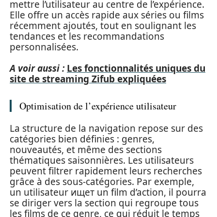
mettre l’utilisateur au centre de l’expérience.
Elle offre un accès rapide aux séries ou films
récemment ajoutés, tout en soulignant les
tendances et les recommandations
personnalisées.
A voir aussi :
Les fonctionnalités uniques du
site de streaming Zifub expliquées
Optimisation de l’expérience utilisateur
La structure de la navigation repose sur des
catégories bien définies : genres,
nouveautés, et même des sections
thématiques saisonnières. Les utilisateurs
peuvent filtrer rapidement leurs recherches
grâce à des sous-catégories. Par exemple,
un utilisateur ищет un film d’action, il pourra
se diriger vers la section qui regroupe tous
les films de ce genre, ce qui réduit le temps