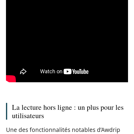
La lecture hors ligne : un plus pour les
utilisateurs
Une des fonctionnalités notables d’Awdrip