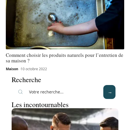
Comment choisir les produits naturels pour l’entretien de
sa maison ?
Maison
10 octobre 2022
Recherche
Les incontournables