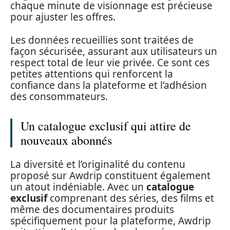
chaque minute de visionnage est précieuse
pour ajuster les offres.
Les données recueillies sont traitées de
façon sécurisée, assurant aux utilisateurs un
respect total de leur vie privée. Ce sont ces
petites attentions qui renforcent la
confiance dans la plateforme et l’adhésion
des consommateurs.
Un catalogue exclusif qui attire de
nouveaux abonnés
La diversité et l’originalité du contenu
proposé sur Awdrip constituent également
un atout indéniable. Avec un
catalogue
exclusif
comprenant des séries, des films et
même des documentaires produits
spécifiquement pour la plateforme, Awdrip