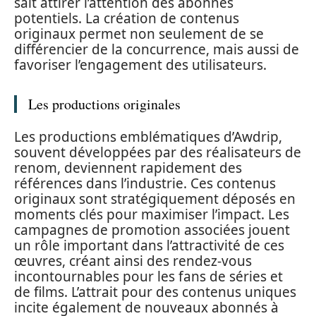
sait attirer l’attention des abonnés
potentiels. La création de contenus
originaux permet non seulement de se
différencier de la concurrence, mais aussi de
favoriser l’engagement des utilisateurs.
Les productions originales
Les productions emblématiques d’Awdrip,
souvent développées par des réalisateurs de
renom, deviennent rapidement des
références dans l’industrie. Ces contenus
originaux sont stratégiquement déposés en
moments clés pour maximiser l’impact. Les
campagnes de promotion associées jouent
un rôle important dans l’attractivité de ces
œuvres, créant ainsi des rendez-vous
incontournables pour les fans de séries et
de films. L’attrait pour des contenus uniques
incite également de nouveaux abonnés à