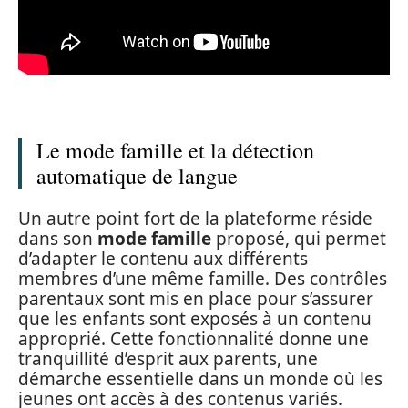
Le mode famille et la détection
automatique de langue
Un autre point fort de la plateforme réside
dans son
mode famille
proposé, qui permet
d’adapter le contenu aux différents
membres d’une même famille. Des contrôles
parentaux sont mis en place pour s’assurer
que les enfants sont exposés à un contenu
approprié. Cette fonctionnalité donne une
tranquillité d’esprit aux parents, une
démarche essentielle dans un monde où les
jeunes ont accès à des contenus variés.