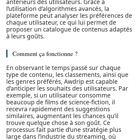
antérieurs des utilisateurs. Grâce à
l’utilisation d’algorithmes avancés, la
plateforme peut analyser les préférences de
chaque utilisateur, ce qui lui permet de
proposer un catalogue de contenus adaptés
à leurs goûts.
Comment ça fonctionne ?
En observant le temps passé sur chaque
type de contenu, les classements, ainsi que
les genres préférés, Awdrip est capable
d’anticiper les souhaits des utilisateurs. Par
exemple, si un utilisateur consomme
beaucoup de films de science-fiction, il
recevra rapidement des suggestions
similaires, augmentant les chances qu’il
trouve quelque chose à son goût. Ce
processus fait partie d’une stratégie plus
large dans l’industrie du streaming, où