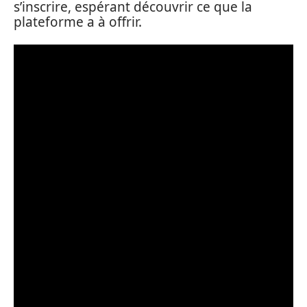
s’inscrire, espérant découvrir ce que la
plateforme a à offrir.