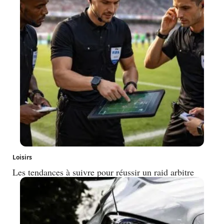
Loisirs
Les tendances à suivre pour réussir un raid arbitre