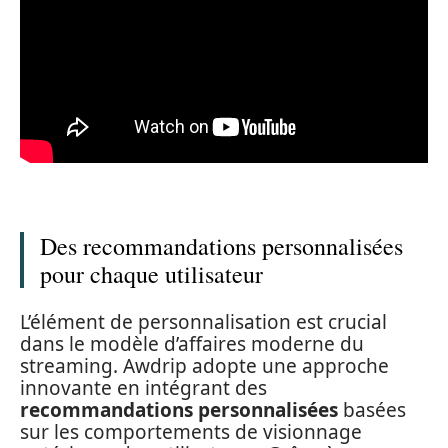
Des recommandations personnalisées
pour chaque utilisateur
L’élément de personnalisation est crucial
dans le modèle d’affaires moderne du
streaming. Awdrip adopte une approche
innovante en intégrant des
recommandations personnalisées
basées
sur les comportements de visionnage