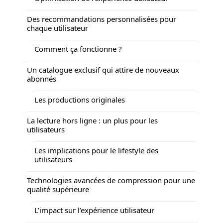
Des recommandations personnalisées pour
chaque utilisateur
Comment ça fonctionne ?
Un catalogue exclusif qui attire de nouveaux
abonnés
Les productions originales
La lecture hors ligne : un plus pour les
utilisateurs
Les implications pour le lifestyle des
utilisateurs
Technologies avancées de compression pour une
qualité supérieure
L’impact sur l’expérience utilisateur