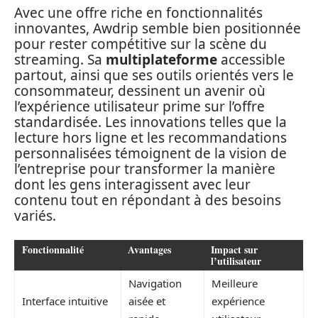
Avec une offre riche en fonctionnalités
innovantes, Awdrip semble bien positionnée
pour rester compétitive sur la scène du
streaming. Sa
multiplateforme
accessible
partout, ainsi que ses outils orientés vers le
consommateur, dessinent un avenir où
l’expérience utilisateur prime sur l’offre
standardisée. Les innovations telles que la
lecture hors ligne et les recommandations
personnalisées témoignent de la vision de
l’entreprise pour transformer la manière
dont les gens interagissent avec leur
contenu tout en répondant à des besoins
variés.
Fonctionnalité
Avantages
Impact sur
l’utilisateur
Navigation
Meilleure
Interface intuitive
aisée et
expérience