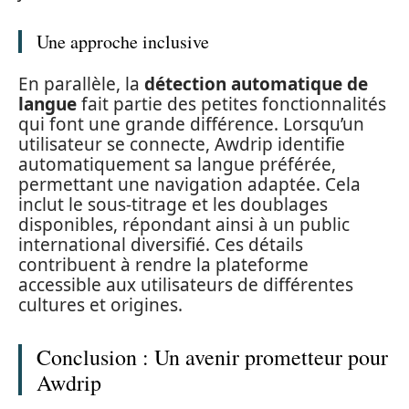
Une approche inclusive
En parallèle, la
détection automatique de
langue
fait partie des petites fonctionnalités
qui font une grande différence. Lorsqu’un
utilisateur se connecte, Awdrip identifie
automatiquement sa langue préférée,
permettant une navigation adaptée. Cela
inclut le sous-titrage et les doublages
disponibles, répondant ainsi à un public
international diversifié. Ces détails
contribuent à rendre la plateforme
accessible aux utilisateurs de différentes
cultures et origines.
Conclusion : Un avenir prometteur pour
Awdrip