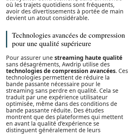
où les trajets quotidiens sont fréquents,
avoir des divertissements à portée de main
devient un atout considérable.
Technologies avancées de compression
pour une qualité supérieure
Pour assurer une
streaming haute qualité
sans désagréments, Awdrip utilise des
technologies de compression avancées
. Ces
technologies permettent de réduire la
bande passante nécessaire pour le
streaming sans perdre en qualité. Cela se
traduit par une expérience utilisateur
optimisée, même dans des conditions de
bande passante réduite. Des études
montrent que des plateformes qui mettent
en avant la qualité d’expérience se
distinguent généralement de leurs