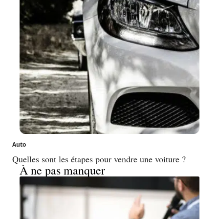
Auto
Quelles sont les étapes pour vendre une voiture ?
À ne pas manquer