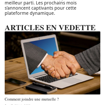
meilleur parti. Les prochains mois
s’annoncent captivants pour cette
plateforme dynamique.
ARTICLES EN VEDETTE
Comment joindre une mutuelle ?