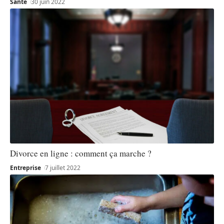
Santé
30 juin 2022
Divorce en ligne : comment ça marche ?
Entreprise
7 juillet 2022