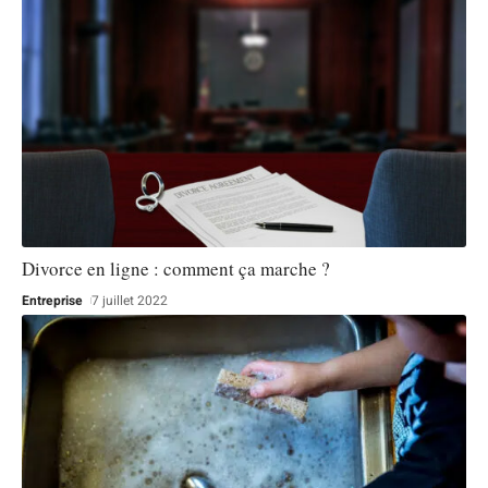
Divorce en ligne : comment ça marche ?
Entreprise
7 juillet 2022