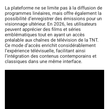
La plateforme ne se limite pas à la diffusion de
programmes linéaires, mais offre également la
possibilité d’enregistrer des émissions pour un
visionnage ultérieur. En 2026, les utilisateurs
peuvent apprécier des films et séries
emblématiques tout en ayant un accès
préalable aux chaînes de télévision de la TNT.
Ce mode d’accès enrichit considérablement
l’expérience télévisuelle, facilitant ainsi
l’intégration des contenus contemporains et
classiques dans une même interface.