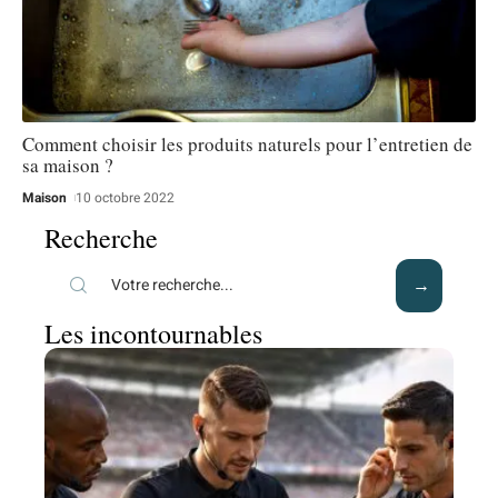
Comment choisir les produits naturels pour l’entretien de
sa maison ?
Maison
10 octobre 2022
Recherche
Les incontournables