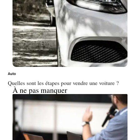
Auto
Quelles sont les étapes pour vendre une voiture ?
À ne pas manquer