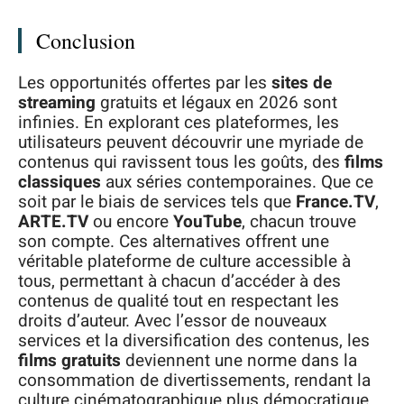
Conclusion
Les opportunités offertes par les
sites de
streaming
gratuits et légaux en 2026 sont
infinies. En explorant ces plateformes, les
utilisateurs peuvent découvrir une myriade de
contenus qui ravissent tous les goûts, des
films
classiques
aux séries contemporaines. Que ce
soit par le biais de services tels que
France.TV
,
ARTE.TV
ou encore
YouTube
, chacun trouve
son compte. Ces alternatives offrent une
véritable plateforme de culture accessible à
tous, permettant à chacun d’accéder à des
contenus de qualité tout en respectant les
droits d’auteur. Avec l’essor de nouveaux
services et la diversification des contenus, les
films gratuits
deviennent une norme dans la
consommation de divertissements, rendant la
culture cinématographique plus démocratique.