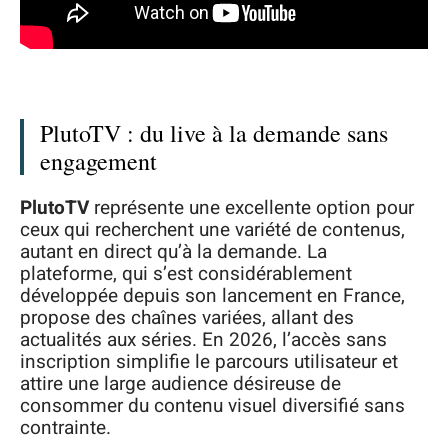
PlutoTV : du live à la demande sans
engagement
PlutoTV
représente une excellente option pour
ceux qui recherchent une variété de contenus,
autant en direct qu’à la demande. La
plateforme, qui s’est considérablement
développée depuis son lancement en France,
propose des chaînes variées, allant des
actualités aux séries. En 2026, l’accès sans
inscription simplifie le parcours utilisateur et
attire une large audience désireuse de
consommer du contenu visuel diversifié sans
contrainte.