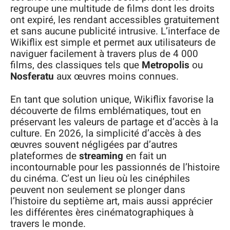
regroupe une multitude de films dont les droits
ont expiré, les rendant accessibles gratuitement
et sans aucune publicité intrusive. L’interface de
Wikiflix est simple et permet aux utilisateurs de
naviguer facilement à travers plus de 4 000
films, des classiques tels que
Metropolis
ou
Nosferatu
aux œuvres moins connues.
En tant que solution unique, Wikiflix favorise la
découverte de films emblématiques, tout en
préservant les valeurs de partage et d’accès à la
culture. En 2026, la simplicité d’accès à des
œuvres souvent négligées par d’autres
plateformes de
streaming
en fait un
incontournable pour les passionnés de l’histoire
du cinéma. C’est un lieu où les cinéphiles
peuvent non seulement se plonger dans
l’histoire du septième art, mais aussi apprécier
les différentes ères cinématographiques à
travers le monde.