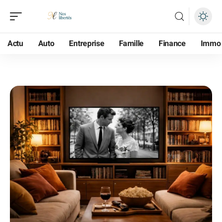
Actu
Auto
Entreprise
Famille
Finance
Immo