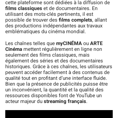
cette plateforme sont dédiées à la diffusion de
films classiques
et de documentaires. En
utilisant des mots-clés pertinents, il est
possible de trouver des
films complets
, allant
des productions indépendantes aux travaux
emblématiques du cinéma mondial.
Les chaînes telles que
myCINÉMA
ou
ARTE
Cinéma
mettent régulièrement en ligne non
seulement des films classiques, mais
également des séries et des documentaires
historiques. Grâce à ces chaînes, les utilisateurs
peuvent accéder facilement à des contenus de
qualité tout en profitant d’une interface fluide.
Bien que la présence de publicités puisse être
un inconvénient, la quantité et la qualité des
ressources disponibles font de YouTube un
acteur majeur du
streaming français
.