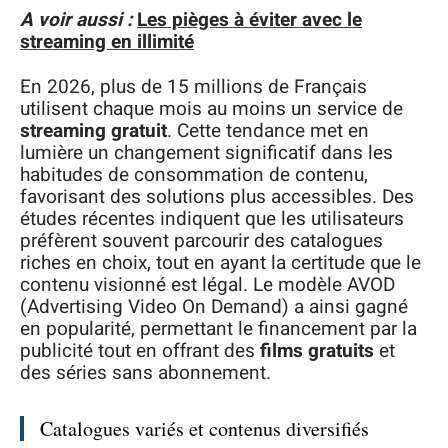
A voir aussi :
Les pièges à éviter avec le
streaming en illimité
En 2026, plus de 15 millions de Français
utilisent chaque mois au moins un service de
streaming gratuit
. Cette tendance met en
lumière un changement significatif dans les
habitudes de consommation de contenu,
favorisant des solutions plus accessibles. Des
études récentes indiquent que les utilisateurs
préfèrent souvent parcourir des catalogues
riches en choix, tout en ayant la certitude que le
contenu visionné est légal. Le modèle AVOD
(Advertising Video On Demand) a ainsi gagné
en popularité, permettant le financement par la
publicité tout en offrant des
films gratuits
et
des séries sans abonnement.
Catalogues variés et contenus diversifiés