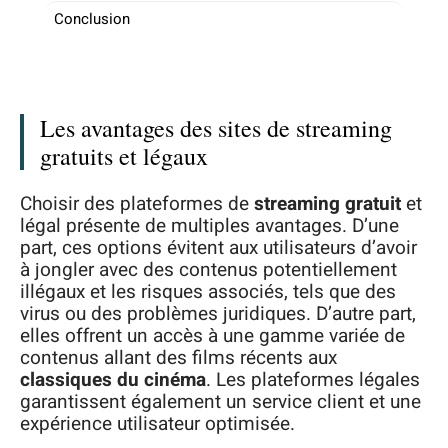
Conclusion
Les avantages des sites de streaming
gratuits et légaux
Choisir des plateformes de
streaming gratuit
et
légal présente de multiples avantages. D’une
part, ces options évitent aux utilisateurs d’avoir
à jongler avec des contenus potentiellement
illégaux et les risques associés, tels que des
virus ou des problèmes juridiques. D’autre part,
elles offrent un accès à une gamme variée de
contenus allant des films récents aux
classiques du cinéma
. Les plateformes légales
garantissent également un service client et une
expérience utilisateur optimisée.