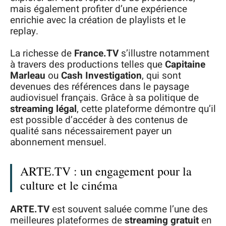
mais également profiter d’une expérience
enrichie avec la création de playlists et le
replay.
La richesse de
France.TV
s’illustre notamment
à travers des productions telles que
Capitaine
Marleau
ou
Cash Investigation
, qui sont
devenues des références dans le paysage
audiovisuel français. Grâce à sa politique de
streaming légal
, cette plateforme démontre qu’il
est possible d’accéder à des contenus de
qualité sans nécessairement payer un
abonnement mensuel.
ARTE.TV : un engagement pour la
culture et le cinéma
ARTE.TV
est souvent saluée comme l’une des
meilleures plateformes de
streaming gratuit
en