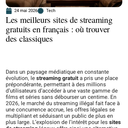
24 mai 2026
Tech
Les meilleurs sites de streaming
gratuits en français : où trouver
des classiques
Dans un paysage médiatique en constante
évolution, le
streaming gratuit
a pris une place
prépondérante, permettant à des millions
d’utilisateurs d’accéder à une vaste gamme de
films et séries sans débourser un centime. En
2026, le marché du streaming illégal fait face à
une concurrence accrue, les offres légales se
multipliant et séduisant un public de plus en
plus large. L’explosion de l’intérêt pour les
sites