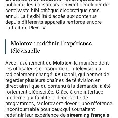
publicité, les utilisateurs peuvent bénéficier de
cette vaste bibliothèque oléocratique sans
ennui. La flexibilité d’accès aux contenus
depuis différents appareils renforce encore
l’attrait de Plex.TV.
Molotov : redéfinir l’expérience
télévisuelle
Avec l’avènement de
Molotov
, la manière dont
les utilisateurs consomment la télévision a
radicalement changé. кешappli, qui permet de
regarder plusieurs chaînes de télévision en
direct ainsi que du contenu à la demande, a été
fortement plébiscitée. Grâce à une interface
moderne qui facilite la découverte de
programmes, Molotov est devenu une référence
incontournable pour ceux qui souhaitent
redéfinir leur expérience de
streaming français
.