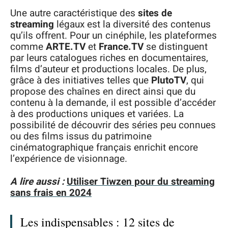
Une autre caractéristique des
sites de
streaming
légaux est la diversité des contenus
qu’ils offrent. Pour un cinéphile, les plateformes
comme
ARTE.TV
et
France.TV
se distinguent
par leurs catalogues riches en documentaires,
films d’auteur et productions locales. De plus,
grâce à des initiatives telles que
PlutoTV
, qui
propose des chaînes en direct ainsi que du
contenu à la demande, il est possible d’accéder
à des productions uniques et variées. La
possibilité de découvrir des séries peu connues
ou des films issus du patrimoine
cinématographique français enrichit encore
l’expérience de visionnage.
A lire aussi :
Utiliser Tiwzen pour du streaming
sans frais en 2024
Les indispensables : 12 sites de