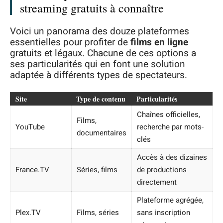
streaming gratuits à connaître
Voici un panorama des douze plateformes
essentielles pour profiter de
films en ligne
gratuits et légaux. Chacune de ces options a
ses particularités qui en font une solution
adaptée à différents types de spectateurs.
Site
Type de contenu
Particularités
Chaînes officielles,
Films,
YouTube
recherche par mots-
documentaires
clés
Accès à des dizaines
France.TV
Séries, films
de productions
directement
Plateforme agrégée,
Plex.TV
Films, séries
sans inscription