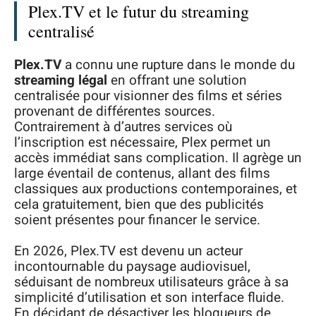
Plex.TV et le futur du streaming
centralisé
Plex.TV
a connu une rupture dans le monde du
streaming légal
en offrant une solution
centralisée pour visionner des films et séries
provenant de différentes sources.
Contrairement à d’autres services où
l’inscription est nécessaire, Plex permet un
accès immédiat sans complication. Il agrège un
large éventail de contenus, allant des films
classiques aux productions contemporaines, et
cela gratuitement, bien que des publicités
soient présentes pour financer le service.
En 2026, Plex.TV est devenu un acteur
incontournable du paysage audiovisuel,
séduisant de nombreux utilisateurs grâce à sa
simplicité d’utilisation et son interface fluide.
En décidant de désactiver les bloqueurs de