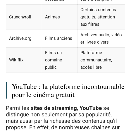
Certains contenus
Crunchyroll
Animes
gratuits, attention
aux filtres
Archives audio, vidéo
Archive.org
Films anciens
et livres divers
Films du
Plateforme
Wikiflix
domaine
communautaire,
public
accès libre
YouTube : la plateforme incontournable
pour le cinéma gratuit
Parmi les
sites de streaming
,
YouTube
se
distingue non seulement par sa popularité,
mais aussi par la richesse des contenus qu’il
propose. En effet, de nombreuses chaînes sur