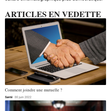
ARTICLES EN VEDETTE
Comment joindre une mutuelle ?
Santé
30 juin 2022