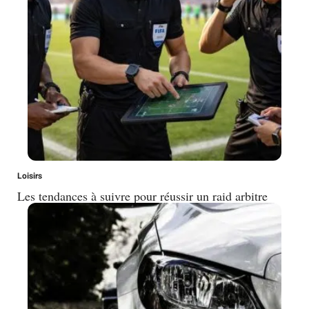
Loisirs
Les tendances à suivre pour réussir un raid arbitre