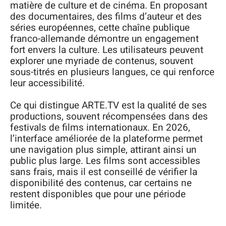
matière de culture et de cinéma. En proposant
des documentaires, des films d’auteur et des
séries européennes, cette chaîne publique
franco-allemande démontre un engagement
fort envers la culture. Les utilisateurs peuvent
explorer une myriade de contenus, souvent
sous-titrés en plusieurs langues, ce qui renforce
leur accessibilité.
Ce qui distingue ARTE.TV est la qualité de ses
productions, souvent récompensées dans des
festivals de films internationaux. En 2026,
l’interface améliorée de la plateforme permet
une navigation plus simple, attirant ainsi un
public plus large. Les films sont accessibles
sans frais, mais il est conseillé de vérifier la
disponibilité des contenus, car certains ne
restent disponibles que pour une période
limitée.