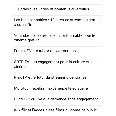
Catalogues variés et contenus diversifiés
Les indispensables : 12 sites de streaming gratuits
à connaître
YouTube : la plateforme incontournable pour le
cinéma gratuit
France.TV : le trésor du secteur public
ARTE.TV : un engagement pour la culture et le
cinéma
Plex.TV et le futur du streaming centralisé
Molotov : redéfinir l’expérience télévisuelle
PlutoTV : du live à la demande sans engagement
Wikiflix et l’accès à des films du domaine public