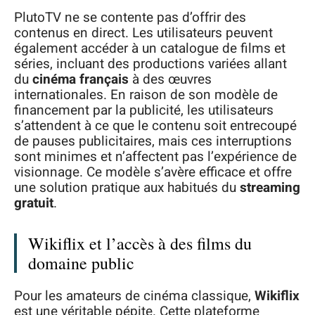
PlutoTV ne se contente pas d’offrir des
contenus en direct. Les utilisateurs peuvent
également accéder à un catalogue de films et
séries, incluant des productions variées allant
du
cinéma français
à des œuvres
internationales. En raison de son modèle de
financement par la publicité, les utilisateurs
s’attendent à ce que le contenu soit entrecoupé
de pauses publicitaires, mais ces interruptions
sont minimes et n’affectent pas l’expérience de
visionnage. Ce modèle s’avère efficace et offre
une solution pratique aux habitués du
streaming
gratuit
.
Wikiflix et l’accès à des films du
domaine public
Pour les amateurs de cinéma classique,
Wikiflix
est une véritable pépite. Cette plateforme