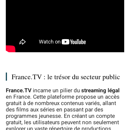
France.TV : le trésor du secteur public
France.TV
incarne un pilier du
streaming légal
en France. Cette plateforme propose un accès
gratuit à de nombreux contenus variés, allant
des films aux séries en passant par des
programmes jeunesse. En créant un compte
gratuit, les utilisateurs peuvent non seulement
explorer un vaste répertoire de productions,