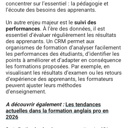
concentrer sur l’essentiel : la pédagogie et
l’écoute des besoins des apprenants.
Un autre enjeu majeur est le
suivi des
performances
. À l’ère des données, il est
essentiel d’évaluer régulièrement les résultats
des apprenants. Un CRM permet aux
organismes de formation d’analyser facilement
les performances des étudiants, d’identifier les
points à améliorer et d’adapter en conséquence
les formations proposées. Par exemple, en
visualisant les résultats d’examen ou les retours
d’expérience des apprenants, les formateurs
peuvent ajuster leurs méthodes
d’enseignement.
A découvrir également :
Les tendances
actuelles dans la formation anglais pro en
2026