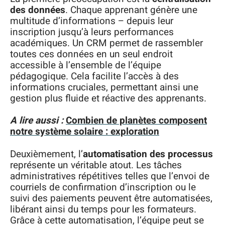
des données
. Chaque apprenant génère une
multitude d’informations – depuis leur
inscription jusqu’à leurs performances
académiques. Un CRM permet de rassembler
toutes ces données en un seul endroit
accessible à l’ensemble de l’équipe
pédagogique. Cela facilite l’accès à des
informations cruciales, permettant ainsi une
gestion plus fluide et réactive des apprenants.
A lire aussi :
Combien de planètes composent
notre système solaire : exploration
Deuxièmement, l’
automatisation des processus
représente un véritable atout. Les tâches
administratives répétitives telles que l’envoi de
courriels de confirmation d’inscription ou le
suivi des paiements peuvent être automatisées,
libérant ainsi du temps pour les formateurs.
Grâce à cette automatisation, l’équipe peut se