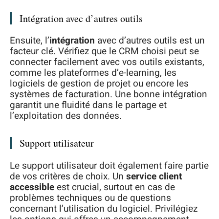
Intégration avec d’autres outils
Ensuite, l’
intégration
avec d’autres outils est un
facteur clé. Vérifiez que le CRM choisi peut se
connecter facilement avec vos outils existants,
comme les plateformes d’e-learning, les
logiciels de gestion de projet ou encore les
systèmes de facturation. Une bonne intégration
garantit une fluidité dans le partage et
l’exploitation des données.
Support utilisateur
Le support utilisateur doit également faire partie
de vos critères de choix. Un
service client
accessible
est crucial, surtout en cas de
problèmes techniques ou de questions
concernant l’utilisation du logiciel. Privilégiez