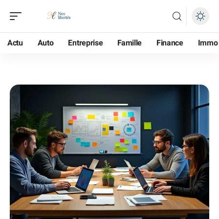
Actu
Auto
Entreprise
Famille
Finance
Immo