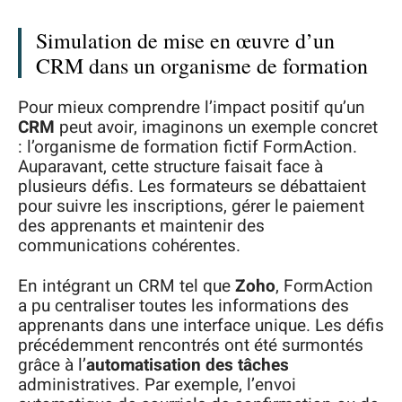
Simulation de mise en œuvre d’un
CRM dans un organisme de formation
Pour mieux comprendre l’impact positif qu’un
CRM
peut avoir, imaginons un exemple concret
: l’organisme de formation fictif FormAction.
Auparavant, cette structure faisait face à
plusieurs défis. Les formateurs se débattaient
pour suivre les inscriptions, gérer le paiement
des apprenants et maintenir des
communications cohérentes.
En intégrant un CRM tel que
Zoho
, FormAction
a pu centraliser toutes les informations des
apprenants dans une interface unique. Les défis
précédemment rencontrés ont été surmontés
grâce à l’
automatisation des tâches
administratives. Par exemple, l’envoi