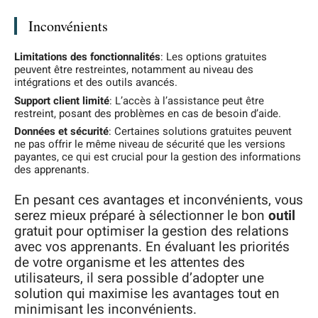
Inconvénients
Limitations des fonctionnalités
: Les options gratuites
peuvent être restreintes, notamment au niveau des
intégrations et des outils avancés.
Support client limité
: L’accès à l’assistance peut être
restreint, posant des problèmes en cas de besoin d’aide.
Données et sécurité
: Certaines solutions gratuites peuvent
ne pas offrir le même niveau de sécurité que les versions
payantes, ce qui est crucial pour la gestion des informations
des apprenants.
En pesant ces avantages et inconvénients, vous
serez mieux préparé à sélectionner le bon
outil
gratuit pour optimiser la gestion des relations
avec vos apprenants. En évaluant les priorités
de votre organisme et les attentes des
utilisateurs, il sera possible d’adopter une
solution qui maximise les avantages tout en
minimisant les inconvénients.