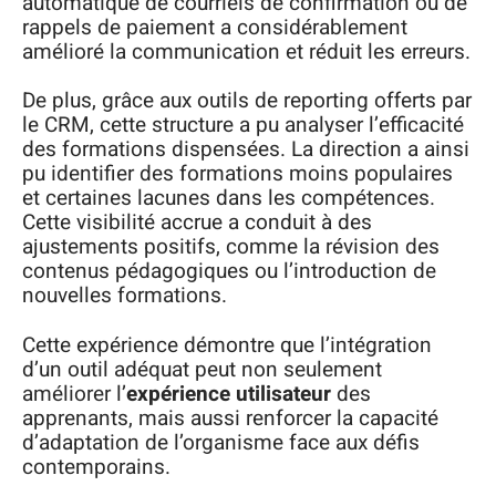
automatique de courriels de confirmation ou de
rappels de paiement a considérablement
amélioré la communication et réduit les erreurs.
De plus, grâce aux outils de reporting offerts par
le CRM, cette structure a pu analyser l’efficacité
des formations dispensées. La direction a ainsi
pu identifier des formations moins populaires
et certaines lacunes dans les compétences.
Cette visibilité accrue a conduit à des
ajustements positifs, comme la révision des
contenus pédagogiques ou l’introduction de
nouvelles formations.
Cette expérience démontre que l’intégration
d’un outil adéquat peut non seulement
améliorer l’
expérience utilisateur
des
apprenants, mais aussi renforcer la capacité
d’adaptation de l’organisme face aux défis
contemporains.