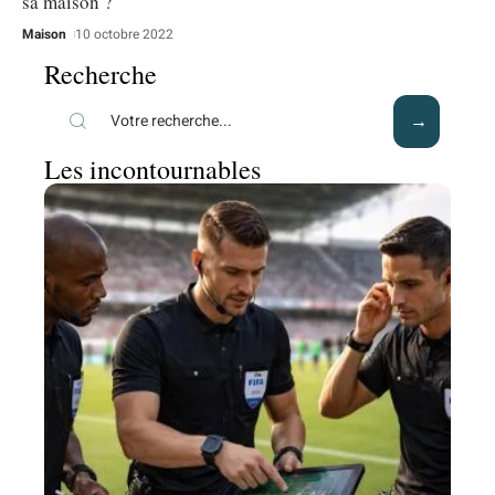
sa maison ?
Maison
10 octobre 2022
Recherche
Les incontournables