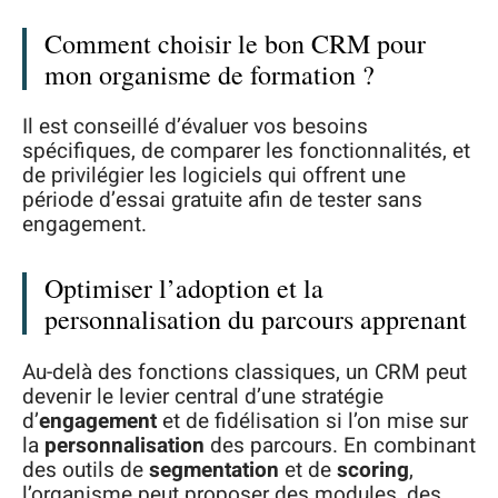
Comment choisir le bon CRM pour
mon organisme de formation ?
Il est conseillé d’évaluer vos besoins
spécifiques, de comparer les fonctionnalités, et
de privilégier les logiciels qui offrent une
période d’essai gratuite afin de tester sans
engagement.
Optimiser l’adoption et la
personnalisation du parcours apprenant
Au-delà des fonctions classiques, un CRM peut
devenir le levier central d’une stratégie
d’
engagement
et de fidélisation si l’on mise sur
la
personnalisation
des parcours. En combinant
des outils de
segmentation
et de
scoring
,
l’organisme peut proposer des modules, des