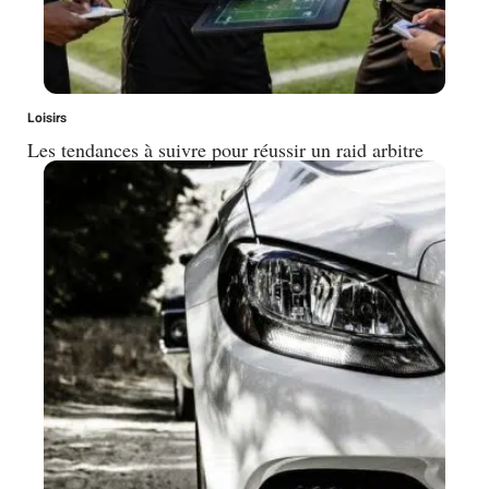
Loisirs
Les tendances à suivre pour réussir un raid arbitre