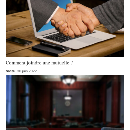
Comment joindre une mutuelle ?
Santé
30 juin 2022