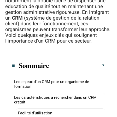
notamment la double tâche de dispenser une
éducation de qualité tout en maintenant une
gestion administrative rigoureuse. En intégrant
un
CRM
(système de gestion de la relation
client) dans leur fonctionnement, ces
organismes peuvent transformer leur approche.
Voici quelques enjeux clés qui soulignent
l’importance d’un CRM pour ce secteur.
Sommaire
Les enjeux d’un CRM pour un organisme de
formation
Les caractéristiques à rechercher dans un CRM
gratuit
Facilité d’utilisation