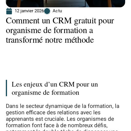
12 janvier 2026
Actu
Comment un CRM gratuit pour
organisme de formation a
transformé notre méthode
Les enjeux d’un CRM pour un
organisme de formation
Dans le secteur dynamique de la formation, la
gestion efficace des relations avec les
apprenants est cruciale. Les organismes de
formation font face à de nombreux défis,