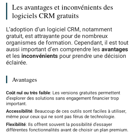
Les avantages et inconvénients des
logiciels CRM gratuits
L’adoption d’un logiciel CRM, notamment
gratuit, est attrayante pour de nombreux
organismes de formation. Cependant, il est tout
aussi important d’en comprendre les
avantages
et les
inconvénients
pour prendre une décision
éclairée.
Avantages
Coût nul ou très faible
: Les versions gratuites permettent
d’explorer des solutions sans engagement financier trop
important.
Accessibilité
: Beaucoup de ces outils sont faciles à utiliser,
même pour ceux qui ne sont pas férus de technologie.
Flexibilité
: Ils offrent souvent la possibilité d’essayer
différentes fonctionnalités avant de choisir un plan premium.