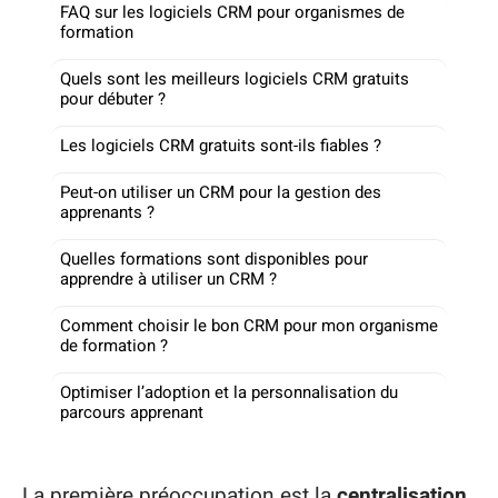
FAQ sur les logiciels CRM pour organismes de
formation
Quels sont les meilleurs logiciels CRM gratuits
pour débuter ?
Les logiciels CRM gratuits sont-ils fiables ?
Peut-on utiliser un CRM pour la gestion des
apprenants ?
Quelles formations sont disponibles pour
apprendre à utiliser un CRM ?
Comment choisir le bon CRM pour mon organisme
de formation ?
Optimiser l’adoption et la personnalisation du
parcours apprenant
La première préoccupation est la
centralisation