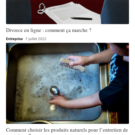
Divorce en ligne : comment ça marche ?
Entreprise
7 juillet 2022
Comment choisir les produits naturels pour l’entretien de