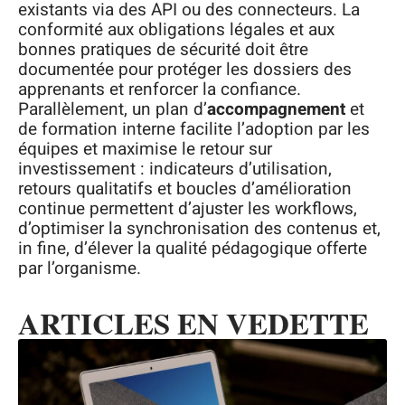
existants via des API ou des connecteurs. La
conformité aux obligations légales et aux
bonnes pratiques de sécurité doit être
documentée pour protéger les dossiers des
apprenants et renforcer la confiance.
Parallèlement, un plan d’
accompagnement
et
de formation interne facilite l’adoption par les
équipes et maximise le retour sur
investissement : indicateurs d’utilisation,
retours qualitatifs et boucles d’amélioration
continue permettent d’ajuster les workflows,
d’optimiser la synchronisation des contenus et,
in fine, d’élever la qualité pédagogique offerte
par l’organisme.
ARTICLES EN VEDETTE