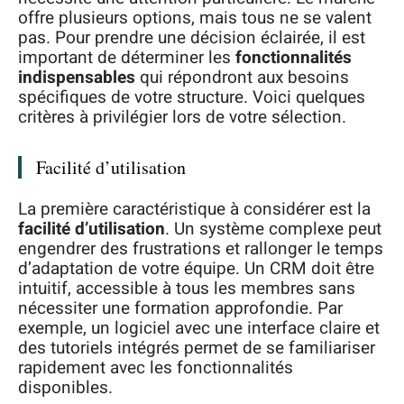
offre plusieurs options, mais tous ne se valent
pas. Pour prendre une décision éclairée, il est
important de déterminer les
fonctionnalités
indispensables
qui répondront aux besoins
spécifiques de votre structure. Voici quelques
critères à privilégier lors de votre sélection.
Facilité d’utilisation
La première caractéristique à considérer est la
facilité d’utilisation
. Un système complexe peut
engendrer des frustrations et rallonger le temps
d’adaptation de votre équipe. Un CRM doit être
intuitif, accessible à tous les membres sans
nécessiter une formation approfondie. Par
exemple, un logiciel avec une interface claire et
des tutoriels intégrés permet de se familiariser
rapidement avec les fonctionnalités
disponibles.