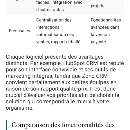
tâches, intégration avec
projets
d’autres outils
Centralisation des
Fonctionnalités
interactions,
avancées dans
Freshsales
automatisation des
la version
ventes, rapport détaillé
payante
Chaque logiciel présente des avantages
distincts. Par exemple, HubSpot CRM est réputé
pour son interface conviviale et ses outils de
marketing intégrés, tandis que Zoho CRM
convient parfaitement aux petites équipes en
raison de son rapport qualité-prix. Il est donc
crucial d’évaluer vos priorités afin de choisir la
solution qui correspondra le mieux à votre
organisme.
Comparaison des fonctionnalités des