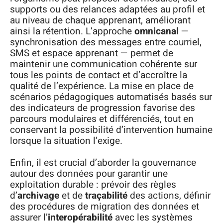
supports ou des relances adaptées au profil et
au niveau de chaque apprenant, améliorant
ainsi la rétention. L’approche
omnicanal
—
synchronisation des messages entre courriel,
SMS et espace apprenant — permet de
maintenir une communication cohérente sur
tous les points de contact et d’accroître la
qualité de l’expérience. La mise en place de
scénarios pédagogiques automatisés basés sur
des indicateurs de progression favorise des
parcours modulaires et différenciés, tout en
conservant la possibilité d’intervention humaine
lorsque la situation l’exige.
Enfin, il est crucial d’aborder la gouvernance
autour des données pour garantir une
exploitation durable : prévoir des règles
d’
archivage
et de
traçabilité
des actions, définir
des procédures de migration des données et
assurer l’
interopérabilité
avec les systèmes