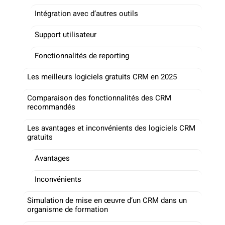
Intégration avec d’autres outils
Support utilisateur
Fonctionnalités de reporting
Les meilleurs logiciels gratuits CRM en 2025
Comparaison des fonctionnalités des CRM
recommandés
Les avantages et inconvénients des logiciels CRM
gratuits
Avantages
Inconvénients
Simulation de mise en œuvre d’un CRM dans un
organisme de formation