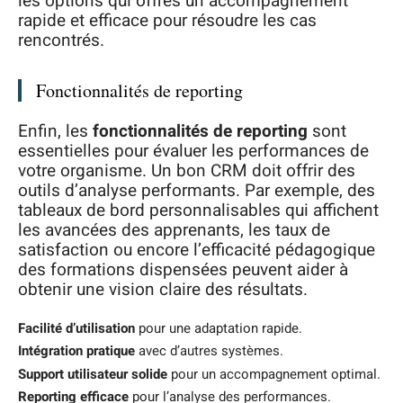
les options qui offres un accompagnement
rapide et efficace pour résoudre les cas
rencontrés.
Fonctionnalités de reporting
Enfin, les
fonctionnalités de reporting
sont
essentielles pour évaluer les performances de
votre organisme. Un bon CRM doit offrir des
outils d’analyse performants. Par exemple, des
tableaux de bord personnalisables qui affichent
les avancées des apprenants, les taux de
satisfaction ou encore l’efficacité pédagogique
des formations dispensées peuvent aider à
obtenir une vision claire des résultats.
Facilité d’utilisation
pour une adaptation rapide.
Intégration pratique
avec d’autres systèmes.
Support utilisateur solide
pour un accompagnement optimal.
Reporting efficace
pour l’analyse des performances.