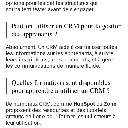
options pour les petites structures qui
souhaitent tester avant de s’engager.
Peut-on utiliser un CRM pour la gestion
des apprenants ?
Absolument. Un CRM aide à centraliser toutes
les informations sur les apprenants, à suivre
leurs inscriptions, leurs paiements, et à gérer
les communications de manière fluide.
Quelles formations sont disponibles
pour apprendre à utiliser un CRM ?
De nombreux CRM, comme
HubSpot
ou
Zoho
,
proposent des ressources et des tutoriels
gratuits en ligne pour former les utilisateurs à
leur utilisation.