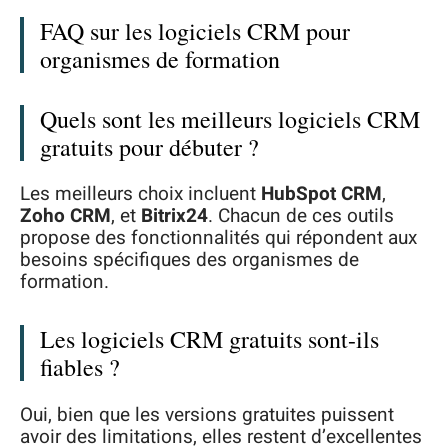
FAQ sur les logiciels CRM pour
organismes de formation
Quels sont les meilleurs logiciels CRM
gratuits pour débuter ?
Les meilleurs choix incluent
HubSpot CRM
,
Zoho CRM
, et
Bitrix24
. Chacun de ces outils
propose des fonctionnalités qui répondent aux
besoins spécifiques des organismes de
formation.
Les logiciels CRM gratuits sont-ils
fiables ?
Oui, bien que les versions gratuites puissent
avoir des limitations, elles restent d’excellentes