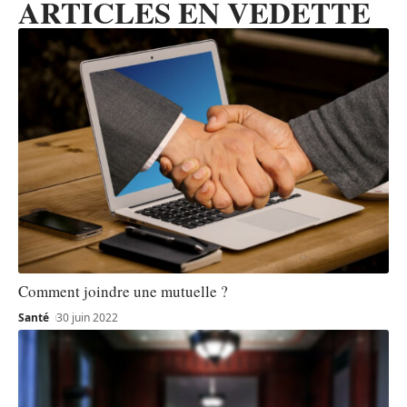
ARTICLES EN VEDETTE
Comment joindre une mutuelle ?
Santé
30 juin 2022