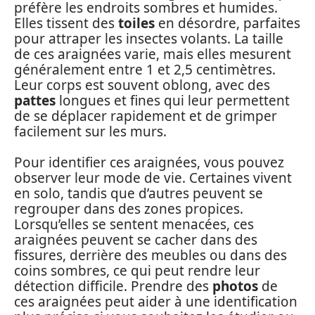
préfère les endroits sombres et humides.
Elles tissent des
toiles
en désordre, parfaites
pour attraper les insectes volants. La taille
de ces araignées varie, mais elles mesurent
généralement entre 1 et 2,5 centimètres.
Leur corps est souvent oblong, avec des
pattes
longues et fines qui leur permettent
de se déplacer rapidement et de grimper
facilement sur les murs.
Pour identifier ces araignées, vous pouvez
observer leur mode de vie. Certaines vivent
en solo, tandis que d’autres peuvent se
regrouper dans des zones propices.
Lorsqu’elles se sentent menacées, ces
araignées peuvent se cacher dans des
fissures, derrière des meubles ou dans des
coins sombres, ce qui peut rendre leur
détection difficile. Prendre des
photos
de
ces araignées peut aider à une identification