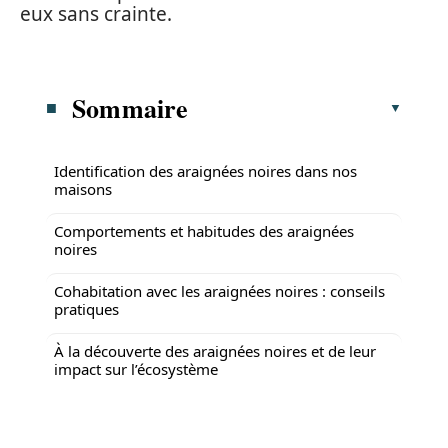
eux sans crainte.
Sommaire
Identification des araignées noires dans nos
maisons
Comportements et habitudes des araignées
noires
Cohabitation avec les araignées noires : conseils
pratiques
À la découverte des araignées noires et de leur
impact sur l’écosystème