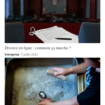
Divorce en ligne : comment ça marche ?
Entreprise
7 juillet 2022