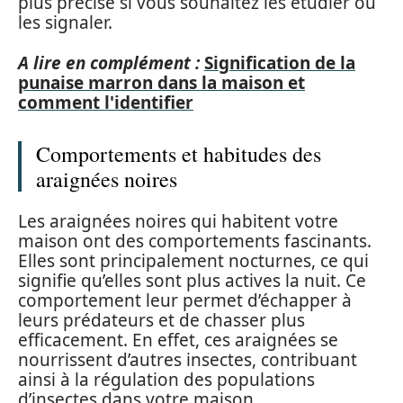
plus précise si vous souhaitez les étudier ou
les signaler.
A lire en complément :
Signification de la
punaise marron dans la maison et
comment l'identifier
Comportements et habitudes des
araignées noires
Les araignées noires qui habitent votre
maison ont des comportements fascinants.
Elles sont principalement nocturnes, ce qui
signifie qu’elles sont plus actives la nuit. Ce
comportement leur permet d’échapper à
leurs prédateurs et de chasser plus
efficacement. En effet, ces araignées se
nourrissent d’autres insectes, contribuant
ainsi à la régulation des populations
d’insectes dans votre maison.