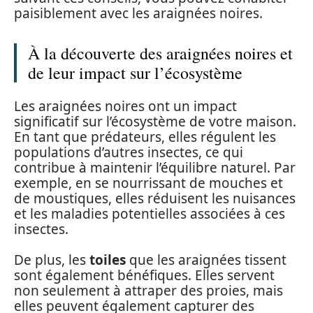
paisiblement avec les araignées noires.
À la découverte des araignées noires et
de leur impact sur l’écosystème
Les araignées noires ont un impact
significatif sur l’écosystème de votre maison.
En tant que prédateurs, elles régulent les
populations d’autres insectes, ce qui
contribue à maintenir l’équilibre naturel. Par
exemple, en se nourrissant de mouches et
de moustiques, elles réduisent les nuisances
et les maladies potentielles associées à ces
insectes.
De plus, les
toiles
que les araignées tissent
sont également bénéfiques. Elles servent
non seulement à attraper des proies, mais
elles peuvent également capturer des