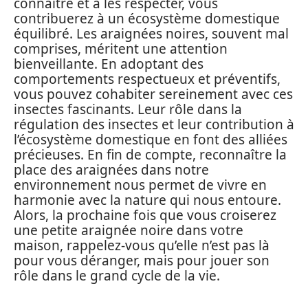
connaître et à les respecter, vous
contribuerez à un écosystème domestique
équilibré. Les araignées noires, souvent mal
comprises, méritent une attention
bienveillante. En adoptant des
comportements respectueux et préventifs,
vous pouvez cohabiter sereinement avec ces
insectes fascinants. Leur rôle dans la
régulation des insectes et leur contribution à
l’écosystème domestique en font des alliées
précieuses. En fin de compte, reconnaître la
place des araignées dans notre
environnement nous permet de vivre en
harmonie avec la nature qui nous entoure.
Alors, la prochaine fois que vous croiserez
une petite araignée noire dans votre
maison, rappelez-vous qu’elle n’est pas là
pour vous déranger, mais pour jouer son
rôle dans le grand cycle de la vie.