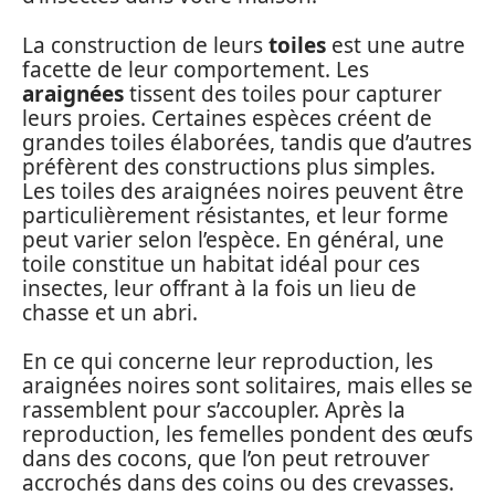
La construction de leurs
toiles
est une autre
facette de leur comportement. Les
araignées
tissent des toiles pour capturer
leurs proies. Certaines espèces créent de
grandes toiles élaborées, tandis que d’autres
préfèrent des constructions plus simples.
Les toiles des araignées noires peuvent être
particulièrement résistantes, et leur forme
peut varier selon l’espèce. En général, une
toile constitue un habitat idéal pour ces
insectes, leur offrant à la fois un lieu de
chasse et un abri.
En ce qui concerne leur reproduction, les
araignées noires sont solitaires, mais elles se
rassemblent pour s’accoupler. Après la
reproduction, les femelles pondent des œufs
dans des cocons, que l’on peut retrouver
accrochés dans des coins ou des crevasses.