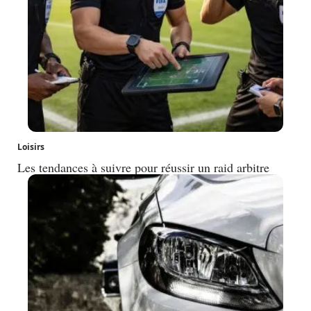
Loisirs
Les tendances à suivre pour réussir un raid arbitre