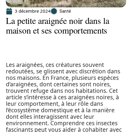
3 décembre 2024
Santé
La petite araignée noir dans la
maison et ses comportements
Les araignées, ces créatures souvent
redoutées, se glissent avec discrétion dans
nos maisons. En France, plusieurs espèces
d’araignées, dont certaines sont noires,
trouvent refuge dans nos habitations. Cet
article s’intéresse à ces araignées noires, à
leur comportement, à leur rôle dans
l’écosystème domestique et à la manière
dont elles interagissent avec leur
environnement. Comprendre ces insectes
fascinants peut vous aider à cohabiter avec