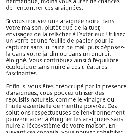
hermétique, moins vous aurez de chances
de rencontrer ces araignées.
Si vous trouvez une araignée noire dans
votre maison, plutôt que de la tuer,
envisagez de la relâcher à l’extérieur. Utilisez
un verre et une feuille de papier pour la
capturer sans lui faire de mal, puis déposez-
la dans votre jardin ou dans un endroit
éloigné. Vous contribuez ainsi à l’équilibre
écologique sans nuire à ces créatures
fascinantes.
Enfin, si vous êtes préoccupé par la présence
d’araignées, vous pouvez utiliser des
répulsifs naturels, comme le vinaigre ou
l’huile essentielle de menthe poivrée. Ces
solutions respectueuses de l’environnement
peuvent aider à éloigner les araignées sans
nuire à l’écosystème de votre maison. En
suivant ces conseils, vous pouvez cohabiter