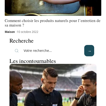
Comment choisir les produits naturels pour l’entretien de
sa maison ?
Maison
10 octobre 2022
Recherche
Les incontournables