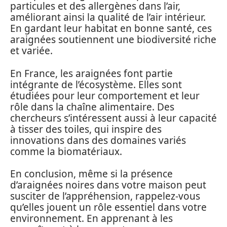
particules et des allergènes dans l’air,
améliorant ainsi la qualité de l’air intérieur.
En gardant leur habitat en bonne santé, ces
araignées soutiennent une biodiversité riche
et variée.
En France, les araignées font partie
intégrante de l’écosystème. Elles sont
étudiées pour leur comportement et leur
rôle dans la chaîne alimentaire. Des
chercheurs s’intéressent aussi à leur capacité
à tisser des toiles, qui inspire des
innovations dans des domaines variés
comme la biomatériaux.
En conclusion, même si la présence
d’araignées noires dans votre maison peut
susciter de l’appréhension, rappelez-vous
qu’elles jouent un rôle essentiel dans votre
environnement. En apprenant à les