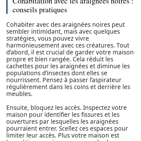
Cohabitation avec les araignées noires :
conseils pratiques
Cohabiter avec des araignées noires peut
sembler intimidant, mais avec quelques
stratégies, vous pouvez vivre
harmonieusement avec ces créatures. Tout
d’abord, il est crucial de garder votre maison
propre et bien rangée. Cela réduit les
cachettes pour les araignées et diminue les
populations d’insectes dont elles se
nourrissent. Pensez à passer l’aspirateur
régulièrement dans les coins et derrière les
meubles.
Ensuite, bloquez les accès. Inspectez votre
maison pour identifier les fissures et les
ouvertures par lesquelles les araignées
pourraient entrer. Scellez ces espaces pour
limiter leur accès. Plus votre maison est