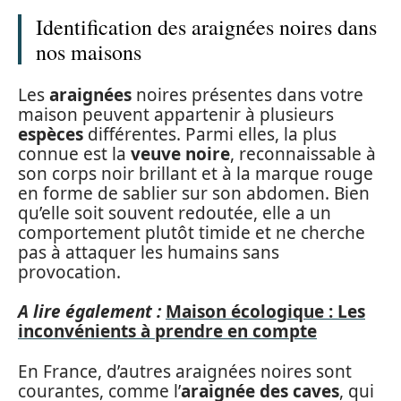
Identification des araignées noires dans
nos maisons
Les
araignées
noires présentes dans votre
maison peuvent appartenir à plusieurs
espèces
différentes. Parmi elles, la plus
connue est la
veuve noire
, reconnaissable à
son corps noir brillant et à la marque rouge
en forme de sablier sur son abdomen. Bien
qu’elle soit souvent redoutée, elle a un
comportement plutôt timide et ne cherche
pas à attaquer les humains sans
provocation.
A lire également :
Maison écologique : Les
inconvénients à prendre en compte
En France, d’autres araignées noires sont
courantes, comme l’
araignée des caves
, qui