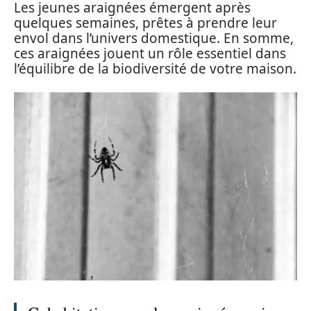
Les jeunes araignées émergent après
quelques semaines, prêtes à prendre leur
envol dans l’univers domestique. En somme,
ces araignées jouent un rôle essentiel dans
l’équilibre de la biodiversité de votre maison.