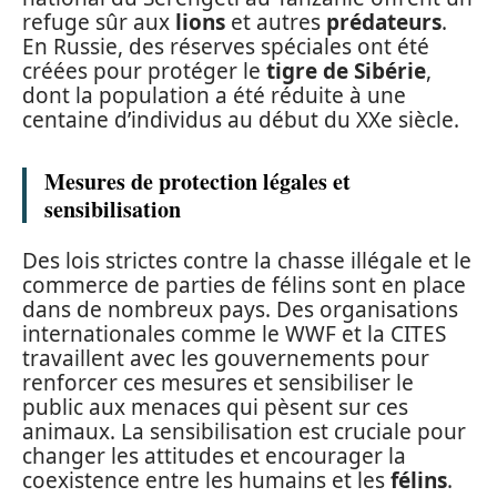
refuge sûr aux
lions
et autres
prédateurs
.
En Russie, des réserves spéciales ont été
créées pour protéger le
tigre de Sibérie
,
dont la population a été réduite à une
centaine d’individus au début du XXe siècle.
Mesures de protection légales et
sensibilisation
Des lois strictes contre la chasse illégale et le
commerce de parties de félins sont en place
dans de nombreux pays. Des organisations
internationales comme le WWF et la CITES
travaillent avec les gouvernements pour
renforcer ces mesures et sensibiliser le
public aux menaces qui pèsent sur ces
animaux. La sensibilisation est cruciale pour
changer les attitudes et encourager la
coexistence entre les humains et les
félins
.