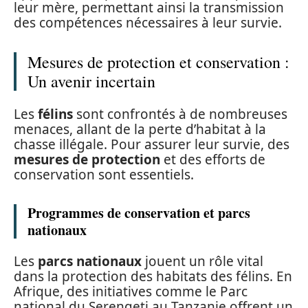
leur mère, permettant ainsi la transmission
des compétences nécessaires à leur survie.
Mesures de protection et conservation :
Un avenir incertain
Les
félins
sont confrontés à de nombreuses
menaces, allant de la perte d’habitat à la
chasse illégale. Pour assurer leur survie, des
mesures de protection
et des efforts de
conservation sont essentiels.
Programmes de conservation et parcs
nationaux
Les
parcs nationaux
jouent un rôle vital
dans la protection des habitats des félins. En
Afrique, des initiatives comme le Parc
national du Serengeti au Tanzanie offrent un