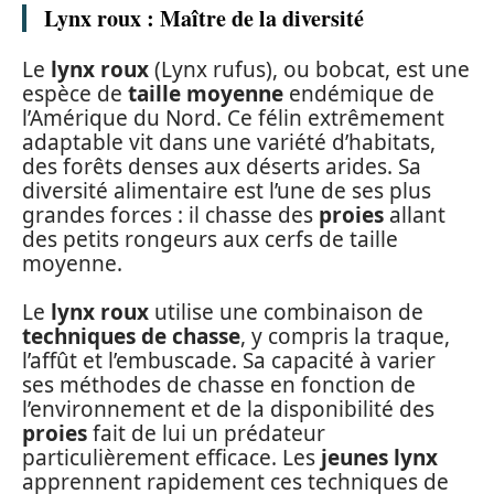
Lynx roux : Maître de la diversité
Le
lynx roux
(Lynx rufus), ou bobcat, est une
espèce de
taille moyenne
endémique de
l’Amérique du Nord. Ce félin extrêmement
adaptable vit dans une variété d’habitats,
des forêts denses aux déserts arides. Sa
diversité alimentaire est l’une de ses plus
grandes forces : il chasse des
proies
allant
des petits rongeurs aux cerfs de taille
moyenne.
Le
lynx roux
utilise une combinaison de
techniques de chasse
, y compris la traque,
l’affût et l’embuscade. Sa capacité à varier
ses méthodes de chasse en fonction de
l’environnement et de la disponibilité des
proies
fait de lui un prédateur
particulièrement efficace. Les
jeunes lynx
apprennent rapidement ces techniques de