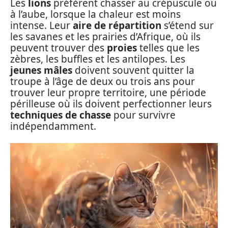
Les
lions
préfèrent chasser au crépuscule ou
à l’aube, lorsque la chaleur est moins
intense. Leur
aire de répartition
s’étend sur
les savanes et les prairies d’Afrique, où ils
peuvent trouver des
proies
telles que les
zèbres, les buffles et les antilopes. Les
jeunes mâles
doivent souvent quitter la
troupe à l’âge de deux ou trois ans pour
trouver leur propre territoire, une période
périlleuse où ils doivent perfectionner leurs
techniques de chasse
pour survivre
indépendamment.