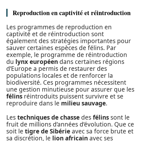
Reproduction en captivité et réintroduction
Les programmes de reproduction en
captivité et de réintroduction sont
également des stratégies importantes pour
sauver certaines espèces de félins. Par
exemple, le programme de réintroduction
du
lynx européen
dans certaines régions
d’Europe a permis de restaurer des
populations locales et de renforcer la
biodiversité. Ces programmes nécessitent
une gestion minutieuse pour assurer que les
félins
réintroduits puissent survivre et se
reproduire dans le
milieu sauvage
.
Les
techniques de chasse
des
félins
sont le
fruit de millions d’années d’évolution. Que ce
soit le
tigre de Sibérie
avec sa force brute et
sa discrétion, le
lion africain
avec ses