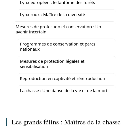
Lynx européen : le fantôme des forêts
Lynx roux : Maître de la diversité
Mesures de protection et conservation : Un
avenir incertain
Programmes de conservation et parcs
nationaux
Mesures de protection légales et
sensibilisation
Reproduction en captivité et réintroduction
La chasse : Une danse de la vie et de la mort
Les grands félins : Maîtres de la chasse