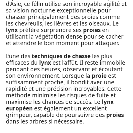
d’Asie, ce félin utilise son incroyable agilité et
sa vision nocturne exceptionnelle pour
chasser principalement des proies comme
les chevreuils, les lièvres et les oiseaux. Le
lynx
préfère surprendre ses
proies
en
utilisant la végétation dense pour se cacher
et attendre le bon moment pour attaquer.
L’une des
techniques de chasse
les plus
efficaces du
lynx
est l’affût. Il reste immobile
pendant des heures, observant et écoutant
son environnement. Lorsque la
proie
est
suffisamment proche, il bondit avec une
rapidité et une précision incroyables. Cette
méthode minimise les risques de fuite et
maximise les chances de succès. Le
lynx
européen
est également un excellent
grimpeur, capable de poursuivre des
proies
dans les arbres si nécessaire.