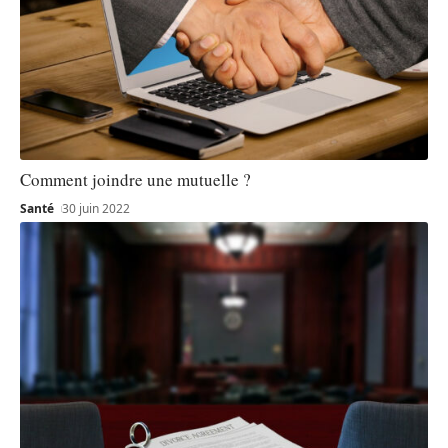
Comment joindre une mutuelle ?
Santé
30 juin 2022