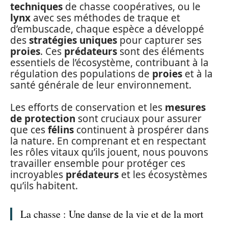
techniques
de chasse coopératives, ou le
lynx
avec ses méthodes de traque et
d’embuscade, chaque espèce a développé
des
stratégies uniques
pour capturer ses
proies
. Ces
prédateurs
sont des éléments
essentiels de l’écosystème, contribuant à la
régulation des populations de
proies
et à la
santé générale de leur environnement.
Les efforts de conservation et les
mesures
de protection
sont cruciaux pour assurer
que ces
félins
continuent à prospérer dans
la nature. En comprenant et en respectant
les rôles vitaux qu’ils jouent, nous pouvons
travailler ensemble pour protéger ces
incroyables
prédateurs
et les écosystèmes
qu’ils habitent.
La chasse : Une danse de la vie et de la mort