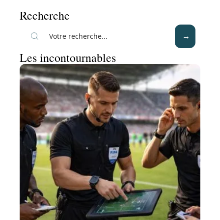
Recherche
Les incontournables