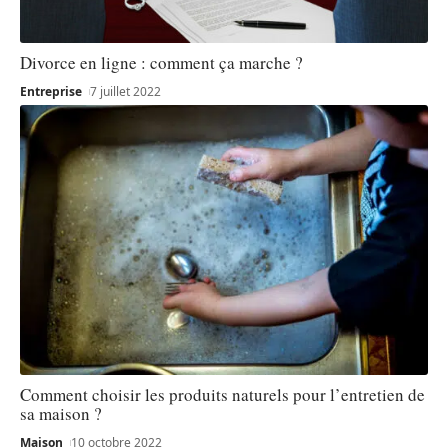
Divorce en ligne : comment ça marche ?
Entreprise
7 juillet 2022
Comment choisir les produits naturels pour l’entretien de
sa maison ?
Maison
10 octobre 2022