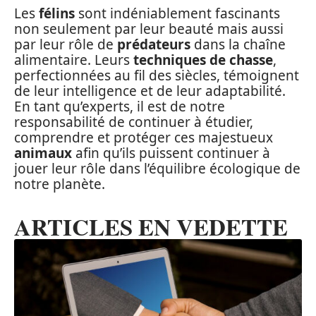
Les
félins
sont indéniablement fascinants
non seulement par leur beauté mais aussi
par leur rôle de
prédateurs
dans la chaîne
alimentaire. Leurs
techniques de chasse
,
perfectionnées au fil des siècles, témoignent
de leur intelligence et de leur adaptabilité.
En tant qu’experts, il est de notre
responsabilité de continuer à étudier,
comprendre et protéger ces majestueux
animaux
afin qu’ils puissent continuer à
jouer leur rôle dans l’équilibre écologique de
notre planète.
ARTICLES EN VEDETTE