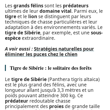
Les
grands félins
sont les
prédateurs
ultimes de leur
domaine vital
. Parmi eux, le
tigre
et le
lion
se distinguent par leurs
techniques de chasse particulières et leur
adaptation à des environnements variés. Le
tigre de Sibérie
, par exemple, est une
sous-
espèce
extraordinaire.
A voir aussi :
Stratégies naturelles pour
éliminer les puces chez le chien
Tigre de Sibérie : le solitaire des forêts
Le
tigre de Sibérie
(Panthera tigris altaica)
est le plus grand des félins, avec une
longueur allant jusqu’à 3,3 mètres et un
poids pouvant atteindre 300 kg. Ce
prédateur
redoutable chasse
principalement des
proies
de grande taille