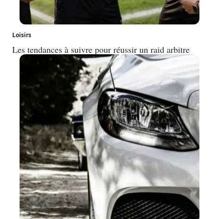
Loisirs
Les tendances à suivre pour réussir un raid arbitre