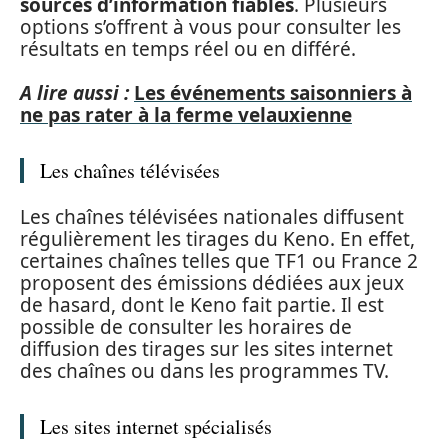
sources d’information fiables
. Plusieurs
options s’offrent à vous pour consulter les
résultats en temps réel ou en différé.
A lire aussi :
Les événements saisonniers à
ne pas rater à la ferme velauxienne
Les chaînes télévisées
Les chaînes télévisées nationales diffusent
régulièrement les tirages du Keno. En effet,
certaines chaînes telles que TF1 ou France 2
proposent des émissions dédiées aux jeux
de hasard, dont le Keno fait partie. Il est
possible de consulter les horaires de
diffusion des tirages sur les sites internet
des chaînes ou dans les programmes TV.
Les sites internet spécialisés