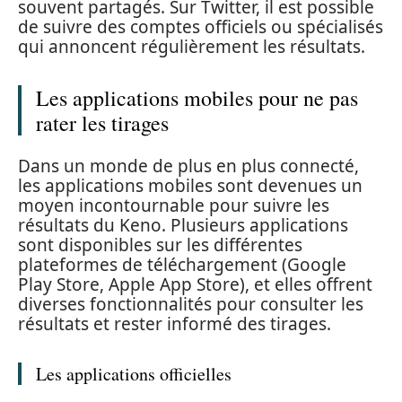
souvent partagés. Sur Twitter, il est possible
de suivre des comptes officiels ou spécialisés
qui annoncent régulièrement les résultats.
Les applications mobiles pour ne pas
rater les tirages
Dans un monde de plus en plus connecté,
les applications mobiles sont devenues un
moyen incontournable pour suivre les
résultats du Keno. Plusieurs applications
sont disponibles sur les différentes
plateformes de téléchargement (Google
Play Store, Apple App Store), et elles offrent
diverses fonctionnalités pour consulter les
résultats et rester informé des tirages.
Les applications officielles