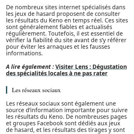
De nombreux sites internet spécialisés dans
les jeux de hasard proposent de consulter
les résultats du Keno en temps réel. Ces sites
sont généralement fiables et actualisés
régulièrement. Toutefois, il est essentiel de
vérifier la fiabilité du site avant de s’y référer
pour éviter les arnaques et les fausses
informations.
A lire également :
Visiter Lens : Dégustation
des spécialités locales à ne pas rater
Les réseaux sociaux
Les réseaux sociaux sont également une
source d’information importante pour suivre
les résultats du Keno. De nombreuses pages
et groupes Facebook sont dédiés aux jeux
de hasard, et les résultats des tirages y sont