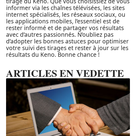
tirage du Keno. Que vous choisissiez de vous
informer via les chaînes télévisées, les sites
internet spécialisés, les réseaux sociaux, ou
les applications mobiles, l’essentiel est de
rester informé et de partager vos résultats
avec d’autres passionnés. N’oubliez pas
d’adopter les bonnes astuces pour optimiser
votre suivi des tirages et rester à jour sur les
résultats du Keno. Bonne chance !
ARTICLES EN VEDETTE