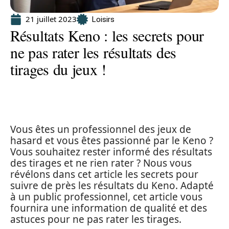
21 juillet 2023
Loisirs
Résultats Keno : les secrets pour
ne pas rater les résultats des
tirages du jeux !
Vous êtes un professionnel des jeux de
hasard et vous êtes passionné par le Keno ?
Vous souhaitez rester informé des résultats
des tirages et ne rien rater ? Nous vous
révélons dans cet article les secrets pour
suivre de près les résultats du Keno. Adapté
à un public professionnel, cet article vous
fournira une information de qualité et des
astuces pour ne pas rater les tirages.