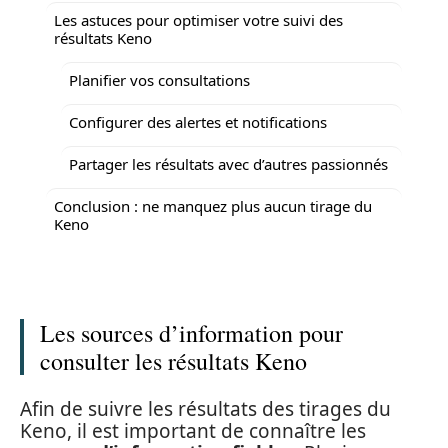
Les astuces pour optimiser votre suivi des
résultats Keno
Planifier vos consultations
Configurer des alertes et notifications
Partager les résultats avec d’autres passionnés
Conclusion : ne manquez plus aucun tirage du
Keno
Les sources d’information pour
consulter les résultats Keno
Afin de suivre les résultats des tirages du
Keno, il est important de connaître les