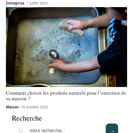
Entreprise
7 juillet 2022
Comment choisir les produits naturels pour l’entretien de
sa maison ?
Maison
10 octobre 2022
Recherche