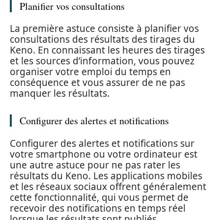
Planifier vos consultations
La première astuce consiste à planifier vos
consultations des résultats des tirages du
Keno. En connaissant les heures des tirages
et les sources d’information, vous pouvez
organiser votre emploi du temps en
conséquence et vous assurer de ne pas
manquer les résultats.
Configurer des alertes et notifications
Configurer des alertes et notifications sur
votre smartphone ou votre ordinateur est
une autre astuce pour ne pas rater les
résultats du Keno. Les applications mobiles
et les réseaux sociaux offrent généralement
cette fonctionnalité, qui vous permet de
recevoir des notifications en temps réel
lorsque les résultats sont publiés.