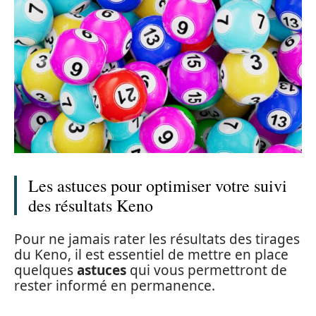
Les astuces pour optimiser votre suivi
des résultats Keno
Pour ne jamais rater les résultats des tirages
du Keno, il est essentiel de mettre en place
quelques
astuces
qui vous permettront de
rester informé en permanence.