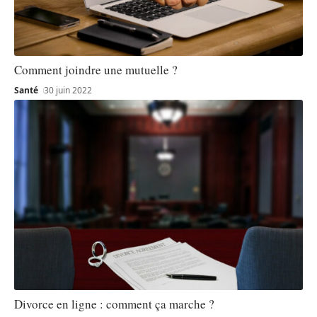
Comment joindre une mutuelle ?
Santé
30 juin 2022
Divorce en ligne : comment ça marche ?