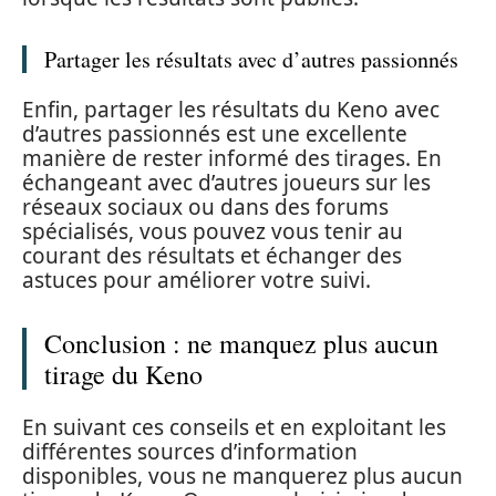
Partager les résultats avec d’autres passionnés
Enfin, partager les résultats du Keno avec
d’autres passionnés est une excellente
manière de rester informé des tirages. En
échangeant avec d’autres joueurs sur les
réseaux sociaux ou dans des forums
spécialisés, vous pouvez vous tenir au
courant des résultats et échanger des
astuces pour améliorer votre suivi.
Conclusion : ne manquez plus aucun
tirage du Keno
En suivant ces conseils et en exploitant les
différentes sources d’information
disponibles, vous ne manquerez plus aucun