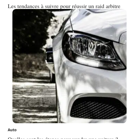
Les tendances à suivre pour réussir un raid arbitre
Auto