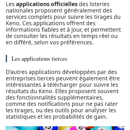
Les
applications officielles
des loteries
nationales proposent généralement des
services complets pour suivre les tirages du
Keno. Ces applications offrent des
informations fiables et à jour, et permettent
de consulter les résultats en temps réel ou
en différé, selon vos préférences.
Les applications tierces
D’autres applications développées par des
entreprises tierces peuvent également être
intéressantes à télécharger pour suivre les
résultats du Keno. Elles proposent souvent
des fonctionnalités supplémentaires,
comme des notifications pour ne pas rater
les tirages, ou des outils pour analyser les
statistiques et les probabilités de gain.