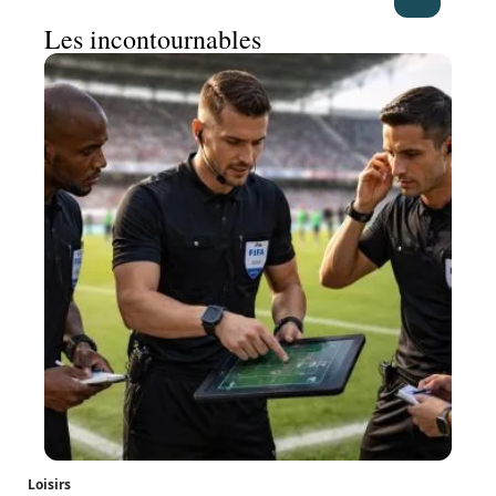
Les incontournables
Loisirs