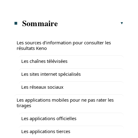
Sommaire
Les sources d’information pour consulter les
résultats Keno
Les chaînes télévisées
Les sites internet spécialisés
Les réseaux sociaux
Les applications mobiles pour ne pas rater les
tirages
Les applications officielles
Les applications tierces