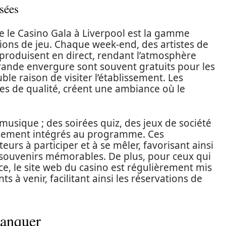
sées
ue le Casino Gala à Liverpool est la gamme
ions de jeu. Chaque week-end, des artistes de
produisent en direct, rendant l’atmosphère
grande envergure sont souvent gratuits pour les
ble raison de visiter l’établissement. Les
es de qualité, créent une ambiance où le
 musique ; des soirées quiz, des jeux de société
alement intégrés au programme. Ces
teurs à participer et à se mêler, favorisant ainsi
e souvenirs mémorables. De plus, pour ceux qui
ance, le site web du casino est régulièrement mis
s à venir, facilitant ainsi les réservations de
.
manquer