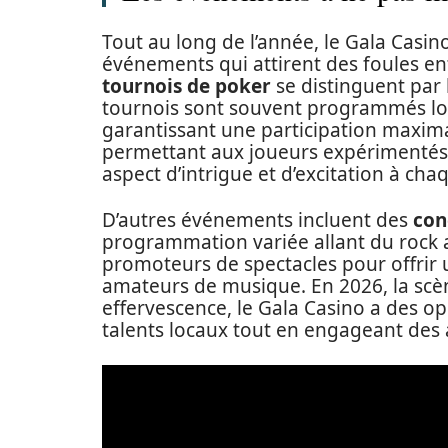
Tout au long de l’année, le Gala Casi
événements qui attirent des foules ent
tournois de poker
se distinguent par l
tournois sont souvent programmés lor
garantissant une participation maximal
permettant aux joueurs expérimentés d
aspect d’intrigue et d’excitation à c
D’autres événements incluent des
con
programmation variée allant du rock a
promoteurs de spectacles pour offrir 
amateurs de musique. En 2026, la scèn
effervescence, le Gala Casino a des o
talents locaux tout en engageant des 