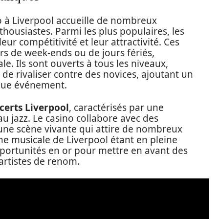
no à Liverpool accueille de nombreux
housiastes. Parmi les plus populaires, les
eur compétitivité et leur attractivité. Ces
s de week-ends ou de jours fériés,
e. Ils sont ouverts à tous les niveaux,
e rivaliser contre des novices, ajoutant un
haque événement.
certs Liverpool
, caractérisés par une
u jazz. Le casino collabore avec des
une scène vivante qui attire de nombreux
e musicale de Liverpool étant en pleine
pportunités en or pour mettre en avant des
artistes de renom.