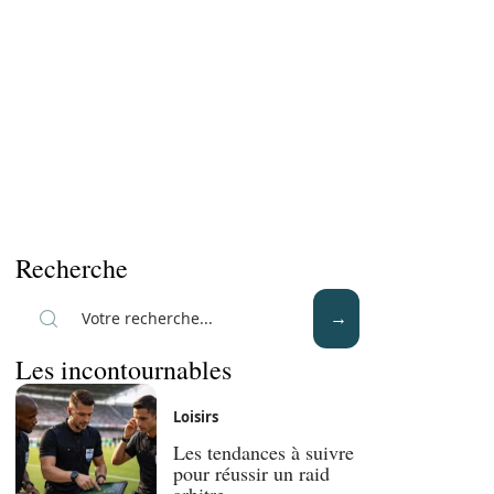
Recherche
Les incontournables
Loisirs
Les tendances à suivre
pour réussir un raid
arbitre