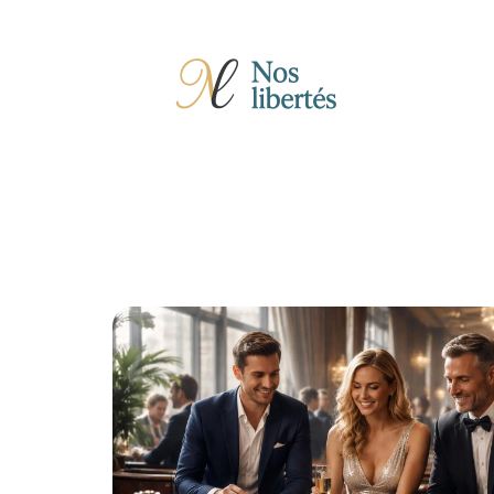
Actu
Auto
Entreprise
Famille