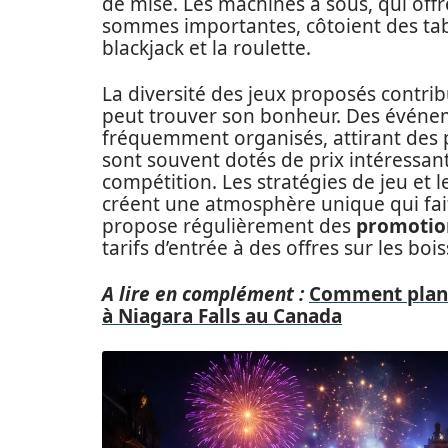
de mise. Les machines à sous, qui off
sommes importantes, côtoient des tabl
blackjack et la roulette.
La diversité des jeux proposés contrib
peut trouver son bonheur. Des événem
fréquemment organisés, attirant des p
sont souvent dotés de prix intéressant
compétition. Les stratégies de jeu et 
créent une atmosphère unique qui fait
propose régulièrement des
promotion
tarifs d’entrée à des offres sur les boi
A lire en complément :
Comment planif
à Niagara Falls au Canada