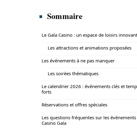
Sommaire
Le Gala Casino : un espace de loisirs innovan
Les attractions et animations proposées
Les événements à ne pas manquer
Les soirées thématiques
Le calendrier 2026 : événements clés et temp
forts
Réservations et offres spéciales
Les questions fréquentes sur les événements
Casino Gala