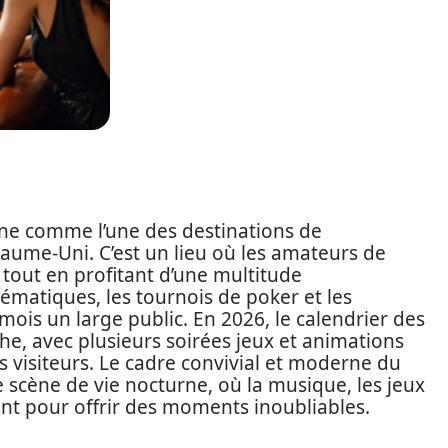
nne comme l’une des destinations de
yaume-Uni. C’est un lieu où les amateurs de
 tout en profitant d’une multitude
ématiques, les tournois de poker et les
ois un large public. En 2026, le calendrier des
e, avec plusieurs soirées jeux et animations
s visiteurs. Le cadre convivial et moderne du
e scène de vie nocturne, où la musique, les jeux
lent pour offrir des moments inoubliables.