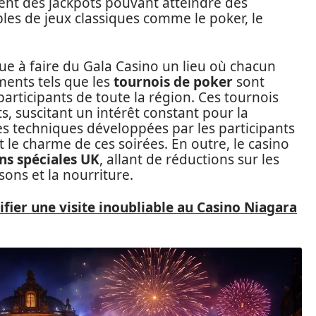
rent des jackpots pouvant atteindre des
es de jeux classiques comme le poker, le
ue à faire du Gala Casino un lieu où chacun
ents tels que les
tournois de poker
sont
articipants de toute la région. Ces tournois
s, suscitant un intérêt constant pour la
les techniques développées par les participants
 le charme de ces soirées. En outre, le casino
s spéciales UK
, allant de réductions sur les
ssons et la nourriture.
ier une visite inoubliable au Casino Niagara