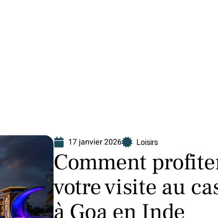
Finance
Immo
Loisirs
Maison
17 janvier 2026
Loisirs
Comment profit
votre visite au c
à Goa en Inde