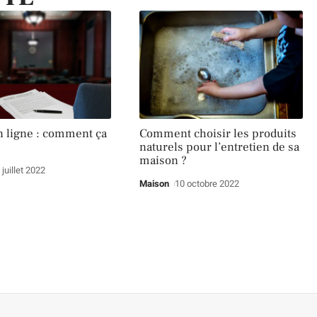
n ligne : comment ça
Comment choisir les produits
naturels pour l’entretien de sa
maison ?
 juillet 2022
Maison
10 octobre 2022