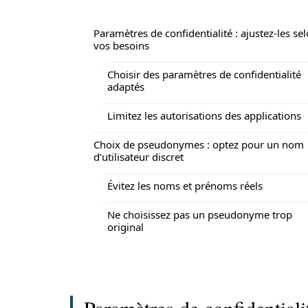
Paramètres de confidentialité : ajustez-les se
vos besoins
Choisir des paramètres de confidentialité
adaptés
Limitez les autorisations des applications
Choix de pseudonymes : optez pour un nom
d’utilisateur discret
Évitez les noms et prénoms réels
Ne choisissez pas un pseudonyme trop
original