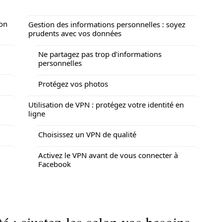
lon
Gestion des informations personnelles : soyez
prudents avec vos données
Ne partagez pas trop d’informations
personnelles
Protégez vos photos
Utilisation de VPN : protégez votre identité en
ligne
Choisissez un VPN de qualité
Activez le VPN avant de vous connecter à
Facebook