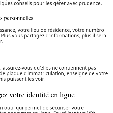
uelques conseils pour les gérer avec prudence.
s personnelles
issance, votre lieu de résidence, votre numéro
Plus vous partagez d’informations, plus il sera
r.
, assurez-vous qu’elles ne contiennent pas
de plaque d’immatriculation, enseigne de votre
mis puissent les voir.
ez votre identité en ligne
un outil qui permet de sécuriser votre