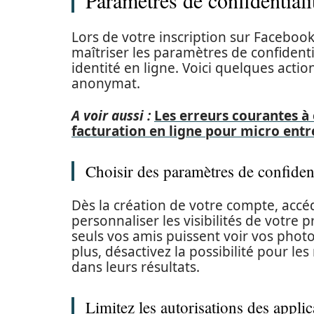
Paramètres de confidentialit
Lors de votre inscription sur Facebook
maîtriser les paramètres de confidenti
identité en ligne. Voici quelques acti
anonymat.
A voir aussi :
Les erreurs courantes à é
facturation en ligne pour micro entr
Choisir des paramètres de confident
Dès la création de votre compte, accé
personnaliser les visibilités de votre 
seuls vos amis puissent voir vos photos
plus, désactivez la possibilité pour le
dans leurs résultats.
Limitez les autorisations des applic