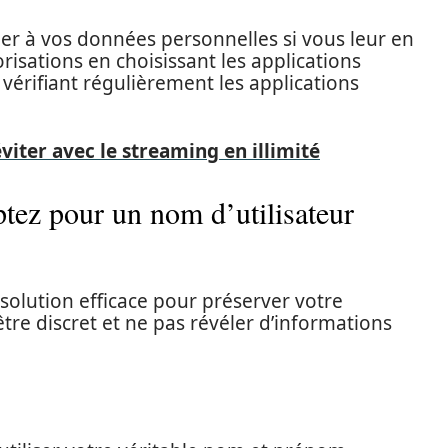
der à vos données personnelles si vous leur en
risations en choisissant les applications
 vérifiant régulièrement les applications
éviter avec le streaming en illimité
tez pour un nom d’utilisateur
solution efficace pour préserver votre
tre discret et ne pas révéler d’informations