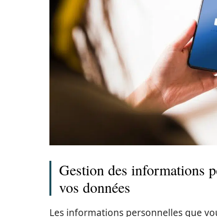
Gestion des informations p
vos données
Les informations personnelles que vo