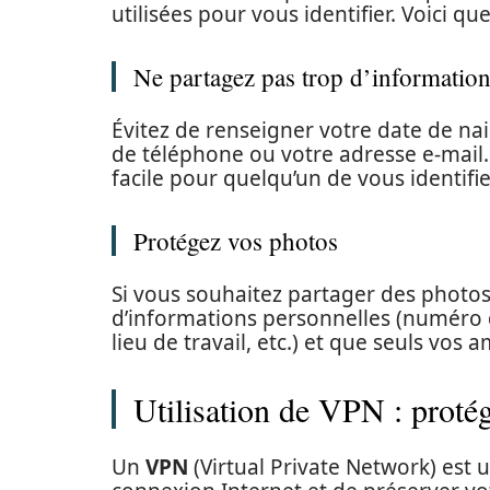
utilisées pour vous identifier. Voici q
Ne partagez pas trop d’information
Évitez de renseigner votre date de na
de téléphone ou votre adresse e-mail. 
facile pour quelqu’un de vous identifie
Protégez vos photos
Si vous souhaitez partager des photos
d’informations personnelles (numéro 
lieu de travail, etc.) et que seuls vos a
Utilisation de VPN : protég
Un
VPN
(Virtual Private Network) est 