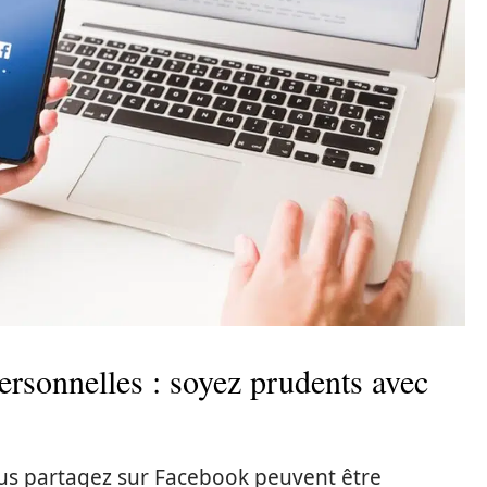
ersonnelles : soyez prudents avec
us partagez sur Facebook peuvent être