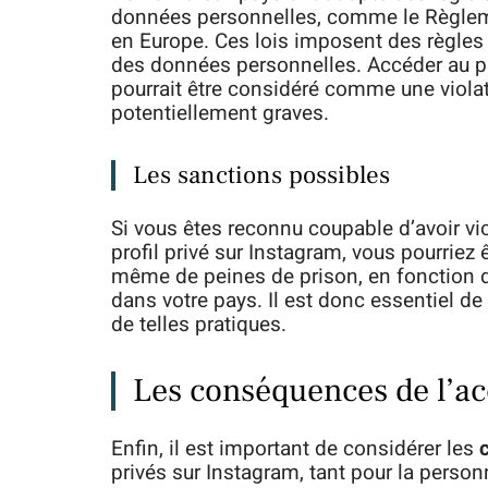
données personnelles, comme le Règlem
en Europe. Ces lois imposent des règles st
des données personnelles. Accéder au pr
pourrait être considéré comme une viola
potentiellement graves.
Les sanctions possibles
Si vous êtes reconnu coupable d’avoir vi
profil privé sur Instagram, vous pourriez
même de peines de prison, en fonction de 
dans votre pays. Il est donc essentiel de
de telles pratiques.
Les conséquences de l’acc
Enfin, il est important de considérer les
privés sur Instagram, tant pour la pers