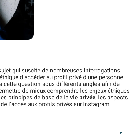
 sujet qui suscite de nombreuses interrogations
l éthique d’accéder au profil privé d’une personne
 cette question sous différents angles afin de
permettre de mieux comprendre les enjeux éthiques
 les principes de base de la
vie privée
, les aspects
de l’accès aux profils privés sur Instagram.