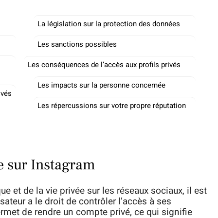
La législation sur la protection des données
Les sanctions possibles
Les conséquences de l’accès aux profils privés
Les impacts sur la personne concernée
ivés
Les répercussions sur votre propre réputation
ée sur Instagram
e et de la vie privée sur les réseaux sociaux, il est
ateur a le droit de contrôler l’accès à ses
met de rendre un compte privé, ce qui signifie