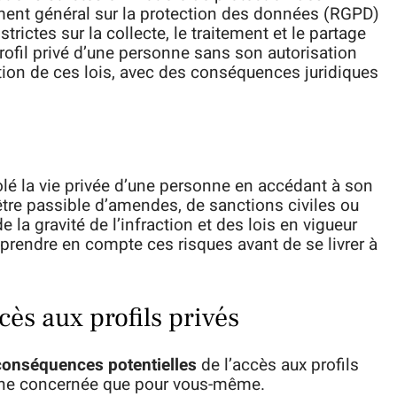
ent général sur la protection des données (RGPD)
rictes sur la collecte, le traitement et le partage
ofil privé d’une personne sans son autorisation
tion de ces lois, avec des conséquences juridiques
olé la vie privée d’une personne en accédant à son
 être passible d’amendes, de sanctions civiles ou
la gravité de l’infraction et des lois en vigueur
 prendre en compte ces risques avant de se livrer à
ès aux profils privés
conséquences potentielles
de l’accès aux profils
onne concernée que pour vous-même.