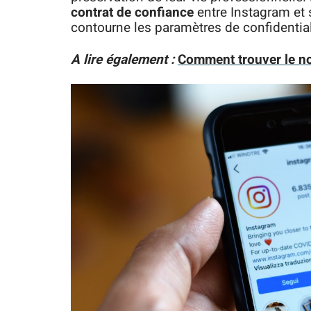
contrat de confiance
entre Instagram et s
contourne les paramètres de confidentiali
A lire également :
Comment trouver le n