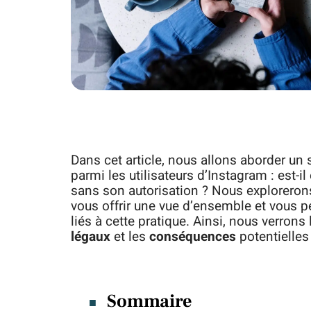
Dans cet article, nous allons aborder un
parmi les utilisateurs d’Instagram : est-i
sans son autorisation ? Nous explorerons
vous offrir une vue d’ensemble et vous 
liés à cette pratique. Ainsi, nous verrons
légaux
et les
conséquences
potentielles 
Sommaire