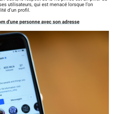
es utilisateurs, qui est menacé lorsque l’on
té d’un profil.
om d'une personne avec son adresse