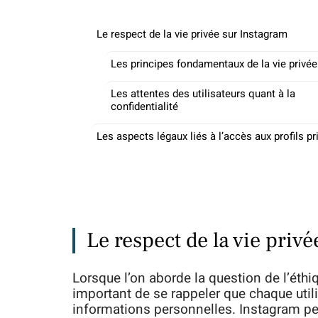
Le respect de la vie privée sur Instagram
Les principes fondamentaux de la vie privée
Les attentes des utilisateurs quant à la
confidentialité
Les aspects légaux liés à l’accès aux profils pr
Le respect de la vie priv
Lorsque l’on aborde la question de l’éthiqu
important de se rappeler que chaque utilis
informations personnelles. Instagram per