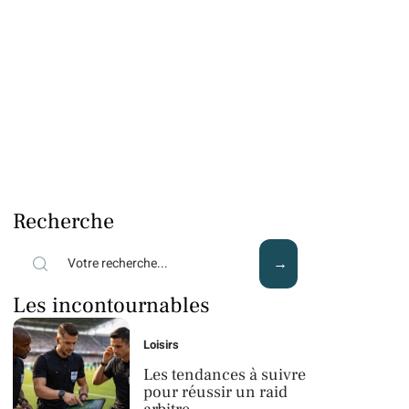
Recherche
Les incontournables
Loisirs
Les tendances à suivre
pour réussir un raid