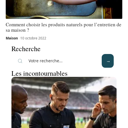
Comment choisir les produits naturels pour l’entretien de
sa maison ?
Maison
10 octobre 2022
Recherche
Les incontournables