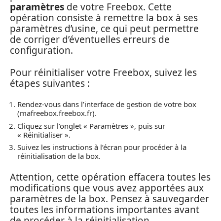
paramètres
de votre Freebox. Cette
opération consiste à remettre la box à ses
paramètres d’usine, ce qui peut permettre
de corriger d’éventuelles erreurs de
configuration.
Pour réinitialiser votre Freebox, suivez les
étapes suivantes :
Rendez-vous dans l’interface de gestion de votre box
(mafreebox.freebox.fr).
Cliquez sur l’onglet « Paramètres », puis sur
« Réinitialiser ».
Suivez les instructions à l’écran pour procéder à la
réinitialisation de la box.
Attention, cette opération effacera toutes les
modifications que vous avez apportées aux
paramètres de la box. Pensez à sauvegarder
toutes les informations importantes avant
de procéder à la réinitialisation.