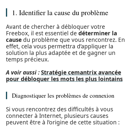
1. Identifier la cause du problème
Avant de chercher à débloquer votre
Freebox, il est essentiel de
déterminer la
cause
du problème que vous rencontrez. En
effet, cela vous permettra d’appliquer la
solution la plus adaptée et de gagner un
temps précieux.
A voir aussi :
Stratégie cemantrix avancée
pour débloquer les mots les plus lointains
Diagnostiquer les problèmes de connexion
Si vous rencontrez des difficultés à vous
connecter à Internet, plusieurs causes
peuvent être à l’origine de cette situation :