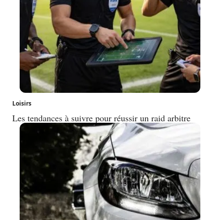
Loisirs
Les tendances à suivre pour réussir un raid arbitre