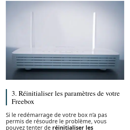
3. Réinitialiser les paramètres de votre
Freebox
Si le redémarrage de votre box n’a pas
permis de résoudre le problème, vous
pouvez tenter de
réinitialiser les