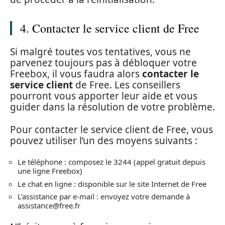
4. Contacter le service client de Free
Si malgré toutes vos tentatives, vous ne
parvenez toujours pas à débloquer votre
Freebox, il vous faudra alors
contacter le
service client
de Free. Les conseillers
pourront vous apporter leur aide et vous
guider dans la résolution de votre problème.
Pour contacter le service client de Free, vous
pouvez utiliser l’un des moyens suivants :
Le téléphone : composez le 3244 (appel gratuit depuis
une ligne Freebox)
Le chat en ligne : disponible sur le site Internet de Free
L’assistance par e-mail : envoyez votre demande à
assistance@free.fr