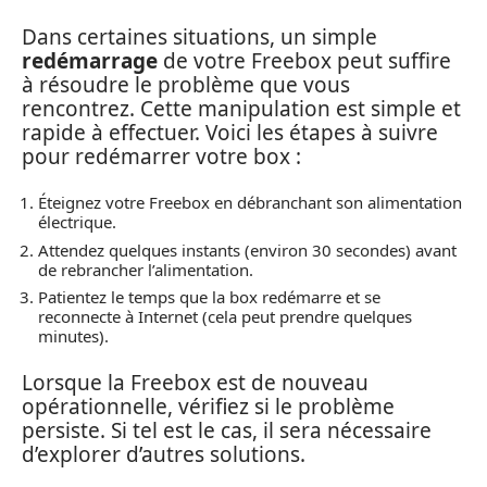
Dans certaines situations, un simple
redémarrage
de votre Freebox peut suffire
à résoudre le problème que vous
rencontrez. Cette manipulation est simple et
rapide à effectuer. Voici les étapes à suivre
pour redémarrer votre box :
Éteignez votre Freebox en débranchant son alimentation
électrique.
Attendez quelques instants (environ 30 secondes) avant
de rebrancher l’alimentation.
Patientez le temps que la box redémarre et se
reconnecte à Internet (cela peut prendre quelques
minutes).
Lorsque la Freebox est de nouveau
opérationnelle, vérifiez si le problème
persiste. Si tel est le cas, il sera nécessaire
d’explorer d’autres solutions.