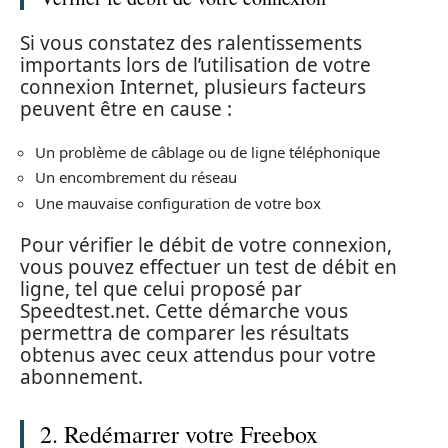
Si vous constatez des ralentissements
importants lors de l’utilisation de votre
connexion Internet, plusieurs facteurs
peuvent être en cause :
Un problème de câblage ou de ligne téléphonique
Un encombrement du réseau
Une mauvaise configuration de votre box
Pour vérifier le débit de votre connexion,
vous pouvez effectuer un test de débit en
ligne, tel que celui proposé par
Speedtest.net. Cette démarche vous
permettra de comparer les résultats
obtenus avec ceux attendus pour votre
abonnement.
2. Redémarrer votre Freebox