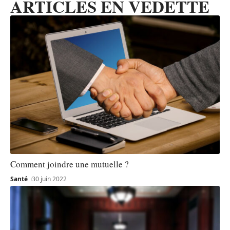
ARTICLES EN VEDETTE
Comment joindre une mutuelle ?
Santé
30 juin 2022