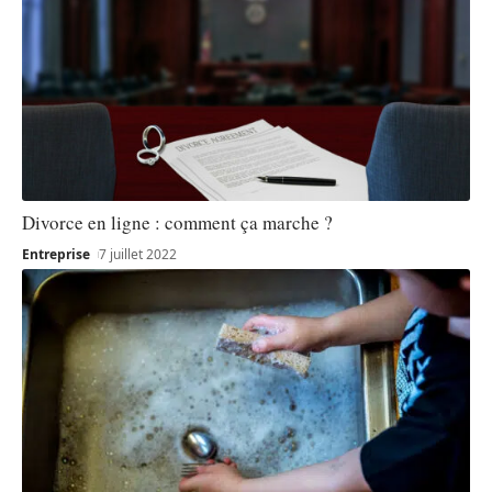
Divorce en ligne : comment ça marche ?
Entreprise
7 juillet 2022