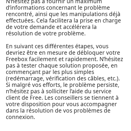
N’hésitez pas à fournir un maximum
d’informations concernant le problème
rencontré, ainsi que les manipulations déjà
effectuées. Cela facilitera la prise en charge
de votre demande et accélérera la
résolution de votre problème.
En suivant ces différentes étapes, vous
devriez être en mesure de débloquer votre
Freebox facilement et rapidement. N’hésitez
pas à tester chaque solution proposée, en
commençant par les plus simples
(redémarrage, vérification des câbles, etc.).
Si malgré vos efforts, le problème persiste,
n’hésitez pas à solliciter l’aide du service
client de Free. Les conseillers se tiennent à
votre disposition pour vous accompagner
dans la résolution de vos problèmes de
connexion.