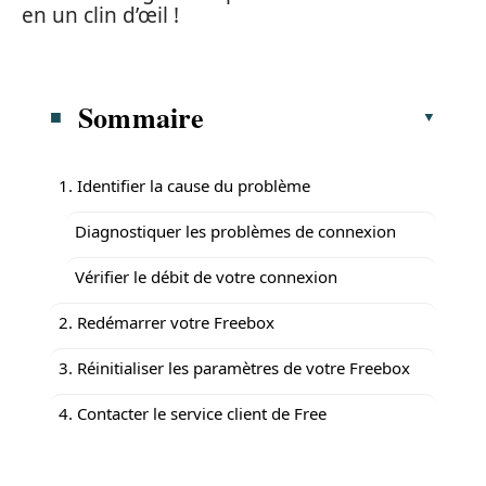
en un clin d’œil !
Sommaire
1. Identifier la cause du problème
Diagnostiquer les problèmes de connexion
Vérifier le débit de votre connexion
2. Redémarrer votre Freebox
3. Réinitialiser les paramètres de votre Freebox
4. Contacter le service client de Free