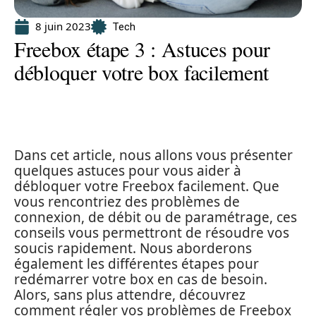
8 juin 2023
Tech
Freebox étape 3 : Astuces pour
débloquer votre box facilement
Dans cet article, nous allons vous présenter
quelques astuces pour vous aider à
débloquer votre Freebox facilement. Que
vous rencontriez des problèmes de
connexion, de débit ou de paramétrage, ces
conseils vous permettront de résoudre vos
soucis rapidement. Nous aborderons
également les différentes étapes pour
redémarrer votre box en cas de besoin.
Alors, sans plus attendre, découvrez
comment régler vos problèmes de Freebox