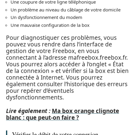
Une coupure de votre ligne téléphonique
Un problème au niveau du câblage de votre domicile
Un dysfonctionnement du modem
Une mauvaise configuration de la box
Pour diagnostiquer ces problèmes, vous
pouvez vous rendre dans l’interface de
gestion de votre Freebox, en vous
connectant à l’adresse mafreebox.freebox.fr.
Vous pourrez alors accéder à l’onglet « État
de la connexion » et vérifier si la box est bien
connectée à Internet. Vous pourrez
également consulter l’historique des erreurs
pour repérer d’éventuels
dysfonctionnements.
Lire également :
Ma box orange clignote
blanc : que peut-on faire ?
Vérifier le débit de votre connexion