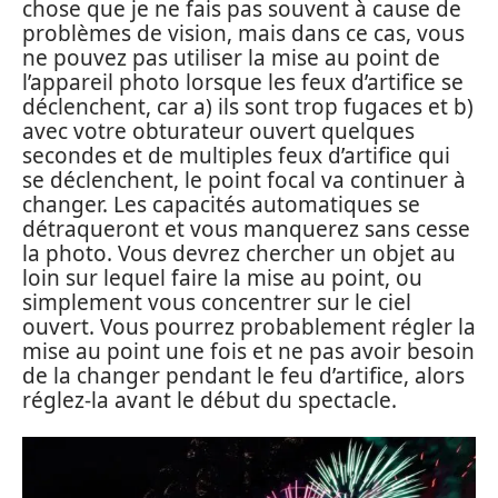
chose que je ne fais pas souvent à cause de
problèmes de vision, mais dans ce cas, vous
ne pouvez pas utiliser la mise au point de
l’appareil photo lorsque les feux d’artifice se
déclenchent, car a) ils sont trop fugaces et b)
avec votre obturateur ouvert quelques
secondes et de multiples feux d’artifice qui
se déclenchent, le point focal va continuer à
changer. Les capacités automatiques se
détraqueront et vous manquerez sans cesse
la photo. Vous devrez chercher un objet au
loin sur lequel faire la mise au point, ou
simplement vous concentrer sur le ciel
ouvert. Vous pourrez probablement régler la
mise au point une fois et ne pas avoir besoin
de la changer pendant le feu d’artifice, alors
réglez-la avant le début du spectacle.