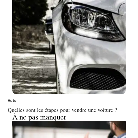
Auto
Quelles sont les étapes pour vendre une voiture ?
À ne pas manquer