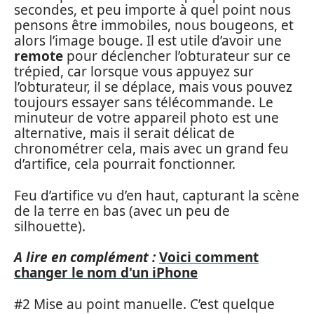
secondes, et peu importe à quel point nous
pensons être immobiles, nous bougeons, et
alors l’image bouge. Il est utile d’avoir une
remote
pour déclencher l’obturateur sur ce
trépied, car lorsque vous appuyez sur
l’obturateur, il se déplace, mais vous pouvez
toujours essayer sans télécommande. Le
minuteur de votre appareil photo est une
alternative, mais il serait délicat de
chronométrer cela, mais avec un grand feu
d’artifice, cela pourrait fonctionner.
Feu d’artifice vu d’en haut, capturant la scène
de la terre en bas (avec un peu de
silhouette).
A lire en complément :
Voici comment
changer le nom d'un iPhone
#2 Mise au point manuelle. C’est quelque