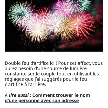
Double feu d’artifice ici ! Pour cet affect, vous
aurez besoin d’une source de lumière
constante sur le couple tout en utilisant les
réglages que j’ai suggérés pour le feu
d’artifice à l’arrière.
A lire aussi :
Comment trouver le nom
d'une personne avec son adresse