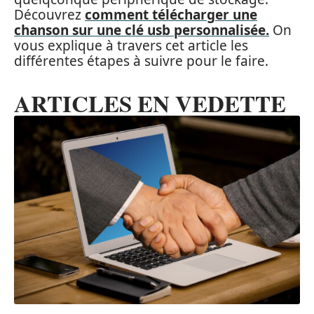
Découvrez
comment télécharger une
chanson sur une clé usb personnalisée.
On
vous explique à travers cet article les
différentes étapes à suivre pour le faire.
ARTICLES EN VEDETTE