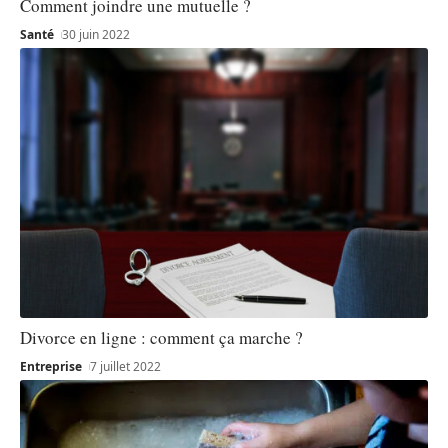
Comment joindre une mutuelle ?
Santé
30 juin 2022
Divorce en ligne : comment ça marche ?
Entreprise
7 juillet 2022