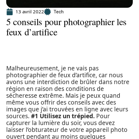
13 avril 2022
Tech
5 conseils pour photographier les
feux d’artifice
Malheureusement, je ne vais pas
photographier de feux d’artifice, car nous
avons une interdiction de brûler dans notre
région en raison des conditions de
sécheresse extrême. Mais je peux quand
même vous offrir des conseils avec des
images que j’ai trouvées en ligne avec leurs
sources.
#1 Utilisez un trépied.
Pour
capturer la lumière du soir, vous devez
laisser l’obturateur de votre appareil photo
ouvert pendant au moins quelques