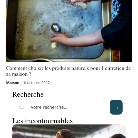
Comment choisir les produits naturels pour l’entretien de
sa maison ?
Maison
10 octobre 2022
Recherche
Les incontournables