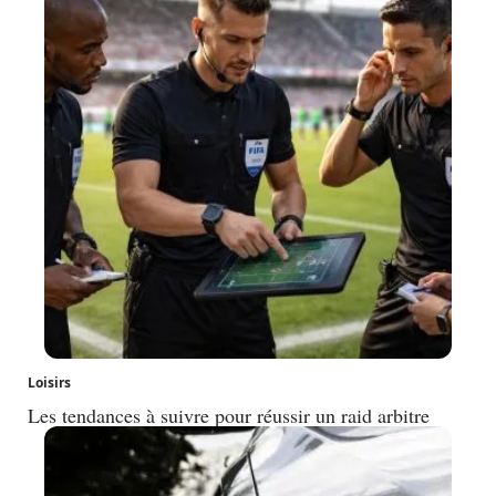
Loisirs
Les tendances à suivre pour réussir un raid arbitre