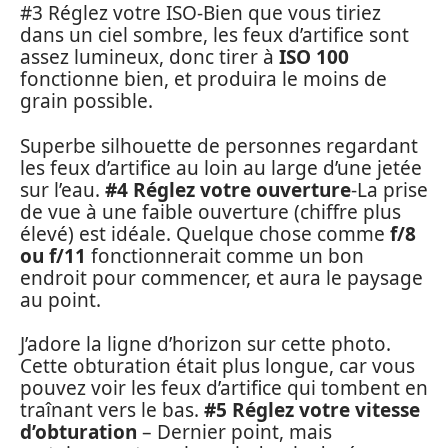
#3 Réglez votre ISO-Bien que vous tiriez
dans un ciel sombre, les feux d’artifice sont
assez lumineux, donc tirer à
ISO 100
fonctionne bien, et produira le moins de
grain possible.
Superbe silhouette de personnes regardant
les feux d’artifice au loin au large d’une jetée
sur l’eau.
#4 Réglez votre ouverture
-La prise
de vue à une faible ouverture (chiffre plus
élevé) est idéale. Quelque chose comme
f/8
ou f/11
fonctionnerait comme un bon
endroit pour commencer, et aura le paysage
au point.
J’adore la ligne d’horizon sur cette photo.
Cette obturation était plus longue, car vous
pouvez voir les feux d’artifice qui tombent en
traînant vers le bas.
#5 Réglez votre vitesse
d’obturation
– Dernier point, mais