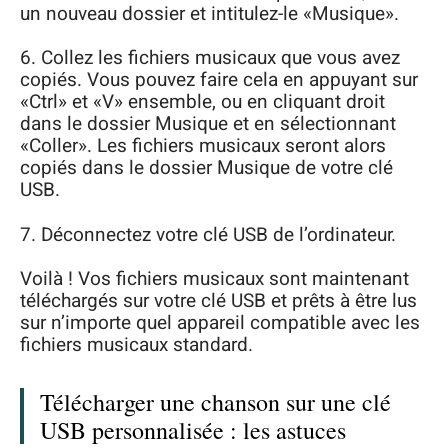
un nouveau dossier et intitulez-le «Musique».
6. Collez les fichiers musicaux que vous avez
copiés. Vous pouvez faire cela en appuyant sur
«Ctrl» et «V» ensemble, ou en cliquant droit
dans le dossier Musique et en sélectionnant
«Coller». Les fichiers musicaux seront alors
copiés dans le dossier Musique de votre clé
USB.
7. Déconnectez votre clé USB de l’ordinateur.
Voilà ! Vos fichiers musicaux sont maintenant
téléchargés sur votre clé USB et prêts à être lus
sur n’importe quel appareil compatible avec les
fichiers musicaux standard.
Télécharger une chanson sur une clé
USB personnalisée : les astuces