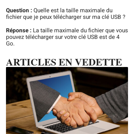
Question :
Quelle est la taille maximale du
fichier que je peux télécharger sur ma clé USB ?
Réponse :
La taille maximale du fichier que vous
pouvez télécharger sur votre clé USB est de 4
Go.
ARTICLES EN VEDETTE