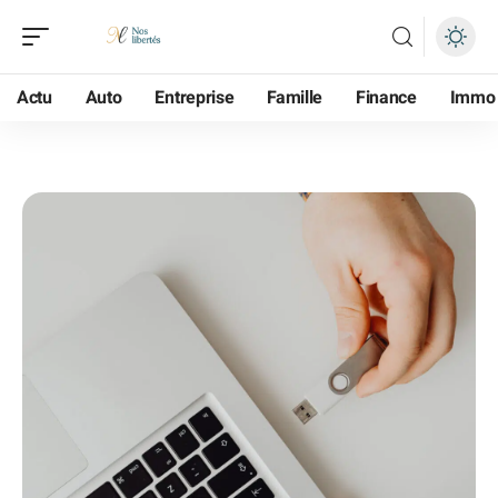
Actu
Auto
Entreprise
Famille
Finance
Immo