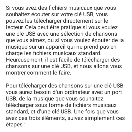
Si vous avez des fichiers musicaux que vous
souhaitez écouter sur votre clé USB, vous
pouvez les télécharger directement sur le
lecteur. Cela peut être pratique si vous voulez
une clé USB avec une sélection de chansons
que vous aimez, ou si vous voulez écouter de la
musique sur un appareil qui ne prend pas en
charge les fichiers musicaux standard.
Heureusement, il est facile de télécharger des
chansons sur une clé USB, et nous allons vous
montrer comment le faire.
Pour télécharger des chansons sur une clé USB,
vous aurez besoin d’un ordinateur avec un port
USB, de la musique que vous souhaitez
télécharger sous forme de fichiers musicaux
standard, et d’une clé USB. Une fois que vous
avez ces trois éléments, suivez simplement ces
étapes :