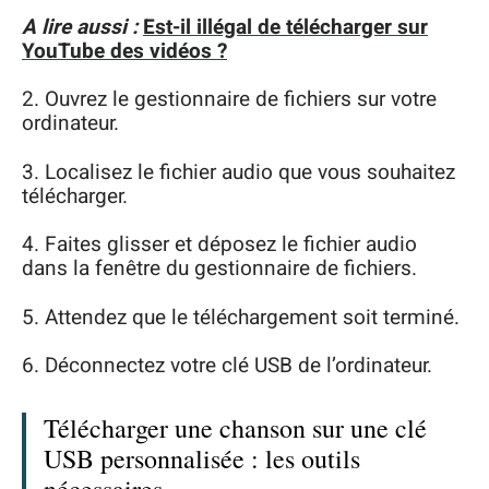
A lire aussi :
Est-il illégal de télécharger sur
YouTube des vidéos ?
2. Ouvrez le gestionnaire de fichiers sur votre
ordinateur.
3. Localisez le fichier audio que vous souhaitez
télécharger.
4. Faites glisser et déposez le fichier audio
dans la fenêtre du gestionnaire de fichiers.
5. Attendez que le téléchargement soit terminé.
6. Déconnectez votre clé USB de l’ordinateur.
Télécharger une chanson sur une clé
USB personnalisée : les outils