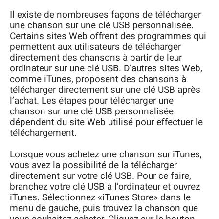
Il existe de nombreuses façons de télécharger
une chanson sur une clé USB personnalisée.
Certains sites Web offrent des programmes qui
permettent aux utilisateurs de télécharger
directement des chansons à partir de leur
ordinateur sur une clé USB. D’autres sites Web,
comme iTunes, proposent des chansons à
télécharger directement sur une clé USB après
l’achat. Les étapes pour télécharger une
chanson sur une clé USB personnalisée
dépendent du site Web utilisé pour effectuer le
téléchargement.
Lorsque vous achetez une chanson sur iTunes,
vous avez la possibilité de la télécharger
directement sur votre clé USB. Pour ce faire,
branchez votre clé USB à l’ordinateur et ouvrez
iTunes. Sélectionnez «iTunes Store» dans le
menu de gauche, puis trouvez la chanson que