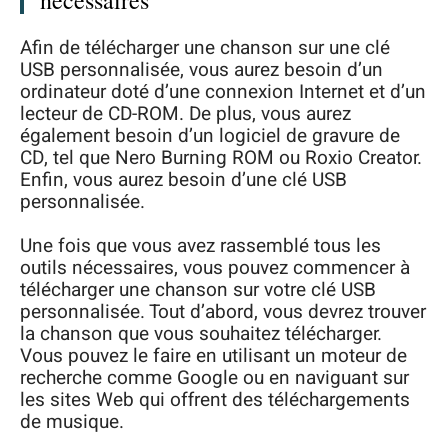
nécessaires
Afin de télécharger une chanson sur une clé
USB personnalisée, vous aurez besoin d’un
ordinateur doté d’une connexion Internet et d’un
lecteur de CD-ROM. De plus, vous aurez
également besoin d’un logiciel de gravure de
CD, tel que Nero Burning ROM ou Roxio Creator.
Enfin, vous aurez besoin d’une clé USB
personnalisée.
Une fois que vous avez rassemblé tous les
outils nécessaires, vous pouvez commencer à
télécharger une chanson sur votre clé USB
personnalisée. Tout d’abord, vous devrez trouver
la chanson que vous souhaitez télécharger.
Vous pouvez le faire en utilisant un moteur de
recherche comme Google ou en naviguant sur
les sites Web qui offrent des téléchargements
de musique.