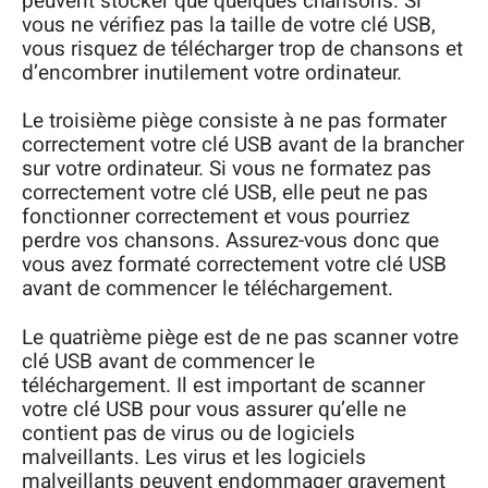
peuvent stocker que quelques chansons. Si
vous ne vérifiez pas la taille de votre clé USB,
vous risquez de télécharger trop de chansons et
d’encombrer inutilement votre ordinateur.
Le troisième piège consiste à ne pas formater
correctement votre clé USB avant de la brancher
sur votre ordinateur. Si vous ne formatez pas
correctement votre clé USB, elle peut ne pas
fonctionner correctement et vous pourriez
perdre vos chansons. Assurez-vous donc que
vous avez formaté correctement votre clé USB
avant de commencer le téléchargement.
Le quatrième piège est de ne pas scanner votre
clé USB avant de commencer le
téléchargement. Il est important de scanner
votre clé USB pour vous assurer qu’elle ne
contient pas de virus ou de logiciels
malveillants. Les virus et les logiciels
malveillants peuvent endommager gravement