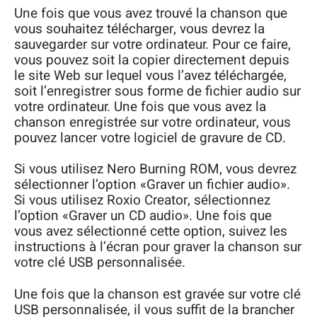
Une fois que vous avez trouvé la chanson que
vous souhaitez télécharger, vous devrez la
sauvegarder sur votre ordinateur. Pour ce faire,
vous pouvez soit la copier directement depuis
le site Web sur lequel vous l’avez téléchargée,
soit l’enregistrer sous forme de fichier audio sur
votre ordinateur. Une fois que vous avez la
chanson enregistrée sur votre ordinateur, vous
pouvez lancer votre logiciel de gravure de CD.
Si vous utilisez Nero Burning ROM, vous devrez
sélectionner l’option «Graver un fichier audio».
Si vous utilisez Roxio Creator, sélectionnez
l’option «Graver un CD audio». Une fois que
vous avez sélectionné cette option, suivez les
instructions à l’écran pour graver la chanson sur
votre clé USB personnalisée.
Une fois que la chanson est gravée sur votre clé
USB personnalisée, il vous suffit de la brancher