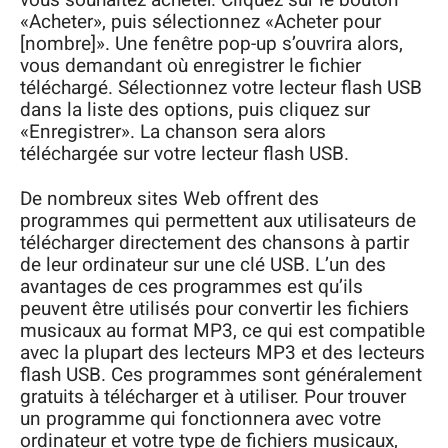
vous souhaitez acheter. Cliquez sur le bouton
«Acheter», puis sélectionnez «Acheter pour
[nombre]». Une fenêtre pop-up s’ouvrira alors,
vous demandant où enregistrer le fichier
téléchargé. Sélectionnez votre lecteur flash USB
dans la liste des options, puis cliquez sur
«Enregistrer». La chanson sera alors
téléchargée sur votre lecteur flash USB.
De nombreux sites Web offrent des
programmes qui permettent aux utilisateurs de
télécharger directement des chansons à partir
de leur ordinateur sur une clé USB. L’un des
avantages de ces programmes est qu’ils
peuvent être utilisés pour convertir les fichiers
musicaux au format MP3, ce qui est compatible
avec la plupart des lecteurs MP3 et des lecteurs
flash USB. Ces programmes sont généralement
gratuits à télécharger et à utiliser. Pour trouver
un programme qui fonctionnera avec votre
ordinateur et votre type de fichiers musicaux,