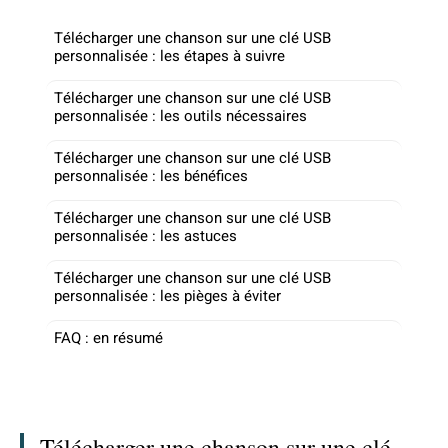
Télécharger une chanson sur une clé USB
personnalisée : les étapes à suivre
Télécharger une chanson sur une clé USB
personnalisée : les outils nécessaires
Télécharger une chanson sur une clé USB
personnalisée : les bénéfices
Télécharger une chanson sur une clé USB
personnalisée : les astuces
Télécharger une chanson sur une clé USB
personnalisée : les pièges à éviter
FAQ : en résumé
Télécharger une chanson sur une clé