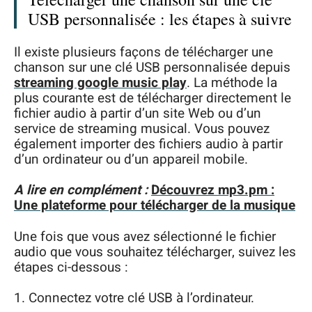
USB personnalisée : les étapes à suivre
Il existe plusieurs façons de télécharger une
chanson sur une clé USB personnalisée depuis
streaming google music play
. La méthode la
plus courante est de télécharger directement le
fichier audio à partir d’un site Web ou d’un
service de streaming musical. Vous pouvez
également importer des fichiers audio à partir
d’un ordinateur ou d’un appareil mobile.
A lire en complément :
Découvrez mp3.pm :
Une plateforme pour télécharger de la musique
Une fois que vous avez sélectionné le fichier
audio que vous souhaitez télécharger, suivez les
étapes ci-dessous :
1. Connectez votre clé USB à l’ordinateur.