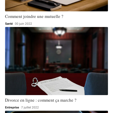
Comment joindre une mutuelle ?
Santé
30 juin 2022
Divorce en ligne : comment ça marche ?
Entreprise
7 juillet 2022