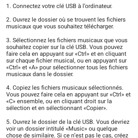
1. Connectez votre clé USB à l’ordinateur.
2. Ouvrez le dossier où se trouvent les fichiers
musicaux que vous souhaitez télécharger.
3. Sélectionnez les fichiers musicaux que vous
souhaitez copier sur la clé USB. Vous pouvez
faire cela en appuyant sur «Ctrl» et en cliquant
sur chaque fichier musical, ou en appuyant sur
«Ctrl» et «A» pour sélectionner tous les fichiers
musicaux dans le dossier.
4. Copiez les fichiers musicaux sélectionnés.
Vous pouvez faire cela en appuyant sur «Ctrl» et
«C» ensemble, ou en cliquant droit sur la
sélection et en sélectionnant «Copier».
5. Ouvrez le dossier de la clé USB. Vous devriez
voir un dossier intitulé «Music» ou quelque
chose de similaire. Si ce n’est pas le cas, créez