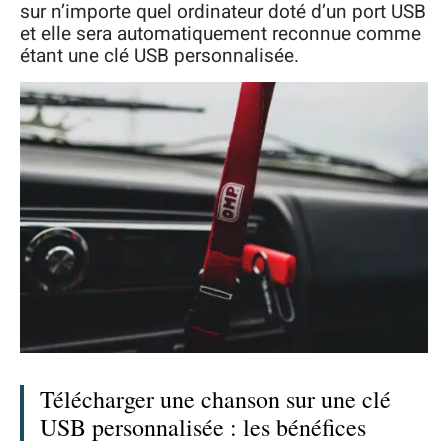
sur n’importe quel ordinateur doté d’un port USB
et elle sera automatiquement reconnue comme
étant une clé USB personnalisée.
Télécharger une chanson sur une clé
USB personnalisée : les bénéfices