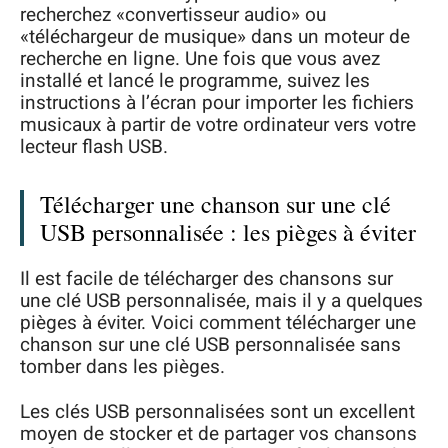
recherchez «convertisseur audio» ou
«téléchargeur de musique» dans un moteur de
recherche en ligne. Une fois que vous avez
installé et lancé le programme, suivez les
instructions à l’écran pour importer les fichiers
musicaux à partir de votre ordinateur vers votre
lecteur flash USB.
Télécharger une chanson sur une clé
USB personnalisée : les pièges à éviter
Il est facile de télécharger des chansons sur
une clé USB personnalisée, mais il y a quelques
pièges à éviter. Voici comment télécharger une
chanson sur une clé USB personnalisée sans
tomber dans les pièges.
Les clés USB personnalisées sont un excellent
moyen de stocker et de partager vos chansons