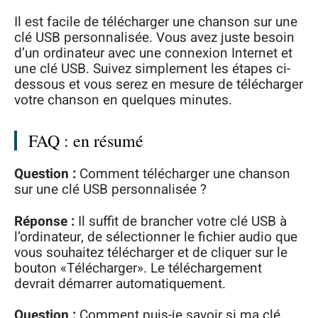
Il est facile de télécharger une chanson sur une
clé USB personnalisée. Vous avez juste besoin
d’un ordinateur avec une connexion Internet et
une clé USB. Suivez simplement les étapes ci-
dessous et vous serez en mesure de télécharger
votre chanson en quelques minutes.
FAQ : en résumé
Question :
Comment télécharger une chanson
sur une clé USB personnalisée ?
Réponse :
Il suffit de brancher votre clé USB à
l’ordinateur, de sélectionner le fichier audio que
vous souhaitez télécharger et de cliquer sur le
bouton «Télécharger». Le téléchargement
devrait démarrer automatiquement.
Question :
Comment puis-je savoir si ma clé