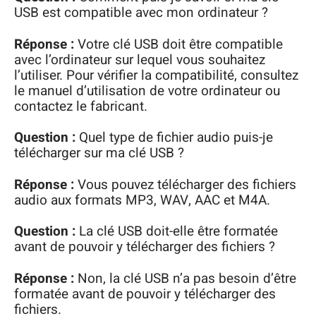
USB est compatible avec mon ordinateur ?
Réponse :
Votre clé USB doit être compatible
avec l’ordinateur sur lequel vous souhaitez
l’utiliser. Pour vérifier la compatibilité, consultez
le manuel d’utilisation de votre ordinateur ou
contactez le fabricant.
Question :
Quel type de fichier audio puis-je
télécharger sur ma clé USB ?
Réponse :
Vous pouvez télécharger des fichiers
audio aux formats MP3, WAV, AAC et M4A.
Question :
La clé USB doit-elle être formatée
avant de pouvoir y télécharger des fichiers ?
Réponse :
Non, la clé USB n’a pas besoin d’être
formatée avant de pouvoir y télécharger des
fichiers.