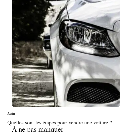
Auto
Quelles sont les étapes pour vendre une voiture ?
À ne pas manquer