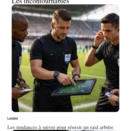
Les incontournables
Loisirs
Les tendances à suivre pour réussir un raid arbitre