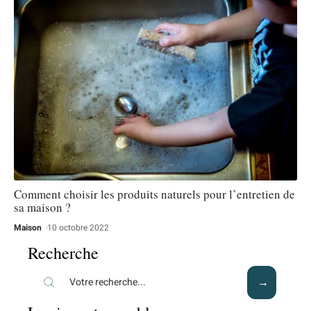
Comment choisir les produits naturels pour l’entretien de
sa maison ?
Maison
10 octobre 2022
Recherche