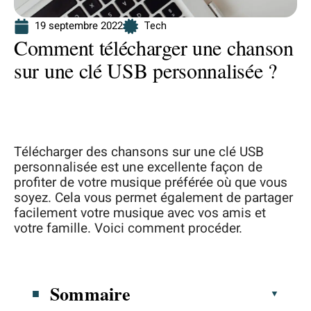
19 septembre 2022
Tech
Comment télécharger une chanson
sur une clé USB personnalisée ?
Télécharger des chansons sur une clé USB
personnalisée est une excellente façon de
profiter de votre musique préférée où que vous
soyez. Cela vous permet également de partager
facilement votre musique avec vos amis et
votre famille. Voici comment procéder.
Sommaire