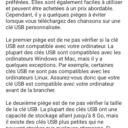
préférées. Elles sont également faciles à utiliser
et peuvent être achetées à un prix abordable.
Cependant, il y a quelques pièges à éviter
lorsque vous téléchargez des chansons sur une
clé USB personnalisée.
Le premier piège est de ne pas vérifier si la clé
USB est compatible avec votre ordinateur. La
plupart des clés USB sont compatibles avec les
ordinateurs Windows et Mac, mais il y a
quelques exceptions. Par exemple, certaines
clés USB ne sont pas compatibles avec les
ordinateurs Linux. Assurez-vous donc que votre
clé USB est compatible avec votre ordinateur
avant de la brancher.
Le deuxième piège est de ne pas vérifier la taille
de la clé USB. La plupart des clés USB ont une
capacité de stockage allant jusqu’à 8 Go, mais
il existe des clés USB plus petites qui ne