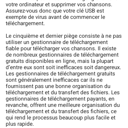
votre ordinateur et supprimer vos chansons.
Assurez-vous donc que votre clé USB est
exempte de virus avant de commencer le
téléchargement.
Le cinquième et dernier piège consiste à ne pas
utiliser un gestionnaire de téléchargement
fiable pour télécharger vos chansons. Il existe
de nombreux gestionnaires de téléchargement
gratuits disponibles en ligne, mais la plupart
d’entre eux sont soit inefficaces soit dangereux.
Les gestionnaires de téléchargement gratuits
sont généralement inefficaces car ils ne
fournissent pas une bonne organisation du
téléchargement et du transfert des fichiers. Les
gestionnaires de téléchargement payants, en
revanche, offrent une meilleure organisation du
téléchargement et du transfert des fichiers, ce
qui rend le processus beaucoup plus facile et
plus rapide.