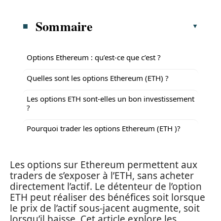
Sommaire
Options Ethereum : qu’est-ce que c’est ?
Quelles sont les options Ethereum (ETH) ?
Les options ETH sont-elles un bon investissement
?
Pourquoi trader les options Ethereum (ETH )?
Les options sur Ethereum permettent aux
traders de s’exposer à l’ETH, sans acheter
directement l’actif. Le détenteur de l’option
ETH peut réaliser des bénéfices soit lorsque
le prix de l’actif sous-jacent augmente, soit
lorsqu’il baisse. Cet article explore les