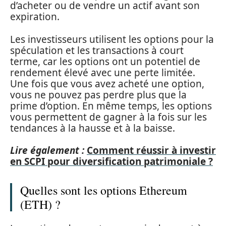
d’acheter ou de vendre un actif avant son
expiration.
Les investisseurs utilisent les options pour la
spéculation et les transactions à court
terme, car les options ont un potentiel de
rendement élevé avec une perte limitée.
Une fois que vous avez acheté une option,
vous ne pouvez pas perdre plus que la
prime d’option. En même temps, les options
vous permettent de gagner à la fois sur les
tendances à la hausse et à la baisse.
Lire également :
Comment réussir à investir
en SCPI pour diversification patrimoniale ?
Quelles sont les options Ethereum
(ETH) ?