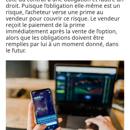
droit. Puisque l’obligation elle-même est un
risque, l’acheteur verse une prime au
vendeur pour couvrir ce risque. Le vendeur
reçoit le paiement de la prime
immédiatement après la vente de l’option,
alors que les obligations doivent être
remplies par lui à un moment donné, dans
le futur.