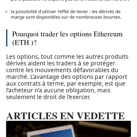
la possibilité d’utiliser l’effet de levier : les dérivés de
marge sont disponibles sur de nombreuses bourses.
Pourquoi trader les options Ethereum
(ETH )?
Les options, tout comme les autres produits
dérivés aident les traders à se protéger
contre les mouvements défavorables du
marché. L’avantage des options par rapport
aux contrats à terme, par exemple, est que
l’acheteur n’a aucune obligation, mais
seulement le droit de l’exercer.
ARTICLES EN VEDETTE