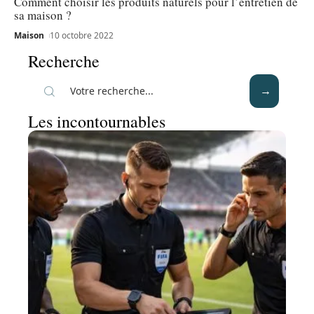
Comment choisir les produits naturels pour l’entretien de
sa maison ?
Maison
10 octobre 2022
Recherche
Les incontournables