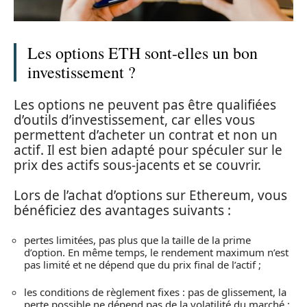
Les options ETH sont-elles un bon
investissement ?
Les options ne peuvent pas être qualifiées
d’outils d’investissement, car elles vous
permettent d’acheter un contrat et non un
actif. Il est bien adapté pour spéculer sur le
prix des actifs sous-jacents et se couvrir.
Lors de l’achat d’options sur Ethereum, vous
bénéficiez des avantages suivants :
pertes limitées, pas plus que la taille de la prime
d’option. En même temps, le rendement maximum n’est
pas limité et ne dépend que du prix final de l’actif ;
les conditions de règlement fixes : pas de glissement, la
perte possible ne dépend pas de la volatilité du marché ;