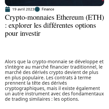
19 avril 2023
Finance
Crypto-monnaies Ethereum (ETH)
: explorer les différentes options
pour investir
Alors que la crypto-monnaie se développe et
s’intègre au marché financier traditionnel, le
marché des dérivés crypto devient de plus
en plus populaire. Les contrats à terme
prennent la tête des dérivés
cryptographiques, mais il existe également
un autre instrument avec des fondamentaux
de trading similaires : les options.