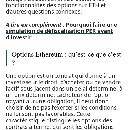
fonctionnalités des options sur ETH et
d’autres questions connexes.
A lire en complément :
Pourquoi faire une
simulation de défiscalisation PER avant
d'investir
Options Ethereum : qu’est-ce que c’est
?
Une option est un contrat qui donne à un
investisseur le droit, d’acheter ou de vendre
l’actif sous-jacent dans un délai déterminé, à
un prix déterminé. L’acheteur de l’option
n’ayant aucune obligation, il peut donc
choisir de ne pas l’exercer si les conditions
ne lui sont pas favorables. Cette
caractéristique distingue les options des
contrats à terme, qui sont les obligations