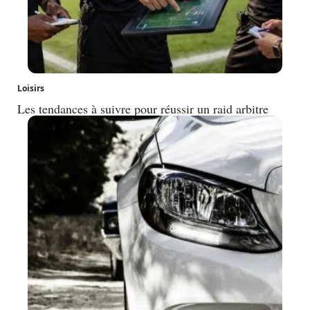
Loisirs
Les tendances à suivre pour réussir un raid arbitre