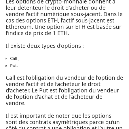
Les options de crypto-monnaie donnent à
leur détenteur le droit d’acheter ou de
vendre l’actif numérique sous-jacent. Dans le
cas des options ETH, l’actif sous-jacent est
Ethereum. Une option sur ETH est basée sur
l’indice de prix de 1 ETH.
Il existe deux types d’options :
Call ;
Put.
Call est l’obligation du vendeur de l’option de
vendre l’actif et de l’acheteur le droit
d’acheter. Le Put est l’obligation du vendeur
de l’option d’achat et de l’acheteur de
vendre.
Il est important de noter que les options
sont des contrats asymétriques parce qu’un
côté du contrat a une obligation et l’autre un