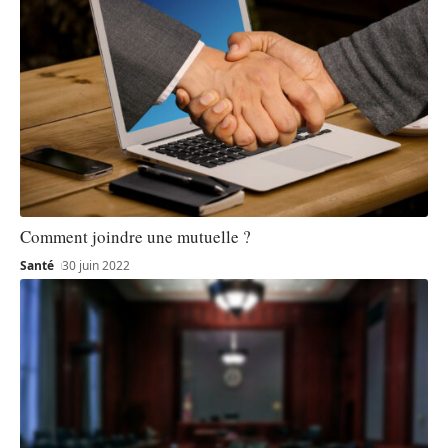
Comment joindre une mutuelle ?
Santé
30 juin 2022