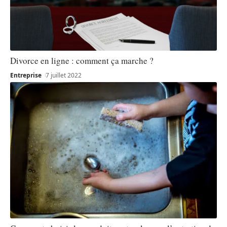
Divorce en ligne : comment ça marche ?
Entreprise
7 juillet 2022