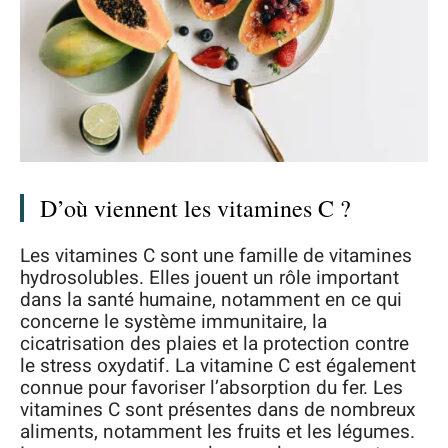
D’où viennent les vitamines C ?
Les vitamines C sont une famille de vitamines
hydrosolubles. Elles jouent un rôle important
dans la santé humaine, notamment en ce qui
concerne le système immunitaire, la
cicatrisation des plaies et la protection contre
le stress oxydatif. La vitamine C est également
connue pour favoriser l’absorption du fer. Les
vitamines C sont présentes dans de nombreux
aliments, notamment les fruits et les légumes.