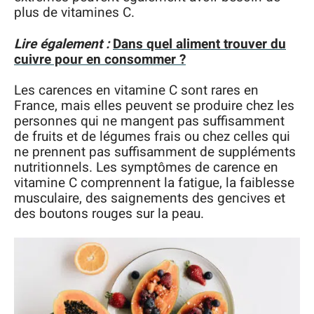
plus de vitamines C.
Lire également :
Dans quel aliment trouver du
cuivre pour en consommer ?
Les carences en vitamine C sont rares en
France, mais elles peuvent se produire chez les
personnes qui ne mangent pas suffisamment
de fruits et de légumes frais ou chez celles qui
ne prennent pas suffisamment de suppléments
nutritionnels. Les symptômes de carence en
vitamine C comprennent la fatigue, la faiblesse
musculaire, des saignements des gencives et
des boutons rouges sur la peau.