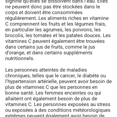
signifie qu’elles se dissolvent dans l’eau. Elles
ne peuvent donc pas être stockées dans le
corps et doivent être consommées
régulièrement. Les aliments riches en vitamine
C comprennent les fruits et les légumes frais,
en particulier les agrumes, les poivrons, les
brocolis, les tomates et les patates douces. Les
vitamines C peuvent également être trouvées
dans certains jus de fruits, comme le jus
d’orange, et dans certains suppléments
nutritionnels.
Les personnes atteintes de maladies
chroniques, telles que le cancer, le diabète ou
l’hypertension artérielle, peuvent avoir besoin de
plus de vitamines C que les personnes en
bonne santé. Les femmes enceintes ou qui
allaitent ont également besoin de plus de
vitamines C. Les personnes exposées au stress
ou exposées à des conditions météorologiques
extrêmes peuvent également avoir besoin de