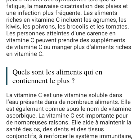
fatigue, la mauvaise cicatrisation des plaies et
une infection plus fréquente. Les aliments
riches en vitamine C incluent les agrumes, les
kiwis, les poivrons, les brocolis et les tomates.
Les personnes atteintes d’une carence en
vitamine C peuvent prendre des suppléments
de vitamine C ou manger plus d’aliments riches
en vitamine C.
Quels sont les aliments qui en
contiennent le plus ?
La vitamine C est une vitamine soluble dans
l’eau présente dans de nombreux aliments. Elle
est également connue sous le nom de vitamine
ascorbique. La vitamine C est importante pour
de nombreuses raisons. Elle aide à maintenir la
santé des os, des dents et des tissus
conjonctifs, à renforcer le système immunitaire,