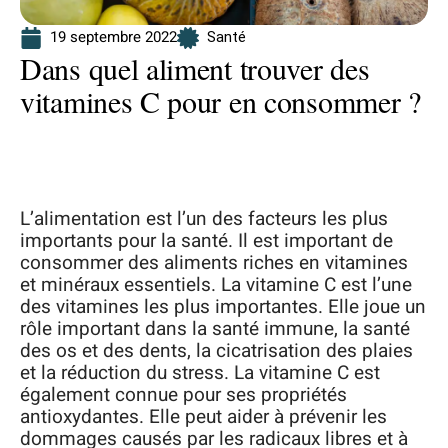
19 septembre 2022
Santé
Dans quel aliment trouver des
vitamines C pour en consommer ?
L’alimentation est l’un des facteurs les plus
importants pour la santé. Il est important de
consommer des aliments riches en vitamines
et minéraux essentiels. La vitamine C est l’une
des vitamines les plus importantes. Elle joue un
rôle important dans la santé immune, la santé
des os et des dents, la cicatrisation des plaies
et la réduction du stress. La vitamine C est
également connue pour ses propriétés
antioxydantes. Elle peut aider à prévenir les
dommages causés par les radicaux libres et à