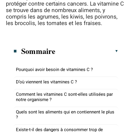
protéger contre certains cancers. La vitamine C
se trouve dans de nombreux aliments, y
compris les agrumes, les kiwis, les poivrons,
les brocolis, les tomates et les fraises.
Sommaire
Pourquoi avoir besoin de vitamines C ?
D’où viennent les vitamines C ?
Comment les vitamines C sont-elles utilisées par
notre organisme ?
Quels sont les aliments qui en contiennent le plus
?
Existe-t-il des dangers à consommer trop de