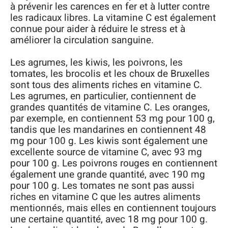
à prévenir les carences en fer et à lutter contre
les radicaux libres. La vitamine C est également
connue pour aider à réduire le stress et à
améliorer la circulation sanguine.
Les agrumes, les kiwis, les poivrons, les
tomates, les brocolis et les choux de Bruxelles
sont tous des aliments riches en vitamine C.
Les agrumes, en particulier, contiennent de
grandes quantités de vitamine C. Les oranges,
par exemple, en contiennent 53 mg pour 100 g,
tandis que les mandarines en contiennent 48
mg pour 100 g. Les kiwis sont également une
excellente source de vitamine C, avec 93 mg
pour 100 g. Les poivrons rouges en contiennent
également une grande quantité, avec 190 mg
pour 100 g. Les tomates ne sont pas aussi
riches en vitamine C que les autres aliments
mentionnés, mais elles en contiennent toujours
une certaine quantité, avec 18 mg pour 100 g.