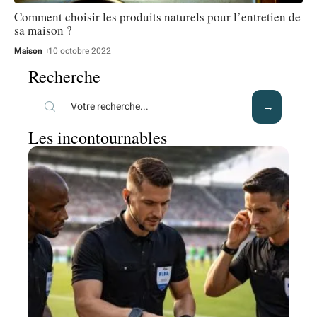
Comment choisir les produits naturels pour l’entretien de
sa maison ?
Maison
10 octobre 2022
Recherche
Les incontournables