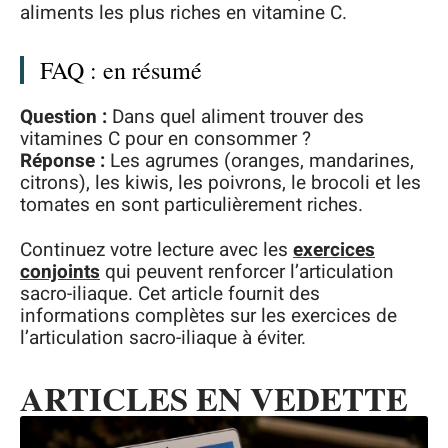
aliments les plus riches en vitamine C.
FAQ : en résumé
Question :
Dans quel aliment trouver des
vitamines C pour en consommer ?
Réponse :
Les agrumes (oranges, mandarines,
citrons), les kiwis, les poivrons, le brocoli et les
tomates en sont particulièrement riches.
Continuez votre lecture avec les
exercices
conjoints
qui peuvent renforcer l’articulation
sacro-iliaque. Cet article fournit des
informations complètes sur les exercices de
l’articulation sacro-iliaque à éviter.
ARTICLES EN VEDETTE