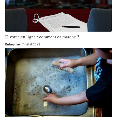
Divorce en ligne : comment ça marche ?
Entreprise
7 juillet 2022