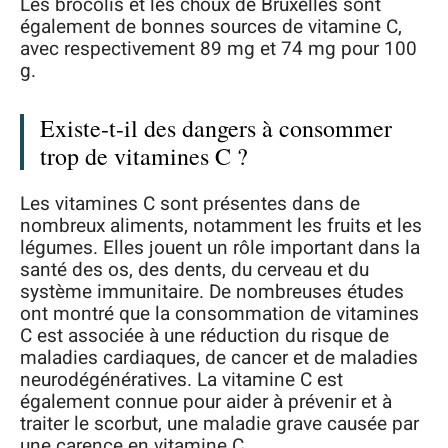
Les brocolis et les choux de Bruxelles sont
également de bonnes sources de vitamine C,
avec respectivement 89 mg et 74 mg pour 100
g.
Existe-t-il des dangers à consommer
trop de vitamines C ?
Les vitamines C sont présentes dans de
nombreux aliments, notamment les fruits et les
légumes. Elles jouent un rôle important dans la
santé des os, des dents, du cerveau et du
système immunitaire. De nombreuses études
ont montré que la consommation de vitamines
C est associée à une réduction du risque de
maladies cardiaques, de cancer et de maladies
neurodégénératives. La vitamine C est
également connue pour aider à prévenir et à
traiter le scorbut, une maladie grave causée par
une carence en vitamine C.