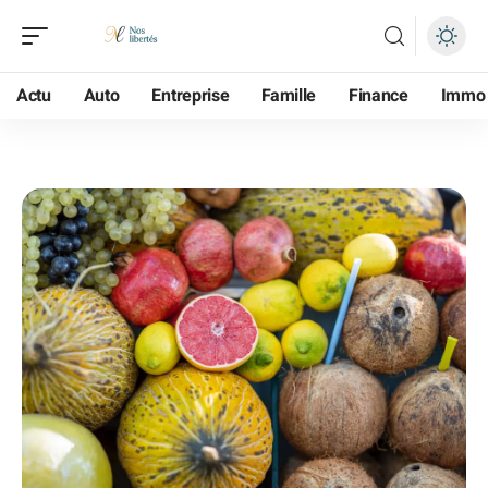
Actu
Auto
Entreprise
Famille
Finance
Immo