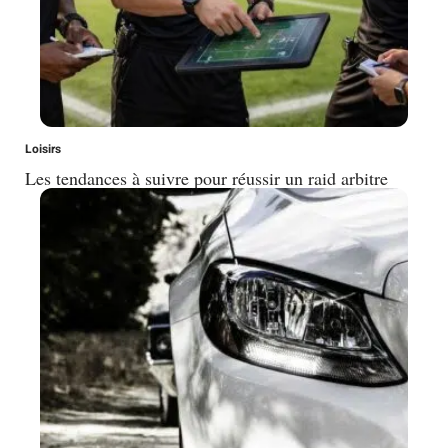
Loisirs
Les tendances à suivre pour réussir un raid arbitre