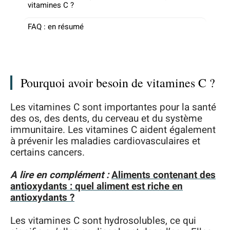
vitamines C ?
FAQ : en résumé
Pourquoi avoir besoin de vitamines C ?
Les vitamines C sont importantes pour la santé
des os, des dents, du cerveau et du système
immunitaire. Les vitamines C aident également
à prévenir les maladies cardiovasculaires et
certains cancers.
A lire en complément :
Aliments contenant des
antioxydants : quel aliment est riche en
antioxydants ?
Les vitamines C sont hydrosolubles, ce qui