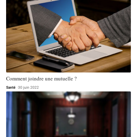
Comment joindre une mutuelle ?
Santé
30 juin 2022