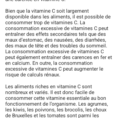
Bien que la vitamine C soit largement
disponible dans les aliments, il est possible de
consommer trop de vitamines C. La
consommation excessive de vitamines C peut
entraîner des effets secondaires tels que des
maux d’estomac, des nausées, des diarrhées,
des maux de tête et des troubles du sommeil.
La consommation excessive de vitamines C
peut également entraîner des carences en fer et
en calcium. En outre, la consommation
excessive de vitamines C peut augmenter le
risque de calculs rénaux.
Les aliments riches en vitamine C sont
nombreux et variés. Il est donc facile de
consommer cette vitamine essentiale au bon
fonctionnement de l’organisme. Les agrumes,
les kiwis, les poivrons, les brocolis, les choux
de Bruxelles et les tomates sont parmi les