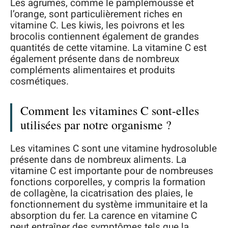
Les agrumes, comme le pamplemousse et
l’orange, sont particulièrement riches en
vitamine C. Les kiwis, les poivrons et les
brocolis contiennent également de grandes
quantités de cette vitamine. La vitamine C est
également présente dans de nombreux
compléments alimentaires et produits
cosmétiques.
Comment les vitamines C sont-elles
utilisées par notre organisme ?
Les vitamines C sont une vitamine hydrosoluble
présente dans de nombreux aliments. La
vitamine C est importante pour de nombreuses
fonctions corporelles, y compris la formation
de collagène, la cicatrisation des plaies, le
fonctionnement du système immunitaire et la
absorption du fer. La carence en vitamine C
peut entraîner des symptômes tels que la