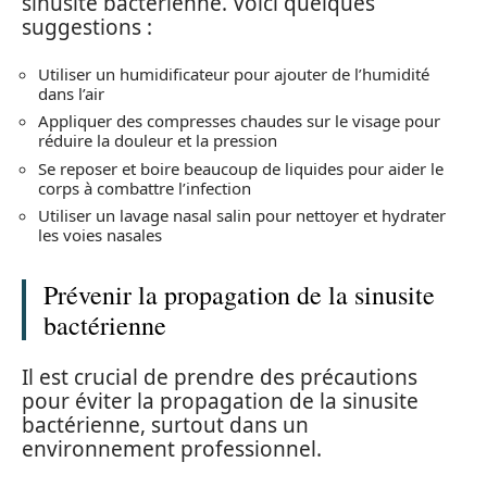
sinusite bactérienne. Voici quelques
suggestions :
Utiliser un humidificateur pour ajouter de l’humidité
dans l’air
Appliquer des compresses chaudes sur le visage pour
réduire la douleur et la pression
Se reposer et boire beaucoup de liquides pour aider le
corps à combattre l’infection
Utiliser un lavage nasal salin pour nettoyer et hydrater
les voies nasales
Prévenir la propagation de la sinusite
bactérienne
Il est crucial de prendre des précautions
pour éviter la propagation de la sinusite
bactérienne, surtout dans un
environnement professionnel.