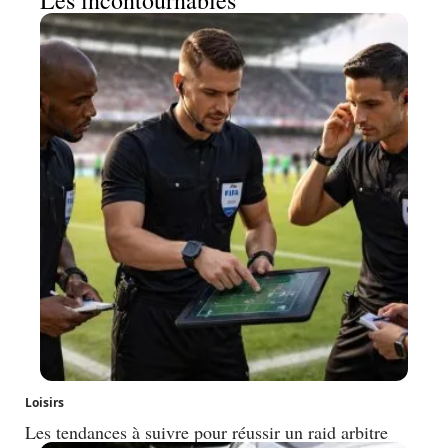
Loisirs
Les tendances à suivre pour réussir un raid arbitre