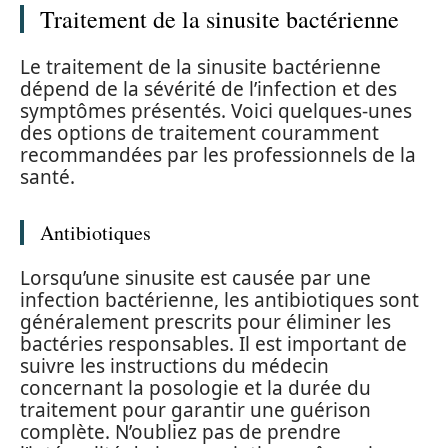
Traitement de la sinusite bactérienne
Le traitement de la sinusite bactérienne
dépend de la sévérité de l’infection et des
symptômes présentés. Voici quelques-unes
des options de traitement couramment
recommandées par les professionnels de la
santé.
Antibiotiques
Lorsqu’une sinusite est causée par une
infection bactérienne, les antibiotiques sont
généralement prescrits pour éliminer les
bactéries responsables. Il est important de
suivre les instructions du médecin
concernant la posologie et la durée du
traitement pour garantir une guérison
complète. N’oubliez pas de prendre