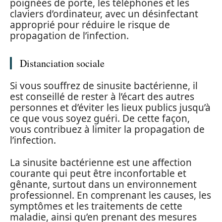
poignées de porte, les téléphones et les
claviers d’ordinateur, avec un désinfectant
approprié pour réduire le risque de
propagation de l’infection.
Distanciation sociale
Si vous souffrez de sinusite bactérienne, il
est conseillé de rester à l’écart des autres
personnes et d’éviter les lieux publics jusqu’à
ce que vous soyez guéri. De cette façon,
vous contribuez à limiter la propagation de
l’infection.
La sinusite bactérienne est une affection
courante qui peut être inconfortable et
gênante, surtout dans un environnement
professionnel. En comprenant les causes, les
symptômes et les traitements de cette
maladie, ainsi qu’en prenant des mesures