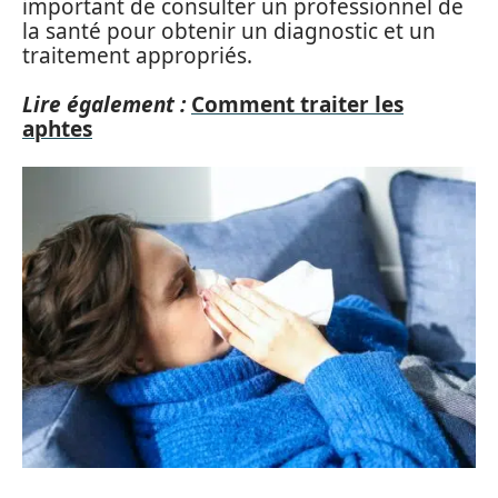
important de consulter un professionnel de
la santé pour obtenir un diagnostic et un
traitement appropriés.
Lire également :
Comment traiter les
aphtes