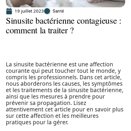
19 juillet 2023
Santé
Sinusite bactérienne contagieuse :
comment la traiter ?
La sinusite bactérienne est une affection
courante qui peut toucher tout le monde, y
compris les professionnels. Dans cet article,
nous aborderons les causes, les symptômes
et les traitements de la sinusite bactérienne,
ainsi que les mesures à prendre pour
prévenir sa propagation. Lisez
attentivement cet article pour en savoir plus
sur cette affection et les meilleures
pratiques pour la gérer.