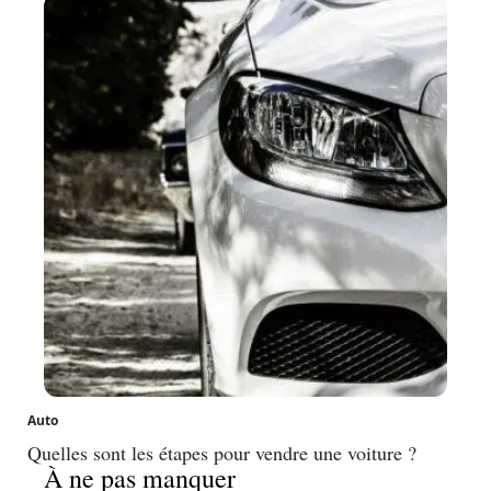
Auto
Quelles sont les étapes pour vendre une voiture ?
À ne pas manquer