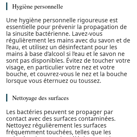
Hygiène personnelle
Une hygiène personnelle rigoureuse est
essentielle pour prévenir la propagation de
la sinusite bactérienne. Lavez-vous
régulièrement les mains avec du savon et de
l’eau, et utilisez un désinfectant pour les
mains à base d’alcool si l’eau et le savon ne
sont pas disponibles. Évitez de toucher votre
visage, en particulier votre nez et votre
bouche, et couvrez-vous le nez et la bouche
lorsque vous éternuez ou toussez.
Nettoyage des surfaces
Les bactéries peuvent se propager par
contact avec des surfaces contaminées.
Nettoyez régulièrement les surfaces
fréquemment touchées, telles que les