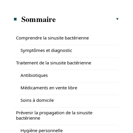
Sommaire
Comprendre la sinusite bactérienne
Symptômes et diagnostic
Traitement de la sinusite bactérienne
Antibiotiques
Médicaments en vente libre
Soins à domicile
Prévenir la propagation de la sinusite
bactérienne
Hygiène personnelle