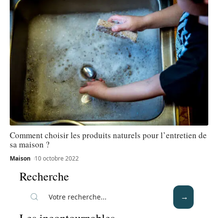
Comment choisir les produits naturels pour l’entretien de
sa maison ?
Maison
10 octobre 2022
Recherche
Les incontournables