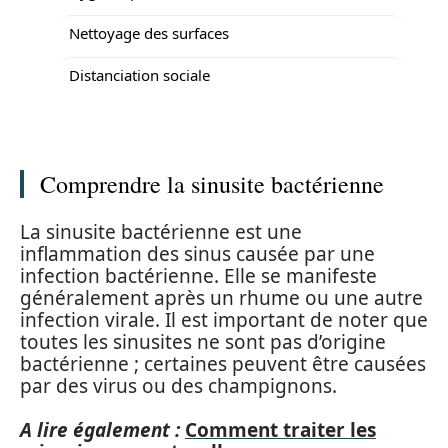
Nettoyage des surfaces
Distanciation sociale
Comprendre la sinusite bactérienne
La sinusite bactérienne est une
inflammation des sinus causée par une
infection bactérienne. Elle se manifeste
généralement après un rhume ou une autre
infection virale. Il est important de noter que
toutes les sinusites ne sont pas d’origine
bactérienne ; certaines peuvent être causées
par des virus ou des champignons.
A lire également :
Comment traiter les