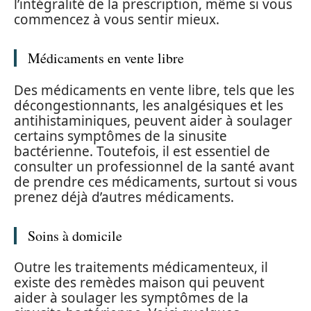
l’intégralité de la prescription, même si vous
commencez à vous sentir mieux.
Médicaments en vente libre
Des médicaments en vente libre, tels que les
décongestionnants, les analgésiques et les
antihistaminiques, peuvent aider à soulager
certains symptômes de la sinusite
bactérienne. Toutefois, il est essentiel de
consulter un professionnel de la santé avant
de prendre ces médicaments, surtout si vous
prenez déjà d’autres médicaments.
Soins à domicile
Outre les traitements médicamenteux, il
existe des remèdes maison qui peuvent
aider à soulager les symptômes de la