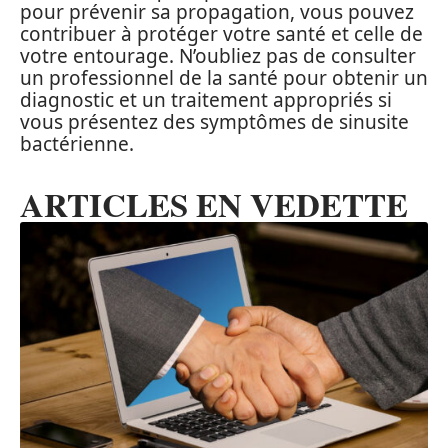
pour prévenir sa propagation, vous pouvez
contribuer à protéger votre santé et celle de
votre entourage. N’oubliez pas de consulter
un professionnel de la santé pour obtenir un
diagnostic et un traitement appropriés si
vous présentez des symptômes de sinusite
bactérienne.
ARTICLES EN VEDETTE