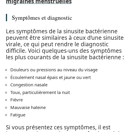
migraines menstruelles
Symptômes et diagnostic
Les symptômes de la sinusite bactérienne
peuvent être similaires à ceux d’une sinusite
virale, ce qui peut rendre le diagnostic
difficile. Voici quelques-uns des symptômes
les plus courants de la sinusite bactérienne :
Douleurs ou pressions au niveau du visage
Écoulement nasal épais et jaune ou vert
Congestion nasale
Toux, particulièrement la nuit
Fièvre
Mauvaise haleine
Fatigue
Si vous présentez ces symptômes, il est