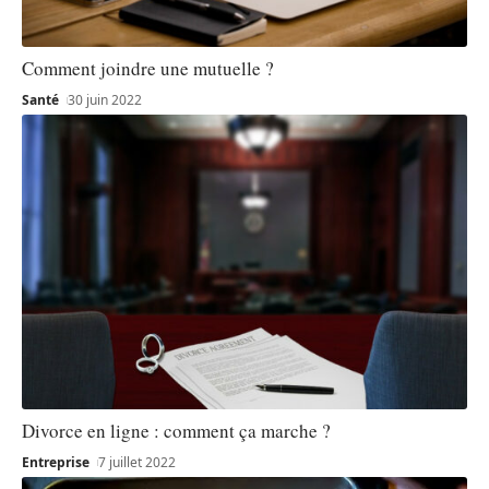
Comment joindre une mutuelle ?
Santé
30 juin 2022
Divorce en ligne : comment ça marche ?
Entreprise
7 juillet 2022