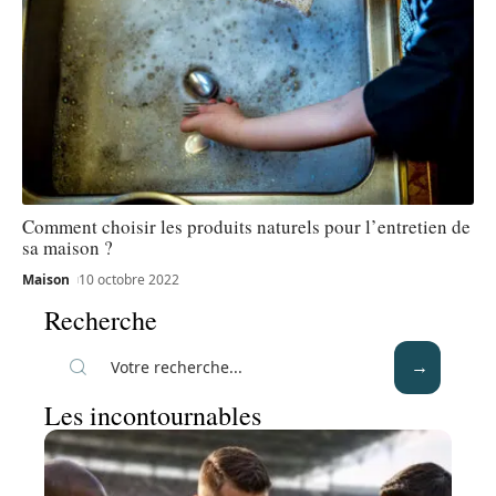
Comment choisir les produits naturels pour l’entretien de
sa maison ?
Maison
10 octobre 2022
Recherche
Les incontournables