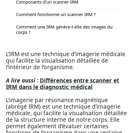
Composants d’un scanner IRM
Comment fonctionne un scanner IRM ?
Comment une IRM génère-t-elle des images du
corps ?
L’IRM est une technique d’imagerie médicale
qui facilite la visualisation détaillée de
l’intérieur de l’organisme.
A lire aussi :
Différences entre scanner et
IRM dans le diagnostic médical
L’imagerie par résonance magnétique
(abrégé IRM) est une technique d’imagerie
médicale, qui facilite la visualisation détaillée
de la structure interne de notre corps. Elle
permet également d’évaluer certaines
fonctions de l’organisme dans une certaine