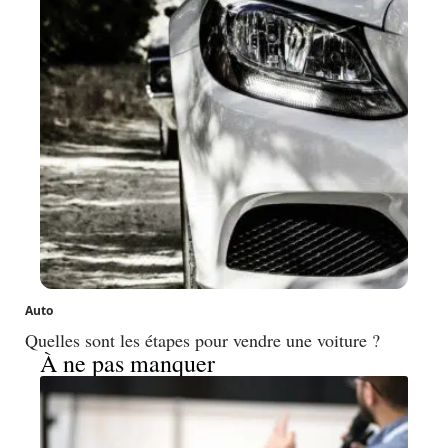
Auto
Quelles sont les étapes pour vendre une voiture ?
À ne pas manquer