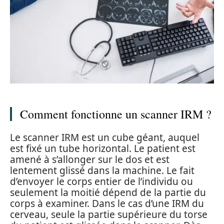
Comment fonctionne un scanner IRM ?
Le scanner IRM est un cube géant, auquel
est fixé un tube horizontal. Le patient est
amené à s’allonger sur le dos et est
lentement glissé dans la machine. Le fait
d’envoyer le corps entier de l’individu ou
seulement la moitié dépend de la partie du
corps à examiner. Dans le cas d’une IRM du
cerveau, seule la partie supérieure du torse