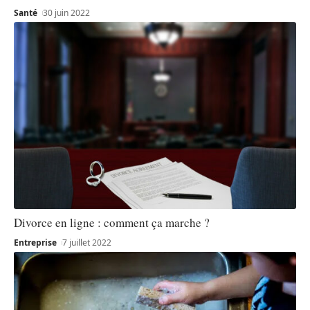
Santé
30 juin 2022
Divorce en ligne : comment ça marche ?
Entreprise
7 juillet 2022