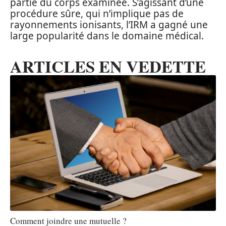
partie du corps examinée. S’agissant d’une
procédure sûre, qui n’implique pas de
rayonnements ionisants, l’IRM a gagné une
large popularité dans le domaine médical.
ARTICLES EN VEDETTE
Comment joindre une mutuelle ?