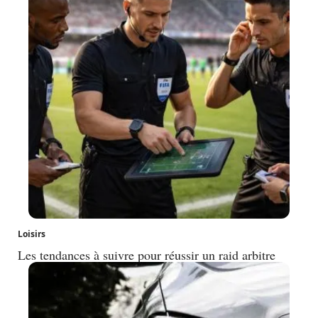
Loisirs
Les tendances à suivre pour réussir un raid arbitre