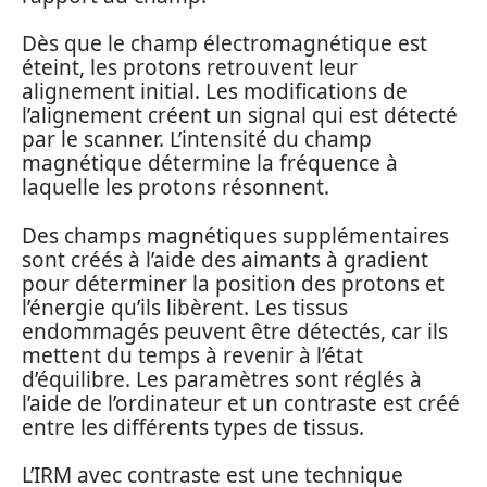
Dès que le champ électromagnétique est
éteint, les protons retrouvent leur
alignement initial. Les modifications de
l’alignement créent un signal qui est détecté
par le scanner. L’intensité du champ
magnétique détermine la fréquence à
laquelle les protons résonnent.
Des champs magnétiques supplémentaires
sont créés à l’aide des aimants à gradient
pour déterminer la position des protons et
l’énergie qu’ils libèrent. Les tissus
endommagés peuvent être détectés, car ils
mettent du temps à revenir à l’état
d’équilibre. Les paramètres sont réglés à
l’aide de l’ordinateur et un contraste est créé
entre les différents types de tissus.
L’IRM avec contraste est une technique