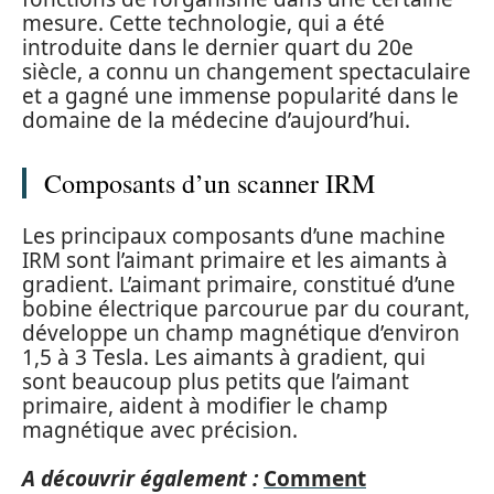
mesure. Cette technologie, qui a été
introduite dans le dernier quart du 20e
siècle, a connu un changement spectaculaire
et a gagné une immense popularité dans le
domaine de la médecine d’aujourd’hui.
Composants d’un scanner IRM
Les principaux composants d’une machine
IRM sont l’aimant primaire et les aimants à
gradient. L’aimant primaire, constitué d’une
bobine électrique parcourue par du courant,
développe un champ magnétique d’environ
1,5 à 3 Tesla. Les aimants à gradient, qui
sont beaucoup plus petits que l’aimant
primaire, aident à modifier le champ
magnétique avec précision.
A découvrir également :
Comment