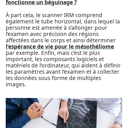
fonctionne un béguinage ?
À part cela, le scanner IRM comprend
également le tube horizontal, dans lequel la
personne est amenée à s’allonger pour
l’examen avec précision des régions
affectées dans le corps et ainsi déterminer
l’espérance de vie pour le mésothéliome
par exemple. Enfin, mais c’est le plus
important, les composants logiciels et
matériels de l’ordinateur, qui aident à définir
les paramètres avant l’examen et à collecter
les données sous forme de multiples
images.