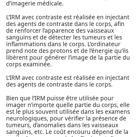
d’imagerie médicale.
L’IRM avec contraste est réalisée en injectant
des agents de contraste dans le corps, afin
de renforcer l’apparence des vaisseaux
sanguins et de détecter les tumeurs et les
inflammations dans le corps. L’ordinateur
prend note des protons et de l’énergie qu’ils
libèrent pour générer l’image de la partie du
corps examinée.
L’IRM avec contraste est réalisée en injectant
des agents de contraste dans le corps.
Bien que l’IRM puisse être utilisée pour
imager n’importe quelle partie du corps, elle
est le plus souvent utilisée dans les examens
neurologiques, pour vérifier la présence de
tumeurs, d’anomalies dans les vaisseaux
sanguins, etc. Le coût encouru dépend de la