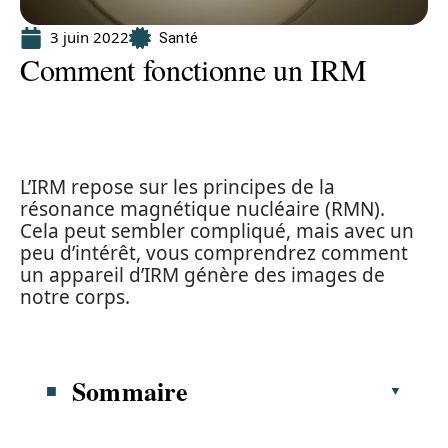
3 juin 2022
Santé
Comment fonctionne un IRM
L’IRM repose sur les principes de la
résonance magnétique nucléaire (RMN).
Cela peut sembler compliqué, mais avec un
peu d’intérêt, vous comprendrez comment
un appareil d’IRM génère des images de
notre corps.
Sommaire