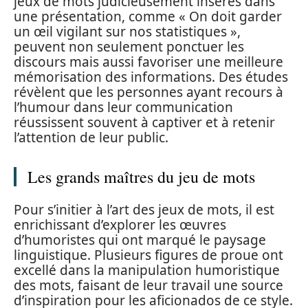
jeux de mots judicieusement insérés dans
une présentation, comme « On doit garder
un œil vigilant sur nos statistiques »,
peuvent non seulement ponctuer les
discours mais aussi favoriser une meilleure
mémorisation des informations. Des études
révèlent que les personnes ayant recours à
l’humour dans leur communication
réussissent souvent à captiver et à retenir
l’attention de leur public.
Les grands maîtres du jeu de mots
Pour s’initier à l’art des jeux de mots, il est
enrichissant d’explorer les œuvres
d’humoristes qui ont marqué le paysage
linguistique. Plusieurs figures de proue ont
excellé dans la manipulation humoristique
des mots, faisant de leur travail une source
d’inspiration pour les aficionados de ce style.