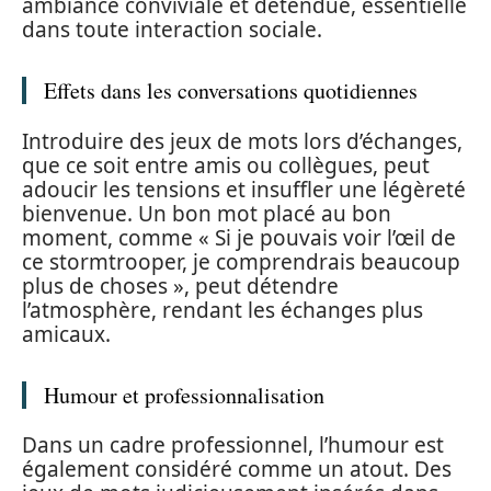
ambiance conviviale et détendue, essentielle
dans toute interaction sociale.
Effets dans les conversations quotidiennes
Introduire des jeux de mots lors d’échanges,
que ce soit entre amis ou collègues, peut
adoucir les tensions et insuffler une légèreté
bienvenue. Un bon mot placé au bon
moment, comme « Si je pouvais voir l’œil de
ce stormtrooper, je comprendrais beaucoup
plus de choses », peut détendre
l’atmosphère, rendant les échanges plus
amicaux.
Humour et professionnalisation
Dans un cadre professionnel, l’humour est
également considéré comme un atout. Des