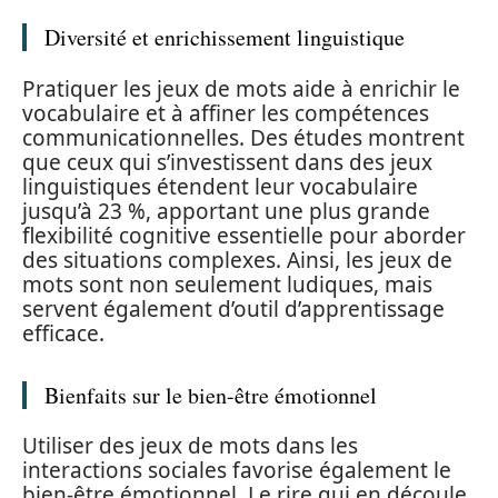
Diversité et enrichissement linguistique
Pratiquer les jeux de mots aide à enrichir le
vocabulaire et à affiner les compétences
communicationnelles. Des études montrent
que ceux qui s’investissent dans des jeux
linguistiques étendent leur vocabulaire
jusqu’à 23 %, apportant une plus grande
flexibilité cognitive essentielle pour aborder
des situations complexes. Ainsi, les jeux de
mots sont non seulement ludiques, mais
servent également d’outil d’apprentissage
efficace.
Bienfaits sur le bien-être émotionnel
Utiliser des jeux de mots dans les
interactions sociales favorise également le
bien-être émotionnel. Le rire qui en découle