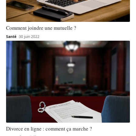
Comment joindre une mutuelle ?
Santé
30 juin 2022
Divorce en ligne : comment ça marche ?