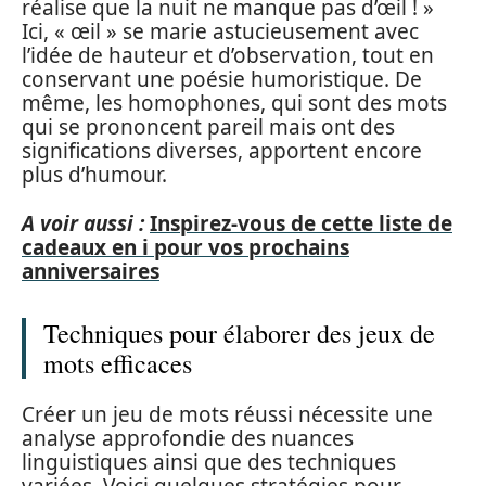
réalise que la nuit ne manque pas d’œil ! »
Ici, « œil » se marie astucieusement avec
l’idée de hauteur et d’observation, tout en
conservant une poésie humoristique. De
même, les homophones, qui sont des mots
qui se prononcent pareil mais ont des
significations diverses, apportent encore
plus d’humour.
A voir aussi :
Inspirez-vous de cette liste de
cadeaux en i pour vos prochains
anniversaires
Techniques pour élaborer des jeux de
mots efficaces
Créer un jeu de mots réussi nécessite une
analyse approfondie des nuances
linguistiques ainsi que des techniques