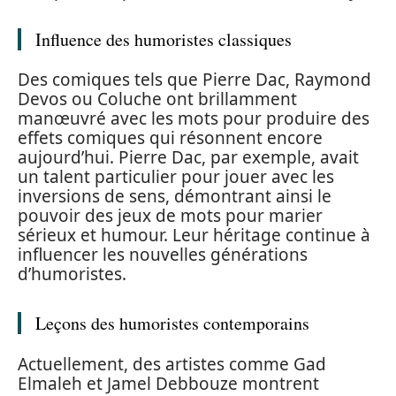
Influence des humoristes classiques
Des comiques tels que Pierre Dac, Raymond
Devos ou Coluche ont brillamment
manœuvré avec les mots pour produire des
effets comiques qui résonnent encore
aujourd’hui. Pierre Dac, par exemple, avait
un talent particulier pour jouer avec les
inversions de sens, démontrant ainsi le
pouvoir des jeux de mots pour marier
sérieux et humour. Leur héritage continue à
influencer les nouvelles générations
d’humoristes.
Leçons des humoristes contemporains
Actuellement, des artistes comme Gad
Elmaleh et Jamel Debbouze montrent