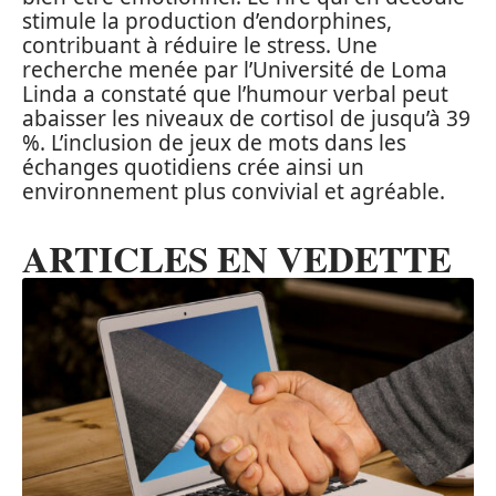
stimule la production d’endorphines,
contribuant à réduire le stress. Une
recherche menée par l’Université de Loma
Linda a constaté que l’humour verbal peut
abaisser les niveaux de cortisol de jusqu’à 39
%. L’inclusion de jeux de mots dans les
échanges quotidiens crée ainsi un
environnement plus convivial et agréable.
ARTICLES EN VEDETTE