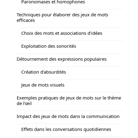
Paronomases et homophones
Techniques pour élaborer des jeux de mots
efficaces
Choix des mots et associations d’idées
Exploitation des sonorités
Détournement des expressions populaires
Création d’absurdités
Jeux de mots visuels
Exemples pratiques de jeux de mots sur le thème
de l’œil
Impact des jeux de mots dans la communication
Effets dans les conversations quotidiennes