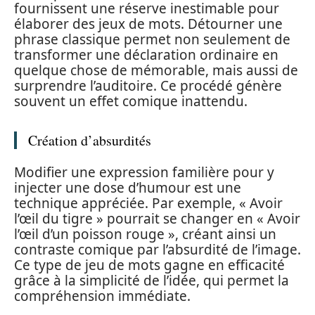
fournissent une réserve inestimable pour
élaborer des jeux de mots. Détourner une
phrase classique permet non seulement de
transformer une déclaration ordinaire en
quelque chose de mémorable, mais aussi de
surprendre l’auditoire. Ce procédé génère
souvent un effet comique inattendu.
Création d’absurdités
Modifier une expression familière pour y
injecter une dose d’humour est une
technique appréciée. Par exemple, « Avoir
l’œil du tigre » pourrait se changer en « Avoir
l’œil d’un poisson rouge », créant ainsi un
contraste comique par l’absurdité de l’image.
Ce type de jeu de mots gagne en efficacité
grâce à la simplicité de l’idée, qui permet la
compréhension immédiate.