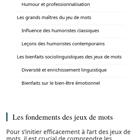
Humour et professionnalisation
Les grands maîtres du jeu de mots
Influence des humoristes classiques
Leçons des humoristes contemporains
Les bienfaits sociolinguistiques des jeux de mots
Diversité et enrichissement linguistique
Bienfaits sur le bien-être émotionnel
Les fondements des jeux de mots
Pour s’initier efficacement à l’art des jeux de
mots, il est crucial de comprendre les