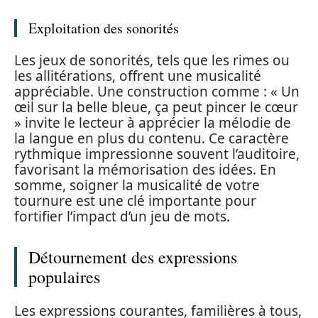
Exploitation des sonorités
Les jeux de sonorités, tels que les rimes ou
les allitérations, offrent une musicalité
appréciable. Une construction comme : « Un
œil sur la belle bleue, ça peut pincer le cœur
» invite le lecteur à apprécier la mélodie de
la langue en plus du contenu. Ce caractère
rythmique impressionne souvent l’auditoire,
favorisant la mémorisation des idées. En
somme, soigner la musicalité de votre
tournure est une clé importante pour
fortifier l’impact d’un jeu de mots.
Détournement des expressions
populaires
Les expressions courantes, familières à tous,