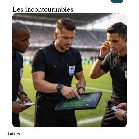
Les incontournables
Loisirs