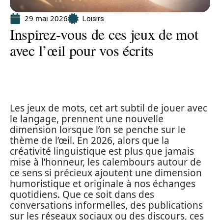
29 mai 2026
Loisirs
Inspirez-vous de ces jeux de mot
avec l’œil pour vos écrits
Les jeux de mots, cet art subtil de jouer avec
le langage, prennent une nouvelle
dimension lorsque l’on se penche sur le
thème de l’œil. En 2026, alors que la
créativité linguistique est plus que jamais
mise à l’honneur, les calembours autour de
ce sens si précieux ajoutent une dimension
humoristique et originale à nos échanges
quotidiens. Que ce soit dans des
conversations informelles, des publications
sur les réseaux sociaux ou des discours, ces