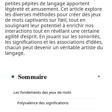
petites pépites de langage apportent
légèreté et amusement. Cet article explore
les diverses méthodes pour créer des jeux
de mots captivants sur l’œil, tout en
soulignant leur potentiel à enrichir nos
interactions tout en révélant une certaine
agilité d’esprit. En jouant sur les sonorités,
les significations et les associations d’idées,
chacun peut devenir un véritable artiste du
langage.
Sommaire
Les fondements des jeux de mots
Polyvalence des significations