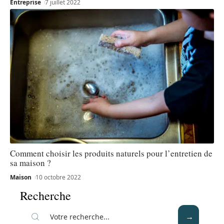
Entreprise
7 juillet 2022
Comment choisir les produits naturels pour l’entretien de
sa maison ?
Maison
10 octobre 2022
Recherche