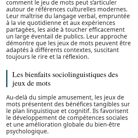
comment le jeu de mots peut s’articuler
autour de références culturelles modernes.
Leur maîtrise du langage verbal, empruntée
à la vie quotidienne et aux expériences
partagées, les aide à toucher efficacement
un large éventail de publics. Leur approche
démontre que les jeux de mots peuvent être
adaptés à différents contextes, suscitant
toujours le rire et la réflexion.
Les bienfaits sociolinguistiques des
jeux de mots
Au-delà du simple amusement, les jeux de
mots présentent des bénéfices tangibles sur
le plan linguistique et cognitif. Ils favorisent
le développement de compétences sociales
et une amélioration globale du bien-être
psychologique.