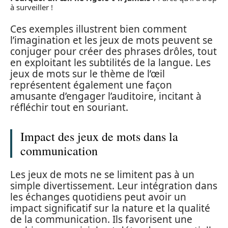
à surveiller !
Ces exemples illustrent bien comment
l’imagination et les jeux de mots peuvent se
conjuger pour créer des phrases drôles, tout
en exploitant les subtilités de la langue. Les
jeux de mots sur le thème de l’œil
représentent également une façon
amusante d’engager l’auditoire, incitant à
réfléchir tout en souriant.
Impact des jeux de mots dans la
communication
Les jeux de mots ne se limitent pas à un
simple divertissement. Leur intégration dans
les échanges quotidiens peut avoir un
impact significatif sur la nature et la qualité
de la communication. Ils favorisent une