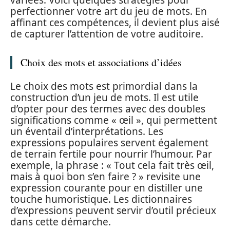
variées. Voici quelques stratégies pour
perfectionner votre art du jeu de mots. En
affinant ces compétences, il devient plus aisé
de capturer l’attention de votre auditoire.
Choix des mots et associations d’idées
Le choix des mots est primordial dans la
construction d’un jeu de mots. Il est utile
d’opter pour des termes avec des doubles
significations comme « œil », qui permettent
un éventail d’interprétations. Les
expressions populaires servent également
de terrain fertile pour nourrir l’humour. Par
exemple, la phrase : « Tout cela fait très œil,
mais à quoi bon s’en faire ? » revisite une
expression courante pour en distiller une
touche humoristique. Les dictionnaires
d’expressions peuvent servir d’outil précieux
dans cette démarche.