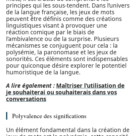
principes qui les sous-tendent. Dans l’univers
de la langue française, les jeux de mots
peuvent être définis comme des créations
linguistiques visant à provoquer une
réaction comique par le biais de
l’ambivalence ou de la surprise. Plusieurs
mécanismes se conjuguent pour cela : la
polysémie, la paronomase et les jeux de
sonorités. Ces éléments sont indispensables
pour quiconque désire explorer le potentiel
humoristique de la langue.
A lire également :
Maîtriser l’utilisation de
je souhaiterai ou souhaiterais dans vos
conversations
Polyvalence des significations
Un élément fondamental dans la création de