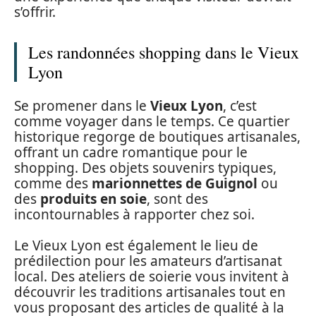
s’offrir.
Les randonnées shopping dans le Vieux
Lyon
Se promener dans le
Vieux Lyon
, c’est
comme voyager dans le temps. Ce quartier
historique regorge de boutiques artisanales,
offrant un cadre romantique pour le
shopping. Des objets souvenirs typiques,
comme des
marionnettes de Guignol
ou
des
produits en soie
, sont des
incontournables à rapporter chez soi.
Le Vieux Lyon est également le lieu de
prédilection pour les amateurs d’artisanat
local. Des ateliers de soierie vous invitent à
découvrir les traditions artisanales tout en
vous proposant des articles de qualité à la