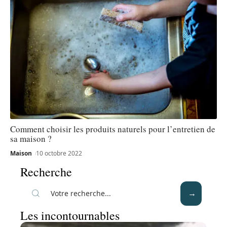
Comment choisir les produits naturels pour l’entretien de
sa maison ?
Maison
10 octobre 2022
Recherche
Les incontournables