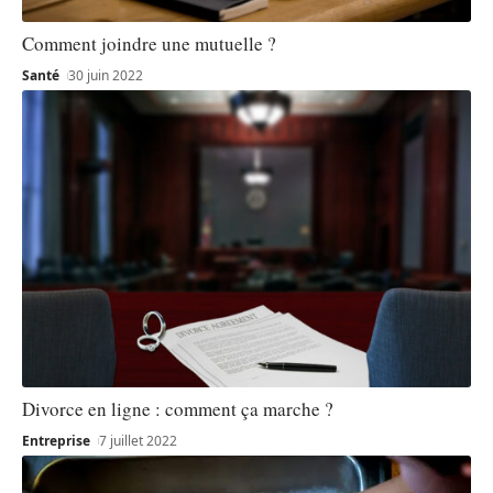
Comment joindre une mutuelle ?
Santé
30 juin 2022
Divorce en ligne : comment ça marche ?
Entreprise
7 juillet 2022