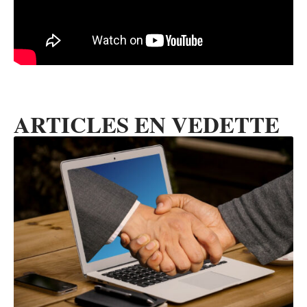
ARTICLES EN VEDETTE