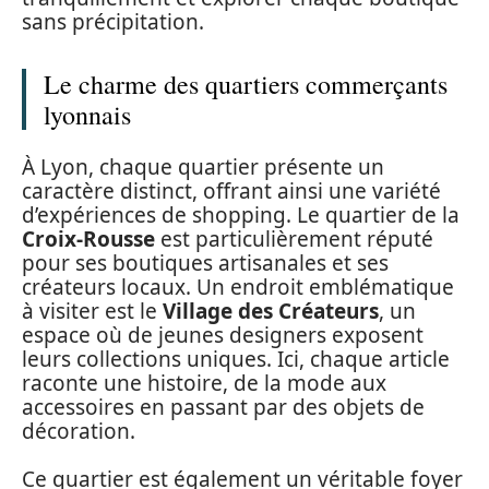
sans précipitation.
Le charme des quartiers commerçants
lyonnais
À Lyon, chaque quartier présente un
caractère distinct, offrant ainsi une variété
d’expériences de shopping. Le quartier de la
Croix-Rousse
est particulièrement réputé
pour ses boutiques artisanales et ses
créateurs locaux. Un endroit emblématique
à visiter est le
Village des Créateurs
, un
espace où de jeunes designers exposent
leurs collections uniques. Ici, chaque article
raconte une histoire, de la mode aux
accessoires en passant par des objets de
décoration.
Ce quartier est également un véritable foyer