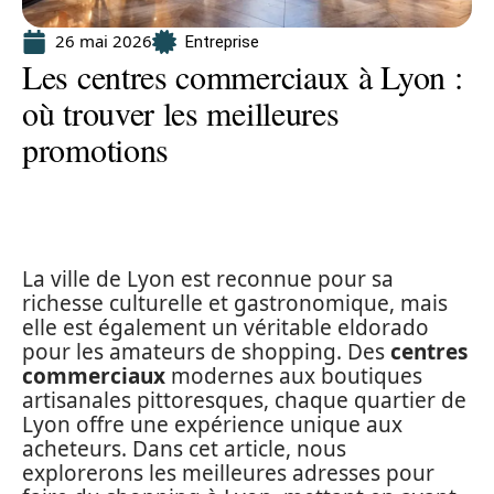
26 mai 2026
Entreprise
Les centres commerciaux à Lyon :
où trouver les meilleures
promotions
La ville de Lyon est reconnue pour sa
richesse culturelle et gastronomique, mais
elle est également un véritable eldorado
pour les amateurs de shopping. Des
centres
commerciaux
modernes aux boutiques
artisanales pittoresques, chaque quartier de
Lyon offre une expérience unique aux
acheteurs. Dans cet article, nous
explorerons les meilleures adresses pour