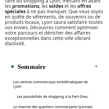
faire du shopping à Lyon, mettant en avant
les
promotions
, les
soldes
et les
offres
spéciales
à ne pas manquer. Que vous soyez
en quête de vêtements, de souvenirs ou de
produits locaux, Lyon saura satisfaire toutes
vos envies. Découvrez comment optimiser
votre parcours et dénicher des affaires
exceptionnelles dans cette ville vibrant
d’activité.
Sommaire
Les centres commerciaux emblématiques de
Lyon
Les possibilités de shopping à la Part-Dieu
Le charme des quartiers commerçants lyonnais