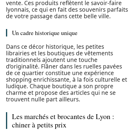
vente. Ces produits reflètent le savoir-faire
lyonnais, ce qui en fait des souvenirs parfaits
de votre passage dans cette belle ville.
Un cadre historique unique
Dans ce décor historique, les petites
librairies et les boutiques de vêtements
traditionnels ajoutent une touche
d’originalité. Flâner dans les ruelles pavées
de ce quartier constitue une expérience
shopping enrichissante, à la fois culturelle et
ludique. Chaque boutique a son propre
charme et propose des articles qui ne se
trouvent nulle part ailleurs.
Les marchés et brocantes de Lyon :
chiner à petits prix