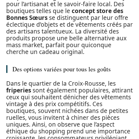
pour l’artisanat et le savoir-faire local. Des
boutiques telles que le
concept store des
Bonnes Sœurs
se distinguent par leur offre
éclectique d’objets et de vêtements créés par
des artisans talentueux. La diversité des
produits propose une belle alternative aux
mass market, parfait pour quiconque
cherche un cadeau original.
Des options variées pour tous les goûts
Dans le quartier de la Croix-Rousse, les
friperies
sont également populaires, attirant
ceux qui souhaitent dénicher des vêtements
vintage à des prix compétitifs. Ces
boutiques, souvent nichées dans de petites
ruelles, vous invitent à chiner des pièces
uniques. Ainsi, on observe que l’aspect
éthique du shopping prend une importance
croissante, les consommateurs privilégiant