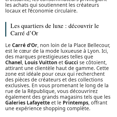
les achats qui soutiennent les créateurs
locaux et l’économie circulaire.
Les quartiers de luxe : découvrir le
Carré d’Or
Le
Carré d’Or
, non loin de la Place Bellecour,
est le cœur de la mode luxueuse à Lyon. Ici,
des marques prestigieuses telles que
Chanel
,
Louis Vuitton
et
Gucci
se côtoient,
attirant une clientèle haut de gamme. Cette
zone est idéale pour ceux qui recherchent
des pièces de créateurs et des collections
exclusives. En vous promenant le long de la
rue de la République, vous découvrirez
également des grands magasins tels que les
Galeries Lafayette
et le
Printemps
, offrant
une expérience shopping complète.