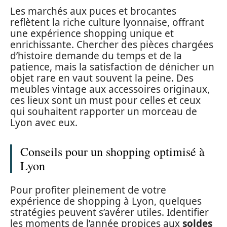
Les marchés aux puces et brocantes
reflètent la riche culture lyonnaise, offrant
une expérience shopping unique et
enrichissante. Chercher des pièces chargées
d’histoire demande du temps et de la
patience, mais la satisfaction de dénicher un
objet rare en vaut souvent la peine. Des
meubles vintage aux accessoires originaux,
ces lieux sont un must pour celles et ceux
qui souhaitent rapporter un morceau de
Lyon avec eux.
Conseils pour un shopping optimisé à
Lyon
Pour profiter pleinement de votre
expérience de shopping à Lyon, quelques
stratégies peuvent s’avérer utiles. Identifier
les moments de l’année propices aux
soldes