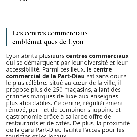
Les centres commerciaux
emblématiques de Lyon
Lyon abrite plusieurs
centres commerciaux
qui se démarquent par leur diversité et leur
accessibilité. Parmi ces lieux, le
centre
commercial de la Part-Dieu
est sans doute
le plus célèbre. Situé au cœur de la ville, il
propose plus de 250 magasins, allant des
grandes marques de luxe aux enseignes
plus abordables. Ce centre, régulièrement
rénové, permet de combiner shopping et
gastronomie grâce à sa large offre de
restaurants et de cafés. De plus, la proximité
de la gare Part-Dieu facilite l’accès pour les
touristes et les locaux.