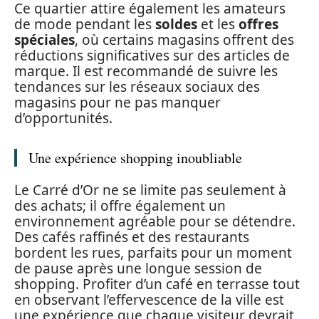
Ce quartier attire également les amateurs
de mode pendant les
soldes
et les
offres
spéciales
, où certains magasins offrent des
réductions significatives sur des articles de
marque. Il est recommandé de suivre les
tendances sur les réseaux sociaux des
magasins pour ne pas manquer
d’opportunités.
Une expérience shopping inoubliable
Le Carré d’Or ne se limite pas seulement à
des achats; il offre également un
environnement agréable pour se détendre.
Des cafés raffinés et des restaurants
bordent les rues, parfaits pour un moment
de pause après une longue session de
shopping. Profiter d’un café en terrasse tout
en observant l’effervescence de la ville est
une expérience que chaque visiteur devrait