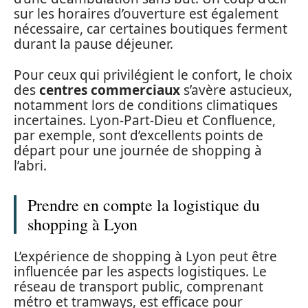
sur les horaires d’ouverture est également
nécessaire, car certaines boutiques ferment
durant la pause déjeuner.
Pour ceux qui privilégient le confort, le choix
des
centres commerciaux
s’avère astucieux,
notamment lors de conditions climatiques
incertaines. Lyon-Part-Dieu et Confluence,
par exemple, sont d’excellents points de
départ pour une journée de shopping à
l’abri.
Prendre en compte la logistique du
shopping à Lyon
L’expérience de shopping à Lyon peut être
influencée par les aspects logistiques. Le
réseau de transport public, comprenant
métro et tramways, est efficace pour