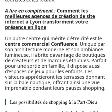
A lire en complément :
Comment les
meilleures agences de création de site
internet à Lyon transforment votre
présence en ligne
Un autre centre qui mérite d’être cité est le
centre commercial Confluence
. Unique par
son architecture moderne et son ambiance
lumineuse, il abrite davantage de boutiques
de créateurs et de marques éthiques. Parfait
pour une sortie en famille, il dispose aussi
d’espaces de jeux pour les enfants. Les
visiteurs apprécieront les terrasses donnant
sur la baie nautique, offrant ainsi une vue
imprenable pendant leurs pauses shopping.
Les possibilités de shopping à la Part-Dieu