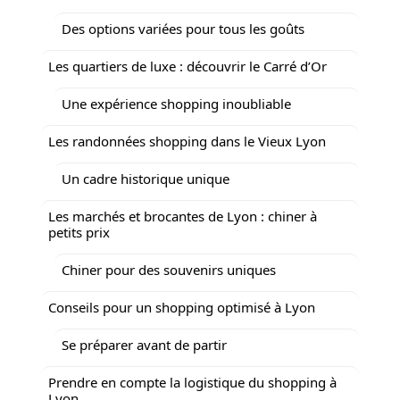
Des options variées pour tous les goûts
Les quartiers de luxe : découvrir le Carré d’Or
Une expérience shopping inoubliable
Les randonnées shopping dans le Vieux Lyon
Un cadre historique unique
Les marchés et brocantes de Lyon : chiner à
petits prix
Chiner pour des souvenirs uniques
Conseils pour un shopping optimisé à Lyon
Se préparer avant de partir
Prendre en compte la logistique du shopping à
Lyon