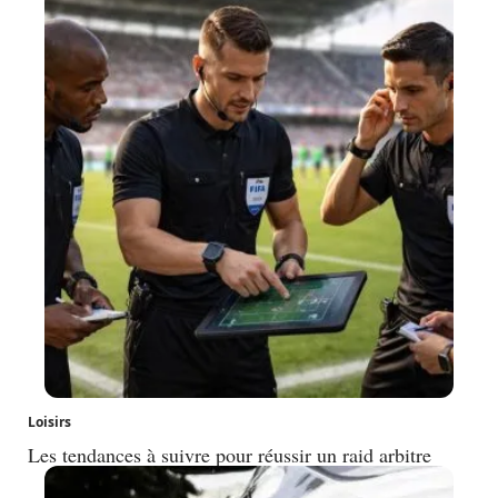
Loisirs
Les tendances à suivre pour réussir un raid arbitre