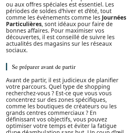
ou aux offres spéciales est essentiel. Les
périodes de soldes d’hiver et d’été, tout
comme les événements comme les
Journées
Particulières
, sont idéaux pour faire de
bonnes affaires. Pour maximiser vos
découvertes, il est conseillé de suivre les
actualités des magasins sur les réseaux
sociaux.
Se préparer avant de partir
Avant de partir, il est judicieux de planifier
votre parcours. Quel type de shopping
recherchez-vous ? Est-ce que vous vous
concentrez sur des zones spécifiques,
comme les boutiques de créateurs ou les
grands centres commerciaux ? En
définissant vos objectifs, vous pouvez
optimiser votre temps et éviter la fatigue
d’une déambulation sans but. Un coup d’œil