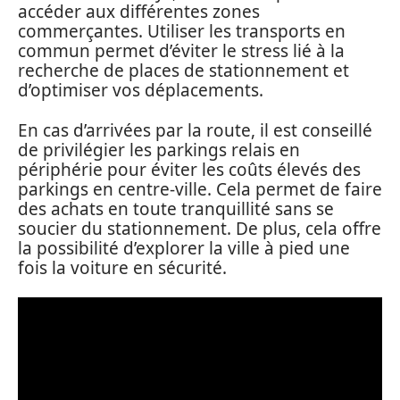
accéder aux différentes zones
commerçantes. Utiliser les transports en
commun permet d’éviter le stress lié à la
recherche de places de stationnement et
d’optimiser vos déplacements.
En cas d’arrivées par la route, il est conseillé
de privilégier les parkings relais en
périphérie pour éviter les coûts élevés des
parkings en centre-ville. Cela permet de faire
des achats en toute tranquillité sans se
soucier du stationnement. De plus, cela offre
la possibilité d’explorer la ville à pied une
fois la voiture en sécurité.