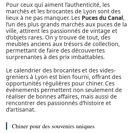
Pour ceux qui aiment l’authenticité, les
marchés et les brocantes de Lyon sont des
lieux à ne pas manquer. Les
Puces du Canal
,
l’un des plus grands marchés aux puces de la
ville, attirent les passionnés de vintage et
d’objets rares. On y trouve de tout, des
meubles anciens aux trésors de collection,
permettant de faire des découvertes
surprenantes à des prix imbattables.
Le calendrier des brocantes et des vides-
greniers à Lyon est bien fourni, offrant des
opportunités régulières pour chiner. Ces
événements permettent non seulement de
réaliser de bonnes affaires, mais aussi de
rencontrer des passionnés d’histoire et
d’artisanat.
Chiner pour des souvenirs uniques