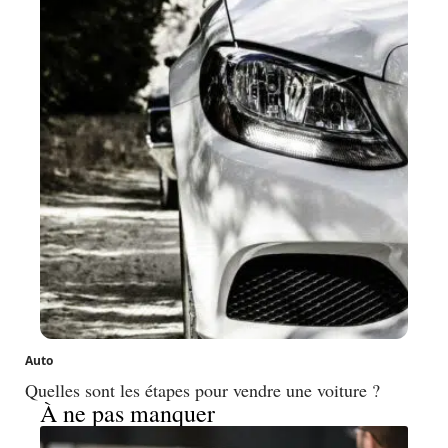
Auto
Quelles sont les étapes pour vendre une voiture ?
À ne pas manquer