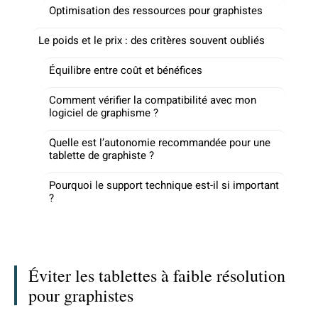
Optimisation des ressources pour graphistes
Le poids et le prix : des critères souvent oubliés
Équilibre entre coût et bénéfices
Comment vérifier la compatibilité avec mon
logiciel de graphisme ?
Quelle est l’autonomie recommandée pour une
tablette de graphiste ?
Pourquoi le support technique est-il si important
?
Éviter les tablettes à faible résolution
pour graphistes