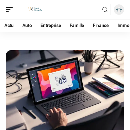
Actu
Auto
Entreprise
Famille
Finance
Immo