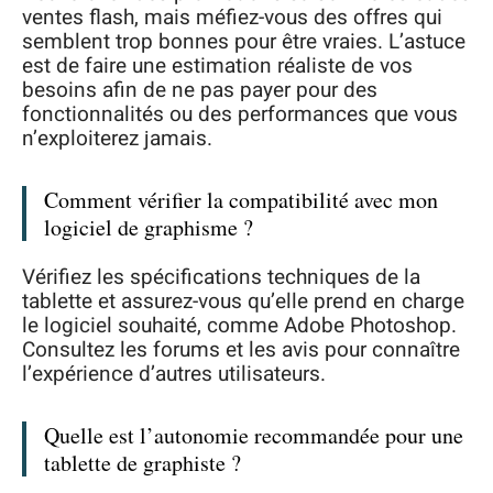
ventes flash, mais méfiez-vous des offres qui
semblent trop bonnes pour être vraies. L’astuce
est de faire une estimation réaliste de vos
besoins afin de ne pas payer pour des
fonctionnalités ou des performances que vous
n’exploiterez jamais.
Comment vérifier la compatibilité avec mon
logiciel de graphisme ?
Vérifiez les spécifications techniques de la
tablette et assurez-vous qu’elle prend en charge
le logiciel souhaité, comme Adobe Photoshop.
Consultez les forums et les avis pour connaître
l’expérience d’autres utilisateurs.
Quelle est l’autonomie recommandée pour une
tablette de graphiste ?