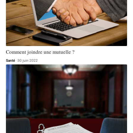
Comment joindre une mutuelle ?
Santé
30 juin 2022