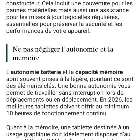
constructeur. Cela inclut une couverture pour les
pannes matérielles mais aussi une assistance
pour les mises à jour logicielles régulières,
essentielles pour préserver la sécurité et les
performances de votre appareil.
Ne pas négliger l’autonomie et la
mémoire
L’
autonomie batterie
et la
capacité mémoire
sont souvent prises à la légère, pourtant ce sont
des éléments clés. Une bonne autonomie vous
permet de travailler sans interruption lors de
déplacements ou en déplacement. En 2026, les
meilleures tablettes doivent offrir au minimum
10 heures de fonctionnement continu.
Quant à la mémoire, une tablette destinée à un
usage graphique doit idéalement disposer d’au