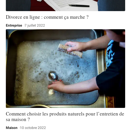
Divorce en ligne : comment ça marche ?
Entreprise
7 juillet 2022
Comment choisir les produits naturels pour l’entretien de
sa maison ?
Maison
10 octobre 2022