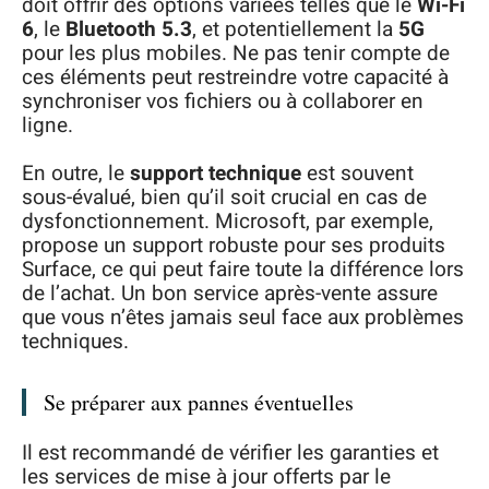
doit offrir des options variées telles que le
Wi-Fi
6
, le
Bluetooth 5.3
, et potentiellement la
5G
pour les plus mobiles. Ne pas tenir compte de
ces éléments peut restreindre votre capacité à
synchroniser vos fichiers ou à collaborer en
ligne.
En outre, le
support technique
est souvent
sous-évalué, bien qu’il soit crucial en cas de
dysfonctionnement. Microsoft, par exemple,
propose un support robuste pour ses produits
Surface, ce qui peut faire toute la différence lors
de l’achat. Un bon service après-vente assure
que vous n’êtes jamais seul face aux problèmes
techniques.
Se préparer aux pannes éventuelles
Il est recommandé de vérifier les garanties et
les services de mise à jour offerts par le