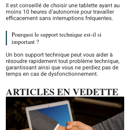
Il est conseillé de choisir une tablette ayant au
moins 10 heures d’autonomie pour travailler
efficacement sans interruptions fréquentes.
Pourquoi le support technique est-il si
important ?
Un bon support technique peut vous aider à
résoudre rapidement tout problème technique,
garantissant ainsi que vous ne perdiez pas de
temps en cas de dysfonctionnement.
ARTICLES EN VEDETTE