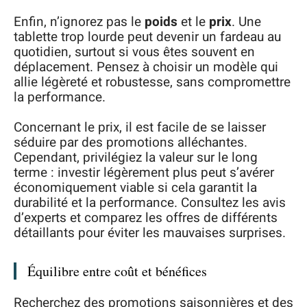
Enfin, n’ignorez pas le
poids
et le
prix
. Une
tablette trop lourde peut devenir un fardeau au
quotidien, surtout si vous êtes souvent en
déplacement. Pensez à choisir un modèle qui
allie légèreté et robustesse, sans compromettre
la performance.
Concernant le prix, il est facile de se laisser
séduire par des promotions alléchantes.
Cependant, privilégiez la valeur sur le long
terme : investir légèrement plus peut s’avérer
économiquement viable si cela garantit la
durabilité et la performance. Consultez les avis
d’experts et comparez les offres de différents
détaillants pour éviter les mauvaises surprises.
Équilibre entre coût et bénéfices
Recherchez des promotions saisonnières et des