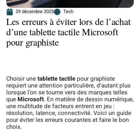
29 décembre 2025
Tech
Les erreurs à éviter lors de l’achat
d’une tablette tactile Microsoft
pour graphiste
Choisir une
tablette tactile
pour graphiste
requiert une attention particulière, d’autant plus
lorsque l’on se tourne vers des marques telles
que
Microsoft
. En matière de dessin numérique,
une multitude de facteurs entrent en jeu :
résolution, latence, connectivité. Voici un guide
pour éviter les erreurs courantes et faire le bon
choix.