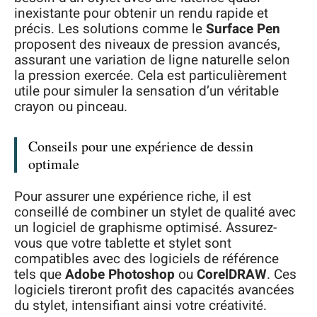
inexistante pour obtenir un rendu rapide et
précis. Les solutions comme le
Surface Pen
proposent des niveaux de pression avancés,
assurant une variation de ligne naturelle selon
la pression exercée. Cela est particulièrement
utile pour simuler la sensation d’un véritable
crayon ou pinceau.
Conseils pour une expérience de dessin
optimale
Pour assurer une expérience riche, il est
conseillé de combiner un stylet de qualité avec
un logiciel de graphisme optimisé. Assurez-
vous que votre tablette et stylet sont
compatibles avec des logiciels de référence
tels que
Adobe Photoshop
ou
CorelDRAW
. Ces
logiciels tireront profit des capacités avancées
du stylet, intensifiant ainsi votre créativité.