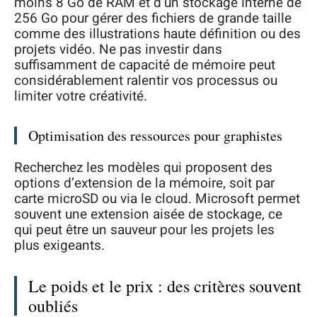
moins 8 Go de RAM et d’un stockage interne de
256 Go pour gérer des fichiers de grande taille
comme des illustrations haute définition ou des
projets vidéo. Ne pas investir dans
suffisamment de capacité de mémoire peut
considérablement ralentir vos processus ou
limiter votre créativité.
Optimisation des ressources pour graphistes
Recherchez les modèles qui proposent des
options d’extension de la mémoire, soit par
carte microSD ou via le cloud. Microsoft permet
souvent une extension aisée de stockage, ce
qui peut être un sauveur pour les projets les
plus exigeants.
Le poids et le prix : des critères souvent
oubliés