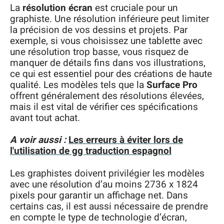
La
résolution écran
est cruciale pour un
graphiste. Une résolution inférieure peut limiter
la précision de vos dessins et projets. Par
exemple, si vous choisissez une tablette avec
une résolution trop basse, vous risquez de
manquer de détails fins dans vos illustrations,
ce qui est essentiel pour des créations de haute
qualité. Les modèles tels que la
Surface Pro
offrent généralement des résolutions élevées,
mais il est vital de vérifier ces spécifications
avant tout achat.
A voir aussi :
Les erreurs à éviter lors de
l'utilisation de gg traduction espagnol
Les graphistes doivent privilégier les modèles
avec une résolution d’au moins 2736 x 1824
pixels pour garantir un affichage net. Dans
certains cas, il est aussi nécessaire de prendre
en compte le type de technologie d’écran,