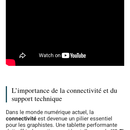
L’importance de la connectivité et du
support technique
Dans le monde numérique actuel, la
connectivité
est devenue un pilier essentiel
pour les graphistes. Une tablette performante