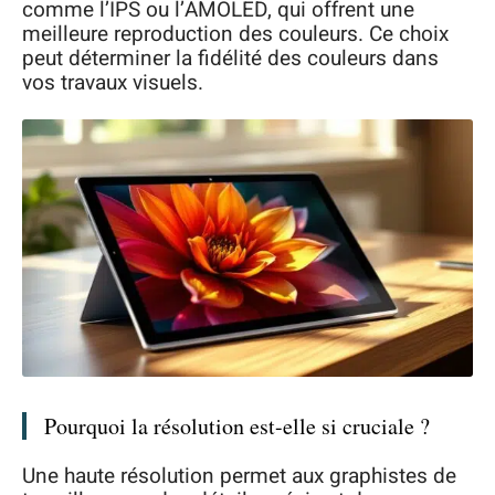
comme l’IPS ou l’AMOLED, qui offrent une
meilleure reproduction des couleurs. Ce choix
peut déterminer la fidélité des couleurs dans
vos travaux visuels.
Pourquoi la résolution est-elle si cruciale ?
Une haute résolution permet aux graphistes de