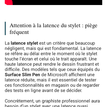
Attention à la latence du stylet : piège
fréquent
La
latence stylet
est un critère que beaucoup
négligent, mais qui est fondamental. La latence
se réfère au délai entre le moment où le stylet
touche l’écran et celui où le trait apparaît. Une
haute latence peut rendre le dessin frustrant et
difficile. Des modèles tels que ceux équipés du
Surface Slim Pen
de Microsoft affichent une
latence réduite, mais il est essentiel de tester
ces fonctionnalités en magasin ou de regarder
des tests en ligne avant de se décider.
Concrètement, un graphiste professionnel aura
besoin d’un stylet avec une latence quasi