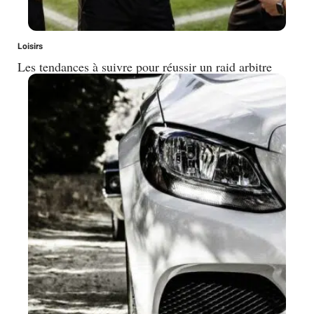
Loisirs
Les tendances à suivre pour réussir un raid arbitre