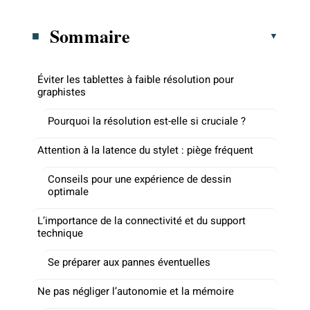
Sommaire
Éviter les tablettes à faible résolution pour
graphistes
Pourquoi la résolution est-elle si cruciale ?
Attention à la latence du stylet : piège fréquent
Conseils pour une expérience de dessin
optimale
L’importance de la connectivité et du support
technique
Se préparer aux pannes éventuelles
Ne pas négliger l’autonomie et la mémoire