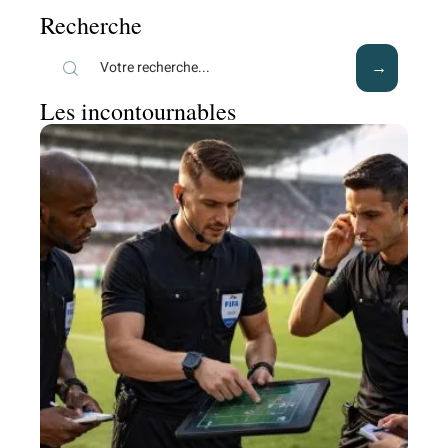
Recherche
Les incontournables