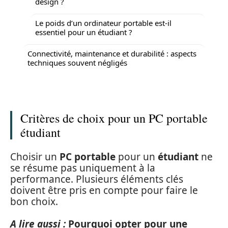
design ?
Le poids d’un ordinateur portable est-il
essentiel pour un étudiant ?
Connectivité, maintenance et durabilité : aspects
techniques souvent négligés
Critères de choix pour un PC portable
étudiant
Choisir un
PC portable
pour un
étudiant
ne
se résume pas uniquement à la
performance. Plusieurs éléments clés
doivent être pris en compte pour faire le
bon choix.
A lire aussi :
Pourquoi opter pour une