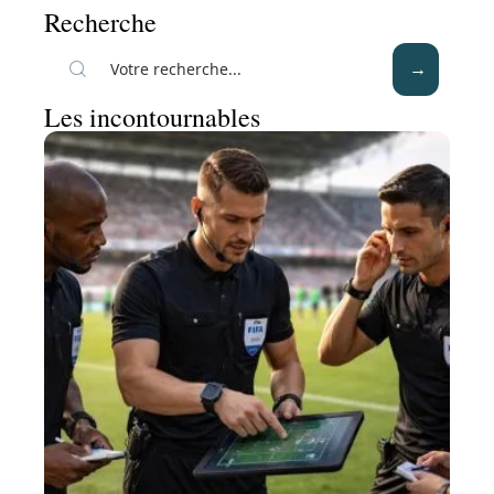
Recherche
Les incontournables