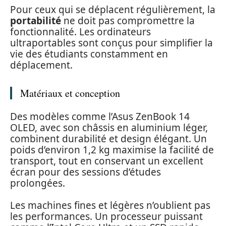
Pour ceux qui se déplacent régulièrement, la
portabilité
ne doit pas compromettre la
fonctionnalité. Les ordinateurs
ultraportables sont conçus pour simplifier la
vie des étudiants constamment en
déplacement.
Matériaux et conception
Des modèles comme l’Asus ZenBook 14
OLED, avec son châssis en aluminium léger,
combinent durabilité et design élégant. Un
poids d’environ 1,2 kg maximise la facilité de
transport, tout en conservant un excellent
écran pour des sessions d’études
prolongées.
Les machines fines et légères n’oublient pas
les performances. Un processeur puissant