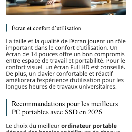
Écran et confort d’utilisation
La taille et la qualité de l’écran jouent un rôle
important dans le confort d’utilisation. Un
écran de 14 pouces offre un bon compromis
entre espace de travail et portabilité. Pour le
confort visuel, un écran Full HD est conseillé.
De plus, un clavier confortable et réactif
améliorera l’expérience d’utilisation pour les
longues heures de travaux universitaires.
Recommandations pour les meilleurs
PC portables avec SSD en 2026
Le choix du meilleur
ordinateur portable