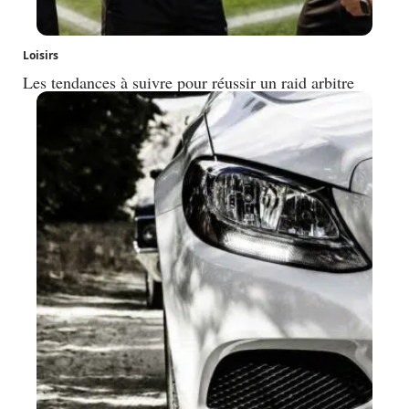
Loisirs
Les tendances à suivre pour réussir un raid arbitre