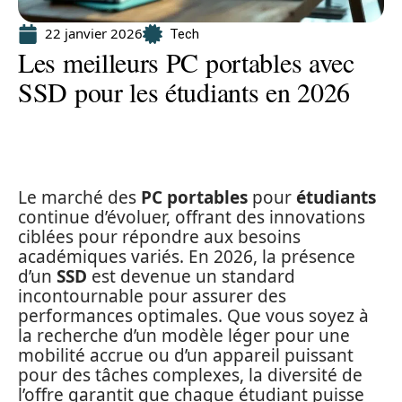
22 janvier 2026
Tech
Les meilleurs PC portables avec
SSD pour les étudiants en 2026
Le marché des
PC portables
pour
étudiants
continue d’évoluer, offrant des innovations
ciblées pour répondre aux besoins
académiques variés. En 2026, la présence
d’un
SSD
est devenue un standard
incontournable pour assurer des
performances optimales. Que vous soyez à
la recherche d’un modèle léger pour une
mobilité accrue ou d’un appareil puissant
pour des tâches complexes, la diversité de
l’offre garantit que chaque étudiant puisse