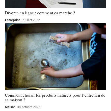
Divorce en ligne : comment ça marche ?
Entreprise
7 juillet 2022
Comment choisir les produits naturels pour l’entretien de
sa maison ?
Maison
10 octobre 2022