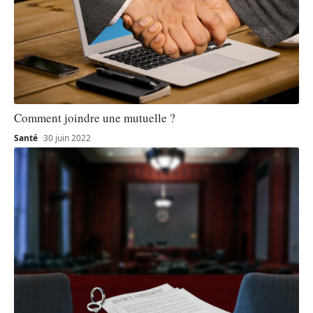
Comment joindre une mutuelle ?
Santé
30 juin 2022