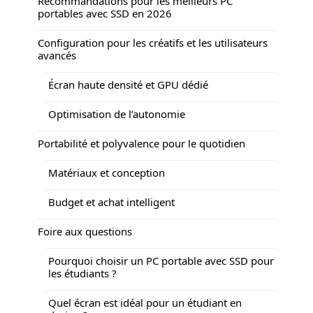
Recommandations pour les meilleurs PC
portables avec SSD en 2026
Configuration pour les créatifs et les utilisateurs
avancés
Écran haute densité et GPU dédié
Optimisation de l’autonomie
Portabilité et polyvalence pour le quotidien
Matériaux et conception
Budget et achat intelligent
Foire aux questions
Pourquoi choisir un PC portable avec SSD pour
les étudiants ?
Quel écran est idéal pour un étudiant en