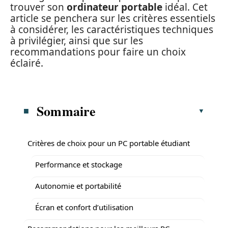
trouver son
ordinateur portable
idéal. Cet
article se penchera sur les critères essentiels
à considérer, les caractéristiques techniques
à privilégier, ainsi que sur les
recommandations pour faire un choix
éclairé.
Sommaire
Critères de choix pour un PC portable étudiant
Performance et stockage
Autonomie et portabilité
Écran et confort d’utilisation