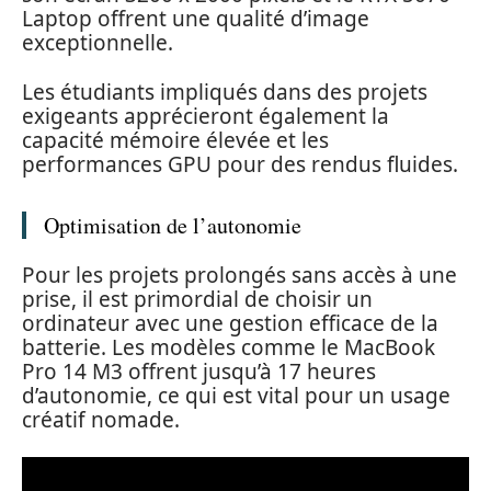
Laptop offrent une qualité d’image
exceptionnelle.
Les étudiants impliqués dans des projets
exigeants apprécieront également la
capacité mémoire élevée et les
performances GPU pour des rendus fluides.
Optimisation de l’autonomie
Pour les projets prolongés sans accès à une
prise, il est primordial de choisir un
ordinateur avec une gestion efficace de la
batterie. Les modèles comme le MacBook
Pro 14 M3 offrent jusqu’à 17 heures
d’autonomie, ce qui est vital pour un usage
créatif nomade.