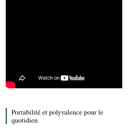
Portabilité et polyvalence pour le
quotidien