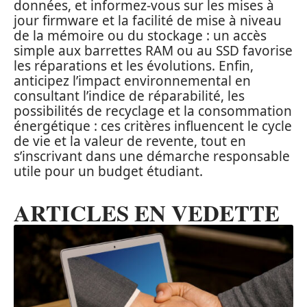
données, et informez-vous sur les mises à
jour firmware et la facilité de mise à niveau
de la mémoire ou du stockage : un accès
simple aux barrettes RAM ou au SSD favorise
les réparations et les évolutions. Enfin,
anticipez l’impact environnemental en
consultant l’indice de réparabilité, les
possibilités de recyclage et la consommation
énergétique : ces critères influencent le cycle
de vie et la valeur de revente, tout en
s’inscrivant dans une démarche responsable
utile pour un budget étudiant.
ARTICLES EN VEDETTE