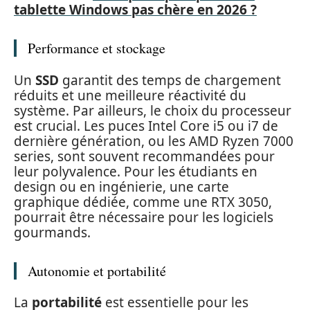
tablette Windows pas chère en 2026 ?
Performance et stockage
Un
SSD
garantit des temps de chargement
réduits et une meilleure réactivité du
système. Par ailleurs, le choix du processeur
est crucial. Les puces Intel Core i5 ou i7 de
dernière génération, ou les AMD Ryzen 7000
series, sont souvent recommandées pour
leur polyvalence. Pour les étudiants en
design ou en ingénierie, une carte
graphique dédiée, comme une RTX 3050,
pourrait être nécessaire pour les logiciels
gourmands.
Autonomie et portabilité
La
portabilité
est essentielle pour les