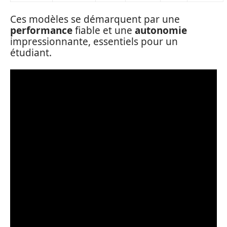
Ces modèles se démarquent par une
performance
fiable et une
autonomie
impressionnante, essentiels pour un
étudiant.