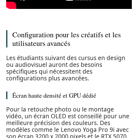
Configuration pour les créatifs et les
utilisateurs avancés
Les étudiants suivant des cursus en design
ou audiovisuel auront des besoins
spécifiques qui nécessitent des
configurations plus avancées.
Écran haute densité et GPU dédié
Pour la retouche photo ou le montage
vidéo, un écran OLED est conseillé pour une
meilleure précision des couleurs. Des
modèles comme le Lenovo Yoga Pro 9i avec
son écran 3200 x 2000 pixels et le RTX 5070