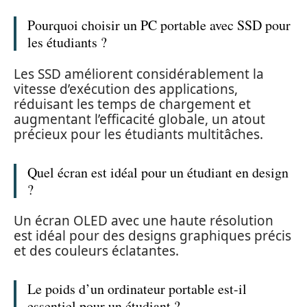
Pourquoi choisir un PC portable avec SSD pour
les étudiants ?
Les SSD améliorent considérablement la
vitesse d’exécution des applications,
réduisant les temps de chargement et
augmentant l’efficacité globale, un atout
précieux pour les étudiants multitâches.
Quel écran est idéal pour un étudiant en design
?
Un écran OLED avec une haute résolution
est idéal pour des designs graphiques précis
et des couleurs éclatantes.
Le poids d’un ordinateur portable est-il
essentiel pour un étudiant ?