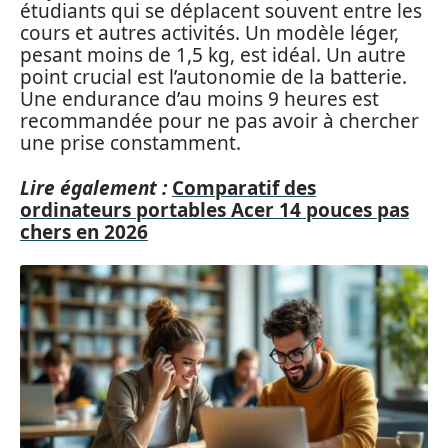
étudiants qui se déplacent souvent entre les
cours et autres activités. Un modèle léger,
pesant moins de 1,5 kg, est idéal. Un autre
point crucial est l’autonomie de la batterie.
Une endurance d’au moins 9 heures est
recommandée pour ne pas avoir à chercher
une prise constamment.
Lire également :
Comparatif des
ordinateurs portables Acer 14 pouces pas
chers en 2026