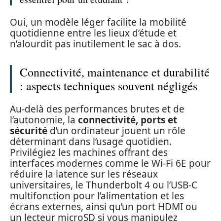
Oui, un modèle léger facilite la mobilité
quotidienne entre les lieux d’étude et
n’alourdit pas inutilement le sac à dos.
Connectivité, maintenance et durabilité
: aspects techniques souvent négligés
Au-delà des performances brutes et de
l’autonomie, la
connectivité, ports et
sécurité
d’un ordinateur jouent un rôle
déterminant dans l’usage quotidien.
Privilégiez les machines offrant des
interfaces modernes comme le Wi‑Fi 6E pour
réduire la latence sur les réseaux
universitaires, le Thunderbolt 4 ou l’USB-C
multifonction pour l’alimentation et les
écrans externes, ainsi qu’un port HDMI ou
un lecteur microSD si vous manipulez