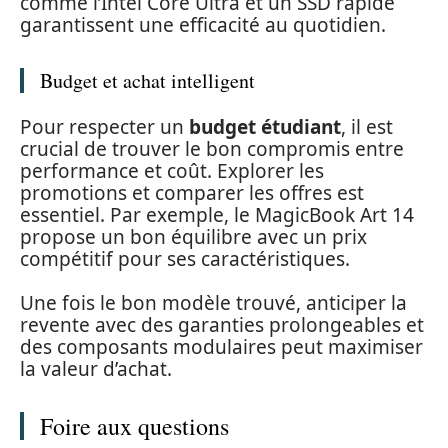
comme l’Intel Core Ultra et un SSD rapide
garantissent une efficacité au quotidien.
Budget et achat intelligent
Pour respecter un
budget étudiant
, il est
crucial de trouver le bon compromis entre
performance et coût. Explorer les
promotions et comparer les offres est
essentiel. Par exemple, le MagicBook Art 14
propose un bon équilibre avec un prix
compétitif pour ses caractéristiques.
Une fois le bon modèle trouvé, anticiper la
revente avec des garanties prolongeables et
des composants modulaires peut maximiser
la valeur d’achat.
Foire aux questions