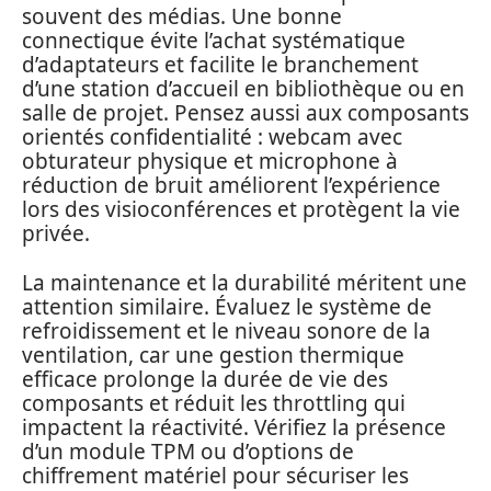
souvent des médias. Une bonne
connectique évite l’achat systématique
d’adaptateurs et facilite le branchement
d’une station d’accueil en bibliothèque ou en
salle de projet. Pensez aussi aux composants
orientés confidentialité : webcam avec
obturateur physique et microphone à
réduction de bruit améliorent l’expérience
lors des visioconférences et protègent la vie
privée.
La maintenance et la durabilité méritent une
attention similaire. Évaluez le système de
refroidissement et le niveau sonore de la
ventilation, car une gestion thermique
efficace prolonge la durée de vie des
composants et réduit les throttling qui
impactent la réactivité. Vérifiez la présence
d’un module TPM ou d’options de
chiffrement matériel pour sécuriser les