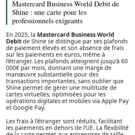
Mastercard Business World Debit de
Shine : une carte pour les
professionnels exigeants
En 2025, la
Mastercard Business World
Debit
de Shine se distingue par ses plafonds
de paiement élevés et son absence de frais
sur les paiements en euros, même à
l’étranger. Les plafonds atteignent jusqu’à 60
000€ par mois, donnant une marge de
manœuvre substantielle pour des
transactions importantes, sans oublier que
Shine permet de gérer une multitude de
cartes virtuelles, optimisées pour les
opérations digitales et mobiles via Apple Pay
et Google Pay.
Les frais à l’étranger sont réduits, facilitant
les paiements en dehors de l’UE. La flexibilité
de la carte permet aux entreprises de taille