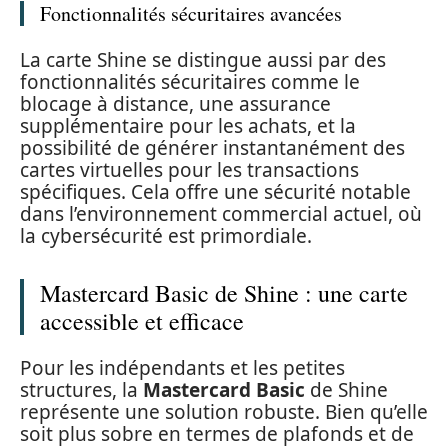
Fonctionnalités sécuritaires avancées
La carte Shine se distingue aussi par des
fonctionnalités sécuritaires comme le
blocage à distance, une assurance
supplémentaire pour les achats, et la
possibilité de générer instantanément des
cartes virtuelles pour les transactions
spécifiques. Cela offre une sécurité notable
dans l’environnement commercial actuel, où
la cybersécurité est primordiale.
Mastercard Basic de Shine : une carte
accessible et efficace
Pour les indépendants et les petites
structures, la
Mastercard Basic
de Shine
représente une solution robuste. Bien qu’elle
soit plus sobre en termes de plafonds et de