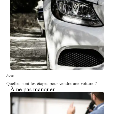
Auto
Quelles sont les étapes pour vendre une voiture ?
À ne pas manquer