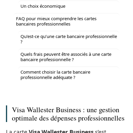
Un choix économique
FAQ pour mieux comprendre les cartes
bancaires professionnelles
Qu’est-ce qu’une carte bancaire professionnelle
?
Quels frais peuvent être associés à une carte
bancaire professionnelle ?
Comment choisir la carte bancaire
professionnelle adéquate ?
Visa Wallester Business : une gestion
optimale des dépenses professionnelles
La carte
Visa Wallester Business
s’est