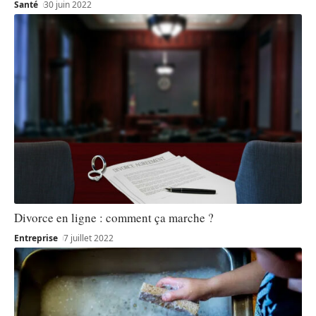
Santé
30 juin 2022
Divorce en ligne : comment ça marche ?
Entreprise
7 juillet 2022