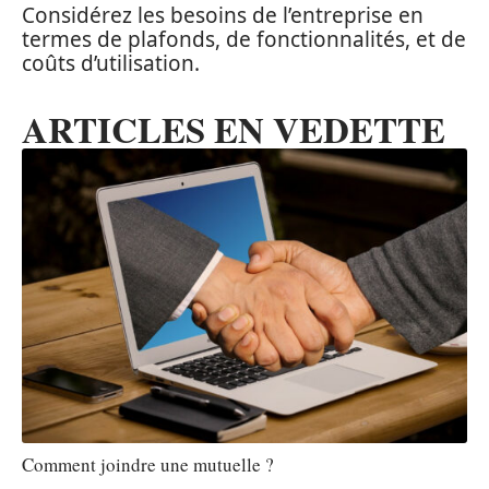
Considérez les besoins de l’entreprise en
termes de plafonds, de fonctionnalités, et de
coûts d’utilisation.
ARTICLES EN VEDETTE
Comment joindre une mutuelle ?