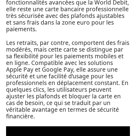
fonctionnalités avancées que la World Debit,
elle reste une carte bancaire professionnelle
très sécurisée avec des plafonds ajustables
et sans frais dans la zone euro pour les
paiements.
Les retraits, par contre, comportent des frais
modérés, mais cette carte se distingue par
sa flexibilité pour les paiements mobiles et
en ligne. Compatible avec les solutions
Apple Pay et Google Pay, elle assure une
sécurité et une facilité d’usage pour les
professionnels en déplacement constant. En
quelques clics, les utilisateurs peuvent
ajuster les plafonds et bloquer la carte en
cas de besoin, ce qui se traduit par un
véritable avantage en termes de sécurité
financière.