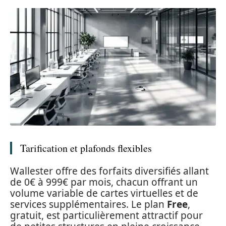
Tarification et plafonds flexibles
Wallester offre des forfaits diversifiés allant
de 0€ à 999€ par mois, chacun offrant un
volume variable de cartes virtuelles et de
services supplémentaires. Le plan
Free
,
gratuit, est particulièrement attractif pour