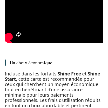
Un choix économique
Incluse dans les forfaits
Shine Free
et
Shine
Start
, cette carte est recommandée pour
ceux qui cherchent un moyen économique
tout en bénéficiant d’une assurance
minimale pour leurs paiements
professionnels. Les frais d’utilisation réduits
en font un choix abordable et pertinent