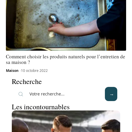
Comment choisir les produits naturels pour l’entretien de
sa maison ?
Maison
10 octobre 2022
Recherche
Les incontournables