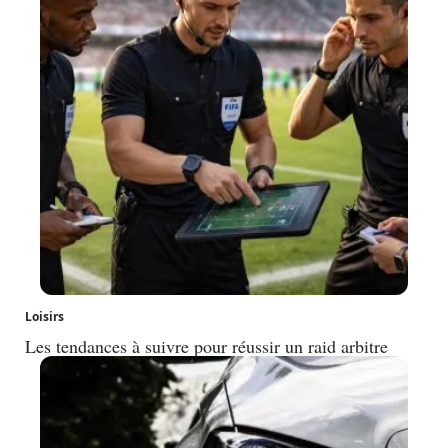
Loisirs
Les tendances à suivre pour réussir un raid arbitre