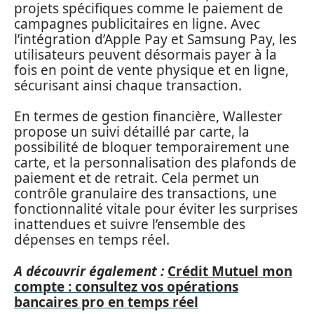
projets spécifiques comme le paiement de
campagnes publicitaires en ligne. Avec
l’intégration d’Apple Pay et Samsung Pay, les
utilisateurs peuvent désormais payer à la
fois en point de vente physique et en ligne,
sécurisant ainsi chaque transaction.
En termes de gestion financière, Wallester
propose un suivi détaillé par carte, la
possibilité de bloquer temporairement une
carte, et la personnalisation des plafonds de
paiement et de retrait. Cela permet un
contrôle granulaire des transactions, une
fonctionnalité vitale pour éviter les surprises
inattendues et suivre l’ensemble des
dépenses en temps réel.
A découvrir également :
Crédit Mutuel mon
compte : consultez vos opérations
bancaires pro en temps réel