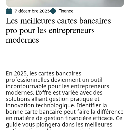
7 décembre 2025
Finance
Les meilleures cartes bancaires
pro pour les entrepreneurs
modernes
En 2025, les cartes bancaires
professionnelles deviennent un outil
incontournable pour les entrepreneurs
modernes. L’offre est variée avec des
solutions alliant gestion pratique et
innovation technologique. Identifier la
bonne carte bancaire peut faire la différence
en matière de gestion financière efficace. Ce
guide vous plongera dans les meilleures