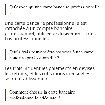
Qu’est-ce qu’une carte bancaire professionnelle
?
Une carte bancaire professionnelle est
rattachée à un compte bancaire
professionnel, utilisée exclusivement à des
fins professionnelles.
Quels frais peuvent être associés à une carte
bancaire professionnelle ?
Les frais incluent les paiements en devises,
les retraits, et les cotisations mensuelles
selon l’établissement.
Comment choisir la carte bancaire
professionnelle adéquate ?