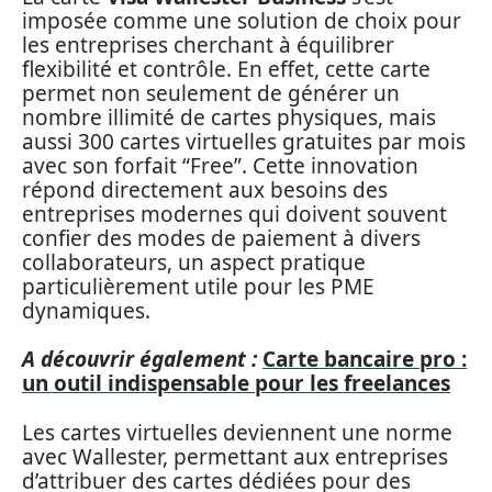
imposée comme une solution de choix pour
les entreprises cherchant à équilibrer
flexibilité et contrôle. En effet, cette carte
permet non seulement de générer un
nombre illimité de cartes physiques, mais
aussi 300 cartes virtuelles gratuites par mois
avec son forfait “Free”. Cette innovation
répond directement aux besoins des
entreprises modernes qui doivent souvent
confier des modes de paiement à divers
collaborateurs, un aspect pratique
particulièrement utile pour les PME
dynamiques.
A découvrir également :
Carte bancaire pro :
un outil indispensable pour les freelances
Les cartes virtuelles deviennent une norme
avec Wallester, permettant aux entreprises
d’attribuer des cartes dédiées pour des