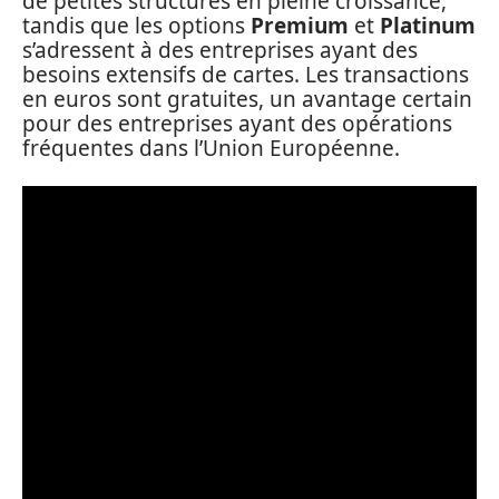
de petites structures en pleine croissance,
tandis que les options
Premium
et
Platinum
s’adressent à des entreprises ayant des
besoins extensifs de cartes. Les transactions
en euros sont gratuites, un avantage certain
pour des entreprises ayant des opérations
fréquentes dans l’Union Européenne.