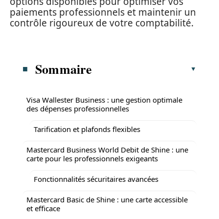
options disponibles pour optimiser vos
paiements professionnels et maintenir un
contrôle rigoureux de votre comptabilité.
Sommaire
Visa Wallester Business : une gestion optimale
des dépenses professionnelles
Tarification et plafonds flexibles
Mastercard Business World Debit de Shine : une
carte pour les professionnels exigeants
Fonctionnalités sécuritaires avancées
Mastercard Basic de Shine : une carte accessible
et efficace