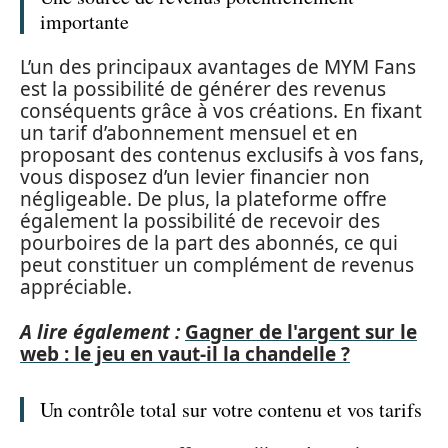
importante
L’un des principaux avantages de MYM Fans
est la possibilité de générer des revenus
conséquents grâce à vos créations. En fixant
un tarif d’abonnement mensuel et en
proposant des contenus exclusifs à vos fans,
vous disposez d’un levier financier non
négligeable. De plus, la plateforme offre
également la possibilité de recevoir des
pourboires de la part des abonnés, ce qui
peut constituer un complément de revenus
appréciable.
A lire également :
Gagner de l'argent sur le
web : le jeu en vaut-il la chandelle ?
Un contrôle total sur votre contenu et vos tarifs