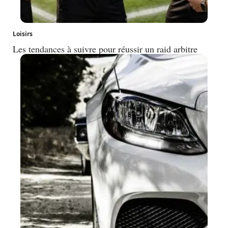
Loisirs
Les tendances à suivre pour réussir un raid arbitre