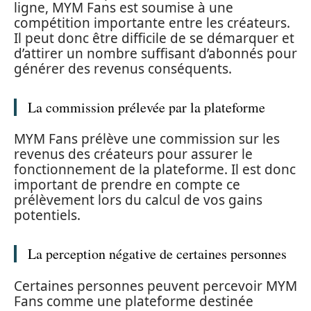
ligne, MYM Fans est soumise à une
compétition importante entre les créateurs.
Il peut donc être difficile de se démarquer et
d’attirer un nombre suffisant d’abonnés pour
générer des revenus conséquents.
La commission prélevée par la plateforme
MYM Fans prélève une commission sur les
revenus des créateurs pour assurer le
fonctionnement de la plateforme. Il est donc
important de prendre en compte ce
prélèvement lors du calcul de vos gains
potentiels.
La perception négative de certaines personnes
Certaines personnes peuvent percevoir MYM
Fans comme une plateforme destinée