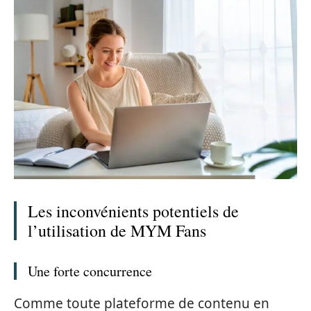
Les inconvénients potentiels de
l’utilisation de MYM Fans
Une forte concurrence
Comme toute plateforme de contenu en