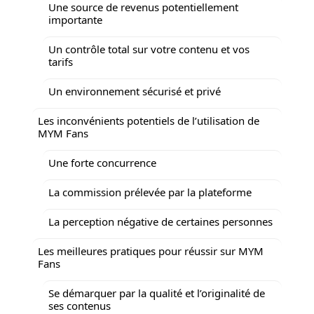
Une source de revenus potentiellement
importante
Un contrôle total sur votre contenu et vos
tarifs
Un environnement sécurisé et privé
Les inconvénients potentiels de l’utilisation de
MYM Fans
Une forte concurrence
La commission prélevée par la plateforme
La perception négative de certaines personnes
Les meilleures pratiques pour réussir sur MYM
Fans
Se démarquer par la qualité et l’originalité de
ses contenus