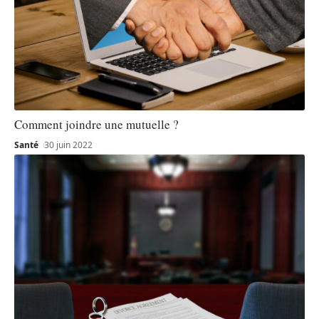
Comment joindre une mutuelle ?
Santé
30 juin 2022