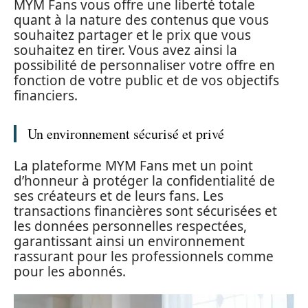
MYM Fans vous offre une liberté totale
quant à la nature des contenus que vous
souhaitez partager et le prix que vous
souhaitez en tirer. Vous avez ainsi la
possibilité de personnaliser votre offre en
fonction de votre public et de vos objectifs
financiers.
Un environnement sécurisé et privé
La plateforme MYM Fans met un point
d’honneur à protéger la confidentialité de
ses créateurs et de leurs fans. Les
transactions financières sont sécurisées et
les données personnelles respectées,
garantissant ainsi un environnement
rassurant pour les professionnels comme
pour les abonnés.