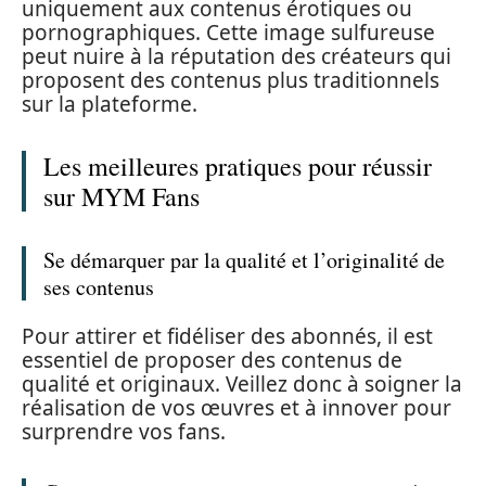
uniquement aux contenus érotiques ou
pornographiques. Cette image sulfureuse
peut nuire à la réputation des créateurs qui
proposent des contenus plus traditionnels
sur la plateforme.
Les meilleures pratiques pour réussir
sur MYM Fans
Se démarquer par la qualité et l’originalité de
ses contenus
Pour attirer et fidéliser des abonnés, il est
essentiel de proposer des contenus de
qualité et originaux. Veillez donc à soigner la
réalisation de vos œuvres et à innover pour
surprendre vos fans.