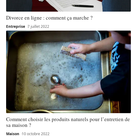
Divorce en ligne : comment ça marche ?
Entreprise
7 juillet 2022
Comment choisir les produits naturels pour l’entretien de
sa maison ?
Maison
10 octobre 2022