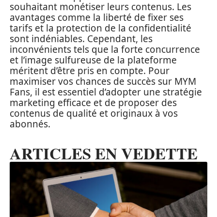
souhaitant monétiser leurs contenus. Les
avantages comme la liberté de fixer ses
tarifs et la protection de la confidentialité
sont indéniables. Cependant, les
inconvénients tels que la forte concurrence
et l’image sulfureuse de la plateforme
méritent d’être pris en compte. Pour
maximiser vos chances de succès sur MYM
Fans, il est essentiel d’adopter une stratégie
marketing efficace et de proposer des
contenus de qualité et originaux à vos
abonnés.
ARTICLES EN VEDETTE