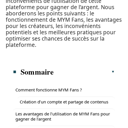
inconvénients de l’utilisation de cette
plateforme pour gagner de l’argent. Nous
aborderons les points suivants : le
fonctionnement de MYM Fans, les avantages
pour les créateurs, les inconvénients
potentiels et les meilleures pratiques pour
optimiser ses chances de succès sur la
plateforme.
Sommaire
Comment fonctionne MYM Fans ?
Création d’un compte et partage de contenus
Les avantages de l’utilisation de MYM Fans pour
gagner de l’argent