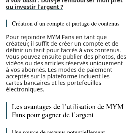
A voir aussi :
Dois-je rembourser mon prêt
ou investir l'argent ?
Création d’un compte et partage de contenus
Pour rejoindre MYM Fans en tant que
créateur, il suffit de créer un compte et de
définir un tarif pour l’accès à vos contenus.
Vous pouvez ensuite publier des photos, des
vidéos ou des articles réservés uniquement
à vos abonnés. Les modes de paiement
acceptés sur la plateforme incluent les
cartes bancaires et les portefeuilles
électroniques.
Les avantages de l’utilisation de MYM
Fans pour gagner de l’argent
Une source de revenus potentiellement