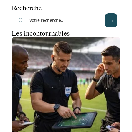
Recherche
Les incontournables