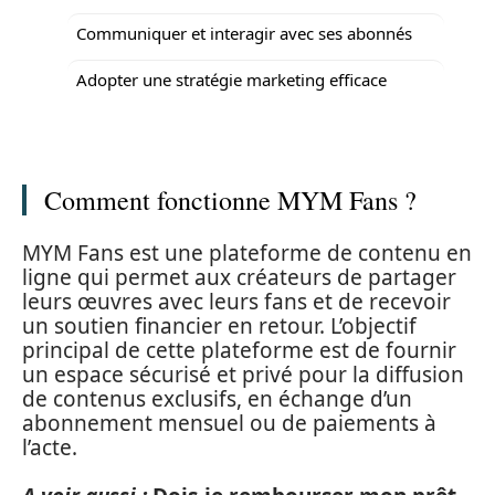
Communiquer et interagir avec ses abonnés
Adopter une stratégie marketing efficace
Comment fonctionne MYM Fans ?
MYM Fans est une plateforme de contenu en
ligne qui permet aux créateurs de partager
leurs œuvres avec leurs fans et de recevoir
un soutien financier en retour. L’objectif
principal de cette plateforme est de fournir
un espace sécurisé et privé pour la diffusion
de contenus exclusifs, en échange d’un
abonnement mensuel ou de paiements à
l’acte.