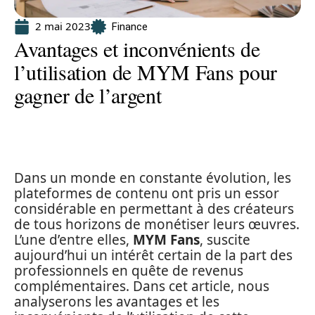
2 mai 2023
Finance
Avantages et inconvénients de
l’utilisation de MYM Fans pour
gagner de l’argent
Dans un monde en constante évolution, les
plateformes de contenu ont pris un essor
considérable en permettant à des créateurs
de tous horizons de monétiser leurs œuvres.
L’une d’entre elles,
MYM Fans
, suscite
aujourd’hui un intérêt certain de la part des
professionnels en quête de revenus
complémentaires. Dans cet article, nous
analyserons les avantages et les