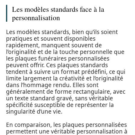
Les modèles standards face à la
personnalisation
Les modèles standards, bien qu’ils soient
pratiques et souvent disponibles
rapidement, manquent souvent de
l’originalité et de la touche personnelle que
les plaques funéraires personnalisées
peuvent offrir. Ces plaques standards
tendent à suivre un format prédéfini, ce qui
limite largement la créativité et l’originalité
dans l’hommage rendu. Elles sont
généralement de forme rectangulaire, avec
un texte standard gravé, sans véritable
spécificité susceptible de représenter la
singularité d’une vie.
En comparaison, les plaques personnalisées
permettent une véritable personnalisation à