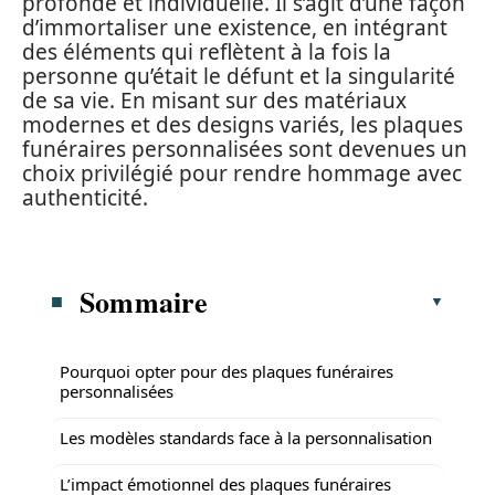
profonde et individuelle. Il s’agit d’une façon
d’immortaliser une existence, en intégrant
des éléments qui reflètent à la fois la
personne qu’était le défunt et la singularité
de sa vie. En misant sur des matériaux
modernes et des designs variés, les plaques
funéraires personnalisées sont devenues un
choix privilégié pour rendre hommage avec
authenticité.
Sommaire
Pourquoi opter pour des plaques funéraires
personnalisées
Les modèles standards face à la personnalisation
L’impact émotionnel des plaques funéraires