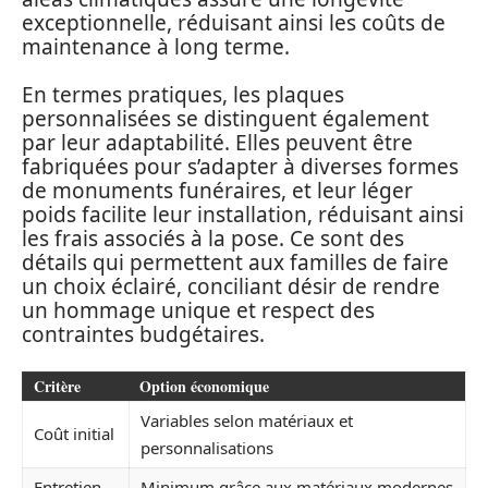
exceptionnelle, réduisant ainsi les coûts de
maintenance à long terme.
En termes pratiques, les plaques
personnalisées se distinguent également
par leur adaptabilité. Elles peuvent être
fabriquées pour s’adapter à diverses formes
de monuments funéraires, et leur léger
poids facilite leur installation, réduisant ainsi
les frais associés à la pose. Ce sont des
détails qui permettent aux familles de faire
un choix éclairé, conciliant désir de rendre
un hommage unique et respect des
contraintes budgétaires.
Critère
Option économique
Variables selon matériaux et
Coût initial
personnalisations
Entretien
Minimum grâce aux matériaux modernes