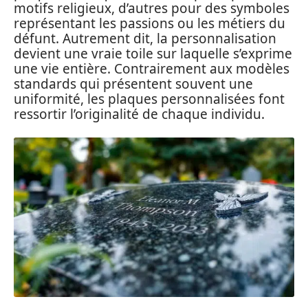
motifs religieux, d’autres pour des symboles
représentant les passions ou les métiers du
défunt. Autrement dit, la personnalisation
devient une vraie toile sur laquelle s’exprime
une vie entière. Contrairement aux modèles
standards qui présentent souvent une
uniformité, les plaques personnalisées font
ressortir l’originalité de chaque individu.