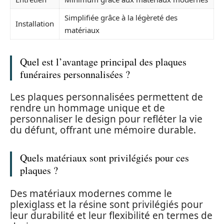
Simplifiée grâce à la légèreté des
Installation
matériaux
Quel est l’avantage principal des plaques
funéraires personnalisées ?
Les plaques personnalisées permettent de
rendre un hommage unique et de
personnaliser le design pour refléter la vie
du défunt, offrant une mémoire durable.
Quels matériaux sont privilégiés pour ces
plaques ?
Des matériaux modernes comme le
plexiglass et la résine sont privilégiés pour
leur durabilité et leur flexibilité en termes de