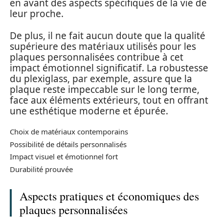
en avant des aspects spécifiques de la vie de
leur proche.
De plus, il ne fait aucun doute que la qualité
supérieure des matériaux utilisés pour les
plaques personnalisées contribue à cet
impact émotionnel significatif. La robustesse
du plexiglass, par exemple, assure que la
plaque reste impeccable sur le long terme,
face aux éléments extérieurs, tout en offrant
une esthétique moderne et épurée.
Choix de matériaux contemporains
Possibilité de détails personnalisés
Impact visuel et émotionnel fort
Durabilité prouvée
Aspects pratiques et économiques des
plaques personnalisées