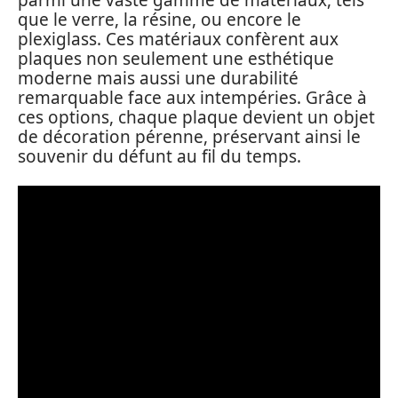
que le verre, la résine, ou encore le
plexiglass. Ces matériaux confèrent aux
plaques non seulement une esthétique
moderne mais aussi une durabilité
remarquable face aux intempéries. Grâce à
ces options, chaque plaque devient un objet
de décoration pérenne, préservant ainsi le
souvenir du défunt au fil du temps.