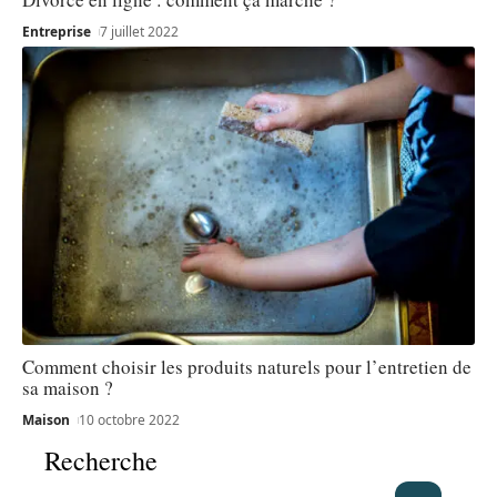
Entreprise
7 juillet 2022
Comment choisir les produits naturels pour l’entretien de
sa maison ?
Maison
10 octobre 2022
Recherche