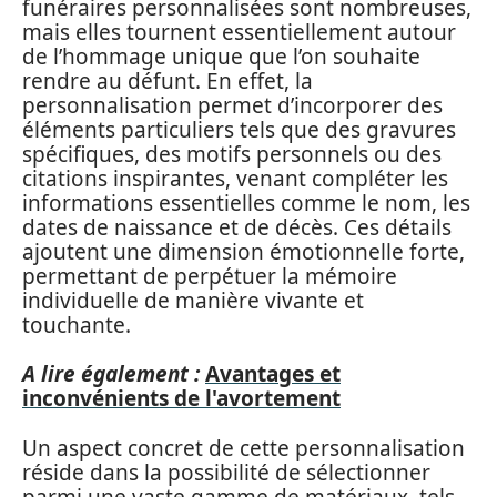
funéraires personnalisées sont nombreuses,
mais elles tournent essentiellement autour
de l’hommage unique que l’on souhaite
rendre au défunt. En effet, la
personnalisation permet d’incorporer des
éléments particuliers tels que des gravures
spécifiques, des motifs personnels ou des
citations inspirantes, venant compléter les
informations essentielles comme le nom, les
dates de naissance et de décès. Ces détails
ajoutent une dimension émotionnelle forte,
permettant de perpétuer la mémoire
individuelle de manière vivante et
touchante.
A lire également :
Avantages et
inconvénients de l'avortement
Un aspect concret de cette personnalisation
réside dans la possibilité de sélectionner
parmi une vaste gamme de matériaux, tels