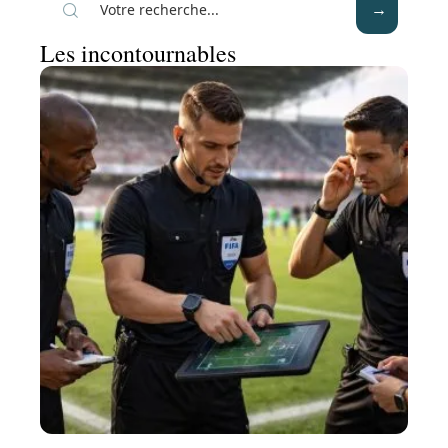
Les incontournables