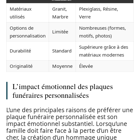
Matériaux
Granit,
Plexiglass, Résine,
utilisés
Marbre
Verre
Options de
Nombreuses (formes,
Limitée
personnalisation
motifs, photos)
Supérieure grâce à des
Durabilité
Standard
matériaux modernes
Originalité
Moyenne
Élevée
L’impact émotionnel des plaques
funéraires personnalisées
L’une des principales raisons de préférer une
plaque funéraire personnalisée est son
impact émotionnel substantiel. Lorsqu’une
famille doit faire face à la perte d’un être
cher, la création d’un hommage unique