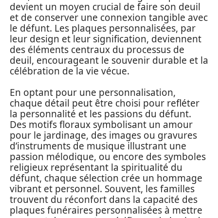
devient un moyen crucial de faire son deuil
et de conserver une connexion tangible avec
le défunt. Les plaques personnalisées, par
leur design et leur signification, deviennent
des éléments centraux du processus de
deuil, encourageant le souvenir durable et la
célébration de la vie vécue.
En optant pour une personnalisation,
chaque détail peut être choisi pour refléter
la personnalité et les passions du défunt.
Des motifs floraux symbolisant un amour
pour le jardinage, des images ou gravures
d’instruments de musique illustrant une
passion mélodique, ou encore des symboles
religieux représentant la spiritualité du
défunt, chaque sélection crée un hommage
vibrant et personnel. Souvent, les familles
trouvent du réconfort dans la capacité des
plaques funéraires personnalisées à mettre