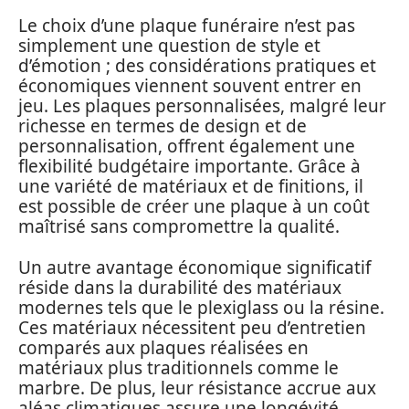
Le choix d’une plaque funéraire n’est pas
simplement une question de style et
d’émotion ; des considérations pratiques et
économiques viennent souvent entrer en
jeu. Les plaques personnalisées, malgré leur
richesse en termes de design et de
personnalisation, offrent également une
flexibilité budgétaire importante. Grâce à
une variété de matériaux et de finitions, il
est possible de créer une plaque à un coût
maîtrisé sans compromettre la qualité.
Un autre avantage économique significatif
réside dans la durabilité des matériaux
modernes tels que le plexiglass ou la résine.
Ces matériaux nécessitent peu d’entretien
comparés aux plaques réalisées en
matériaux plus traditionnels comme le
marbre. De plus, leur résistance accrue aux
aléas climatiques assure une longévité