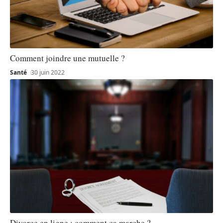
Comment joindre une mutuelle ?
Santé
30 juin 2022
Divorce en ligne : comment ça marche ?