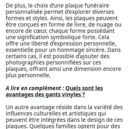
De plus, le choix d’une plaque funéraire
personnalisée permet d’explorer diverses
formes et styles. Ainsi, les plaques peuvent
être conçues en forme de livre, de nuage ou
encore de cœur, chaque forme possédant
une signification symbolique forte. Cela
offre une liberté d’expression personnelle,
essentielle pour un hommage sincère. Dans
certains cas, il est possible d’ajouter des
photographies personnifiées sur ces
plaques, offrant ainsi une dimension encore
plus personnelle.
A lire en complément :
Quels sont les
avantages des gants vinyles ?
Un autre avantage réside dans la variété des
influences culturelles et artistiques qui
peuvent être intégrées dans le design de ces
plaques. Quelques familles optent pour des