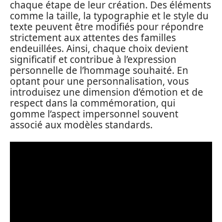
chaque étape de leur création. Des éléments
comme la taille, la typographie et le style du
texte peuvent être modifiés pour répondre
strictement aux attentes des familles
endeuillées. Ainsi, chaque choix devient
significatif et contribue à l’expression
personnelle de l’hommage souhaité. En
optant pour une personnalisation, vous
introduisez une dimension d’émotion et de
respect dans la commémoration, qui
gomme l’aspect impersonnel souvent
associé aux modèles standards.