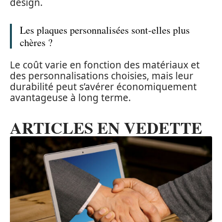
design.
Les plaques personnalisées sont-elles plus
chères ?
Le coût varie en fonction des matériaux et
des personnalisations choisies, mais leur
durabilité peut s’avérer économiquement
avantageuse à long terme.
ARTICLES EN VEDETTE