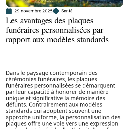
29 novembre 2025
Santé
Les avantages des plaques
funéraires personnalisées par
rapport aux modèles standards
Dans le paysage contemporain des
cérémonies funéraires, les plaques
funéraires personnalisées se démarquent
par leur capacité à honorer de manière
unique et significative la mémoire des
défunts. Contrairement aux modèles
standards qui adoptent souvent une
approche uniforme, la personnalisation des
plaques offre une voie vers une expression