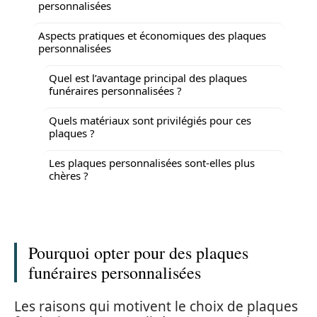
personnalisées
Aspects pratiques et économiques des plaques
personnalisées
Quel est l’avantage principal des plaques
funéraires personnalisées ?
Quels matériaux sont privilégiés pour ces
plaques ?
Les plaques personnalisées sont-elles plus
chères ?
Pourquoi opter pour des plaques
funéraires personnalisées
Les raisons qui motivent le choix de plaques