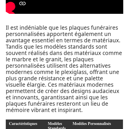
Il est indéniable que les plaques funéraires
personnalisées apportent également un
avantage essentiel en termes de matériaux.
Tandis que les modèles standards sont
souvent réalisés dans des matériaux comme
le marbre et le granit, les plaques
personnalisées utilisent des alternatives
modernes comme le plexiglass, offrant une
plus grande résistance et une palette
visuelle élargie. Ces matériaux modernes
permettent de créer des designs audacieux
et innovants, garantissant ainsi que les
plaques funéraires resteront un lieu de
mémoire vibrant et inspirant.
Caractéristiques
Modèles
Modèles Personnalisés
Standards