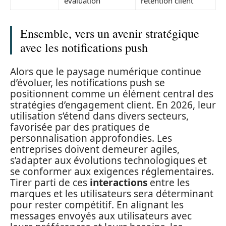
évaluation
rétention client
Ensemble, vers un avenir stratégique
avec les notifications push
Alors que le paysage numérique continue
d’évoluer, les notifications push se
positionnent comme un élément central des
stratégies d’engagement client. En 2026, leur
utilisation s’étend dans divers secteurs,
favorisée par des pratiques de
personnalisation approfondies. Les
entreprises doivent demeurer agiles,
s’adapter aux évolutions technologiques et
se conformer aux exigences réglementaires.
Tirer parti de ces
interactions
entre les
marques et les utilisateurs sera déterminant
pour rester compétitif. En alignant les
messages envoyés aux utilisateurs avec