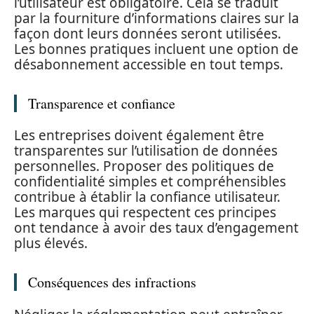
l’utilisateur est obligatoire. Cela se traduit
par la fourniture d’informations claires sur la
façon dont leurs données seront utilisées.
Les bonnes pratiques incluent une option de
désabonnement accessible en tout temps.
Transparence et confiance
Les entreprises doivent également être
transparentes sur l’utilisation de données
personnelles. Proposer des politiques de
confidentialité simples et compréhensibles
contribue à établir la confiance utilisateur.
Les marques qui respectent ces principes
ont tendance à avoir des taux d’engagement
plus élevés.
Conséquences des infractions