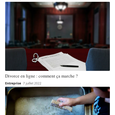
Divorce en ligne : comment ça marche ?
Entreprise
7 juillet 2022