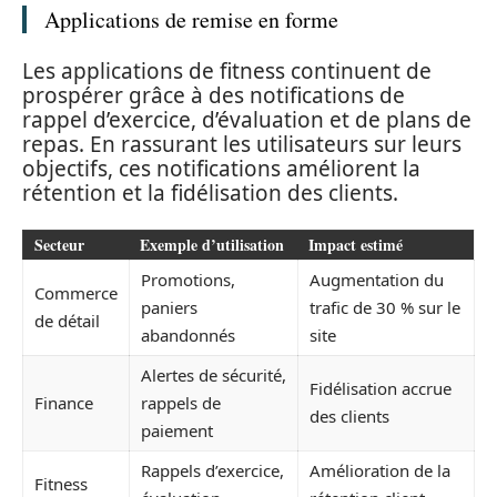
Applications de remise en forme
Les applications de fitness continuent de
prospérer grâce à des notifications de
rappel d’exercice, d’évaluation et de plans de
repas. En rassurant les utilisateurs sur leurs
objectifs, ces notifications améliorent la
rétention et la fidélisation des clients.
Secteur
Exemple d’utilisation
Impact estimé
Promotions,
Augmentation du
Commerce
paniers
trafic de 30 % sur le
de détail
abandonnés
site
Alertes de sécurité,
Fidélisation accrue
Finance
rappels de
des clients
paiement
Rappels d’exercice,
Amélioration de la
Fitness