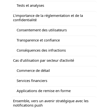
Tests et analyses
L’importance de la réglementation et de la
confidentialité
Consentement des utilisateurs
Transparence et confiance
Conséquences des infractions
Cas d’utilisation par secteur d’activité
Commerce de détail
Services financiers
Applications de remise en forme
Ensemble, vers un avenir stratégique avec les
notifications push