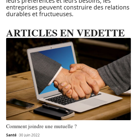
leurs préférences et leurs besoins, les
entreprises peuvent construire des relations
durables et fructueuses.
ARTICLES EN VEDETTE
Comment joindre une mutuelle ?
Santé
30 juin 2022