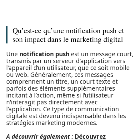
Qu’est-ce qu’une notification push et
son impact dans le marketing digital
Une
notification push
est un message court,
transmis par un serveur d’application vers
l’appareil d’un utilisateur, que ce soit mobile
ou web. Généralement, ces messages
comprennent un titre, un court texte et
parfois des éléments supplémentaires
incitant à l’action, même si l’utilisateur
n’interagit pas directement avec
l’application. Ce type de communication
digitale est devenu indispensable dans les
stratégies marketing modernes.
A découvrir également :
Découvrez