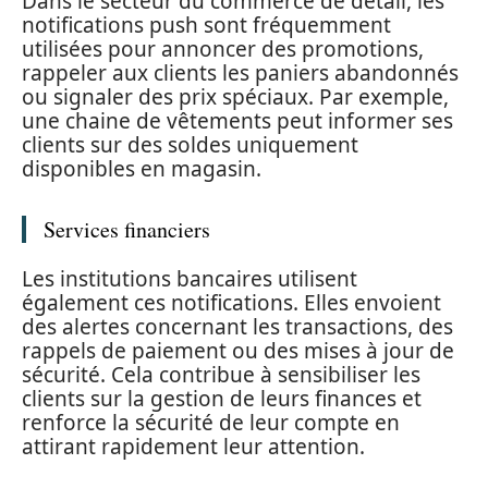
Dans le secteur du commerce de détail, les
notifications push sont fréquemment
utilisées pour annoncer des promotions,
rappeler aux clients les paniers abandonnés
ou signaler des prix spéciaux. Par exemple,
une chaine de vêtements peut informer ses
clients sur des soldes uniquement
disponibles en magasin.
Services financiers
Les institutions bancaires utilisent
également ces notifications. Elles envoient
des alertes concernant les transactions, des
rappels de paiement ou des mises à jour de
sécurité. Cela contribue à sensibiliser les
clients sur la gestion de leurs finances et
renforce la sécurité de leur compte en
attirant rapidement leur attention.