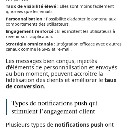
Taux de visibilité élevé :
Elles sont moins facilement
ignorées que les emails.
Personnalisation :
Possibilité d’adapter le contenu aux
comportements des utilisateurs.
Engagement renforcé :
Elles incitent les utilisateurs à
revenir sur l’application.
Stratégie omnicanale :
Intégration efficace avec d’autres
canaux comme le SMS et l’e-mail.
Les messages bien conçus, injectés
d’éléments de personnalisation et envoyés
au bon moment, peuvent accroître la
fidélisation des clients et améliorer le
taux
de conversion
.
Types de notifications push qui
stimulent l’engagement client
Plusieurs types de
notifications push
ont