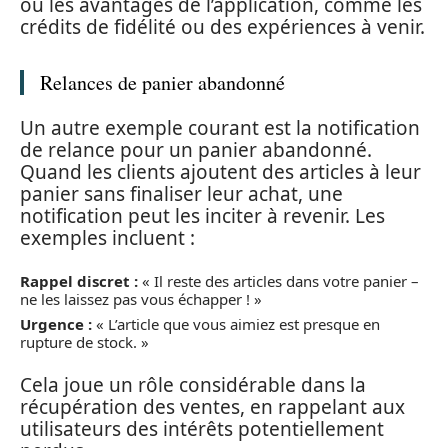
ou les avantages de l’application, comme les
crédits de fidélité ou des expériences à venir.
Relances de panier abandonné
Un autre exemple courant est la notification
de relance pour un panier abandonné.
Quand les clients ajoutent des articles à leur
panier sans finaliser leur achat, une
notification peut les inciter à revenir. Les
exemples incluent :
Rappel discret :
« Il reste des articles dans votre panier –
ne les laissez pas vous échapper ! »
Urgence :
« L’article que vous aimiez est presque en
rupture de stock. »
Cela joue un rôle considérable dans la
récupération des ventes, en rappelant aux
utilisateurs des intérêts potentiellement