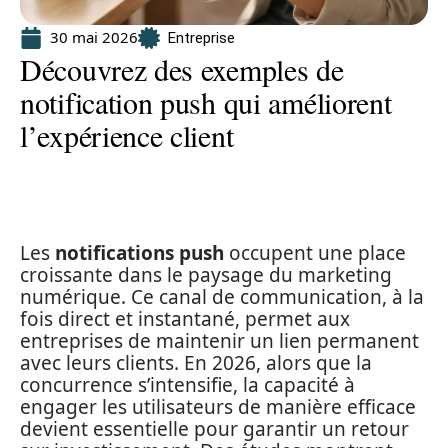
30 mai 2026
Entreprise
Découvrez des exemples de
notification push qui améliorent
l’expérience client
Les
notifications push
occupent une place
croissante dans le paysage du marketing
numérique. Ce canal de communication, à la
fois direct et instantané, permet aux
entreprises de maintenir un lien permanent
avec leurs clients. En 2026, alors que la
concurrence s’intensifie, la capacité à
engager les utilisateurs de manière efficace
devient essentielle pour garantir un retour