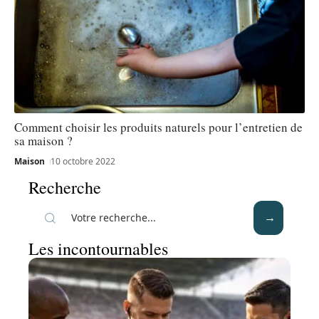
Comment choisir les produits naturels pour l’entretien de
sa maison ?
Maison
10 octobre 2022
Recherche
Les incontournables