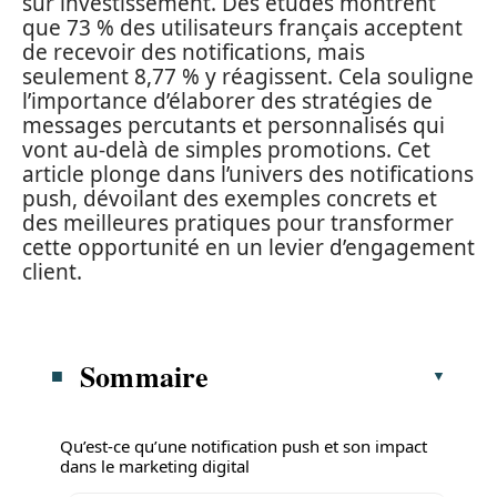
sur investissement. Des études montrent
que 73 % des utilisateurs français acceptent
de recevoir des notifications, mais
seulement 8,77 % y réagissent. Cela souligne
l’importance d’élaborer des stratégies de
messages percutants et personnalisés qui
vont au-delà de simples promotions. Cet
article plonge dans l’univers des notifications
push, dévoilant des exemples concrets et
des meilleures pratiques pour transformer
cette opportunité en un levier d’engagement
client.
Sommaire
Qu’est-ce qu’une notification push et son impact
dans le marketing digital