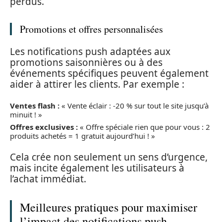
perdus.
Promotions et offres personnalisées
Les notifications push adaptées aux
promotions saisonnières ou à des
événements spécifiques peuvent également
aider à attirer les clients. Par exemple :
Ventes flash :
« Vente éclair : -20 % sur tout le site jusqu’à
minuit ! »
Offres exclusives :
« Offre spéciale rien que pour vous : 2
produits achetés = 1 gratuit aujourd’hui ! »
Cela crée non seulement un sens d’urgence,
mais incite également les utilisateurs à
l’achat immédiat.
Meilleures pratiques pour maximiser
l’impact des notifications push