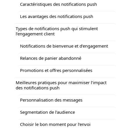
Caractéristiques des notifications push
Les avantages des notifications push
Types de notifications push qui stimulent
l’engagement client
Notifications de bienvenue et d’engagement
Relances de panier abandonné
Promotions et offres personnalisées
Meilleures pratiques pour maximiser l’impact
des notifications push
Personnalisation des messages
Segmentation de l’audience
Choisir le bon moment pour l’envoi