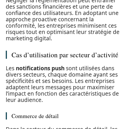
Négliger la réglementation peut entraîner
des sanctions financières et une perte de
confiance des utilisateurs. En adoptant une
approche proactive concernant la
conformité, les entreprises minimisent ces
risques tout en optimisant leur stratégie de
marketing digital.
Cas d’utilisation par secteur d’activité
Les
notifications push
sont utilisées dans
divers secteurs, chaque domaine ayant ses
spécificités et ses besoins. Les entreprises
adaptent leurs messages pour maximiser
l’impact en fonction des caractéristiques de
leur audience.
Commerce de détail