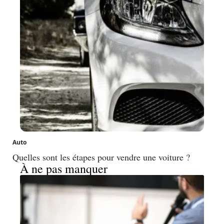
Auto
Quelles sont les étapes pour vendre une voiture ?
À ne pas manquer