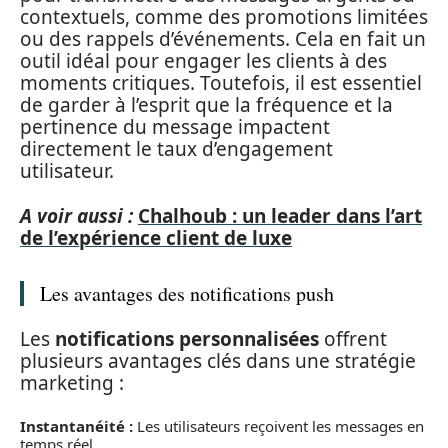
contextuels, comme des promotions limitées
ou des rappels d’événements. Cela en fait un
outil idéal pour engager les clients à des
moments critiques. Toutefois, il est essentiel
de garder à l’esprit que la fréquence et la
pertinence du message impactent
directement le taux d’engagement
utilisateur.
A voir aussi :
Chalhoub : un leader dans l’art
de l’expérience client de luxe
Les avantages des notifications push
Les
notifications personnalisées
offrent
plusieurs avantages clés dans une stratégie
marketing :
Instantanéité :
Les utilisateurs reçoivent les messages en
temps réel.