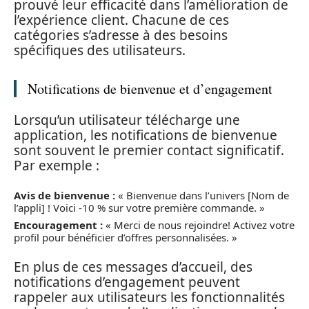
prouvé leur efficacité dans l’amélioration de
l’expérience client. Chacune de ces
catégories s’adresse à des besoins
spécifiques des utilisateurs.
Notifications de bienvenue et d’engagement
Lorsqu’un utilisateur télécharge une
application, les notifications de bienvenue
sont souvent le premier contact significatif.
Par exemple :
Avis de bienvenue :
« Bienvenue dans l’univers [Nom de
l’appli] ! Voici -10 % sur votre première commande. »
Encouragement :
« Merci de nous rejoindre! Activez votre
profil pour bénéficier d’offres personnalisées. »
En plus de ces messages d’accueil, des
notifications d’engagement peuvent
rappeler aux utilisateurs les fonctionnalités