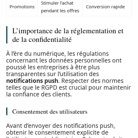
Stimuler l’achat
Promotions
Conversion rapide
pendant les offres
L’importance de la réglementation et
de la confidentialité
À l’ère du numérique, les régulations
concernant les données personnelles ont
poussé les entreprises à être plus
transparentes sur l’utilisation des
notifications push
. Respecter des normes
telles que le RGPD est crucial pour maintenir
la confiance des clients.
Consentement des utilisateurs
Avant d’envoyer des notifications push,
obtenir le consentement explicite de