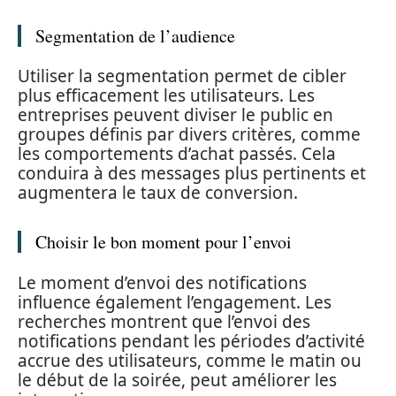
Segmentation de l’audience
Utiliser la segmentation permet de cibler
plus efficacement les utilisateurs. Les
entreprises peuvent diviser le public en
groupes définis par divers critères, comme
les comportements d’achat passés. Cela
conduira à des messages plus pertinents et
augmentera le taux de conversion.
Choisir le bon moment pour l’envoi
Le moment d’envoi des notifications
influence également l’engagement. Les
recherches montrent que l’envoi des
notifications pendant les périodes d’activité
accrue des utilisateurs, comme le matin ou
le début de la soirée, peut améliorer les