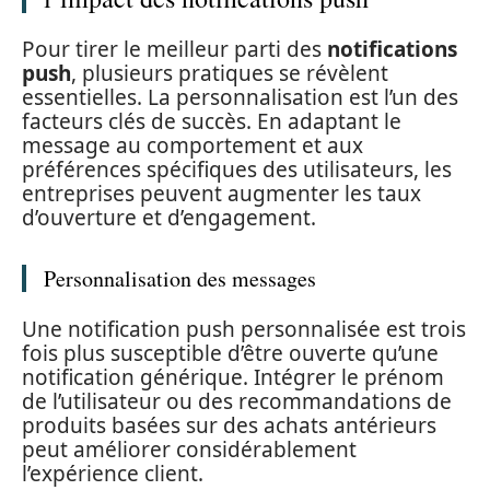
Pour tirer le meilleur parti des
notifications
push
, plusieurs pratiques se révèlent
essentielles. La personnalisation est l’un des
facteurs clés de succès. En adaptant le
message au comportement et aux
préférences spécifiques des utilisateurs, les
entreprises peuvent augmenter les taux
d’ouverture et d’engagement.
Personnalisation des messages
Une notification push personnalisée est trois
fois plus susceptible d’être ouverte qu’une
notification générique. Intégrer le prénom
de l’utilisateur ou des recommandations de
produits basées sur des achats antérieurs
peut améliorer considérablement
l’expérience client.