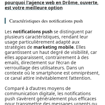
pourquoi l'agence web en Drôme, ouverte,
est votre meilleure option
Caractéristiques des notifications push
Les
notifications push
se distinguent par
plusieurs caractéristiques, rendant leur
usage particulièrement adapté aux
stratégies de
marketing mobile
. Elles
garantissent un haut degré de visibilité, car
elles apparaissent, contrairement à des
emails, directement sur l’écran de
verrouillage des utilisateurs. Dans un
contexte où le smartphone est omniprésent,
ce canal attire inévitablement l’attention.
Comparé à d’autres moyens de
communication digitale, les notifications
push s’avèrent généralement plus efficaces
pour transmettre des messages urgents ou