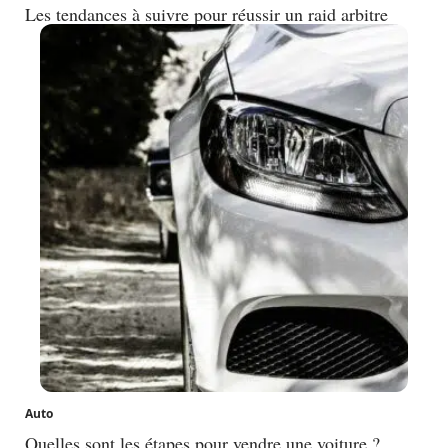
Les tendances à suivre pour réussir un raid arbitre
Auto
Quelles sont les étapes pour vendre une voiture ?