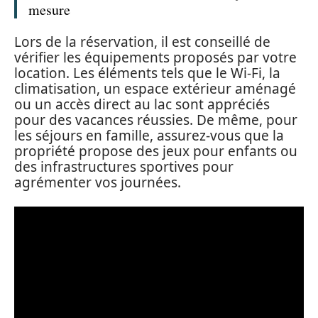
mesure
Lors de la réservation, il est conseillé de
vérifier les équipements proposés par votre
location. Les éléments tels que le Wi-Fi, la
climatisation, un espace extérieur aménagé
ou un accès direct au lac sont appréciés
pour des vacances réussies. De même, pour
les séjours en famille, assurez-vous que la
propriété propose des jeux pour enfants ou
des infrastructures sportives pour
agrémenter vos journées.