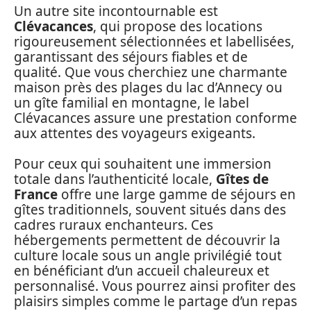
Un autre site incontournable est
Clévacances
, qui propose des locations
rigoureusement sélectionnées et labellisées,
garantissant des séjours fiables et de
qualité. Que vous cherchiez une charmante
maison près des plages du lac d’Annecy ou
un gîte familial en montagne, le label
Clévacances assure une prestation conforme
aux attentes des voyageurs exigeants.
Pour ceux qui souhaitent une immersion
totale dans l’authenticité locale,
Gîtes de
France
offre une large gamme de séjours en
gîtes traditionnels, souvent situés dans des
cadres ruraux enchanteurs. Ces
hébergements permettent de découvrir la
culture locale sous un angle privilégié tout
en bénéficiant d’un accueil chaleureux et
personnalisé. Vous pourrez ainsi profiter des
plaisirs simples comme le partage d’un repas