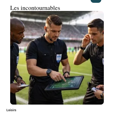
Les incontournables
Loisirs