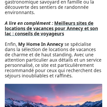
gastronomique savoyard en famille ou la
découverte des sentiers de randonnée
environnants.
A lire en complément :
Meilleurs sites de
locations de vacances pour Annecy et son
lac : conseils de voyageurs
Enfin,
My Home In Annecy
se spécialise
dans la sélection de locations de vacances
de charme et de haut standing. Avec une
attention particulier aux détails et un service
personnalisé, ce site est particulièrement
recommandé pour ceux qui recherchent des
séjours inoubliables et raffinés.