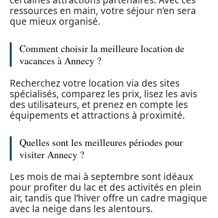
certaines attractions partenaires. Avec ces
ressources en main, votre séjour n’en sera
que mieux organisé.
Comment choisir la meilleure location de
vacances à Annecy ?
Recherchez votre location via des sites
spécialisés, comparez les prix, lisez les avis
des utilisateurs, et prenez en compte les
équipements et attractions à proximité.
Quelles sont les meilleures périodes pour
visiter Annecy ?
Les mois de mai à septembre sont idéaux
pour profiter du lac et des activités en plein
air, tandis que l’hiver offre un cadre magique
avec la neige dans les alentours.