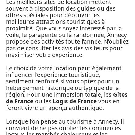
Les meilleurs sites de location mettent
souvent à disposition des guides ou des
offres spéciales pour découvrir les
meilleures attractions touristiques à
proximité. Que vous soyez intéressé par la
voile, le parapente ou la randonnée, Annecy
propose des activités toute l’année. N’oubliez
pas de consulter les avis des visiteurs pour
maximiser votre expérience.
Le choix de votre location peut également
influencer l’expérience touristique,
sentiment renforcé si vous optez pour un
hébergement historique ou typique de la
région. Pour une immersion totale, les
Gîtes
de France
ou les
Logis de France
vous en
feront vivre un aperçu authentique.
Lorsque l’on pense au tourisme à Annecy, il
convient de ne pas oublier les commerces
locaux, les marchés chaleureux et les