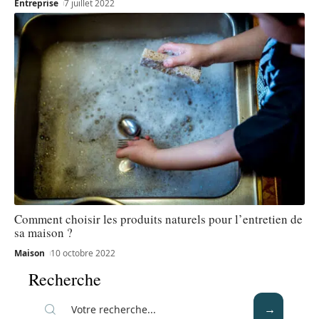
Entreprise
7 juillet 2022
Comment choisir les produits naturels pour l’entretien de
sa maison ?
Maison
10 octobre 2022
Recherche