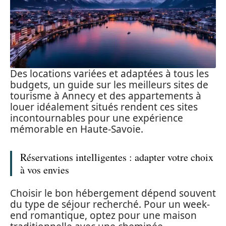
Des locations variées et adaptées à tous les
budgets, un guide sur les meilleurs sites de
tourisme à Annecy et des appartements à
louer idéalement situés rendent ces sites
incontournables pour une expérience
mémorable en Haute-Savoie.
Réservations intelligentes : adapter votre choix
à vos envies
Choisir le bon hébergement dépend souvent
du type de séjour recherché. Pour un week-
end romantique, optez pour une maison