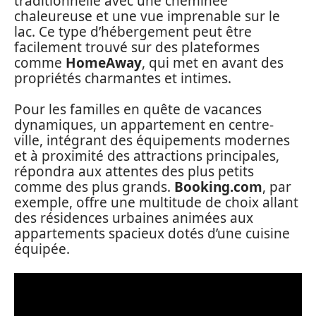
traditionnelle avec une cheminée
chaleureuse et une vue imprenable sur le
lac. Ce type d’hébergement peut être
facilement trouvé sur des plateformes
comme
HomeAway
, qui met en avant des
propriétés charmantes et intimes.
Pour les familles en quête de vacances
dynamiques, un appartement en centre-
ville, intégrant des équipements modernes
et à proximité des attractions principales,
répondra aux attentes des plus petits
comme des plus grands.
Booking.com
, par
exemple, offre une multitude de choix allant
des résidences urbaines animées aux
appartements spacieux dotés d’une cuisine
équipée.