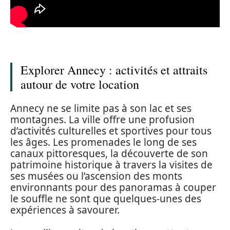
Explorer Annecy : activités et attraits
autour de votre location
Annecy ne se limite pas à son lac et ses
montagnes. La ville offre une profusion
d’activités culturelles et sportives pour tous
les âges. Les promenades le long de ses
canaux pittoresques, la découverte de son
patrimoine historique à travers la visites de
ses musées ou l’ascension des monts
environnants pour des panoramas à couper
le souffle ne sont que quelques-unes des
expériences à savourer.