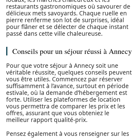
restaurants gastronomiques où savourer de
délicieux mets savoyards. Chaque ruelle en
pierre renferme son lot de surprises, idéal
pour flâner et se délecter de chaque instant
passé dans cette ville chaleureuse.
Conseils pour un séjour réussi à Annecy
Pour que votre séjour à Annecy soit une
véritable réussite, quelques conseils peuvent
vous être utiles. Commencez par réserver
suffisamment à l’avance, surtout en période
estivale, où la demande d’hébergement est
forte. Utiliser les plateformes de location
vous permettra de comparer les prix et les
offres, assurant que vous obteniez le
meilleur rapport qualité-prix.
Pensez également à vous renseigner sur les