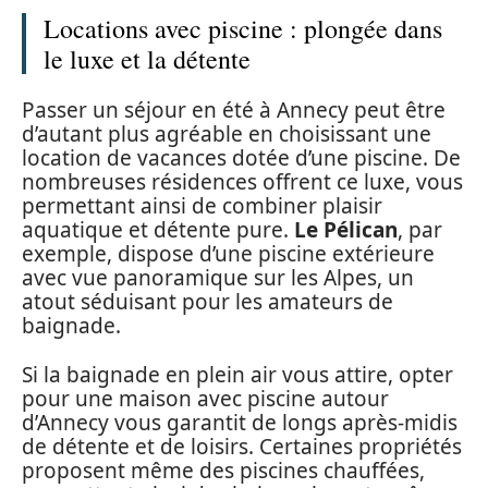
Locations avec piscine : plongée dans
le luxe et la détente
Passer un séjour en été à Annecy peut être
d’autant plus agréable en choisissant une
location de vacances dotée d’une piscine. De
nombreuses résidences offrent ce luxe, vous
permettant ainsi de combiner plaisir
aquatique et détente pure.
Le Pélican
, par
exemple, dispose d’une piscine extérieure
avec vue panoramique sur les Alpes, un
atout séduisant pour les amateurs de
baignade.
Si la baignade en plein air vous attire, opter
pour une maison avec piscine autour
d’Annecy vous garantit de longs après-midis
de détente et de loisirs. Certaines propriétés
proposent même des piscines chauffées,