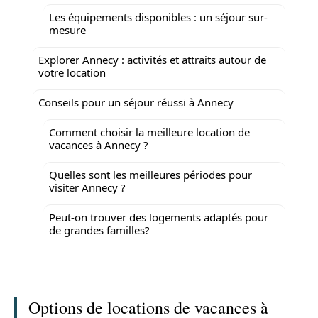
Les équipements disponibles : un séjour sur-
mesure
Explorer Annecy : activités et attraits autour de
votre location
Conseils pour un séjour réussi à Annecy
Comment choisir la meilleure location de
vacances à Annecy ?
Quelles sont les meilleures périodes pour
visiter Annecy ?
Peut-on trouver des logements adaptés pour
de grandes familles?
Options de locations de vacances à