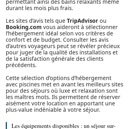
permettant ainsi des bains relaxants même
durant les mois plus frais.
Les sites d’avis tels que
TripAdvisor
ou
Booking.com
vous aideront à sélectionner
l’hébergement idéal selon vos critères de
confort et de budget. Consulter les avis
d’autres voyageurs peut se révéler précieux
pour juger de la qualité des installations et
de la satisfaction générale des clients
précédents.
Cette sélection d’options d’hébergement
avec piscines met en avant les meilleurs sites
pour des séjours où luxe et relaxation sont
les maîtres mots. Ils permettent de réserver
aisément votre location en apportant une
plus-value indéniable à votre séjour.
Les équipements disponibles : un séjour sur-