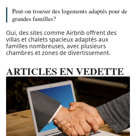
Peut-on trouver des logements adaptés pour de
grandes familles?
Oui, des sites comme Airbnb offrent des
villas et chalets spacieux adaptés aux
familles nombreuses, avec plusieurs
chambres et zones de divertissement.
ARTICLES EN VEDETTE