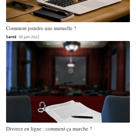
Comment joindre une mutuelle ?
Santé
30 juin 2022
Divorce en ligne : comment ça marche ?