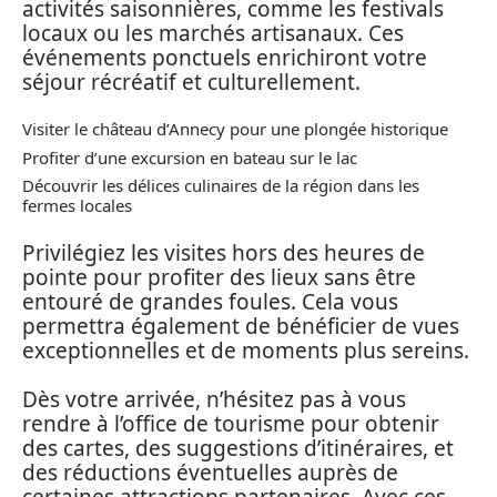
activités saisonnières, comme les festivals
locaux ou les marchés artisanaux. Ces
événements ponctuels enrichiront votre
séjour récréatif et culturellement.
Visiter le château d’Annecy pour une plongée historique
Profiter d’une excursion en bateau sur le lac
Découvrir les délices culinaires de la région dans les
fermes locales
Privilégiez les visites hors des heures de
pointe pour profiter des lieux sans être
entouré de grandes foules. Cela vous
permettra également de bénéficier de vues
exceptionnelles et de moments plus sereins.
Dès votre arrivée, n’hésitez pas à vous
rendre à l’office de tourisme pour obtenir
des cartes, des suggestions d’itinéraires, et
des réductions éventuelles auprès de