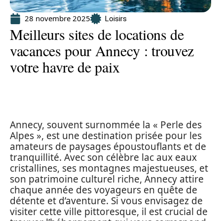
28 novembre 2025
Loisirs
Meilleurs sites de locations de
vacances pour Annecy : trouvez
votre havre de paix
Annecy, souvent surnommée la « Perle des
Alpes », est une destination prisée pour les
amateurs de paysages époustouflants et de
tranquillité. Avec son célèbre lac aux eaux
cristallines, ses montagnes majestueuses, et
son patrimoine culturel riche, Annecy attire
chaque année des voyageurs en quête de
détente et d’aventure. Si vous envisagez de
visiter cette ville pittoresque, il est crucial de