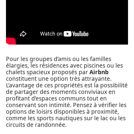
Pour les groupes d’amis ou les familles
élargies, les résidences avec piscines ou les
chalets spacieux proposés par
Airbnb
constituent une option très attrayante.
L’avantage de ces propriétés est la possibilité
de partager des moments conviviaux en
profitant d’espaces communs tout en
conservant son intimité. Pensez à vérifier les
options de loisirs disponibles à proximité,
comme les sports nautiques sur le lac ou les
circuits de randonnée.