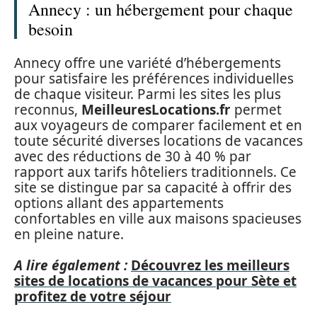
Annecy : un hébergement pour chaque
besoin
Annecy offre une variété d’hébergements
pour satisfaire les préférences individuelles
de chaque visiteur. Parmi les sites les plus
reconnus,
MeilleuresLocations.fr
permet
aux voyageurs de comparer facilement et en
toute sécurité diverses locations de vacances
avec des réductions de 30 à 40 % par
rapport aux tarifs hôteliers traditionnels. Ce
site se distingue par sa capacité à offrir des
options allant des appartements
confortables en ville aux maisons spacieuses
en pleine nature.
A lire également :
Découvrez les meilleurs
sites de locations de vacances pour Sète et
profitez de votre séjour