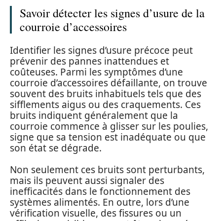
Savoir détecter les signes d’usure de la
courroie d’accessoires
Identifier les signes d’usure précoce peut
prévenir des pannes inattendues et
coûteuses. Parmi les symptômes d’une
courroie d’accessoires défaillante, on trouve
souvent des bruits inhabituels tels que des
sifflements aigus ou des craquements. Ces
bruits indiquent généralement que la
courroie commence à glisser sur les poulies,
signe que sa tension est inadéquate ou que
son état se dégrade.
Non seulement ces bruits sont perturbants,
mais ils peuvent aussi signaler des
inefficacités dans le fonctionnement des
systèmes alimentés. En outre, lors d’une
vérification visuelle, des fissures ou un