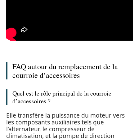
FAQ autour du remplacement de la
courroie d’accessoires
Quel est le rôle principal de la courroie
d’accessoires ?
Elle transfère la puissance du moteur vers
les composants auxiliaires tels que
l’alternateur, le compresseur de
climatisation, et la pompe de direction