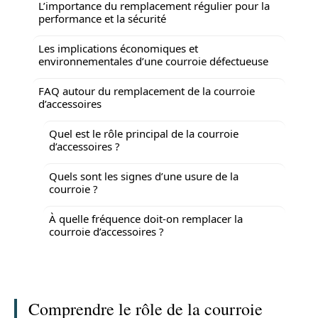
L’importance du remplacement régulier pour la
performance et la sécurité
Les implications économiques et
environnementales d’une courroie défectueuse
FAQ autour du remplacement de la courroie
d’accessoires
Quel est le rôle principal de la courroie
d’accessoires ?
Quels sont les signes d’une usure de la
courroie ?
À quelle fréquence doit-on remplacer la
courroie d’accessoires ?
Comprendre le rôle de la courroie