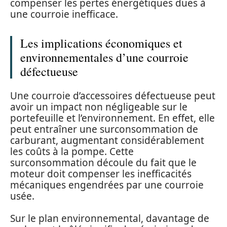
compenser les pertes énergétiques dues à
une courroie inefficace.
Les implications économiques et
environnementales d’une courroie
défectueuse
Une courroie d’accessoires défectueuse peut
avoir un impact non négligeable sur le
portefeuille et l’environnement. En effet, elle
peut entraîner une surconsommation de
carburant, augmentant considérablement
les coûts à la pompe. Cette
surconsommation découle du fait que le
moteur doit compenser les inefficacités
mécaniques engendrées par une courroie
usée.
Sur le plan environnemental, davantage de