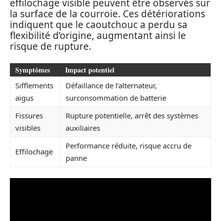
effilochage visible peuvent être observés sur
la surface de la courroie. Ces détériorations
indiquent que le caoutchouc a perdu sa
flexibilité d’origine, augmentant ainsi le
risque de rupture.
Symptômes
Impact potentiel
Sifflements
Défaillance de l’alternateur,
aigus
surconsommation de batterie
Fissures
Rupture potentielle, arrêt des systèmes
visibles
auxiliaires
Performance réduite, risque accru de
Effilochage
panne