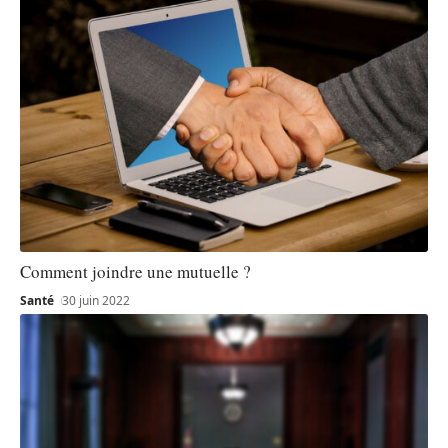
Comment joindre une mutuelle ?
Santé
30 juin 2022