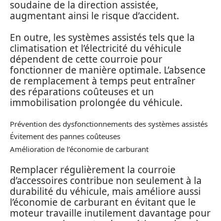
soudaine de la direction assistée,
augmentant ainsi le risque d’accident.
En outre, les systèmes assistés tels que la
climatisation et l’électricité du véhicule
dépendent de cette courroie pour
fonctionner de manière optimale. L’absence
de remplacement à temps peut entraîner
des réparations coûteuses et un
immobilisation prolongée du véhicule.
Prévention des dysfonctionnements des systèmes assistés
Évitement des pannes coûteuses
Amélioration de l’économie de carburant
Remplacer régulièrement la courroie
d’accessoires contribue non seulement à la
durabilité du véhicule, mais améliore aussi
l’économie de carburant en évitant que le
moteur travaille inutilement davantage pour