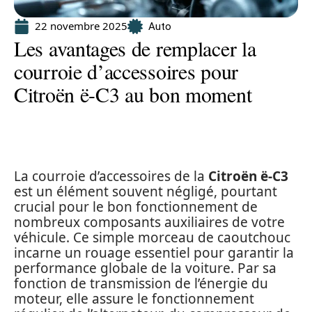
22 novembre 2025
Auto
Les avantages de remplacer la
courroie d’accessoires pour
Citroën ë-C3 au bon moment
La courroie d’accessoires de la
Citroën ë-C3
est un élément souvent négligé, pourtant
crucial pour le bon fonctionnement de
nombreux composants auxiliaires de votre
véhicule. Ce simple morceau de caoutchouc
incarne un rouage essentiel pour garantir la
performance globale de la voiture. Par sa
fonction de transmission de l’énergie du
moteur, elle assure le fonctionnement