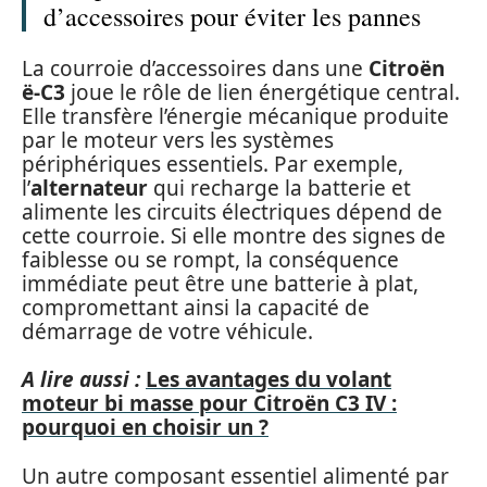
d’accessoires pour éviter les pannes
La courroie d’accessoires dans une
Citroën
ë-C3
joue le rôle de lien énergétique central.
Elle transfère l’énergie mécanique produite
par le moteur vers les systèmes
périphériques essentiels. Par exemple,
l’
alternateur
qui recharge la batterie et
alimente les circuits électriques dépend de
cette courroie. Si elle montre des signes de
faiblesse ou se rompt, la conséquence
immédiate peut être une batterie à plat,
compromettant ainsi la capacité de
démarrage de votre véhicule.
A lire aussi :
Les avantages du volant
moteur bi masse pour Citroën C3 IV :
pourquoi en choisir un ?
Un autre composant essentiel alimenté par