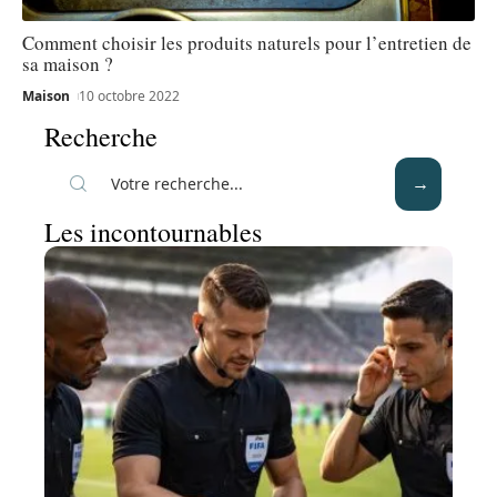
Comment choisir les produits naturels pour l’entretien de
sa maison ?
Maison
10 octobre 2022
Recherche
Les incontournables