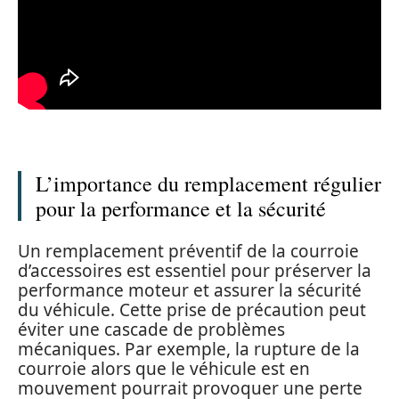
L’importance du remplacement régulier
pour la performance et la sécurité
Un remplacement préventif de la courroie
d’accessoires est essentiel pour préserver la
performance moteur et assurer la sécurité
du véhicule. Cette prise de précaution peut
éviter une cascade de problèmes
mécaniques. Par exemple, la rupture de la
courroie alors que le véhicule est en
mouvement pourrait provoquer une perte