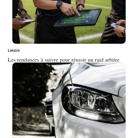
Loisirs
Les tendances à suivre pour réussir un raid arbitre