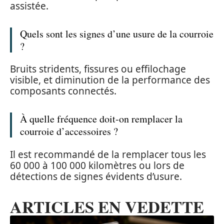
assistée.
Quels sont les signes d’une usure de la courroie
?
Bruits stridents, fissures ou effilochage
visible, et diminution de la performance des
composants connectés.
À quelle fréquence doit-on remplacer la
courroie d’accessoires ?
Il est recommandé de la remplacer tous les
60 000 à 100 000 kilomètres ou lors de
détections de signes évidents d’usure.
ARTICLES EN VEDETTE