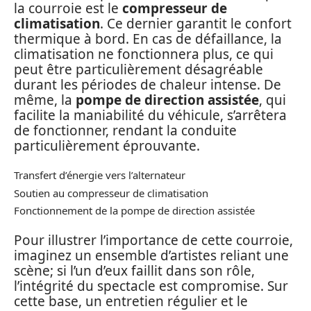
la courroie est le
compresseur de
climatisation
. Ce dernier garantit le confort
thermique à bord. En cas de défaillance, la
climatisation ne fonctionnera plus, ce qui
peut être particulièrement désagréable
durant les périodes de chaleur intense. De
même, la
pompe de direction assistée
, qui
facilite la maniabilité du véhicule, s’arrêtera
de fonctionner, rendant la conduite
particulièrement éprouvante.
Transfert d’énergie vers l’alternateur
Soutien au compresseur de climatisation
Fonctionnement de la pompe de direction assistée
Pour illustrer l’importance de cette courroie,
imaginez un ensemble d’artistes reliant une
scène; si l’un d’eux faillit dans son rôle,
l’intégrité du spectacle est compromise. Sur
cette base, un entretien régulier et le