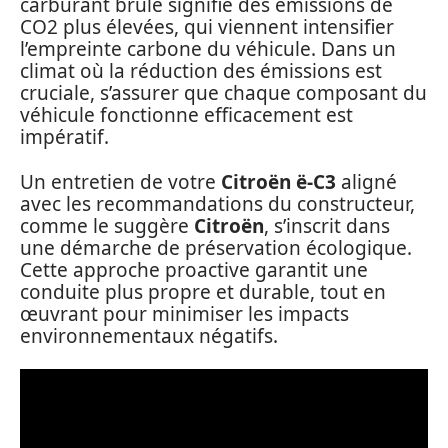
carburant brûlé signifie des émissions de
CO2 plus élevées, qui viennent intensifier
l’empreinte carbone du véhicule. Dans un
climat où la réduction des émissions est
cruciale, s’assurer que chaque composant du
véhicule fonctionne efficacement est
impératif.
Un entretien de votre
Citroën ë-C3
aligné
avec les recommandations du constructeur,
comme le suggère
Citroën
, s’inscrit dans
une démarche de préservation écologique.
Cette approche proactive garantit une
conduite plus propre et durable, tout en
œuvrant pour minimiser les impacts
environnementaux négatifs.