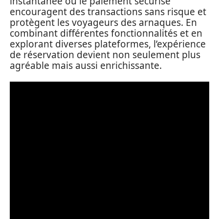
instantanée ou le paiement sécurisé
encouragent des transactions sans risque et
protègent les voyageurs des arnaques. En
combinant différentes fonctionnalités et en
explorant diverses plateformes, l’expérience
de réservation devient non seulement plus
agréable mais aussi enrichissante.