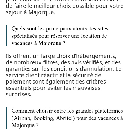
de faire le meilleur choix possible pour votre
séjour à Majorque.
Quels sont les principaux atouts des sites
spécialisés pour réserver une location de
vacances à Majorque ?
Ils offrent un large choix d’hébergements,
de nombreux filtres, des avis vérifiés, et des
garanties sur les conditions d’annulation. Le
service client réactif et la sécurité de
paiement sont également des critères
essentiels pour éviter les mauvaises
surprises.
Comment choisir entre les grandes plateformes
(Airbnb, Booking, Abritel) pour des vacances à
Majorque ?