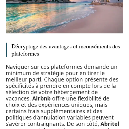
Décryptage des avantages et inconvénients des
plateformes
Naviguer sur ces plateformes demande un
minimum de stratégie pour en tirer le
meilleur parti. Chaque option présente des
spécificités à prendre en compte lors de la
sélection de votre hébergement de
vacances.
Airbnb
offre une flexibilité de
choix et des expériences uniques, mais
certains frais supplémentaires et des
politiques d’annulation variables peuvent
s’avérer contraignants. De son côté,
Abritel