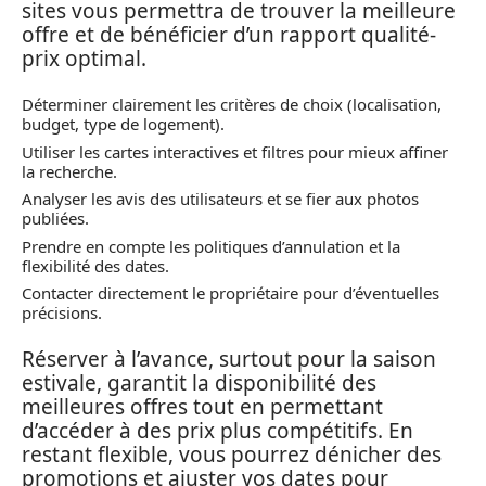
sites vous permettra de trouver la meilleure
offre et de bénéficier d’un rapport qualité-
prix optimal.
Déterminer clairement les critères de choix (localisation,
budget, type de logement).
Utiliser les cartes interactives et filtres pour mieux affiner
la recherche.
Analyser les avis des utilisateurs et se fier aux photos
publiées.
Prendre en compte les politiques d’annulation et la
flexibilité des dates.
Contacter directement le propriétaire pour d’éventuelles
précisions.
Réserver à l’avance, surtout pour la saison
estivale, garantit la disponibilité des
meilleures offres tout en permettant
d’accéder à des prix plus compétitifs. En
restant flexible, vous pourrez dénicher des
promotions et ajuster vos dates pour