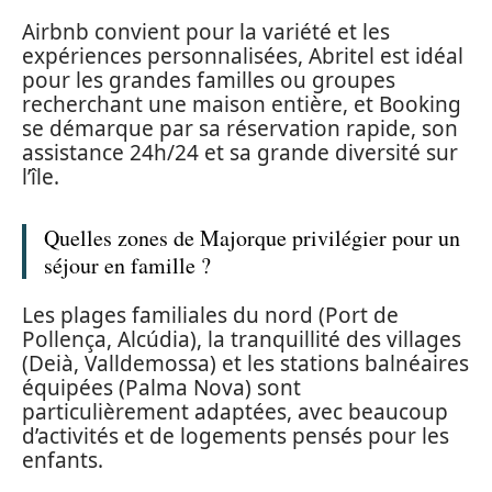
Airbnb convient pour la variété et les
expériences personnalisées, Abritel est idéal
pour les grandes familles ou groupes
recherchant une maison entière, et Booking
se démarque par sa réservation rapide, son
assistance 24h/24 et sa grande diversité sur
l’île.
Quelles zones de Majorque privilégier pour un
séjour en famille ?
Les plages familiales du nord (Port de
Pollença, Alcúdia), la tranquillité des villages
(Deià, Valldemossa) et les stations balnéaires
équipées (Palma Nova) sont
particulièrement adaptées, avec beaucoup
d’activités et de logements pensés pour les
enfants.