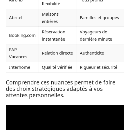
flexibilité
Maisons
Abritel
Familles et groupes
entières
Réservation
Voyageurs de
Booking.com
instantanée
dernière minute
PAP
Relation directe
Authenticité
Vacances
Interhome
Qualité vérifiée
Rigueur et sécurité
Comprendre ces nuances permet de faire
des choix stratégiques adaptés à vos
attentes personnelles.