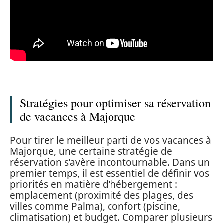
Stratégies pour optimiser sa réservation
de vacances à Majorque
Pour tirer le meilleur parti de vos vacances à
Majorque, une certaine stratégie de
réservation s’avère incontournable. Dans un
premier temps, il est essentiel de définir vos
priorités en matière d’hébergement :
emplacement (proximité des plages, des
villes comme Palma), confort (piscine,
climatisation) et budget. Comparer plusieurs