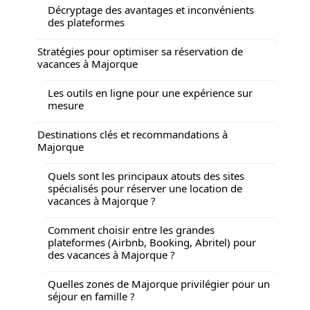
Décryptage des avantages et inconvénients
des plateformes
Stratégies pour optimiser sa réservation de
vacances à Majorque
Les outils en ligne pour une expérience sur
mesure
Destinations clés et recommandations à
Majorque
Quels sont les principaux atouts des sites
spécialisés pour réserver une location de
vacances à Majorque ?
Comment choisir entre les grandes
plateformes (Airbnb, Booking, Abritel) pour
des vacances à Majorque ?
Quelles zones de Majorque privilégier pour un
séjour en famille ?