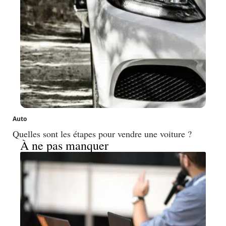
Auto
Quelles sont les étapes pour vendre une voiture ?
À ne pas manquer