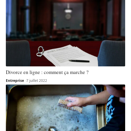
Divorce en ligne : comment ça marche ?
Entreprise
7 juillet 2022