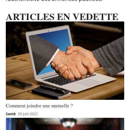
ARTICLES EN VEDETTE
Comment joindre une mutuelle ?
Santé
30 juin 2022