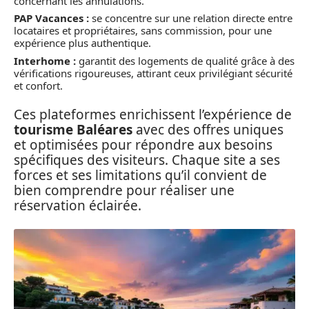
concernant les annulations.
PAP Vacances :
se concentre sur une relation directe entre
locataires et propriétaires, sans commission, pour une
expérience plus authentique.
Interhome :
garantit des logements de qualité grâce à des
vérifications rigoureuses, attirant ceux privilégiant sécurité
et confort.
Ces plateformes enrichissent l’expérience de
tourisme Baléares
avec des offres uniques
et optimisées pour répondre aux besoins
spécifiques des visiteurs. Chaque site a ses
forces et ses limitations qu’il convient de
bien comprendre pour réaliser une
réservation éclairée.