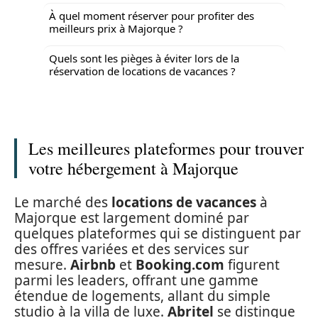
À quel moment réserver pour profiter des
meilleurs prix à Majorque ?
Quels sont les pièges à éviter lors de la
réservation de locations de vacances ?
Les meilleures plateformes pour trouver
votre hébergement à Majorque
Le marché des
locations de vacances
à
Majorque est largement dominé par
quelques plateformes qui se distinguent par
des offres variées et des services sur
mesure.
Airbnb
et
Booking.com
figurent
parmi les leaders, offrant une gamme
étendue de logements, allant du simple
studio à la villa de luxe.
Abritel
se distingue