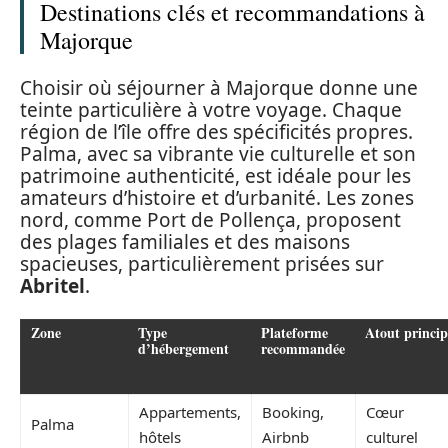
Destinations clés et recommandations à
Majorque
Choisir où séjourner à Majorque donne une
teinte particulière à votre voyage. Chaque
région de l’île offre des spécificités propres.
Palma, avec sa vibrante vie culturelle et son
patrimoine authenticité, est idéale pour les
amateurs d’histoire et d’urbanité. Les zones
nord, comme Port de Pollença, proposent
des plages familiales et des maisons
spacieuses, particulièrement prisées sur
Abritel
.
Zone
Type
Plateforme
Atout princip
d’hébergement
recommandée
Appartements,
Booking,
Cœur
Palma
hôtels
Airbnb
culturel