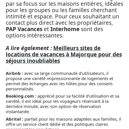
par sa focus sur les maisons entières, idéales
pour les groupes ou les familles cherchant
intimité et espace. Pour ceux souhaitant un
contact plus direct avec les propriétaires,
PAP Vacances
et
Interhome
sont des
options intéressantes.
A lire également :
Meilleurs sites de
locations de vacances à Majorque pour des
séjours inoubliables
Airbnb :
avec sa large communauté d’utilisateurs, il
propose une variété impressionnante de logements et
permet des échanges avec les hôtes pour des conseils
personnalisés.
Booking.com :
apprécié pour sa facilité d’utilisation et sa
variété, il est idéal pour les voyageurs réservant à la
dernière minute, avec son option de réservation
instantanée.
Abritel :
parfait pour les maisons adaptées aux familles, il
offre un service client dédié et des politiques claires