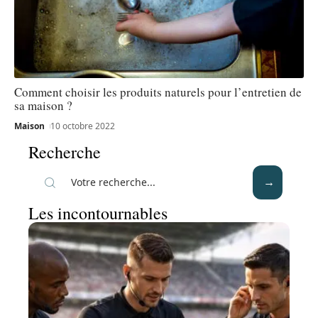
Comment choisir les produits naturels pour l’entretien de
sa maison ?
Maison
10 octobre 2022
Recherche
Les incontournables