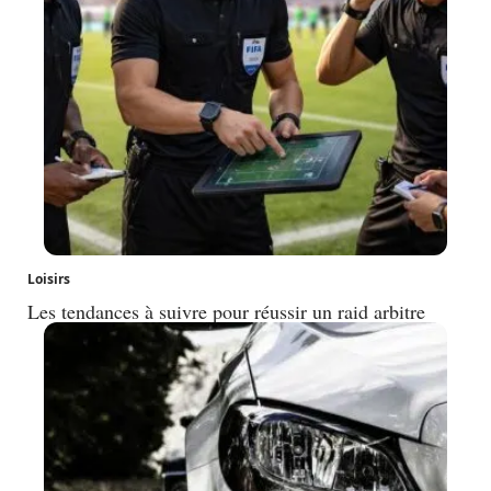
Loisirs
Les tendances à suivre pour réussir un raid arbitre