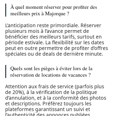
À quel moment réserver pour profiter des
meilleurs prix à Majorque ?
L’anticipation reste primordiale. Réserver
plusieurs mois à l’avance permet de
bénéficier des meilleurs tarifs, surtout en
période estivale. La flexibilité sur les dates
peut en outre permettre de profiter d’offres
spéciales ou de deals de dernière minute.
Quels sont les pièges à éviter lors de la
réservation de locations de vacances ?
Attention aux frais de service (parfois plus
de 20%), à la vérification de la politique
d’annulation, et à la conformité des photos
et descriptions. Préférez toujours les
plateformes garantissant un suivi et
l’authenticité des annonces publiées.