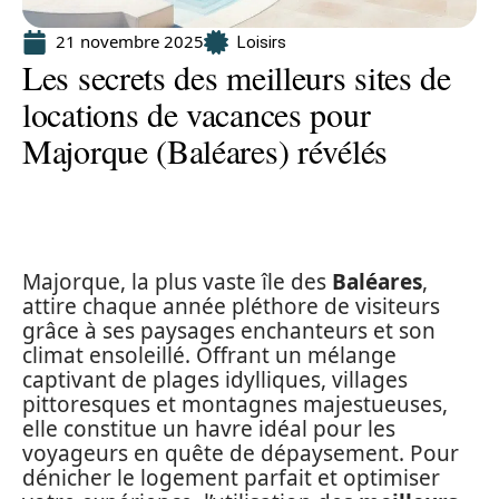
21 novembre 2025
Loisirs
Les secrets des meilleurs sites de
locations de vacances pour
Majorque (Baléares) révélés
Majorque, la plus vaste île des
Baléares
,
attire chaque année pléthore de visiteurs
grâce à ses paysages enchanteurs et son
climat ensoleillé. Offrant un mélange
captivant de plages idylliques, villages
pittoresques et montagnes majestueuses,
elle constitue un havre idéal pour les
voyageurs en quête de dépaysement. Pour
dénicher le logement parfait et optimiser