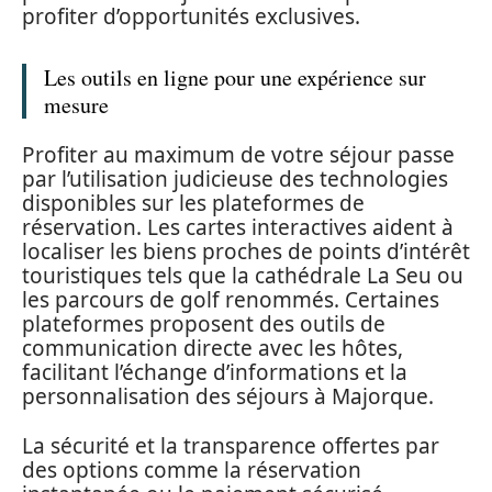
profiter d’opportunités exclusives.
Les outils en ligne pour une expérience sur
mesure
Profiter au maximum de votre séjour passe
par l’utilisation judicieuse des technologies
disponibles sur les plateformes de
réservation. Les cartes interactives aident à
localiser les biens proches de points d’intérêt
touristiques tels que la cathédrale La Seu ou
les parcours de golf renommés. Certaines
plateformes proposent des outils de
communication directe avec les hôtes,
facilitant l’échange d’informations et la
personnalisation des séjours à Majorque.
La sécurité et la transparence offertes par
des options comme la réservation