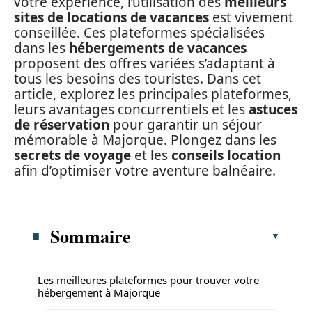
votre expérience, l’utilisation des
meilleurs
sites de locations de vacances
est vivement
conseillée. Ces plateformes spécialisées
dans les
hébergements de vacances
proposent des offres variées s’adaptant à
tous les besoins des touristes. Dans cet
article, explorez les principales plateformes,
leurs avantages concurrentiels et les
astuces
de réservation
pour garantir un séjour
mémorable à Majorque. Plongez dans les
secrets de voyage
et les
conseils location
afin d’optimiser votre aventure balnéaire.
Sommaire
Les meilleures plateformes pour trouver votre
hébergement à Majorque