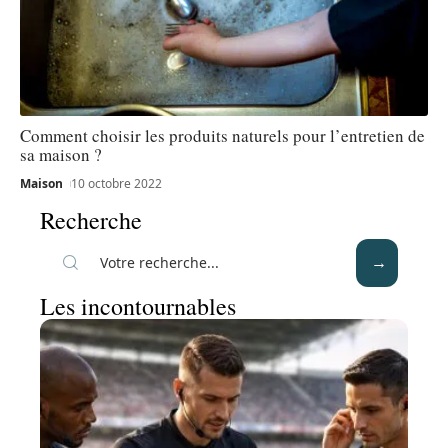
Comment choisir les produits naturels pour l’entretien de
sa maison ?
Maison
10 octobre 2022
Recherche
Les incontournables