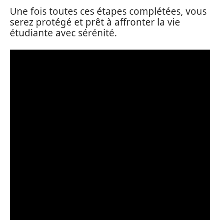
Une fois toutes ces étapes complétées, vous
serez protégé et prêt à affronter la vie
étudiante avec sérénité.