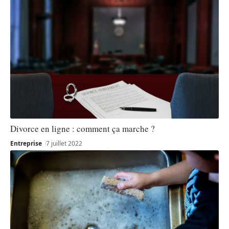
Divorce en ligne : comment ça marche ?
Entreprise
7 juillet 2022