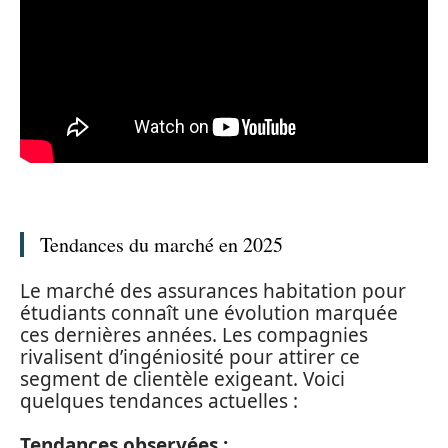
Tendances du marché en 2025
Le marché des assurances habitation pour
étudiants connaît une évolution marquée
ces dernières années. Les compagnies
rivalisent d’ingéniosité pour attirer ce
segment de clientèle exigeant. Voici
quelques tendances actuelles :
Tendances observées :