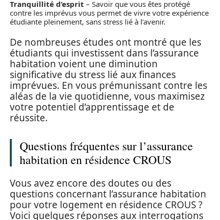
Tranquillité d’esprit
– Savoir que vous êtes protégé
contre les imprévus vous permet de vivre votre expérience
étudiante pleinement, sans stress lié à l’avenir.
De nombreuses études ont montré que les
étudiants qui investissent dans l’assurance
habitation voient une diminution
significative du stress lié aux finances
imprévues. En vous prémunissant contre les
aléas de la vie quotidienne, vous maximisez
votre potentiel d’apprentissage et de
réussite.
Questions fréquentes sur l’assurance
habitation en résidence CROUS
Vous avez encore des doutes ou des
questions concernant l’assurance habitation
pour votre logement en résidence CROUS ?
Voici quelques réponses aux interrogations