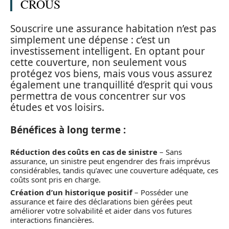
CROUS
Souscrire une assurance habitation n’est pas
simplement une dépense : c’est un
investissement intelligent. En optant pour
cette couverture, non seulement vous
protégez vos biens, mais vous vous assurez
également une tranquillité d’esprit qui vous
permettra de vous concentrer sur vos
études et vos loisirs.
Bénéfices à long terme :
Réduction des coûts en cas de sinistre
– Sans
assurance, un sinistre peut engendrer des frais imprévus
considérables, tandis qu’avec une couverture adéquate, ces
coûts sont pris en charge.
Création d’un historique positif
– Posséder une
assurance et faire des déclarations bien gérées peut
améliorer votre solvabilité et aider dans vos futures
interactions financières.