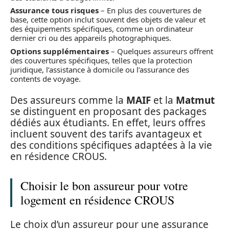
Assurance tous risques
– En plus des couvertures de
base, cette option inclut souvent des objets de valeur et
des équipements spécifiques, comme un ordinateur
dernier cri ou des appareils photographiques.
Options supplémentaires
– Quelques assureurs offrent
des couvertures spécifiques, telles que la protection
juridique, l’assistance à domicile ou l’assurance des
contents de voyage.
Des assureurs comme la
MAIF
et la
Matmut
se distinguent en proposant des packages
dédiés aux étudiants. En effet, leurs offres
incluent souvent des tarifs avantageux et
des conditions spécifiques adaptées à la vie
en résidence CROUS.
Choisir le bon assureur pour votre
logement en résidence CROUS
Le choix d’un assureur pour une assurance