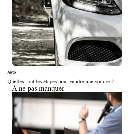
Auto
Quelles sont les étapes pour vendre une voiture ?
À ne pas manquer