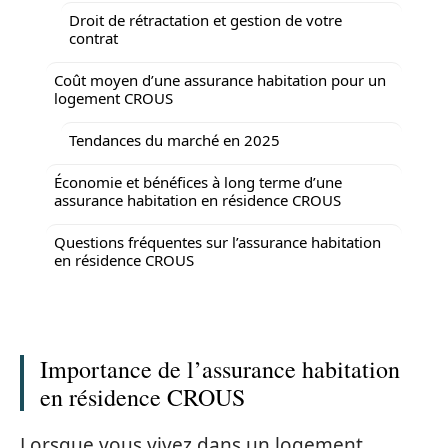
Droit de rétractation et gestion de votre
contrat
Coût moyen d’une assurance habitation pour un
logement CROUS
Tendances du marché en 2025
Économie et bénéfices à long terme d’une
assurance habitation en résidence CROUS
Questions fréquentes sur l’assurance habitation
en résidence CROUS
Importance de l’assurance habitation
en résidence CROUS
Lorsque vous vivez dans un logement