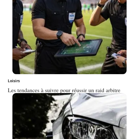
Loisirs
Les tendances à suivre pour réussir un raid arbitre