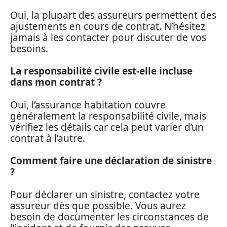
Oui, la plupart des assureurs permettent des
ajustements en cours de contrat. N’hésitez
jamais à les contacter pour discuter de vos
besoins.
La responsabilité civile est-elle incluse
dans mon contrat ?
Oui, l’assurance habitation couvre
généralement la responsabilité civile, mais
vérifiez les détails car cela peut varier d’un
contrat à l’autre.
Comment faire une déclaration de sinistre
?
Pour déclarer un sinistre, contactez votre
assureur dès que possible. Vous aurez
besoin de documenter les circonstances de