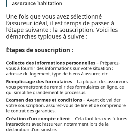
assurance habitation
Une fois que vous avez sélectionné
l’assureur idéal, il est temps de passer à
l’étape suivante : la souscription. Voici les
démarches typiques à suivre :
Étapes de souscription :
Collecte des informations personnelles
– Préparez-
vous à fournir des informations sur votre situation :
adresse du logement, type de biens à assurer, etc.
Remplissage des formulaires
– La plupart des assureurs
vous permettront de remplir des formulaires en ligne, ce
qui simplifie grandement le processus.
Examen des termes et conditions
– Avant de valider
votre souscription, assurez-vous de lire et de comprendre
le contrat des garanties.
Création d’un compte client
– Cela facilitera vos futures
interactions avec l’assureur, notamment lors de la
déclaration d’un sinistre.