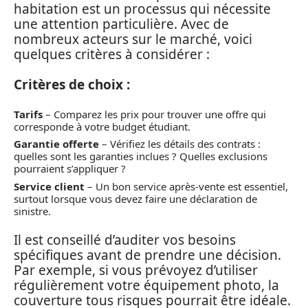
habitation est un processus qui nécessite
une attention particulière. Avec de
nombreux acteurs sur le marché, voici
quelques critères à considérer :
Critères de choix :
Tarifs
– Comparez les prix pour trouver une offre qui
corresponde à votre budget étudiant.
Garantie offerte
– Vérifiez les détails des contrats :
quelles sont les garanties inclues ? Quelles exclusions
pourraient s’appliquer ?
Service client
– Un bon service après-vente est essentiel,
surtout lorsque vous devez faire une déclaration de
sinistre.
Il est conseillé d’auditer vos besoins
spécifiques avant de prendre une décision.
Par exemple, si vous prévoyez d’utiliser
régulièrement votre équipement photo, la
couverture tous risques pourrait être idéale.