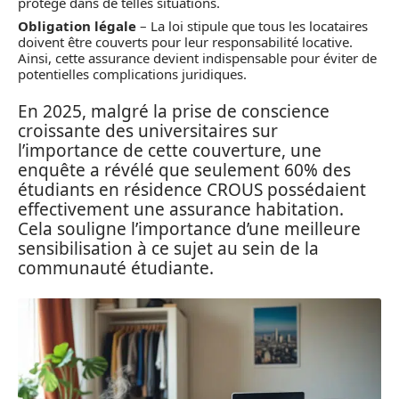
protège dans de telles situations.
Obligation légale
– La loi stipule que tous les locataires
doivent être couverts pour leur responsabilité locative.
Ainsi, cette assurance devient indispensable pour éviter de
potentielles complications juridiques.
En 2025, malgré la prise de conscience
croissante des universitaires sur
l’importance de cette couverture, une
enquête a révélé que seulement 60% des
étudiants en résidence CROUS possédaient
effectivement une assurance habitation.
Cela souligne l’importance d’une meilleure
sensibilisation à ce sujet au sein de la
communauté étudiante.