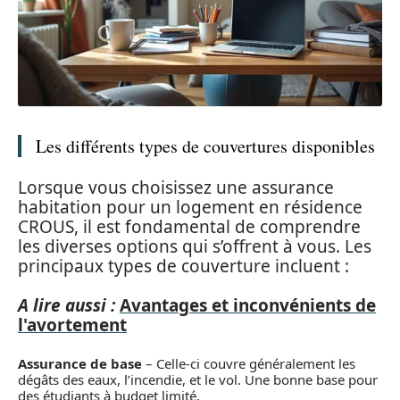
Les différents types de couvertures disponibles
Lorsque vous choisissez une assurance
habitation pour un logement en résidence
CROUS, il est fondamental de comprendre
les diverses options qui s’offrent à vous. Les
principaux types de couverture incluent :
A lire aussi :
Avantages et inconvénients de
l'avortement
Assurance de base
– Celle-ci couvre généralement les
dégâts des eaux, l’incendie, et le vol. Une bonne base pour
des étudiants à budget limité.