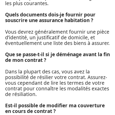
les plus courantes.
Quels documents dois-je fournir pour
souscrire une assurance habitation ?
Vous devrez généralement fournir une pièce
d’identité, un justificatif de domicile, et
éventuellement une liste des biens à assurer.
Que se passe-t-il si je déménage avant la fin
de mon contrat ?
Dans la plupart des cas, vous avez la
possibilité de résilier votre contrat. Assurez-
vous cependant de lire les termes de votre
contrat pour connaître les modalités exactes
de résiliation.
Est-il possible de modifier ma couverture
en cours de contrat ?