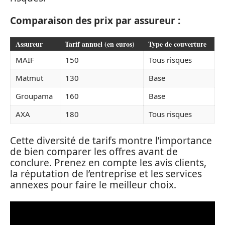
Comparaison des prix par assureur :
Assureur
Tarif annuel (en euros)
Type de couverture
MAIF
150
Tous risques
Matmut
130
Base
Groupama
160
Base
AXA
180
Tous risques
Cette diversité de tarifs montre l’importance
de bien comparer les offres avant de
conclure. Prenez en compte les avis clients,
la réputation de l’entreprise et les services
annexes pour faire le meilleur choix.