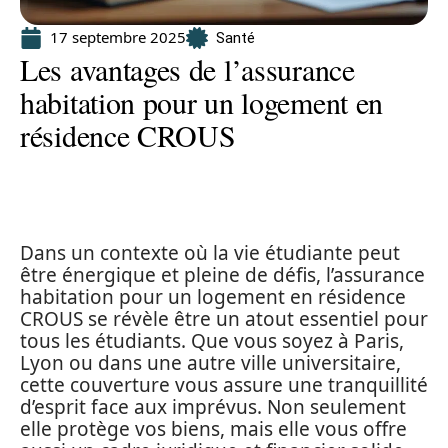
17 septembre 2025
Santé
Les avantages de l’assurance
habitation pour un logement en
résidence CROUS
Dans un contexte où la vie étudiante peut
être énergique et pleine de défis, l’assurance
habitation pour un logement en résidence
CROUS se révèle être un atout essentiel pour
tous les étudiants. Que vous soyez à Paris,
Lyon ou dans une autre ville universitaire,
cette couverture vous assure une tranquillité
d’esprit face aux imprévus. Non seulement
elle protège vos biens, mais elle vous offre