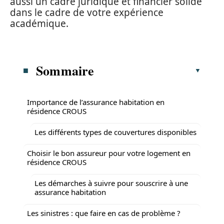
aussi un cadre juridique et financier solide
dans le cadre de votre expérience
académique.
Sommaire
Importance de l’assurance habitation en
résidence CROUS
Les différents types de couvertures disponibles
Choisir le bon assureur pour votre logement en
résidence CROUS
Les démarches à suivre pour souscrire à une
assurance habitation
Les sinistres : que faire en cas de problème ?