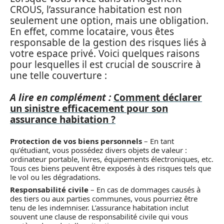
CROUS, l’assurance habitation est non
seulement une option, mais une obligation.
En effet, comme locataire, vous êtes
responsable de la gestion des risques liés à
votre espace privé. Voici quelques raisons
pour lesquelles il est crucial de souscrire à
une telle couverture :
A lire en complément :
Comment déclarer
un sinistre efficacement pour son
assurance habitation ?
Protection de vos biens personnels
– En tant
qu’étudiant, vous possédez divers objets de valeur :
ordinateur portable, livres, équipements électroniques, etc.
Tous ces biens peuvent être exposés à des risques tels que
le vol ou les dégradations.
Responsabilité civile
– En cas de dommages causés à
des tiers ou aux parties communes, vous pourriez être
tenu de les indemniser. L’assurance habitation inclut
souvent une clause de responsabilité civile qui vous