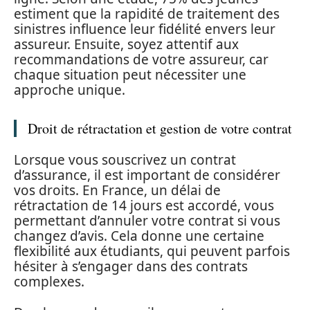
estiment que la rapidité de traitement des
sinistres influence leur fidélité envers leur
assureur. Ensuite, soyez attentif aux
recommandations de votre assureur, car
chaque situation peut nécessiter une
approche unique.
Droit de rétractation et gestion de votre contrat
Lorsque vous souscrivez un contrat
d’assurance, il est important de considérer
vos droits. En France, un délai de
rétractation de 14 jours est accordé, vous
permettant d’annuler votre contrat si vous
changez d’avis. Cela donne une certaine
flexibilité aux étudiants, qui peuvent parfois
hésiter à s’engager dans des contrats
complexes.