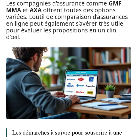
Les compagnies d’assurance comme
GMF
,
MMA
et
AXA
offrent toutes des options
variées. L’outil de comparaison d’assurances
en ligne peut également s’avérer très utile
pour évaluer les propositions en un clin
d’œil.
Les démarches à suivre pour souscrire à une