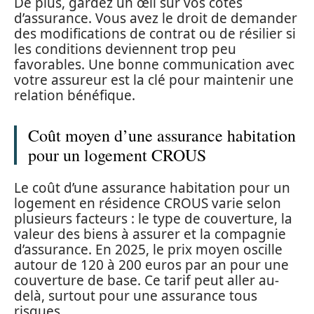
De plus, gardez un œil sur vos cotes
d’assurance. Vous avez le droit de demander
des modifications de contrat ou de résilier si
les conditions deviennent trop peu
favorables. Une bonne communication avec
votre assureur est la clé pour maintenir une
relation bénéfique.
Coût moyen d’une assurance habitation
pour un logement CROUS
Le coût d’une assurance habitation pour un
logement en résidence CROUS varie selon
plusieurs facteurs : le type de couverture, la
valeur des biens à assurer et la compagnie
d’assurance. En 2025, le prix moyen oscille
autour de 120 à 200 euros par an pour une
couverture de base. Ce tarif peut aller au-
delà, surtout pour une assurance tous
risques.