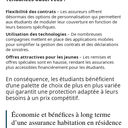
Flexibilité des contrats
– Les assureurs offrent
désormais des options de personnalisation qui permettent
aux étudiants de moduler leur couverture en fonction de
leurs besoins spécifiques.
Utilisation des technologies
– De nombreuses
compagnies mettent en place des applications mobiles
pour simplifier la gestion des contrats et des déclarations
de sinistres.
Offres attractives pour les jeunes
– Les remises et
offres spéciales sont en hausse, rendant les assurances
plus accessibles financièrement pour les étudiants.
En conséquence, les étudiants bénéficient
d’une palette de choix de plus en plus variée
qui garantit une protection adaptée à leurs
besoins à un prix compétitif.
Économie et bénéfices à long terme
d’une assurance habitation en résidence