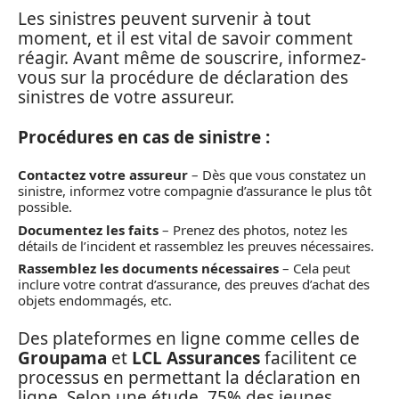
Les sinistres peuvent survenir à tout
moment, et il est vital de savoir comment
réagir. Avant même de souscrire, informez-
vous sur la procédure de déclaration des
sinistres de votre assureur.
Procédures en cas de sinistre :
Contactez votre assureur
– Dès que vous constatez un
sinistre, informez votre compagnie d’assurance le plus tôt
possible.
Documentez les faits
– Prenez des photos, notez les
détails de l’incident et rassemblez les preuves nécessaires.
Rassemblez les documents nécessaires
– Cela peut
inclure votre contrat d’assurance, des preuves d’achat des
objets endommagés, etc.
Des plateformes en ligne comme celles de
Groupama
et
LCL Assurances
facilitent ce
processus en permettant la déclaration en
ligne. Selon une étude, 75% des jeunes