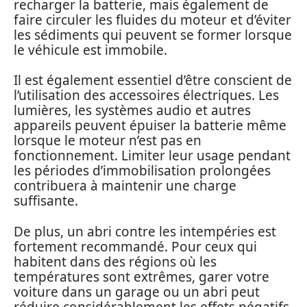
recharger la batterie, mais également de
faire circuler les fluides du moteur et d’éviter
les sédiments qui peuvent se former lorsque
le véhicule est immobile.
Il est également essentiel d’être conscient de
l’utilisation des accessoires électriques. Les
lumières, les systèmes audio et autres
appareils peuvent épuiser la batterie même
lorsque le moteur n’est pas en
fonctionnement. Limiter leur usage pendant
les périodes d’immobilisation prolongées
contribuera à maintenir une charge
suffisante.
De plus, un abri contre les intempéries est
fortement recommandé. Pour ceux qui
habitent dans des régions où les
températures sont extrêmes, garer votre
voiture dans un garage ou un abri peut
réduire considérablement les effets négatifs