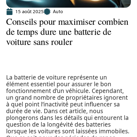
15 août 2025
Auto
Conseils pour maximiser combien
de temps dure une batterie de
voiture sans rouler
La batterie de voiture représente un
élément essentiel pour assurer le bon
fonctionnement d’un véhicule. Cependant,
un grand nombre de propriétaires ignorent
à quel point l’inactivité peut influencer sa
durée de vie. Dans cet article, nous
plongerons dans les détails qui entourent la
question de la longévité des batteries
lorsque les voitures sont laissées immobiles.