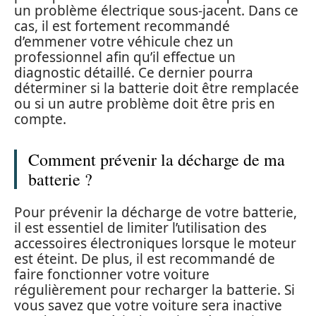
un problème électrique sous-jacent. Dans ce
cas, il est fortement recommandé
d’emmener votre véhicule chez un
professionnel afin qu’il effectue un
diagnostic détaillé. Ce dernier pourra
déterminer si la batterie doit être remplacée
ou si un autre problème doit être pris en
compte.
Comment prévenir la décharge de ma
batterie ?
Pour prévenir la décharge de votre batterie,
il est essentiel de limiter l’utilisation des
accessoires électroniques lorsque le moteur
est éteint. De plus, il est recommandé de
faire fonctionner votre voiture
régulièrement pour recharger la batterie. Si
vous savez que votre voiture sera inactive