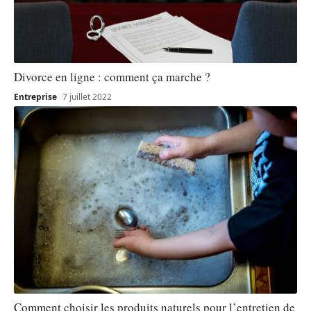
Divorce en ligne : comment ça marche ?
Entreprise
7 juillet 2022
Comment choisir les produits naturels pour l’entretien de