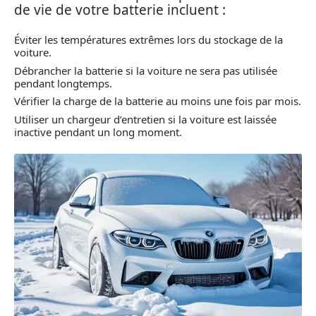
de vie de votre batterie incluent :
Éviter les températures extrêmes lors du stockage de la
voiture.
Débrancher la batterie si la voiture ne sera pas utilisée
pendant longtemps.
Vérifier la charge de la batterie au moins une fois par mois.
Utiliser un chargeur d’entretien si la voiture est laissée
inactive pendant un long moment.