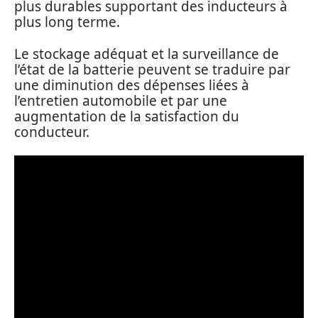
plus durables supportant des inducteurs à
plus long terme.
Le stockage adéquat et la surveillance de
l’état de la batterie peuvent se traduire par
une diminution des dépenses liées à
l’entretien automobile et par une
augmentation de la satisfaction du
conducteur.