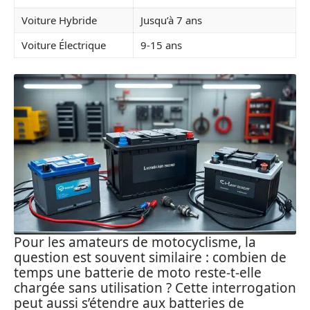
Voiture Hybride
Jusqu’à 7 ans
Voiture Électrique
9-15 ans
Pour les amateurs de motocyclisme, la
question est souvent similaire : combien de
temps une batterie de moto reste-t-elle
chargée sans utilisation ? Cette interrogation
peut aussi s’étendre aux batteries de