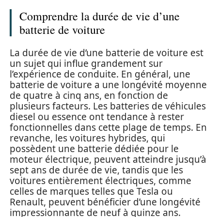
Comprendre la durée de vie d’une
batterie de voiture
La durée de vie d’une batterie de voiture est
un sujet qui influe grandement sur
l’expérience de conduite. En général, une
batterie de voiture a une longévité moyenne
de quatre à cinq ans, en fonction de
plusieurs facteurs. Les batteries de véhicules
diesel ou essence ont tendance à rester
fonctionnelles dans cette plage de temps. En
revanche, les voitures hybrides, qui
possèdent une batterie dédiée pour le
moteur électrique, peuvent atteindre jusqu’à
sept ans de durée de vie, tandis que les
voitures entièrement électriques, comme
celles de marques telles que Tesla ou
Renault, peuvent bénéficier d’une longévité
impressionnante de neuf à quinze ans.