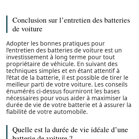
Conclusion sur l’entretien des batteries
de voiture
Adopter les bonnes pratiques pour
l’entretien des batteries de voiture est un
investissement à long terme pour tout
propriétaire de véhicule. En suivant des
techniques simples et en étant attentif à
l’état de la batterie, il est possible de tirer le
meilleur parti de votre voiture. Les conseils
énumérés ci-dessus fourniront les bases
nécessaires pour vous aider à maximiser la
durée de vie de votre batterie et à assurer la
fiabilité de votre automobile.
Quelle est la durée de vie idéale d’une
batterie de voiture ?