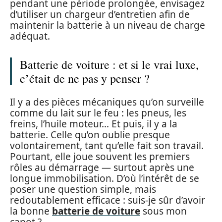
pendant une période prolongée, envisagez
d’utiliser un chargeur d’entretien afin de
maintenir la batterie à un niveau de charge
adéquat.
Batterie de voiture : et si le vrai luxe,
c’était de ne pas y penser ?
Il y a des pièces mécaniques qu’on surveille
comme du lait sur le feu : les pneus, les
freins, l’huile moteur… Et puis, il y a la
batterie. Celle qu’on oublie presque
volontairement, tant qu’elle fait son travail.
Pourtant, elle joue souvent les premiers
rôles au démarrage — surtout après une
longue immobilisation. D’où l’intérêt de se
poser une question simple, mais
redoutablement efficace : suis-je sûr d’avoir
la bonne
batterie de voiture
sous mon
capot ?