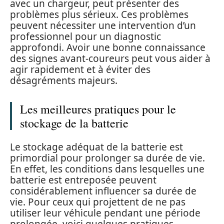
avec un chargeur, peut présenter des
problèmes plus sérieux. Ces problèmes
peuvent nécessiter une intervention d’un
professionnel pour un diagnostic
approfondi. Avoir une bonne connaissance
des signes avant-coureurs peut vous aider à
agir rapidement et à éviter des
désagréments majeurs.
Les meilleures pratiques pour le
stockage de la batterie
Le stockage adéquat de la batterie est
primordial pour prolonger sa durée de vie.
En effet, les conditions dans lesquelles une
batterie est entreposée peuvent
considérablement influencer sa durée de
vie. Pour ceux qui projettent de ne pas
utiliser leur véhicule pendant une période
prolongée, voici quelques pratiques