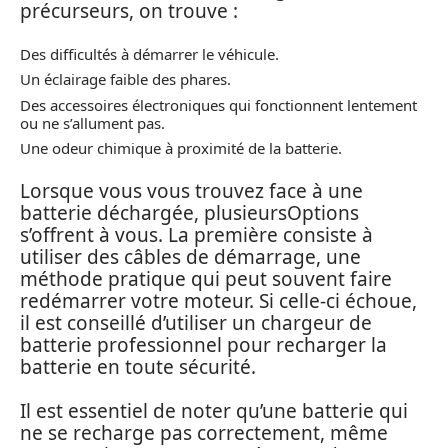
précurseurs, on trouve :
Des difficultés à démarrer le véhicule.
Un éclairage faible des phares.
Des accessoires électroniques qui fonctionnent lentement
ou ne s’allument pas.
Une odeur chimique à proximité de la batterie.
Lorsque vous vous trouvez face à une
batterie déchargée, plusieursOptions
s’offrent à vous. La première consiste à
utiliser des câbles de démarrage, une
méthode pratique qui peut souvent faire
redémarrer votre moteur. Si celle-ci échoue,
il est conseillé d’utiliser un chargeur de
batterie professionnel pour recharger la
batterie en toute sécurité.
Il est essentiel de noter qu’une batterie qui
ne se recharge pas correctement, même