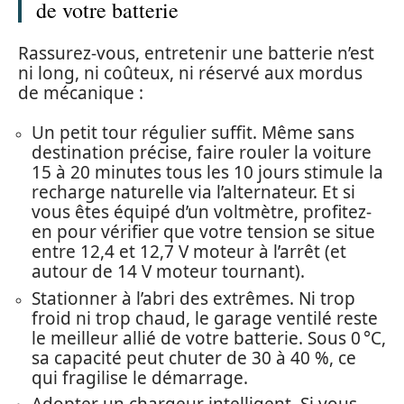
de votre batterie
Rassurez-vous, entretenir une batterie n’est
ni long, ni coûteux, ni réservé aux mordus
de mécanique :
Un petit tour régulier suffit. Même sans
destination précise, faire rouler la voiture
15 à 20 minutes tous les 10 jours stimule la
recharge naturelle via l’alternateur. Et si
vous êtes équipé d’un voltmètre, profitez-
en pour vérifier que votre tension se situe
entre 12,4 et 12,7 V moteur à l’arrêt (et
autour de 14 V moteur tournant).
Stationner à l’abri des extrêmes. Ni trop
froid ni trop chaud, le garage ventilé reste
le meilleur allié de votre batterie. Sous 0 °C,
sa capacité peut chuter de 30 à 40 %, ce
qui fragilise le démarrage.