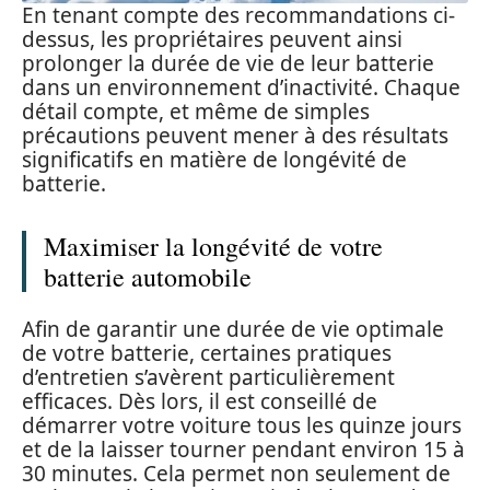
En tenant compte des recommandations ci-
dessus, les propriétaires peuvent ainsi
prolonger la durée de vie de leur batterie
dans un environnement d’inactivité. Chaque
détail compte, et même de simples
précautions peuvent mener à des résultats
significatifs en matière de longévité de
batterie.
Maximiser la longévité de votre
batterie automobile
Afin de garantir une durée de vie optimale
de votre batterie, certaines pratiques
d’entretien s’avèrent particulièrement
efficaces. Dès lors, il est conseillé de
démarrer votre voiture tous les quinze jours
et de la laisser tourner pendant environ 15 à
30 minutes. Cela permet non seulement de