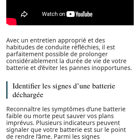
Avec un entretien approprié et des
habitudes de conduite réfléchies, il est
parfaitement possible de prolonger
considérablement la durée de vie de votre
batterie et d’éviter les pannes inopportunes.
Identifier les signes d’une batterie
déchargée
Reconnaître les symptômes d’une batterie
faible ou morte peut sauver vos plans
imprévus. Plusieurs indicateurs peuvent
signaler que votre batterie est sur le point
de rendre l’âme. Parmi les signes