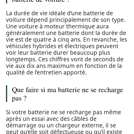
La durée de vie idéale d’une batterie de
voiture dépend principalement de son type.
Une voiture à moteur thermique aura
généralement une batterie dont la durée de
vie est de quatre à cinq ans. En revanche, les
véhicules hybrides et électriques peuvent
voir leur batterie durer beaucoup plus
longtemps. Ces chiffres vont de seconds de
vie aux dix ans maximum en fonction de la
qualité de l’entretien apporté.
Que faire si ma batterie ne se recharge
pas ?
Si votre batterie ne se recharge pas même
après un essai avec des câbles de
démarrage ou un chargeur externe, il se
peut qu’elle soit défectueuse ou qu’il existe