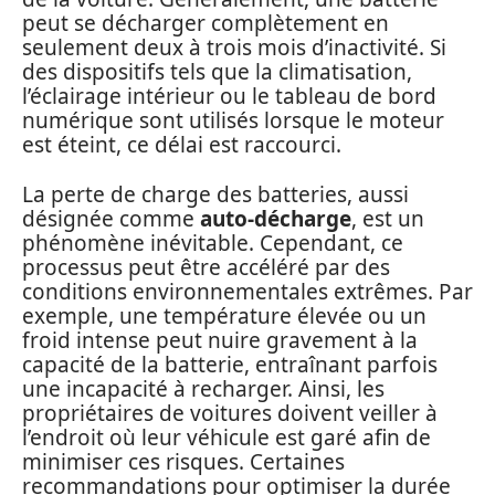
peut se décharger complètement en
seulement deux à trois mois d’inactivité. Si
des dispositifs tels que la climatisation,
l’éclairage intérieur ou le tableau de bord
numérique sont utilisés lorsque le moteur
est éteint, ce délai est raccourci.
La perte de charge des batteries, aussi
désignée comme
auto-décharge
, est un
phénomène inévitable. Cependant, ce
processus peut être accéléré par des
conditions environnementales extrêmes. Par
exemple, une température élevée ou un
froid intense peut nuire gravement à la
capacité de la batterie, entraînant parfois
une incapacité à recharger. Ainsi, les
propriétaires de voitures doivent veiller à
l’endroit où leur véhicule est garé afin de
minimiser ces risques. Certaines
recommandations pour optimiser la durée