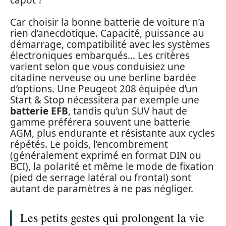
Car choisir la bonne batterie de voiture n’a
rien d’anecdotique. Capacité, puissance au
démarrage, compatibilité avec les systèmes
électroniques embarqués… Les critères
varient selon que vous conduisiez une
citadine nerveuse ou une berline bardée
d’options. Une Peugeot 208 équipée d’un
Start & Stop nécessitera par exemple une
batterie EFB
, tandis qu’un SUV haut de
gamme préférera souvent une batterie
AGM, plus endurante et résistante aux cycles
répétés. Le poids, l’encombrement
(généralement exprimé en format DIN ou
BCI), la polarité et même le mode de fixation
(pied de serrage latéral ou frontal) sont
autant de paramètres à ne pas négliger.
Les petits gestes qui prolongent la vie