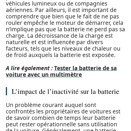
véhicules lumineux ou de compagnies
aériennes. Par ailleurs, il est important de
comprendre que bien que le fait de ne pas
rouler empêche le moteur de démarrer, cela
n’implique pas que la batterie ne perd pas sa
charge. La décroissance de la charge est
naturelle et est influencée par divers
facteurs, tels que les niveaux de chaleur ou
de froid auxquels la batterie est exposée.
A lire également :
Tester la batterie de sa
voiture avec un multimètre
L’impact de l’inactivité sur la batterie
Un problème courant auquel sont
confrontés les propriétaires de voitures est
de savoir combien de temps leur batterie
peut rester opérationnelle sans utilisation
de la voiture. Généralement, une batterie