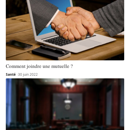
Comment joindre une mutuelle ?
Santé
30 juin 2022