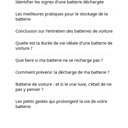
Identifier les signes d’une batterie déchargée
Les meilleures pratiques pour le stockage de la
batterie
Conclusion sur l’entretien des batteries de voiture
Quelle est la durée de vie idéale d’une batterie de
voiture ?
Que faire si ma batterie ne se recharge pas ?
Comment prévenir la décharge de ma batterie ?
Batterie de voiture : et si le vrai luxe, c’était de ne
pas y penser ?
Les petits gestes qui prolongent la vie de votre
batterie