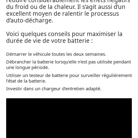
du froid ou de la chaleur. Il s’agit aussi d’un
excellent moyen de ralentir le processus
d’auto-décharge.
Voici quelques conseils pour maximiser la
durée de vie de votre batterie :
Démarrer le véhicule toutes les deux semaines.
Débrancher la batterie lorsqu’elle n’est pas utilisée pendant
une longue période.
Utiliser un testeur de batterie pour surveiller régulièrement
l’état de la batterie.
Investir dans un chargeur d’entretien adapté.