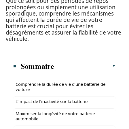
Que ce soit pour des périodes de repos
prolongées ou simplement une utilisation
sporadique, comprendre les mécanismes
qui affectent la durée de vie de votre
batterie est crucial pour éviter les
désagréments et assurer la fiabilité de votre
véhicule.
Sommaire
Comprendre la durée de vie d’une batterie de
voiture
L’impact de l’inactivité sur la batterie
Maximiser la longévité de votre batterie
automobile