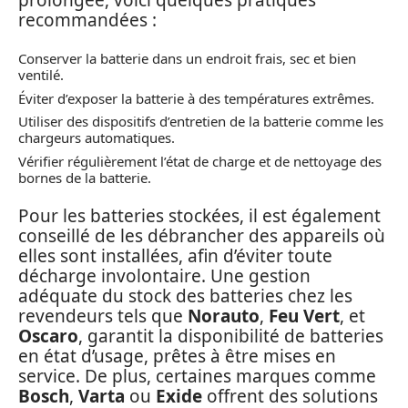
recommandées :
Conserver la batterie dans un endroit frais, sec et bien
ventilé.
Éviter d’exposer la batterie à des températures extrêmes.
Utiliser des dispositifs d’entretien de la batterie comme les
chargeurs automatiques.
Vérifier régulièrement l’état de charge et de nettoyage des
bornes de la batterie.
Pour les batteries stockées, il est également
conseillé de les débrancher des appareils où
elles sont installées, afin d’éviter toute
décharge involontaire. Une gestion
adéquate du stock des batteries chez les
revendeurs tels que
Norauto
,
Feu Vert
, et
Oscaro
, garantit la disponibilité de batteries
en état d’usage, prêtes à être mises en
service. De plus, certaines marques comme
Bosch
,
Varta
ou
Exide
offrent des solutions