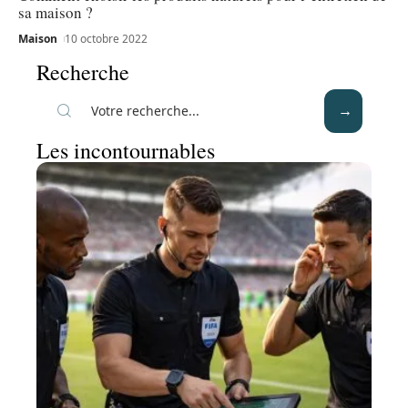
sa maison ?
Maison
10 octobre 2022
Recherche
Les incontournables