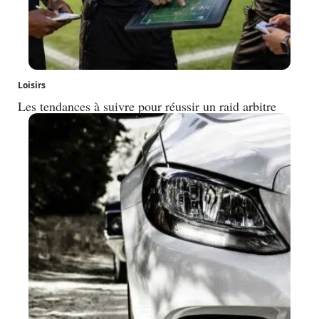
Loisirs
Les tendances à suivre pour réussir un raid arbitre