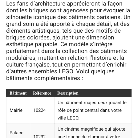
Les fans d’architecture apprécieront la façon
dont les briques sont agencées pour évoquer la
silhouette iconique des bâtiments parisiens. Un
grand soin a été apporté à chaque détail, et des
éléments artistiques, tels que des motifs de
briques colorées, ajoutent une dimension
esthétique palpable. Ce modèle s’intègre
parfaitement dans la collection des bâtiments
modulaires, mettant en relation l’histoire et la
culture française, tout en permettant d’enrichir
d’autres ensembles LEGO. Voici quelques
bâtiments complémentaires :
Bâtiment
Référence
Description
Un bâtiment majestueux jouant le
Mairie
10224
rôle de point central dans votre
ville LEGO.
Un cinéma magnifique qui ajoute
Palace
10232
une touche de glamour à votre