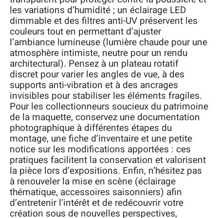
les variations d’humidité ; un éclairage LED
dimmable et des filtres anti-UV préservent les
couleurs tout en permettant d’ajuster
l’ambiance lumineuse (lumière chaude pour une
atmosphère intimiste, neutre pour un rendu
architectural). Pensez à un plateau rotatif
discret pour varier les angles de vue, à des
supports anti-vibration et à des ancrages
invisibles pour stabiliser les éléments fragiles.
Pour les collectionneurs soucieux du patrimoine
de la maquette, conservez une documentation
photographique à différentes étapes du
montage, une fiche d’inventaire et une petite
notice sur les modifications apportées : ces
pratiques facilitent la conservation et valorisent
la pièce lors d’expositions. Enfin, n’hésitez pas
à renouveler la mise en scène (éclairage
thématique, accessoires saisonniers) afin
d’entretenir l’intérêt et de redécouvrir votre
création sous de nouvelles perspectives,