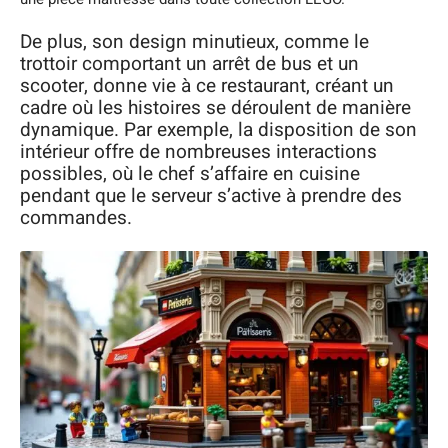
De plus, son design minutieux, comme le
trottoir comportant un arrêt de bus et un
scooter, donne vie à ce restaurant, créant un
cadre où les histoires se déroulent de manière
dynamique. Par exemple, la disposition de son
intérieur offre de nombreuses interactions
possibles, où le chef s’affaire en cuisine
pendant que le serveur s’active à prendre des
commandes.