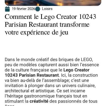
19 février 2026
Loisirs
Comment le Lego Creator 10243
Parisian Restaurant transforme
votre expérience de jeu
Dans le monde créatif des briques de LEGO,
peu de modèles capturent aussi bien l’essence
de la culture française que le
Lego Creator
10243 Parisian Restaurant
. Ici, la construction
va bien au-delà de l’assemblage; c’est une
invitation à plonger dans un univers culinaire,
architectural et artistique. Ce set incarne
l’héritage gastronomique français tout en
stimulant la
créativité
des passionnés de tous