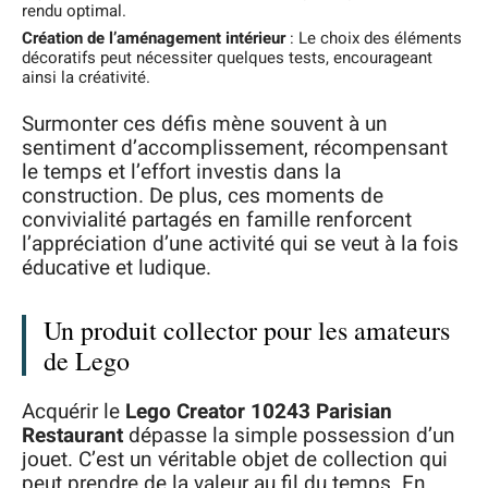
rendu optimal.
Création de l’aménagement intérieur
: Le choix des éléments
décoratifs peut nécessiter quelques tests, encourageant
ainsi la créativité.
Surmonter ces défis mène souvent à un
sentiment d’accomplissement, récompensant
le temps et l’effort investis dans la
construction. De plus, ces moments de
convivialité partagés en famille renforcent
l’appréciation d’une activité qui se veut à la fois
éducative et ludique.
Un produit collector pour les amateurs
de Lego
Acquérir le
Lego Creator 10243 Parisian
Restaurant
dépasse la simple possession d’un
jouet. C’est un véritable objet de collection qui
peut prendre de la valeur au fil du temps. En