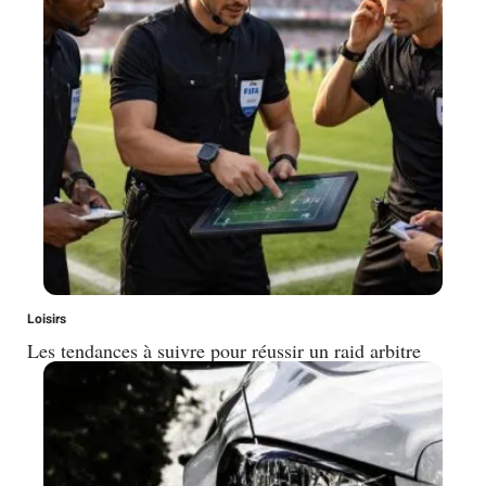
Loisirs
Les tendances à suivre pour réussir un raid arbitre