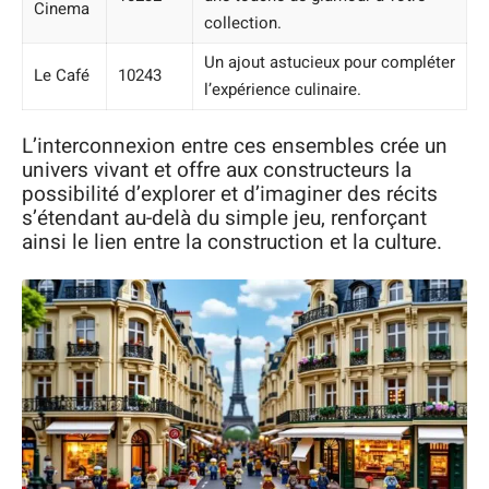
Cinema
collection.
Un ajout astucieux pour compléter
Le Café
10243
l’expérience culinaire.
L’interconnexion entre ces ensembles crée un
univers vivant et offre aux constructeurs la
possibilité d’explorer et d’imaginer des récits
s’étendant au-delà du simple jeu, renforçant
ainsi le lien entre la construction et la culture.