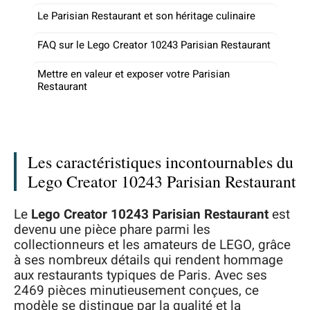
Le Parisian Restaurant et son héritage culinaire
FAQ sur le Lego Creator 10243 Parisian Restaurant
Mettre en valeur et exposer votre Parisian
Restaurant
Les caractéristiques incontournables du
Lego Creator 10243 Parisian Restaurant
Le
Lego Creator 10243 Parisian Restaurant
est
devenu une pièce phare parmi les
collectionneurs et les amateurs de LEGO, grâce
à ses nombreux détails qui rendent hommage
aux restaurants typiques de Paris. Avec ses
2469 pièces minutieusement conçues, ce
modèle se distingue par la qualité et la