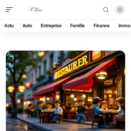
Actu
Auto
Entreprise
Famille
Finance
Immo