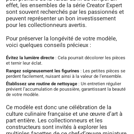
effet, les ensembles de la série Creator Expert
sont souvent recherchés par les passionnés et
peuvent représenter un bon investissement
pour les collectionneurs avertis.
Pour préserver la longévité de votre modèle,
voici quelques conseils précieux :
Évitez la lumière directe
: Cela pourrait décolorer les pièces
et ternir leur éclat.
Rangez soigneusement les figurines
: Les petites pièces se
perdent facilement, nuisant ainsi à la valeur de l’ensemble.
Établissez une routine de nettoyage
: Un entretien régulier
prévient l’accumulation de poussière, garantissant la beauté
de votre modèle.
Ce modèle est donc une célébration de la
culture culinaire française et une œuvre d’art à
part entière. Les collectionneurs et les
constructeurs sont invités à explorer les
multiples facettes de ce chef-d’œuvre miniature,