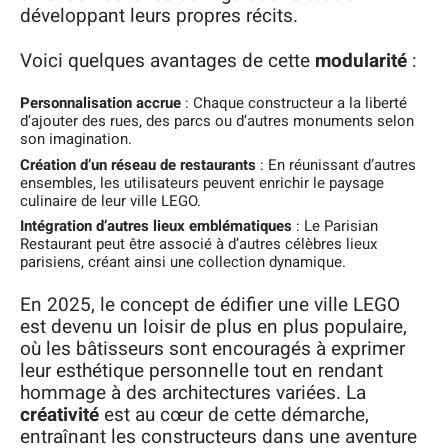
développant leurs propres récits.
Voici quelques avantages de cette
modularité
:
Personnalisation accrue
: Chaque constructeur a la liberté
d’ajouter des rues, des parcs ou d’autres monuments selon
son imagination.
Création d’un réseau de restaurants
: En réunissant d’autres
ensembles, les utilisateurs peuvent enrichir le paysage
culinaire de leur ville LEGO.
Intégration d’autres lieux emblématiques
: Le Parisian
Restaurant peut être associé à d’autres célèbres lieux
parisiens, créant ainsi une collection dynamique.
En 2025, le concept de édifier une ville LEGO
est devenu un loisir de plus en plus populaire,
où les bâtisseurs sont encouragés à exprimer
leur esthétique personnelle tout en rendant
hommage à des architectures variées. La
créativité
est au cœur de cette démarche,
entraînant les constructeurs dans une aventure