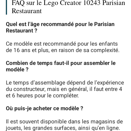
FAQ sur le Lego Creator 10243 Parisian
Restaurant
Quel est l’âge recommandé pour le Parisian
Restaurant ?
Ce modèle est recommandé pour les enfants
de 16 ans et plus, en raison de sa complexité.
Combien de temps faut-il pour assembler le
modèle ?
Le temps d’assemblage dépend de l’expérience
du constructeur, mais en général, il faut entre 4
et 6 heures pour le compléter.
Où puis-je acheter ce modèle ?
Il est souvent disponible dans les magasins de
jouets, les grandes surfaces, ainsi qu’en ligne.