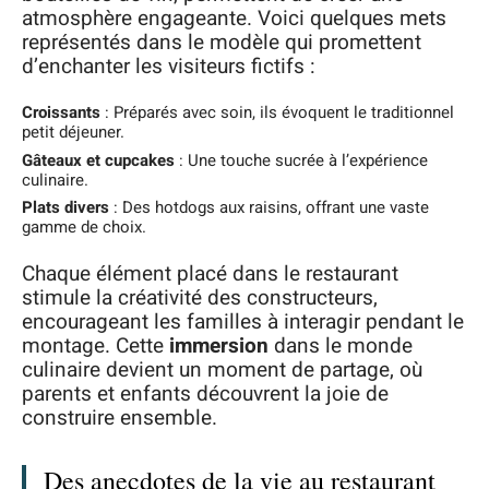
atmosphère engageante. Voici quelques mets
représentés dans le modèle qui promettent
d’enchanter les visiteurs fictifs :
Croissants
: Préparés avec soin, ils évoquent le traditionnel
petit déjeuner.
Gâteaux et cupcakes
: Une touche sucrée à l’expérience
culinaire.
Plats divers
: Des hotdogs aux raisins, offrant une vaste
gamme de choix.
Chaque élément placé dans le restaurant
stimule la créativité des constructeurs,
encourageant les familles à interagir pendant le
montage. Cette
immersion
dans le monde
culinaire devient un moment de partage, où
parents et enfants découvrent la joie de
construire ensemble.
Des anecdotes de la vie au restaurant