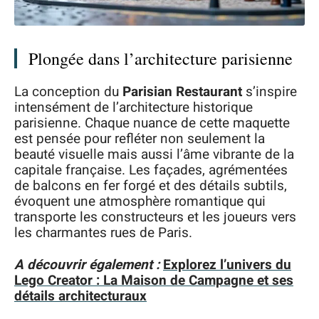
Plongée dans l’architecture parisienne
La conception du
Parisian Restaurant
s’inspire
intensément de l’architecture historique
parisienne. Chaque nuance de cette maquette
est pensée pour refléter non seulement la
beauté visuelle mais aussi l’âme vibrante de la
capitale française. Les façades, agrémentées
de balcons en fer forgé et des détails subtils,
évoquent une atmosphère romantique qui
transporte les constructeurs et les joueurs vers
les charmantes rues de Paris.
A découvrir également :
Explorez l’univers du
Lego Creator : La Maison de Campagne et ses
détails architecturaux