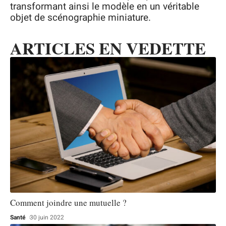
transformant ainsi le modèle en un véritable
objet de scénographie miniature.
ARTICLES EN VEDETTE
Comment joindre une mutuelle ?
Santé
30 juin 2022