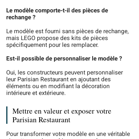
Le modèle comporte-t-il des pièces de
rechange ?
Le modèle est fourni sans pièces de rechange,
mais LEGO propose des kits de pièces
spécifiquement pour les remplacer.
Est-il possible de personnaliser le modèle ?
Oui, les constructeurs peuvent personnaliser
leur Parisian Restaurant en ajoutant des
éléments ou en modifiant la décoration
intérieure et extérieure.
Mettre en valeur et exposer votre
Parisian Restaurant
Pour transformer votre modèle en une véritable