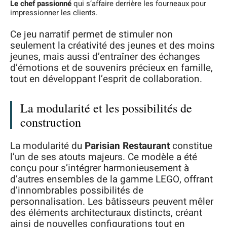
Le chef passionné
qui s’affaire derrière les fourneaux pour
impressionner les clients.
Ce jeu narratif permet de stimuler non
seulement la créativité des jeunes et des moins
jeunes, mais aussi d’entraîner des échanges
d’émotions et de souvenirs précieux en famille,
tout en développant l’esprit de collaboration.
La modularité et les possibilités de
construction
La modularité du
Parisian Restaurant
constitue
l’un de ses atouts majeurs. Ce modèle a été
conçu pour s’intégrer harmonieusement à
d’autres ensembles de la gamme LEGO, offrant
d’innombrables possibilités de
personnalisation. Les bâtisseurs peuvent mêler
des éléments architecturaux distincts, créant
ainsi de nouvelles configurations tout en