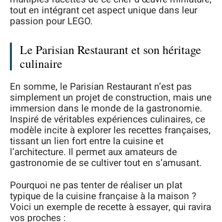
tout en intégrant cet aspect unique dans leur
passion pour LEGO.
Le Parisian Restaurant et son héritage
culinaire
En somme, le Parisian Restaurant n’est pas
simplement un projet de construction, mais une
immersion dans le monde de la gastronomie.
Inspiré de véritables expériences culinaires, ce
modèle incite à explorer les recettes françaises,
tissant un lien fort entre la cuisine et
l’architecture. Il permet aux amateurs de
gastronomie de se cultiver tout en s’amusant.
Pourquoi ne pas tenter de réaliser un plat
typique de la cuisine française à la maison ?
Voici un exemple de recette à essayer, qui ravira
vos proches :