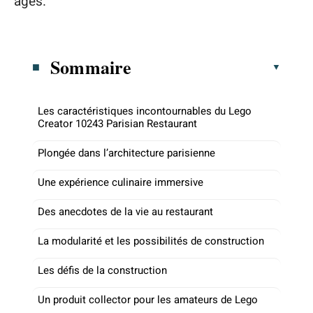
âges.
Sommaire
Les caractéristiques incontournables du Lego
Creator 10243 Parisian Restaurant
Plongée dans l’architecture parisienne
Une expérience culinaire immersive
Des anecdotes de la vie au restaurant
La modularité et les possibilités de construction
Les défis de la construction
Un produit collector pour les amateurs de Lego