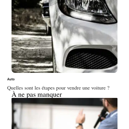
Auto
Quelles sont les étapes pour vendre une voiture ?
À ne pas manquer