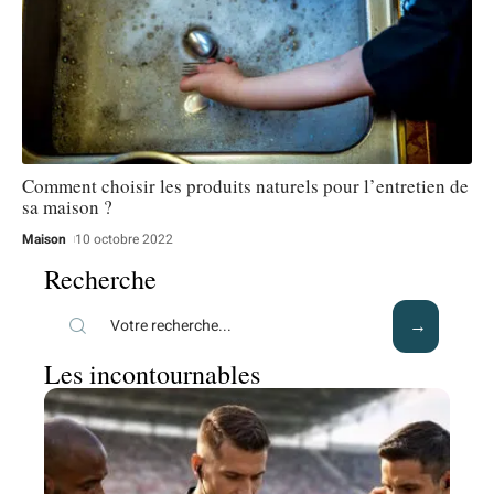
Comment choisir les produits naturels pour l’entretien de
sa maison ?
Maison
10 octobre 2022
Recherche
Les incontournables