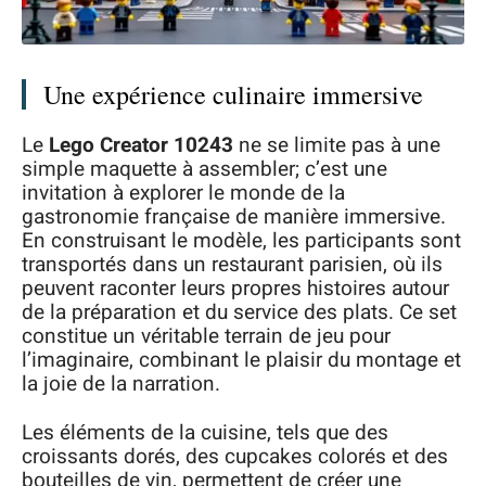
Une expérience culinaire immersive
Le
Lego Creator 10243
ne se limite pas à une
simple maquette à assembler; c’est une
invitation à explorer le monde de la
gastronomie française de manière immersive.
En construisant le modèle, les participants sont
transportés dans un restaurant parisien, où ils
peuvent raconter leurs propres histoires autour
de la préparation et du service des plats. Ce set
constitue un véritable terrain de jeu pour
l’imaginaire, combinant le plaisir du montage et
la joie de la narration.
Les éléments de la cuisine, tels que des
croissants dorés, des cupcakes colorés et des
bouteilles de vin, permettent de créer une