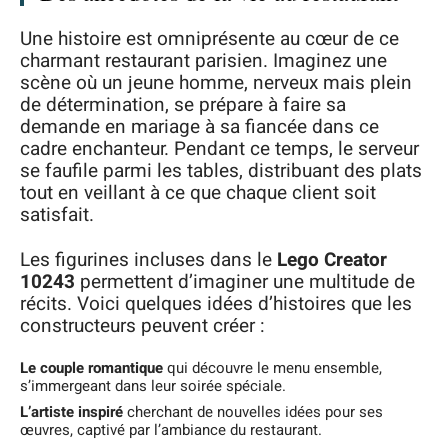
Une histoire est omniprésente au cœur de ce
charmant restaurant parisien. Imaginez une
scène où un jeune homme, nerveux mais plein
de détermination, se prépare à faire sa
demande en mariage à sa fiancée dans ce
cadre enchanteur. Pendant ce temps, le serveur
se faufile parmi les tables, distribuant des plats
tout en veillant à ce que chaque client soit
satisfait.
Les figurines incluses dans le
Lego Creator
10243
permettent d’imaginer une multitude de
récits. Voici quelques idées d’histoires que les
constructeurs peuvent créer :
Le couple romantique
qui découvre le menu ensemble,
s’immergeant dans leur soirée spéciale.
L’artiste inspiré
cherchant de nouvelles idées pour ses
œuvres, captivé par l’ambiance du restaurant.