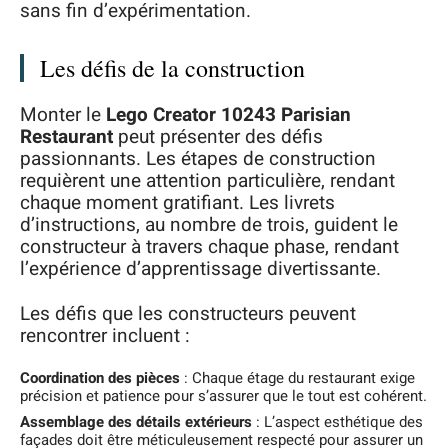
sans fin d’expérimentation.
Les défis de la construction
Monter le
Lego Creator 10243 Parisian
Restaurant
peut présenter des défis
passionnants. Les étapes de construction
requièrent une attention particulière, rendant
chaque moment gratifiant. Les livrets
d’instructions, au nombre de trois, guident le
constructeur à travers chaque phase, rendant
l’expérience d’apprentissage divertissante.
Les défis que les constructeurs peuvent
rencontrer incluent :
Coordination des pièces
: Chaque étage du restaurant exige
précision et patience pour s’assurer que le tout est cohérent.
Assemblage des détails extérieurs
: L’aspect esthétique des
façades doit être méticuleusement respecté pour assurer un