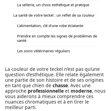
La sellerie, un choix esthétique et pratique
La santé de votre teckel : un reflet de sa couleur
L’alimentation, clé d’une robe éclatante
Prendre en compte les signes de problèmes de
santé
Les soins vétérinaires réguliers
La couleur de votre teckel n’est pas qu’une
question d’esthétique. Elle relate également
une partie de son histoire et de ses origines
en tant que chien de
chasse
. Avec une
approche
professionnelle
et
moderne
, nous
vous aiderons à mieux comprendre ces
nuances chromatiques et à en tirer le
meilleur parti.