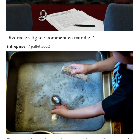
Divorce en ligne : comment ça marche ?
Entreprise
7 juillet 2022