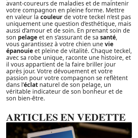
avant-coureurs de maladies et de maintenir
votre compagnon en pleine forme. Mettre
en valeur la
couleur
de votre teckel n’est pas
uniquement une question d’esthétique, mais
aussi d’amour et de soin. En prenant soin de
son
pelage
et en s’assurant de sa
santé
,
vous garantissez à votre chien une
vie
épanouie
et pleine de vitalité. Chaque teckel,
avec sa robe unique, raconte une histoire, et
il vous appartient de la faire briller jour
après jour. Votre dévouement et votre
passion pour votre compagnon se reflètent
dans l’
éclat
naturel de son pelage, un
véritable indicateur de son bonheur et de
son bien-être.
ARTICLES EN VEDETTE