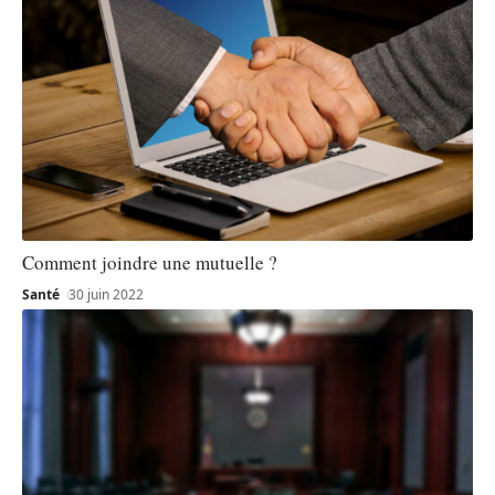
Comment joindre une mutuelle ?
Santé
30 juin 2022