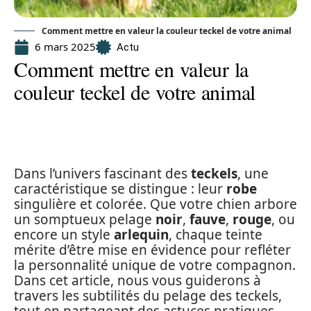
Comment mettre en valeur la couleur teckel de votre animal
6 mars 2025
Actu
Comment mettre en valeur la
couleur teckel de votre animal
Dans l’univers fascinant des
teckels
, une
caractéristique se distingue : leur
robe
singulière et colorée. Que votre chien arbore
un somptueux pelage
noir
,
fauve
,
rouge
, ou
encore un style
arlequin
, chaque teinte
mérite d’être mise en évidence pour refléter
la personnalité unique de votre compagnon.
Dans cet article, nous vous guiderons à
travers les subtilités du pelage des teckels,