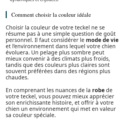
Comment choisir la couleur idéale
Choisir la couleur de votre teckel ne se
résume pas à une simple question de goût
personnel. Il faut considérer le
mode de vie
et l’environnement dans lequel votre chien
évoluera. Un pelage plus sombre peut
mieux convenir à des climats plus froids,
tandis que des couleurs plus claires sont
souvent préférées dans des régions plus
chaudes.
En comprenant les nuances de la
robe
de
votre teckel, vous pouvez mieux apprécier
son enrichissante histoire, et offrir à votre
chien un environnement qui met en valeur
sa couleur spéciale.