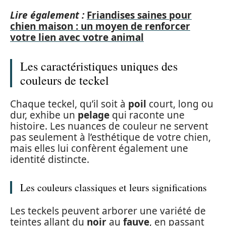
Lire également :
Friandises saines pour
chien maison : un moyen de renforcer
votre lien avec votre animal
Les caractéristiques uniques des
couleurs de teckel
Chaque teckel, qu’il soit à
poil
court, long ou
dur, exhibe un
pelage
qui raconte une
histoire. Les nuances de couleur ne servent
pas seulement à l’esthétique de votre chien,
mais elles lui confèrent également une
identité distincte.
Les couleurs classiques et leurs significations
Les teckels peuvent arborer une variété de
teintes allant du
noir
au
fauve
, en passant