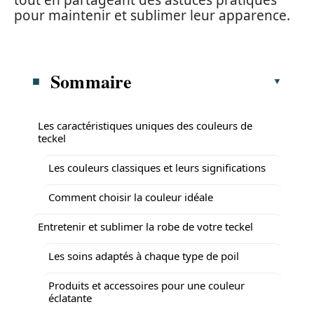
tout en partageant des astuces pratiques
pour maintenir et sublimer leur apparence.
Sommaire
Les caractéristiques uniques des couleurs de
teckel
Les couleurs classiques et leurs significations
Comment choisir la couleur idéale
Entretenir et sublimer la robe de votre teckel
Les soins adaptés à chaque type de poil
Produits et accessoires pour une couleur
éclatante