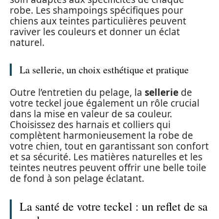
robe. Les shampoings spécifiques pour
chiens aux teintes particulières peuvent
raviver les couleurs et donner un éclat
naturel.
La sellerie, un choix esthétique et pratique
Outre l’entretien du pelage, la
sellerie
de
votre teckel joue également un rôle crucial
dans la mise en valeur de sa couleur.
Choisissez des harnais et colliers qui
complètent harmonieusement la robe de
votre chien, tout en garantissant son confort
et sa sécurité. Les matières naturelles et les
teintes neutres peuvent offrir une belle toile
de fond à son pelage éclatant.
La santé de votre teckel : un reflet de sa