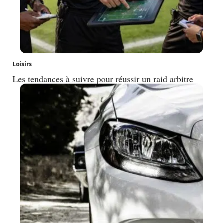
Loisirs
Les tendances à suivre pour réussir un raid arbitre