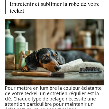
Entretenir et sublimer la robe de votre
teckel
Pour mettre en lumière la couleur éclatante
de votre teckel, un entretien régulier est la
clé. Chaque type de pelage nécessite une
attention particulière pour maintenir un