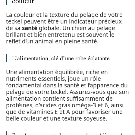
couleur
La couleur et la texture du pelage de votre
teckel peuvent être un indicateur précieux
de sa
santé
globale. Un chien au pelage
brillant et bien entretenu est souvent le
reflet d’un animal en pleine santé.
L’alimentation, clé d’une robe éclatante
Une alimentation équilibrée, riche en
nutriments essentiels, joue un rôle
fondamental dans la santé et l’apparence du
pelage de votre teckel. Assurez-vous que son
alimentation contient suffisamment de
protéines, d’acides gras oméga-3 et 6, ainsi
que de vitamines E et A pour favoriser une
belle couleur et une texture soyeuse.