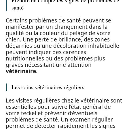
Prendre en compte les signes de problèmes de
santé
Certains problèmes de santé peuvent se
manifester par un changement dans la
qualité ou la couleur du pelage de votre
chien. Une perte de brillance, des zones
dégarnies ou une décoloration inhabituelle
peuvent indiquer des carences
nutritionnelles ou des problèmes plus
graves nécessitant une attention
vétérinaire
.
Les soins vétérinaires réguliers
Les visites régulières chez le vétérinaire sont
essentielles pour suivre l’état général de
votre teckel et prévenir d’éventuels
problèmes de santé. Un examen régulier
permet de détecter rapidement les signes