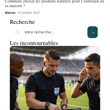
Comment choisir les produits naturels pour l’entretien de
sa maison ?
Maison
10 octobre 2022
Recherche
Les incontournables