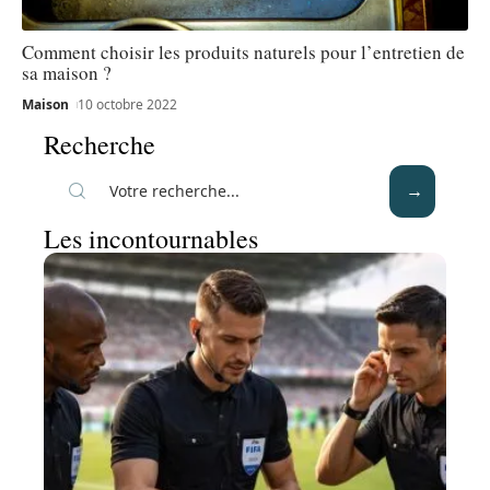
Comment choisir les produits naturels pour l’entretien de
sa maison ?
Maison
10 octobre 2022
Recherche
Les incontournables