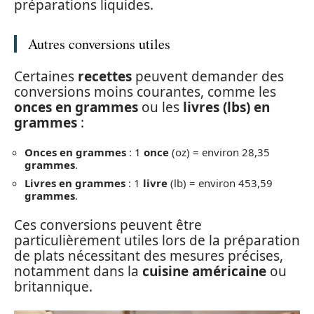
préparations liquides.
Autres conversions utiles
Certaines
recettes
peuvent demander des
conversions moins courantes, comme les
onces en grammes
ou les
livres (lbs) en
grammes
:
Onces en grammes
: 1
once
(oz) = environ 28,35
grammes
.
Livres en grammes
: 1
livre
(lb) = environ 453,59
grammes
.
Ces conversions peuvent être
particulièrement utiles lors de la préparation
de plats nécessitant des mesures précises,
notamment dans la
cuisine américaine
ou
britannique.