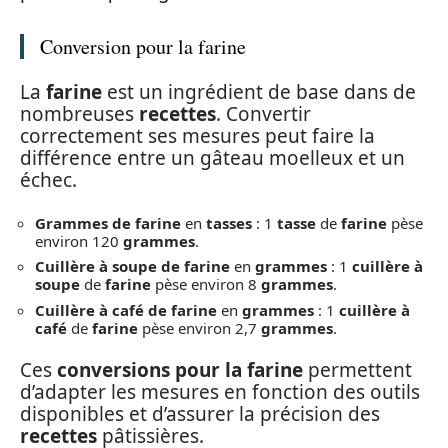
Conversion pour la farine
La
farine
est un ingrédient de base dans de
nombreuses
recettes
. Convertir
correctement ses mesures peut faire la
différence entre un gâteau moelleux et un
échec.
Grammes de farine
en
tasses
: 1
tasse
de
farine
pèse
environ 120
grammes
.
Cuillère à soupe de farine
en
grammes
: 1
cuillère à
soupe
de
farine
pèse environ 8
grammes
.
Cuillère à café de farine
en
grammes
: 1
cuillère à
café
de
farine
pèse environ 2,7
grammes
.
Ces
conversions pour la farine
permettent
d’adapter les mesures en fonction des outils
disponibles et d’assurer la précision des
recettes
pâtissières.