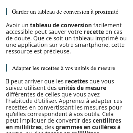
Garder un tableau de conversion à proximité
Avoir un
tableau de conversion
facilement
accessible peut sauver votre
recette
en cas
de doute. Que ce soit un tableau imprimé ou
une application sur votre smartphone, cette
ressource est précieuse.
Adapter les recettes à vos unités de mesure
Il peut arriver que les
recettes
que vous
suivez utilisent des
unités de mesure
différentes de celles que vous avez
l’habitude d’utiliser. Apprenez à adapter ces
recettes en convertissant les mesures pour
qu’elles correspondent à vos outils. Cela
peut impliquer de convertir des
centilitres
en millilitres
, des
grammes en cuillères à