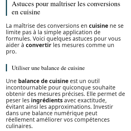
Astuces pour maîtriser les conversions
en cuisine
La maîtrise des conversions en
cuisine
ne se
limite pas à la simple application de
formules. Voici quelques astuces pour vous
aider à
convertir
les mesures comme un
pro.
Utiliser une balance de cuisine
Une
balance de cuisine
est un outil
incontournable pour quiconque souhaite
obtenir des mesures précises. Elle permet de
peser les
ingrédients
avec exactitude,
évitant ainsi les approximations. Investir
dans une balance numérique peut
réellement améliorer vos compétences
culinaires.