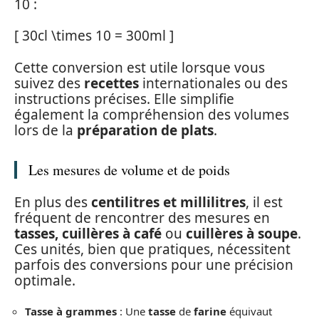
10 :
[ 30cl \times 10 = 300ml ]
Cette conversion est utile lorsque vous
suivez des
recettes
internationales ou des
instructions précises. Elle simplifie
également la compréhension des volumes
lors de la
préparation de plats
.
Les mesures de volume et de poids
En plus des
centilitres et millilitres
, il est
fréquent de rencontrer des mesures en
tasses, cuillères à café
ou
cuillères à soupe
.
Ces unités, bien que pratiques, nécessitent
parfois des conversions pour une précision
optimale.
Tasse à grammes
: Une
tasse
de
farine
équivaut