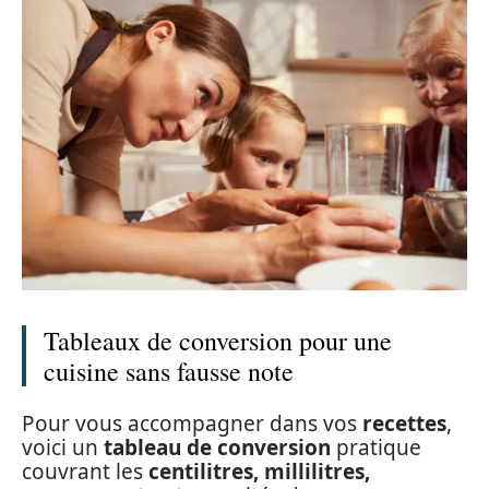
Tableaux de conversion pour une
cuisine sans fausse note
Pour vous accompagner dans vos
recettes
,
voici un
tableau de conversion
pratique
couvrant les
centilitres, millilitres,