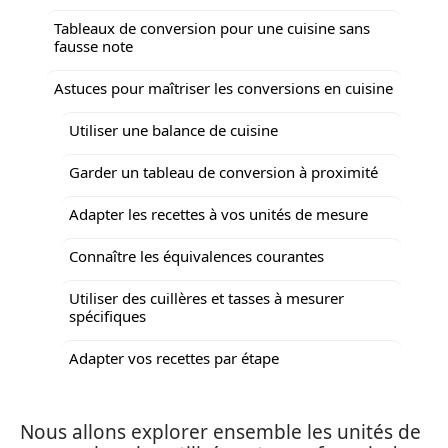
Tableaux de conversion pour une cuisine sans
fausse note
Astuces pour maîtriser les conversions en cuisine
Utiliser une balance de cuisine
Garder un tableau de conversion à proximité
Adapter les recettes à vos unités de mesure
Connaître les équivalences courantes
Utiliser des cuillères et tasses à mesurer
spécifiques
Adapter vos recettes par étape
Nous allons explorer ensemble les unités de