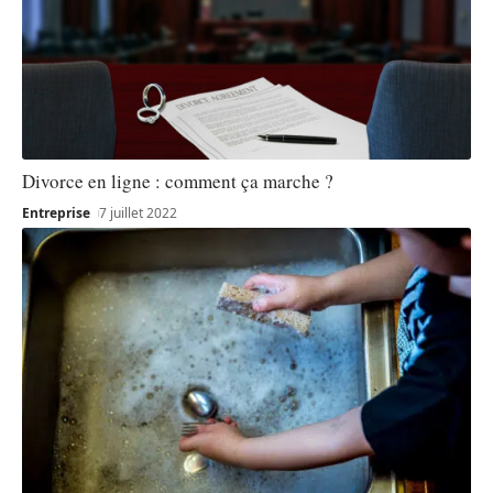
Divorce en ligne : comment ça marche ?
Entreprise
7 juillet 2022