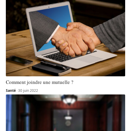
Comment joindre une mutuelle ?
Santé
30 juin 2022