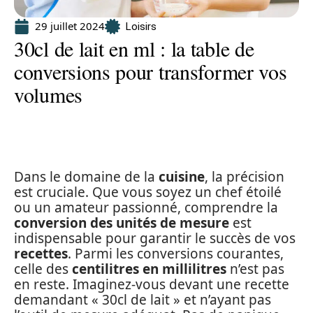
29 juillet 2024
Loisirs
30cl de lait en ml : la table de
conversions pour transformer vos
volumes
Dans le domaine de la
cuisine
, la précision
est cruciale. Que vous soyez un chef étoilé
ou un amateur passionné, comprendre la
conversion des unités de mesure
est
indispensable pour garantir le succès de vos
recettes
. Parmi les conversions courantes,
celle des
centilitres en millilitres
n’est pas
en reste. Imaginez-vous devant une recette
demandant « 30cl de lait » et n’ayant pas