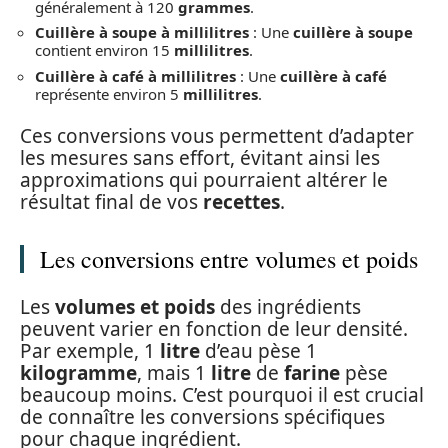
généralement à 120
grammes
.
Cuillère à soupe à millilitres
: Une
cuillère à soupe
contient environ 15
millilitres
.
Cuillère à café à millilitres
: Une
cuillère à café
représente environ 5
millilitres
.
Ces conversions vous permettent d’adapter
les mesures sans effort, évitant ainsi les
approximations qui pourraient altérer le
résultat final de vos
recettes
.
Les conversions entre volumes et poids
Les
volumes et poids
des ingrédients
peuvent varier en fonction de leur densité.
Par exemple, 1
litre
d’eau pèse 1
kilogramme
, mais 1
litre
de
farine
pèse
beaucoup moins. C’est pourquoi il est crucial
de connaître les conversions spécifiques
pour chaque ingrédient.