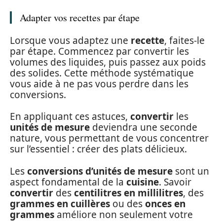
Adapter vos recettes par étape
Lorsque vous adaptez une
recette
, faites-le
par étape. Commencez par convertir les
volumes des liquides, puis passez aux poids
des solides. Cette méthode systématique
vous aide à ne pas vous perdre dans les
conversions.
En appliquant ces astuces,
convertir
les
unités de mesure
deviendra une seconde
nature, vous permettant de vous concentrer
sur l’essentiel : créer des plats délicieux.
Les
conversions d’unités de mesure
sont un
aspect fondamental de la
cuisine
. Savoir
convertir
des
centilitres en millilitres
, des
grammes en cuillères
ou des
onces en
grammes
améliore non seulement votre