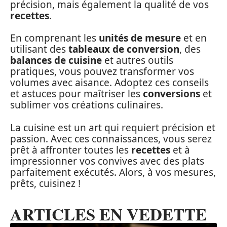
précision, mais également la qualité de vos
recettes
.
En comprenant les
unités de mesure
et en
utilisant des
tableaux de conversion
, des
balances de cuisine
et autres outils
pratiques, vous pouvez transformer vos
volumes avec aisance. Adoptez ces conseils
et astuces pour maîtriser les
conversions
et
sublimer vos créations culinaires.
La cuisine est un art qui requiert précision et
passion. Avec ces connaissances, vous serez
prêt à affronter toutes les
recettes
et à
impressionner vos convives avec des plats
parfaitement exécutés. Alors, à vos mesures,
prêts, cuisinez !
ARTICLES EN VEDETTE