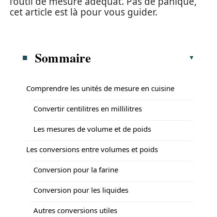
l’outil de mesure adéquat. Pas de panique,
cet article est là pour vous guider.
Sommaire
Comprendre les unités de mesure en cuisine
Convertir centilitres en millilitres
Les mesures de volume et de poids
Les conversions entre volumes et poids
Conversion pour la farine
Conversion pour les liquides
Autres conversions utiles