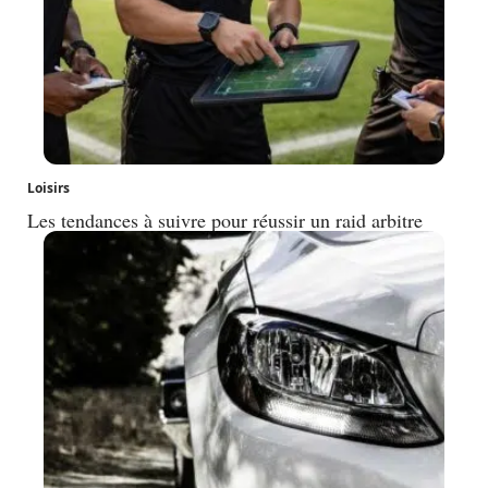
Loisirs
Les tendances à suivre pour réussir un raid arbitre