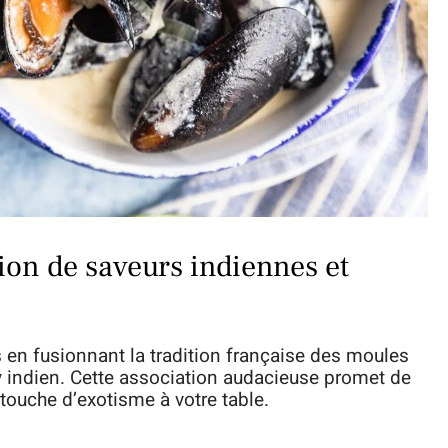
ion de saveurs indiennes et
 en fusionnant la tradition française des moules
y indien. Cette association audacieuse promet de
 touche d’exotisme à votre table.