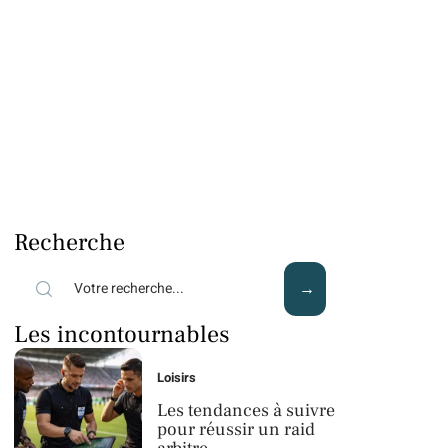
Recherche
Les incontournables
Loisirs
Les tendances à suivre
pour réussir un raid