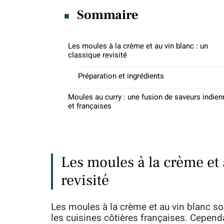
Sommaire
Les moules à la crème et au vin blanc : un
classique revisité
Préparation et ingrédients
Moules au curry : une fusion de saveurs indie
et françaises
Les moules à la crème et 
revisité
Les moules à la crème et au vin blanc so
les cuisines côtières françaises. Cepend