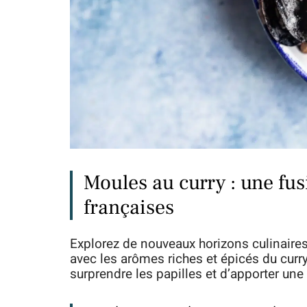
Moules au curry : une fus
françaises
Explorez de nouveaux horizons culinaires
avec les arômes riches et épicés du curr
surprendre les papilles et d’apporter une