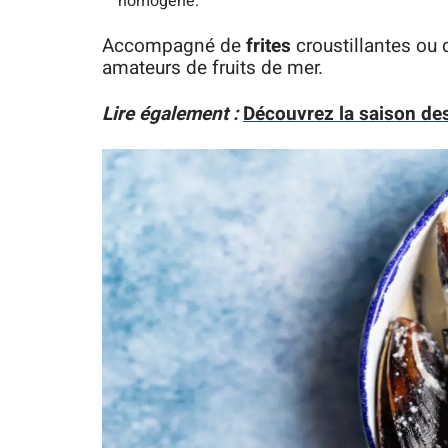
homogène.
Accompagné de
frites
croustillantes ou
amateurs de fruits de mer.
Lire également :
Découvrez la saison des