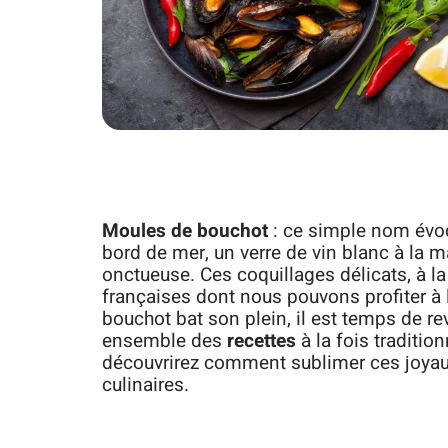
Moules de bouchot
: ce simple nom évo
bord de mer, un verre de vin blanc à la 
onctueuse. Ces coquillages délicats, à la
françaises dont nous pouvons profiter à 
bouchot bat son plein, il est temps de re
ensemble des
recettes
à la fois traditio
découvrirez comment sublimer ces joyaux
culinaires.