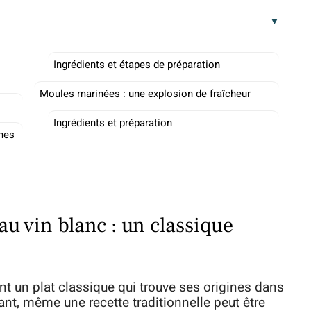
Ingrédients et étapes de préparation
Moules marinées : une explosion de fraîcheur
Ingrédients et préparation
nnes
au vin blanc : un classique
nt un plat classique qui trouve ses origines dans
ant, même une recette traditionnelle peut être