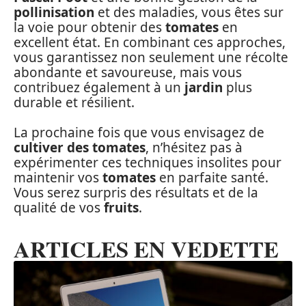
pollinisation
et des maladies, vous êtes sur
la voie pour obtenir des
tomates
en
excellent état. En combinant ces approches,
vous garantissez non seulement une récolte
abondante et savoureuse, mais vous
contribuez également à un
jardin
plus
durable et résilient.
La prochaine fois que vous envisagez de
cultiver des tomates
, n’hésitez pas à
expérimenter ces techniques insolites pour
maintenir vos
tomates
en parfaite santé.
Vous serez surpris des résultats et de la
qualité de vos
fruits
.
ARTICLES EN VEDETTE