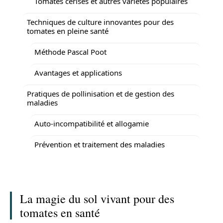
Tomates cerises et autres variétés populaires
Techniques de culture innovantes pour des
tomates en pleine santé
Méthode Pascal Poot
Avantages et applications
Pratiques de pollinisation et de gestion des
maladies
Auto-incompatibilité et allogamie
Prévention et traitement des maladies
La magie du sol vivant pour des
tomates en santé