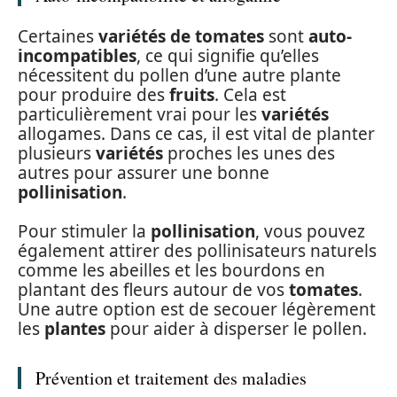
Certaines
variétés de tomates
sont
auto-
incompatibles
, ce qui signifie qu’elles
nécessitent du pollen d’une autre plante
pour produire des
fruits
. Cela est
particulièrement vrai pour les
variétés
allogames. Dans ce cas, il est vital de planter
plusieurs
variétés
proches les unes des
autres pour assurer une bonne
pollinisation
.
Pour stimuler la
pollinisation
, vous pouvez
également attirer des pollinisateurs naturels
comme les abeilles et les bourdons en
plantant des fleurs autour de vos
tomates
.
Une autre option est de secouer légèrement
les
plantes
pour aider à disperser le pollen.
Prévention et traitement des maladies