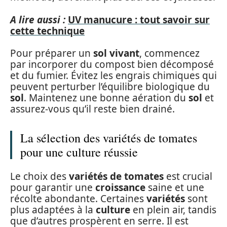
A lire aussi :
UV manucure : tout savoir sur
cette technique
Pour préparer un
sol vivant
, commencez
par incorporer du compost bien décomposé
et du fumier. Évitez les engrais chimiques qui
peuvent perturber l’équilibre biologique du
sol
. Maintenez une bonne aération du
sol
et
assurez-vous qu’il reste bien drainé.
La sélection des variétés de tomates
pour une culture réussie
Le choix des
variétés de tomates
est crucial
pour garantir une
croissance
saine et une
récolte abondante. Certaines
variétés
sont
plus adaptées à la
culture
en plein air, tandis
que d’autres prospèrent en serre. Il est