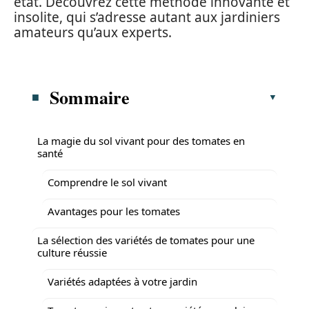
état. Découvrez cette méthode innovante et
insolite, qui s’adresse autant aux jardiniers
amateurs qu’aux experts.
Sommaire
La magie du sol vivant pour des tomates en
santé
Comprendre le sol vivant
Avantages pour les tomates
La sélection des variétés de tomates pour une
culture réussie
Variétés adaptées à votre jardin