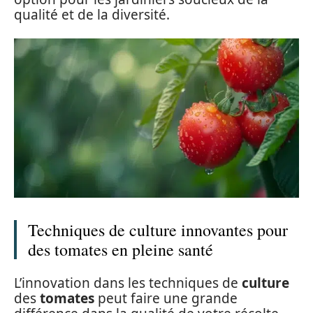
qualité et de la diversité.
Techniques de culture innovantes pour
des tomates en pleine santé
L’innovation dans les techniques de
culture
des
tomates
peut faire une grande