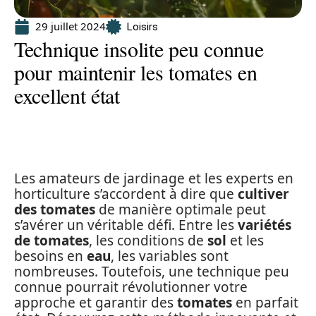
29 juillet 2024
Loisirs
Technique insolite peu connue
pour maintenir les tomates en
excellent état
Les amateurs de jardinage et les experts en
horticulture s’accordent à dire que
cultiver
des tomates
de manière optimale peut
s’avérer un véritable défi. Entre les
variétés
de tomates
, les conditions de
sol
et les
besoins en
eau
, les variables sont
nombreuses. Toutefois, une technique peu
connue pourrait révolutionner votre
approche et garantir des
tomates
en parfait