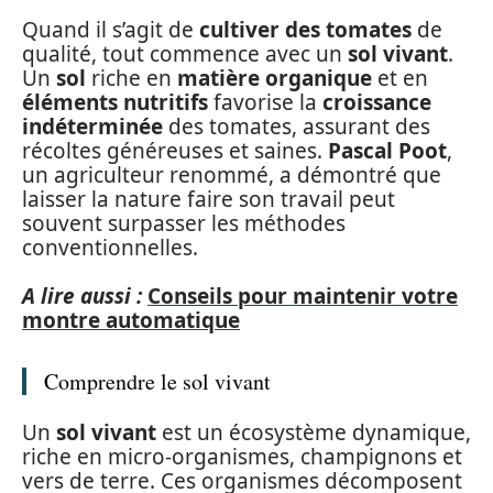
Quand il s’agit de
cultiver des tomates
de
qualité, tout commence avec un
sol vivant
.
Un
sol
riche en
matière organique
et en
éléments nutritifs
favorise la
croissance
indéterminée
des tomates, assurant des
récoltes généreuses et saines.
Pascal Poot
,
un agriculteur renommé, a démontré que
laisser la nature faire son travail peut
souvent surpasser les méthodes
conventionnelles.
A lire aussi :
Conseils pour maintenir votre
montre automatique
Comprendre le sol vivant
Un
sol vivant
est un écosystème dynamique,
riche en micro-organismes, champignons et
vers de terre. Ces organismes décomposent