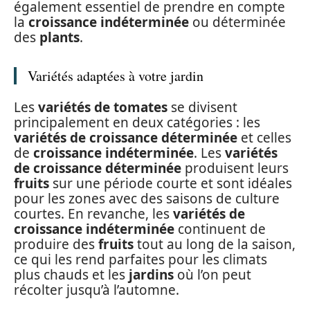
également essentiel de prendre en compte
la
croissance indéterminée
ou déterminée
des
plants
.
Variétés adaptées à votre jardin
Les
variétés de tomates
se divisent
principalement en deux catégories : les
variétés de croissance déterminée
et celles
de
croissance indéterminée
. Les
variétés
de croissance déterminée
produisent leurs
fruits
sur une période courte et sont idéales
pour les zones avec des saisons de culture
courtes. En revanche, les
variétés de
croissance indéterminée
continuent de
produire des
fruits
tout au long de la saison,
ce qui les rend parfaites pour les climats
plus chauds et les
jardins
où l’on peut
récolter jusqu’à l’automne.