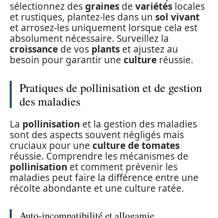
sélectionnez des
graines
de
variétés
locales
et rustiques, plantez-les dans un
sol vivant
et arrosez-les uniquement lorsque cela est
absolument nécessaire. Surveillez la
croissance
de vos
plants
et ajustez au
besoin pour garantir une
culture
réussie.
Pratiques de pollinisation et de gestion
des maladies
La
pollinisation
et la gestion des maladies
sont des aspects souvent négligés mais
cruciaux pour une
culture de tomates
réussie. Comprendre les mécanismes de
pollinisation
et comment prévenir les
maladies peut faire la différence entre une
récolte abondante et une culture ratée.
Auto-incompatibilité et allogamie