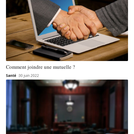
Comment joindre une mutuelle ?
Santé
30 juin 2022