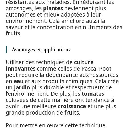
résistantes aux maladies. En réduisant les
arrosages, les
plantes
deviennent plus
autonomes et mieux adaptées à leur
environnement. Cela améliore aussi la
saveur et la concentration en nutriments des
fruits
.
Avantages et applications
Utiliser des techniques de
culture
innovantes
comme celles de Pascal Poot
peut réduire la dépendance aux ressources
en
eau
et aux produits chimiques. Cela crée
un
jardin
plus durable et respectueux de
l’environnement. De plus, les
tomates
cultivées de cette manière ont tendance à
avoir une meilleure
croissance
et une plus
grande production de
fruits
.
Pour mettre en œuvre cette technique,