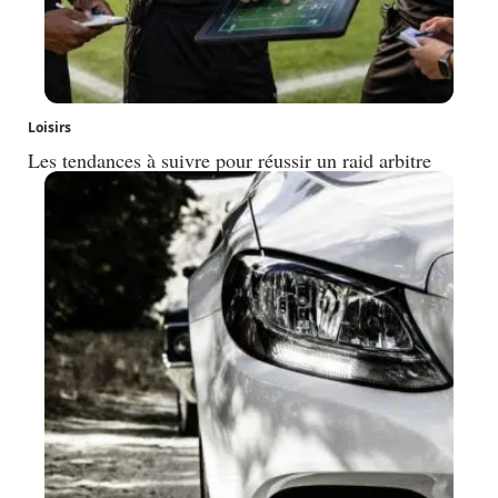
Loisirs
Les tendances à suivre pour réussir un raid arbitre