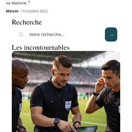
sa maison ?
Maison
10 octobre 2022
Recherche
Les incontournables