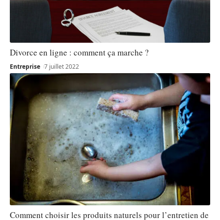
Divorce en ligne : comment ça marche ?
Entreprise
7 juillet 2022
Comment choisir les produits naturels pour l’entretien de