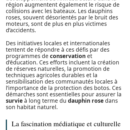
région augmentent également le risque de
collisions avec les bateaux. Les dauphins
roses, souvent désorientés par le bruit des
moteurs, sont de plus en plus victimes
d’accidents.
Des initiatives locales et internationales
tentent de répondre à ces défis par des
programmes de
conservation
et
d’éducation. Ces efforts incluent la création
de réserves naturelles, la promotion de
techniques agricoles durables et la
sensibilisation des communautés locales à
l’importance de la protection des botos. Ces
démarches sont essentielles pour assurer la
survie
à long terme du
dauphin rose
dans
son habitat naturel.
La fascination médiatique et culturelle