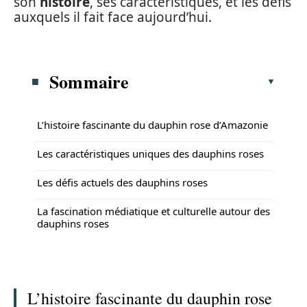
son
histoire
, ses caractéristiques, et les défis
auxquels il fait face aujourd’hui.
Sommaire
L’histoire fascinante du dauphin rose d’Amazonie
Les caractéristiques uniques des dauphins roses
Les défis actuels des dauphins roses
La fascination médiatique et culturelle autour des
dauphins roses
L’histoire fascinante du dauphin rose