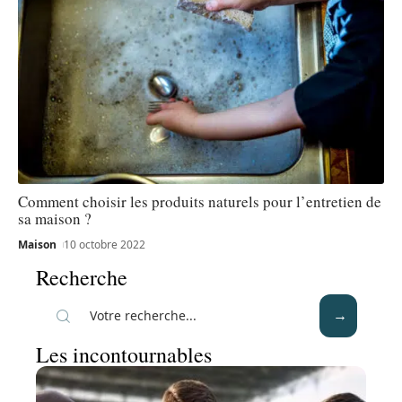
Comment choisir les produits naturels pour l’entretien de
sa maison ?
Maison
10 octobre 2022
Recherche
Les incontournables