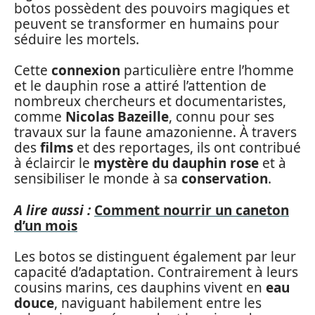
botos possèdent des pouvoirs magiques et
peuvent se transformer en humains pour
séduire les mortels.
Cette
connexion
particulière entre l’homme
et le dauphin rose a attiré l’attention de
nombreux chercheurs et documentaristes,
comme
Nicolas Bazeille
, connu pour ses
travaux sur la faune amazonienne. À travers
des
films
et des reportages, ils ont contribué
à éclaircir le
mystère du dauphin rose
et à
sensibiliser le monde à sa
conservation
.
A lire aussi :
Comment nourrir un caneton
d’un mois
Les botos se distinguent également par leur
capacité d’adaptation. Contrairement à leurs
cousins marins, ces dauphins vivent en
eau
douce
, naviguant habilement entre les