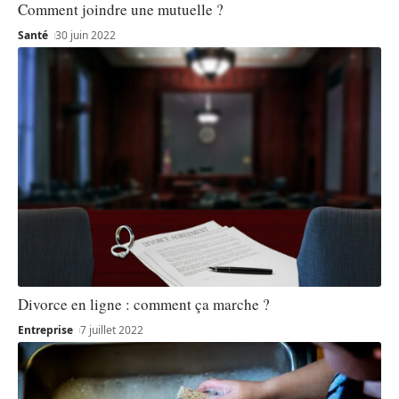
Comment joindre une mutuelle ?
Santé
30 juin 2022
Divorce en ligne : comment ça marche ?
Entreprise
7 juillet 2022