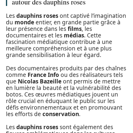
autour des dauphins roses
Les
dauphins roses
ont captivé l’imagination
du
monde
entier, en grande partie grâce à
leur présence dans les
films
, les
documentaires et les
médias
. Cette
fascination médiatique contribue à une
meilleure compréhension et à une plus
grande sensibilisation à leur égard.
Des documentaires produits par des chaînes
comme
France Info
ou des réalisateurs tels
que
Nicolas Bazeille
ont permis de mettre
en lumière la beauté et la vulnérabilité des
botos. Ces œuvres médiatiques jouent un
rôle crucial en éduquant le public sur les
défis environnementaux et en promouvant
les efforts de
conservation
.
Les
dauphins roses
sont également des