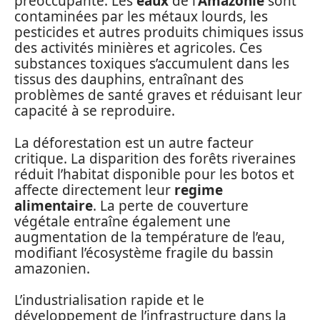
préoccupante. Les
eaux
de l’
Amazonie
sont
contaminées par les métaux lourds, les
pesticides et autres produits chimiques issus
des activités minières et agricoles. Ces
substances toxiques s’accumulent dans les
tissus des dauphins, entraînant des
problèmes de santé graves et réduisant leur
capacité à se reproduire.
La déforestation est un autre facteur
critique. La disparition des forêts riveraines
réduit l’habitat disponible pour les botos et
affecte directement leur
regime
alimentaire
. La perte de couverture
végétale entraîne également une
augmentation de la température de l’eau,
modifiant l’écosystème fragile du bassin
amazonien.
L’industrialisation rapide et le
développement de l’infrastructure dans la