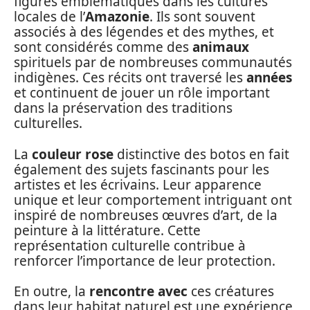
figures emblématiques dans les cultures
locales de l’
Amazonie
. Ils sont souvent
associés à des légendes et des mythes, et
sont considérés comme des
animaux
spirituels par de nombreuses communautés
indigènes. Ces récits ont traversé les
années
et continuent de jouer un rôle important
dans la préservation des traditions
culturelles.
La
couleur rose
distinctive des botos en fait
également des sujets fascinants pour les
artistes et les écrivains. Leur apparence
unique et leur comportement intriguant ont
inspiré de nombreuses œuvres d’art, de la
peinture à la littérature. Cette
représentation culturelle contribue à
renforcer l’importance de leur protection.
En outre, la
rencontre avec
ces créatures
dans leur habitat naturel est une expérience