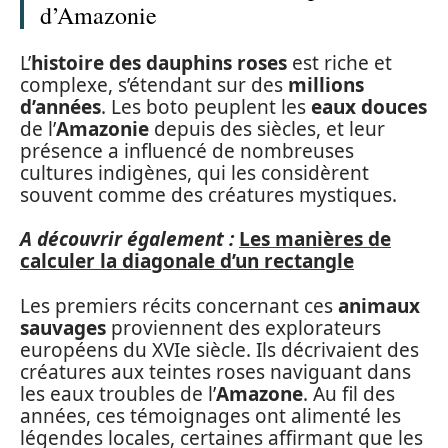
d’Amazonie
L’
histoire des dauphins roses
est riche et
complexe, s’étendant sur des
millions
d’années
. Les boto peuplent les
eaux douces
de l’
Amazonie
depuis des siècles, et leur
présence a influencé de nombreuses
cultures indigènes, qui les considèrent
souvent comme des créatures mystiques.
A découvrir également :
Les manières de
calculer la diagonale d’un rectangle
Les premiers récits concernant ces
animaux
sauvages
proviennent des explorateurs
européens du XVIe siècle. Ils décrivaient des
créatures aux teintes roses naviguant dans
les eaux troubles de l’
Amazone
. Au fil des
années, ces témoignages ont alimenté les
légendes locales, certaines affirmant que les