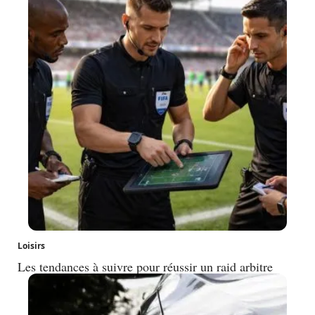
Loisirs
Les tendances à suivre pour réussir un raid arbitre