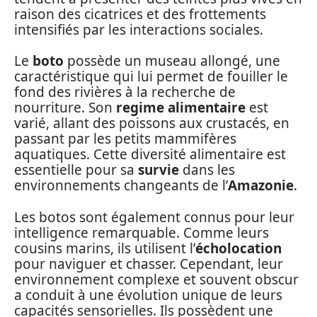
raison des cicatrices et des frottements
intensifiés par les interactions sociales.
Le
boto
possède un museau allongé, une
caractéristique qui lui permet de fouiller le
fond des rivières à la recherche de
nourriture. Son
regime alimentaire
est
varié, allant des poissons aux crustacés, en
passant par les petits mammifères
aquatiques. Cette diversité alimentaire est
essentielle pour sa
survie
dans les
environnements changeants de l’
Amazonie
.
Les botos sont également connus pour leur
intelligence remarquable. Comme leurs
cousins marins, ils utilisent l’
écholocation
pour naviguer et chasser. Cependant, leur
environnement complexe et souvent obscur
a conduit à une évolution unique de leurs
capacités sensorielles. Ils possèdent une