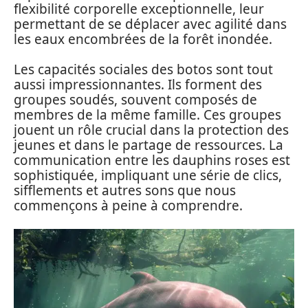
flexibilité corporelle exceptionnelle, leur
permettant de se déplacer avec agilité dans
les eaux encombrées de la forêt inondée.
Les capacités sociales des botos sont tout
aussi impressionnantes. Ils forment des
groupes soudés, souvent composés de
membres de la même famille. Ces groupes
jouent un rôle crucial dans la protection des
jeunes et dans le partage de ressources. La
communication entre les dauphins roses est
sophistiquée, impliquant une série de clics,
sifflements et autres sons que nous
commençons à peine à comprendre.