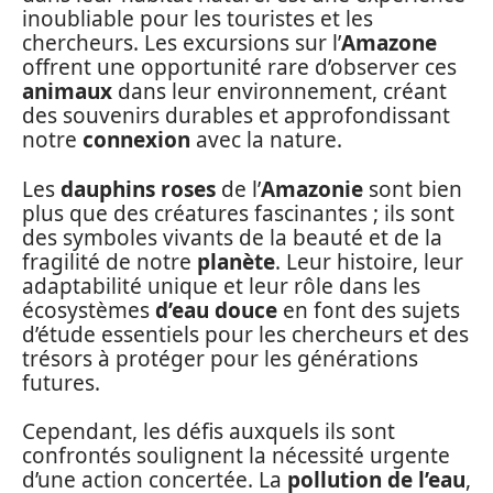
inoubliable pour les touristes et les
chercheurs. Les excursions sur l’
Amazone
offrent une opportunité rare d’observer ces
animaux
dans leur environnement, créant
des souvenirs durables et approfondissant
notre
connexion
avec la nature.
Les
dauphins roses
de l’
Amazonie
sont bien
plus que des créatures fascinantes ; ils sont
des symboles vivants de la beauté et de la
fragilité de notre
planète
. Leur histoire, leur
adaptabilité unique et leur rôle dans les
écosystèmes
d’eau douce
en font des sujets
d’étude essentiels pour les chercheurs et des
trésors à protéger pour les générations
futures.
Cependant, les défis auxquels ils sont
confrontés soulignent la nécessité urgente
d’une action concertée. La
pollution de l’eau
,