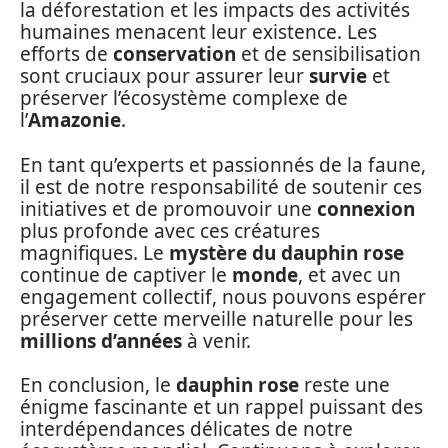
la déforestation et les impacts des activités
humaines menacent leur existence. Les
efforts de
conservation
et de sensibilisation
sont cruciaux pour assurer leur
survie
et
préserver l’écosystème complexe de
l’
Amazonie
.
En tant qu’experts et passionnés de la faune,
il est de notre responsabilité de soutenir ces
initiatives et de promouvoir une
connexion
plus profonde avec ces créatures
magnifiques. Le
mystère du dauphin rose
continue de captiver le
monde
, et avec un
engagement collectif, nous pouvons espérer
préserver cette merveille naturelle pour les
millions d’années
à venir.
En conclusion, le
dauphin rose
reste une
énigme fascinante et un rappel puissant des
interdépendances délicates de notre