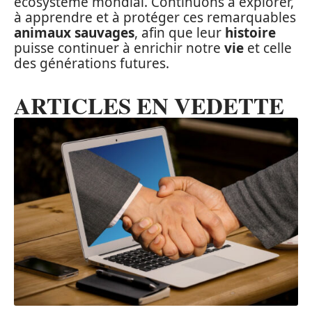
écosystème mondial. Continuons à explorer,
à apprendre et à protéger ces remarquables
animaux sauvages
, afin que leur
histoire
puisse continuer à enrichir notre
vie
et celle
des générations futures.
ARTICLES EN VEDETTE