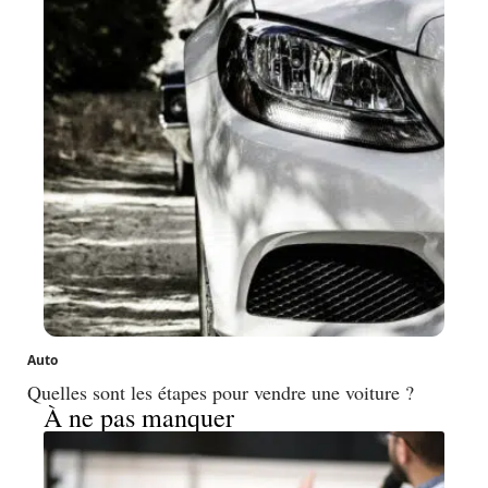
Auto
Quelles sont les étapes pour vendre une voiture ?
À ne pas manquer