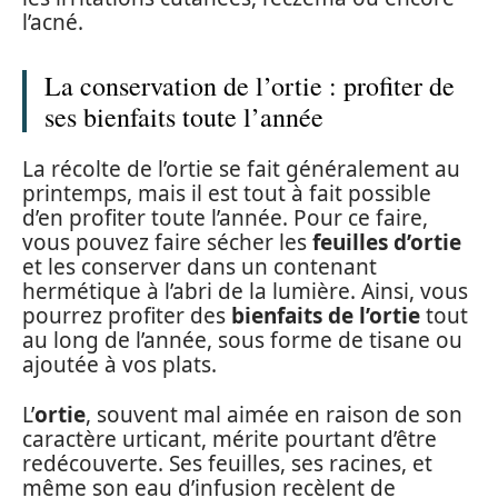
l’acné.
La conservation de l’ortie : profiter de
ses bienfaits toute l’année
La récolte de l’ortie se fait généralement au
printemps, mais il est tout à fait possible
d’en profiter toute l’année. Pour ce faire,
vous pouvez faire sécher les
feuilles d’ortie
et les conserver dans un contenant
hermétique à l’abri de la lumière. Ainsi, vous
pourrez profiter des
bienfaits de l’ortie
tout
au long de l’année, sous forme de tisane ou
ajoutée à vos plats.
L’
ortie
, souvent mal aimée en raison de son
caractère urticant, mérite pourtant d’être
redécouverte. Ses feuilles, ses racines, et
même son eau d’infusion recèlent de