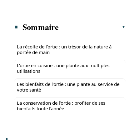
Sommaire
La récolte de l’ortie : un trésor de la nature à
portée de main
L’ortie en cuisine : une plante aux multiples
utilisations
Les bienfaits de l’ortie : une plante au service de
votre santé
La conservation de l’ortie : profiter de ses
bienfaits toute l’année