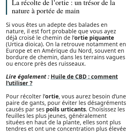
La récolte de l’ortie : un trésor de la
nature à portée de main
Si vous êtes un adepte des balades en
nature, il est fort probable que vous ayez
déjà croisé le chemin de l’
ortie piquante
(Urtica dioica). On la retrouve notamment en
Europe et en Amérique du Nord, souvent en
bordure de chemin, dans les terrains vagues
ou encore près des ruisseaux.
Lire également :
Huile de CBD : comment
l’utiliser ?
Pour récolter l’
ortie
, vous aurez besoin d’une
paire de gants, pour éviter les désagréments
causés par ses
poils urticants
. Choisissez les
feuilles les plus jeunes, généralement
situées en haut de la plante, elles sont plus
tendres et ont une concentration plus élevée