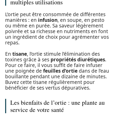
multiples utilisations
L’ortie peut être consommée de différentes
manières : en
infusion
, en soupe, en pesto
ou même en purée. Sa saveur légèrement
poivrée et sa richesse en nutriments en font
un ingrédient de choix pour agrémenter vos
repas.
En
tisane
, l’ortie stimule l’élimination des
toxines grâce à ses
propriétés diurétiques
.
Pour ce faire, il vous suffit de faire infuser
une poignée de
feuilles d’ortie
dans de l’eau
bouillante pendant une dizaine de minutes.
Buvez cette tisane régulièrement pour
bénéficier de ses vertus dépuratives.
Les bienfaits de l’ortie : une plante au
service de votre santé