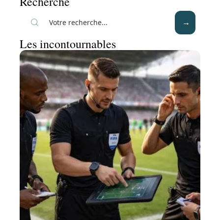
Recherche
Les incontournables