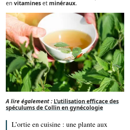
en
vitamines
et
minéraux
.
A lire également :
L’utilisation efficace des
spéculums de Collin en gynécologie
L’ortie en cuisine : une plante aux