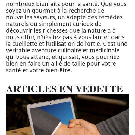
nombreux bienfaits pour la santé. Que vous
soyez un gourmet à la recherche de
nouvelles saveurs, un adepte des remèdes
naturels ou simplement curieux de
découvrir les richesses que la nature a à
nous offrir, n’hésitez pas à vous lancer dans
la cueillette et l’utilisation de l’ortie. C’est une
véritable aventure culinaire et médicinale
qui vous attend, et qui sait, vous pourriez
bien en faire un allié de taille pour votre
santé et votre bien-être.
ARTICLES EN VEDETTE