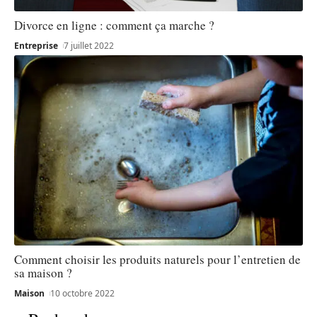
Divorce en ligne : comment ça marche ?
Entreprise
7 juillet 2022
Comment choisir les produits naturels pour l’entretien de
sa maison ?
Maison
10 octobre 2022