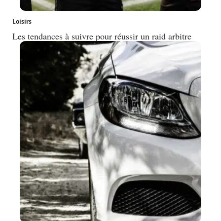
Loisirs
Les tendances à suivre pour réussir un raid arbitre