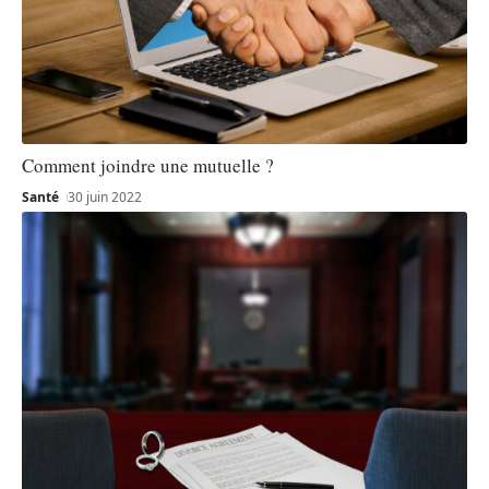
Comment joindre une mutuelle ?
Santé
30 juin 2022