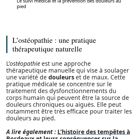
Le suivi médical et la prévention des douleurs au
pied
L’ostéopathie : une pratique
thérapeutique naturelle
L’
ostéopathie
est une approche
thérapeutique manuelle qui vise à soulager
une variété de
douleurs
et de maux. Cette
pratique médicale se concentre sur le
traitement des dysfonctionnements du
corps humain qui peuvent être la source de
douleurs chroniques ou aiguës. Elle peut
notamment être très efficace pour traiter les
douleurs au pied.
A lire également :
L'histoire des tempêtes à
Bordeaux et leurs conséquences sur la