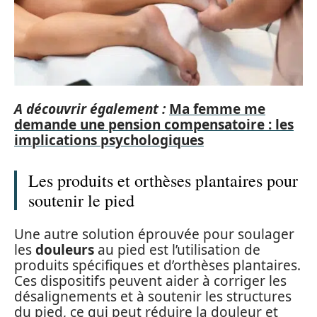
A découvrir également :
Ma femme me
demande une pension compensatoire : les
implications psychologiques
Les produits et orthèses plantaires pour
soutenir le pied
Une autre solution éprouvée pour soulager
les
douleurs
au pied est l’utilisation de
produits spécifiques et d’orthèses plantaires.
Ces dispositifs peuvent aider à corriger les
désalignements et à soutenir les structures
du pied, ce qui peut réduire la douleur et