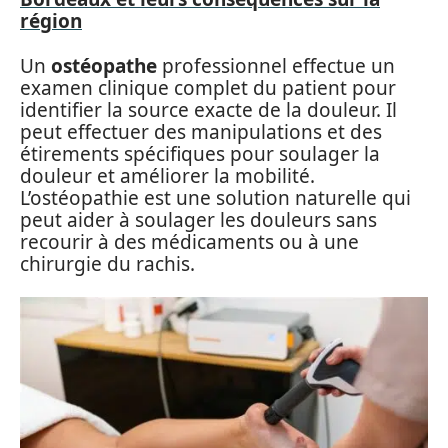
région
Un
ostéopathe
professionnel effectue un
examen clinique complet du patient pour
identifier la source exacte de la douleur. Il
peut effectuer des manipulations et des
étirements spécifiques pour soulager la
douleur et améliorer la mobilité.
L’ostéopathie est une solution naturelle qui
peut aider à soulager les douleurs sans
recourir à des médicaments ou à une
chirurgie du rachis.