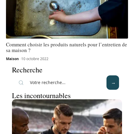
Comment choisir les produits naturels pour l’entretien de
sa maison ?
Maison
10 octobre 2022
Recherche
Les incontournables