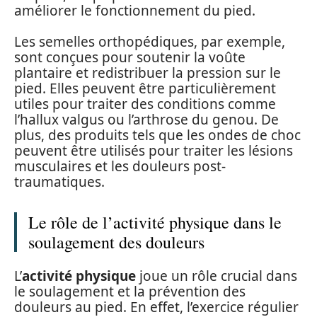
améliorer le fonctionnement du pied.
Les semelles orthopédiques, par exemple,
sont conçues pour soutenir la voûte
plantaire et redistribuer la pression sur le
pied. Elles peuvent être particulièrement
utiles pour traiter des conditions comme
l’hallux valgus ou l’arthrose du genou. De
plus, des produits tels que les ondes de choc
peuvent être utilisés pour traiter les lésions
musculaires et les douleurs post-
traumatiques.
Le rôle de l’activité physique dans le
soulagement des douleurs
L’
activité physique
joue un rôle crucial dans
le soulagement et la prévention des
douleurs au pied. En effet, l’exercice régulier