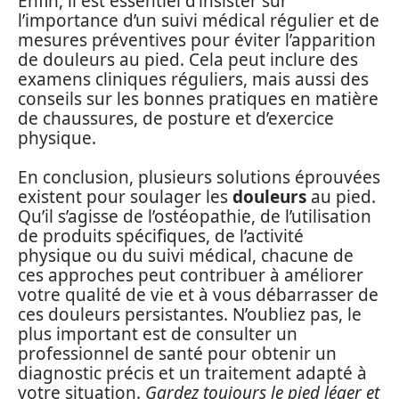
Enfin, il est essentiel d’insister sur
l’importance d’un suivi médical régulier et de
mesures préventives pour éviter l’apparition
de douleurs au pied. Cela peut inclure des
examens cliniques réguliers, mais aussi des
conseils sur les bonnes pratiques en matière
de chaussures, de posture et d’exercice
physique.
En conclusion, plusieurs solutions éprouvées
existent pour soulager les
douleurs
au pied.
Qu’il s’agisse de l’ostéopathie, de l’utilisation
de produits spécifiques, de l’activité
physique ou du suivi médical, chacune de
ces approches peut contribuer à améliorer
votre qualité de vie et à vous débarrasser de
ces douleurs persistantes. N’oubliez pas, le
plus important est de consulter un
professionnel de santé pour obtenir un
diagnostic précis et un traitement adapté à
votre situation.
Gardez toujours le pied léger et