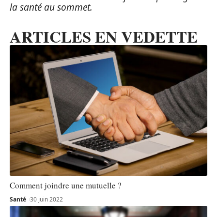
la santé au sommet.
ARTICLES EN VEDETTE
Comment joindre une mutuelle ?
Santé
30 juin 2022