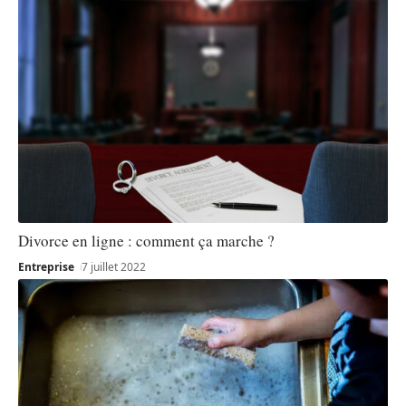
Divorce en ligne : comment ça marche ?
Entreprise
7 juillet 2022