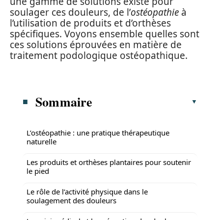
une gamme de solutions existe pour
soulager ces douleurs, de l’
ostéopathie
à
l’utilisation de produits et d’orthèses
spécifiques. Voyons ensemble quelles sont
ces solutions éprouvées en matière de
traitement podologique ostéopathique.
Sommaire
L’ostéopathie : une pratique thérapeutique
naturelle
Les produits et orthèses plantaires pour soutenir
le pied
Le rôle de l’activité physique dans le
soulagement des douleurs