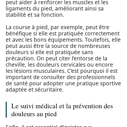
peut aider à renforcer les muscles et les
ligaments du pied, améliorant ainsi sa
stabilité et sa fonction.
La course à pied, par exemple, peut être
bénéfique si elle est pratiquée correctement
et avec les bons équipements. Toutefois, elle
peut aussi être la source de nombreuses
douleurs si elle est pratiquée sans
précaution. On peut citer l’entorse de la
cheville, les douleurs cervicales ou encore
les lésions musculaires. C’est pourquoi il est
important de consulter des professionnels
de santé pour adopter une pratique sportive
adaptée et sécuritaire.
Le suivi médical et la prévention des
douleurs au pied