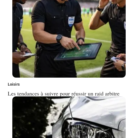
Loisirs
Les tendances à suivre pour réussir un raid arbitre