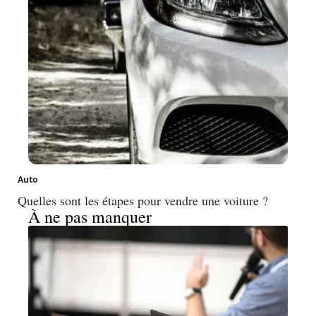
Auto
Quelles sont les étapes pour vendre une voiture ?
À ne pas manquer