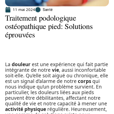
11 mai 2024
Santé
Traitement podologique
ostéopathique pied: Solutions
éprouvées
La
douleur
est une expérience qui fait partie
intégrante de notre
vie
, aussi inconfortable
soit-elle. Qu’elle soit aiguë ou chronique, elle
est un signal d’alarme de notre
corps
qui
nous indique qu’un problème survient. En
particulier, les douleurs liées aux pieds
peuvent être débilitantes, affectant notre
qualité de vie et notre capacité à mener une
activité physique
régulière. Heureusement,