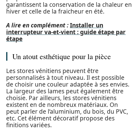
garantissent la conservation de la chaleur en
hiver et celle de la fraicheur en été.
A lire en complément :
Installer un
interrupteur va-et-vient : guide étape par
étape
Un atout esthétique pour la pièce
Les stores vénitiens peuvent être
personnalisés à tout niveau. Il est possible
de choisir une couleur adaptée à ses envies.
La largeur des lames peut également être
choisie. Par ailleurs, les stores vénitiens
existent en de nombreux matériaux. On
peut parler de l’aluminium, du bois, du PVC,
etc. Cet élément décoratif propose des
finitions variées.