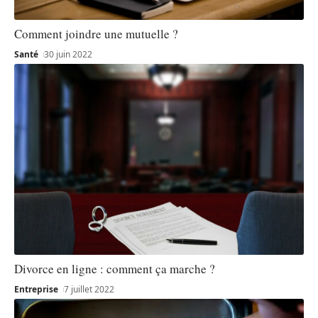
Comment joindre une mutuelle ?
Santé
30 juin 2022
Divorce en ligne : comment ça marche ?
Entreprise
7 juillet 2022