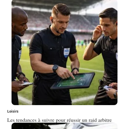
Loisirs
Les tendances à suivre pour réussir un raid arbitre