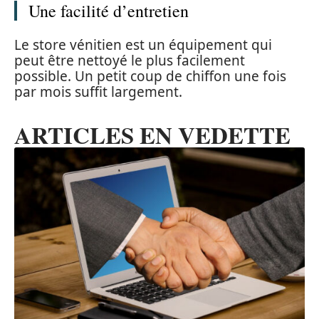
Une facilité d’entretien
Le store vénitien est un équipement qui
peut être nettoyé le plus facilement
possible. Un petit coup de chiffon une fois
par mois suffit largement.
ARTICLES EN VEDETTE