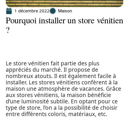
1 décembre 2022
Maison
Pourquoi installer un store vénitien
?
Le store vénitien fait partie des plus
appréciés du marché. Il propose de
nombreux atouts. Il est également facile à
installer. Les stores vénitiens confèrent à la
maison une atmosphère de vacances. Grâce
aux stores vénitiens, la maison bénéficie
d’une luminosité subtile. En optant pour ce
type de store, l’on a la possibilité de choisir
entre différents coloris, matériaux, etc.