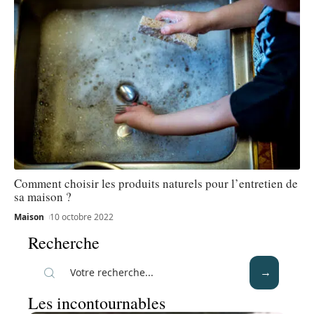
Comment choisir les produits naturels pour l’entretien de
sa maison ?
Maison
10 octobre 2022
Recherche
Les incontournables