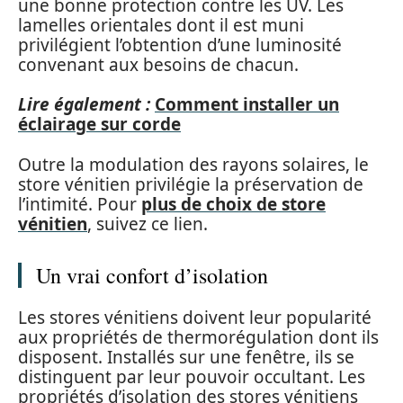
une bonne protection contre les UV. Les
lamelles orientales dont il est muni
privilégient l’obtention d’une luminosité
convenant aux besoins de chacun.
Lire également :
Comment installer un
éclairage sur corde
Outre la modulation des rayons solaires, le
store vénitien privilégie la préservation de
l’intimité. Pour
plus de choix de
store
vénitien
,
suivez ce lien.
Un vrai confort d’isolation
Les stores vénitiens doivent leur popularité
aux propriétés de thermorégulation dont ils
disposent. Installés sur une fenêtre, ils se
distinguent par leur pouvoir occultant. Les
propriétés d’isolation des stores vénitiens