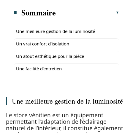
Sommaire
Une meilleure gestion de la luminosité
Un vrai confort d’isolation
Un atout esthétique pour la pièce
Une facilité d’entretien
Une meilleure gestion de la luminosité
Le store vénitien est un équipement
permettant l’adaptation de l’éclairage
naturel de l’intérieur, il constitue également