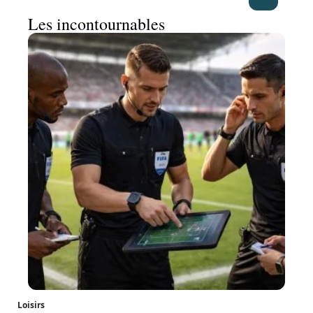
Les incontournables
Loisirs