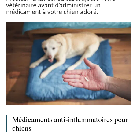
vétérinaire avant d’administrer un
médicament à votre chien adoré.
Médicaments anti-inflammatoires pour
chiens