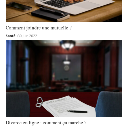
Comment joindre une mutuelle ?
Santé
30 juin 2022
Divorce en ligne : comment ça marche ?