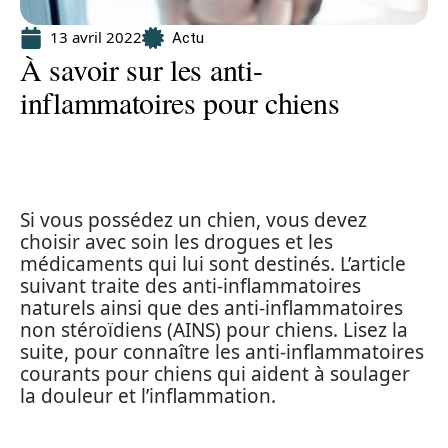
13 avril 2022
Actu
À savoir sur les anti-
inflammatoires pour chiens
Si vous possédez un chien, vous devez
choisir avec soin les drogues et les
médicaments qui lui sont destinés. L’article
suivant traite des anti-inflammatoires
naturels ainsi que des anti-inflammatoires
non stéroïdiens (AINS) pour chiens. Lisez la
suite, pour connaître les anti-inflammatoires
courants pour chiens qui aident à soulager
la douleur et l’inflammation.