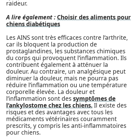
raideur.
A lire également :
Choisir des aliments pour
chiens diabétiques
Les AINS sont très efficaces contre l’arthrite,
car ils bloquent la production de
prostaglandines, les substances chimiques
du corps qui provoquent l’inflammation. Ils
contribuent également à atténuer la
douleur. Au contraire, un analgésique peut
diminuer la douleur, mais ne pourra pas
réduire l’inflammation ou une température
corporelle élevée. La douleur et
l’inflammation sont des
symptômes de
l’ankylostome chez les chiens.
Il existe des
risques et des avantages avec tous les
médicaments vétérinaires couramment
prescrits, y compris les anti-inflammatoires
pour chiens.