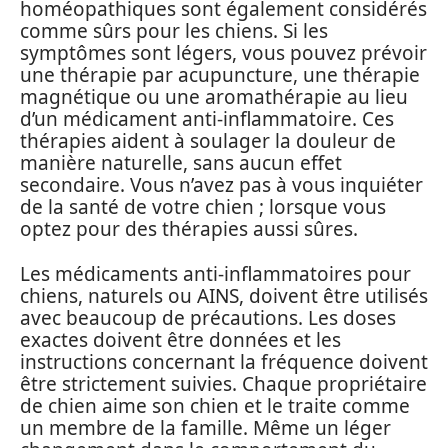
homéopathiques sont également considérés
comme sûrs pour les chiens. Si les
symptômes sont légers, vous pouvez prévoir
une thérapie par acupuncture, une thérapie
magnétique ou une aromathérapie au lieu
d’un médicament anti-inflammatoire. Ces
thérapies aident à soulager la douleur de
manière naturelle, sans aucun effet
secondaire. Vous n’avez pas à vous inquiéter
de la santé de votre chien ; lorsque vous
optez pour des thérapies aussi sûres.
Les médicaments anti-inflammatoires pour
chiens, naturels ou AINS, doivent être utilisés
avec beaucoup de précautions. Les doses
exactes doivent être données et les
instructions concernant la fréquence doivent
être strictement suivies. Chaque propriétaire
de chien aime son chien et le traite comme
un membre de la famille. Même un léger