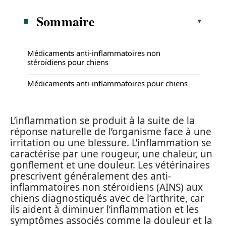
Sommaire
Médicaments anti-inflammatoires non
stéroïdiens pour chiens
Médicaments anti-inflammatoires pour chiens
L’inflammation se produit à la suite de la
réponse naturelle de l’organisme face à une
irritation ou une blessure. L’inflammation se
caractérise par une rougeur, une chaleur, un
gonflement et une douleur. Les vétérinaires
prescrivent généralement des anti-
inflammatoires non stéroïdiens (AINS) aux
chiens diagnostiqués avec de l’arthrite, car
ils aident à diminuer l’inflammation et les
symptômes associés comme la douleur et la