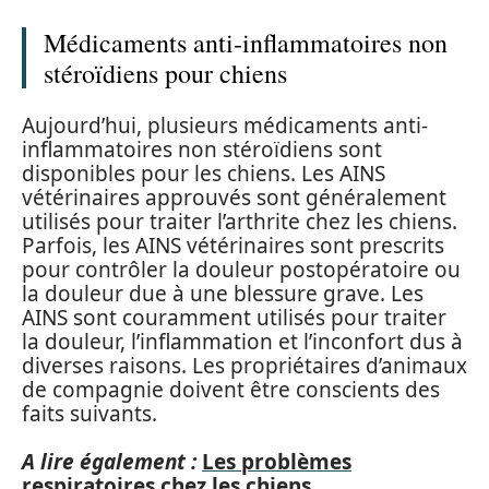
Médicaments anti-inflammatoires non
stéroïdiens pour chiens
Aujourd’hui, plusieurs médicaments anti-
inflammatoires non stéroïdiens sont
disponibles pour les chiens. Les AINS
vétérinaires approuvés sont généralement
utilisés pour traiter l’arthrite chez les chiens.
Parfois, les AINS vétérinaires sont prescrits
pour contrôler la douleur postopératoire ou
la douleur due à une blessure grave. Les
AINS sont couramment utilisés pour traiter
la douleur, l’inflammation et l’inconfort dus à
diverses raisons. Les propriétaires d’animaux
de compagnie doivent être conscients des
faits suivants.
A lire également :
Les problèmes
respiratoires chez les chiens