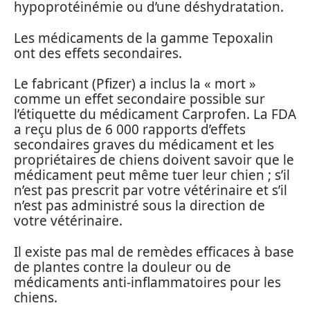
hypoprotéinémie ou d’une déshydratation.
Les médicaments de la gamme Tepoxalin
ont des effets secondaires.
Le fabricant (Pfizer) a inclus la « mort »
comme un effet secondaire possible sur
l’étiquette du médicament Carprofen. La FDA
a reçu plus de 6 000 rapports d’effets
secondaires graves du médicament et les
propriétaires de chiens doivent savoir que le
médicament peut même tuer leur chien ; s’il
n’est pas prescrit par votre vétérinaire et s’il
n’est pas administré sous la direction de
votre vétérinaire.
Il existe pas mal de remèdes efficaces à base
de plantes contre la douleur ou de
médicaments anti-inflammatoires pour les
chiens.