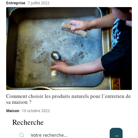
Entreprise
7 juillet 2022
Comment choisir les produits naturels pour l’entretien de
sa maison ?
Maison
10 octobre 2022
Recherche