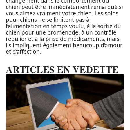
changement dans le comportement du
chien peut être immédiatement remarqué si
vous aimez vraiment votre chien. Les soins
pour chiens ne se limitent pas à
l’alimentation en temps voulu, à la sortie du
chien pour une promenade, à un contrôle
régulier et à la prise de médicaments, mais
ils impliquent également beaucoup d’amour
et d’affection.
ARTICLES EN VEDETTE