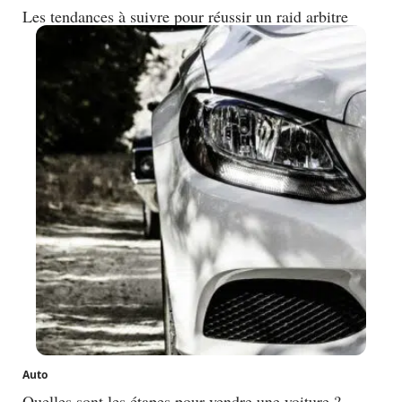
Les tendances à suivre pour réussir un raid arbitre
Auto
Quelles sont les étapes pour vendre une voiture ?