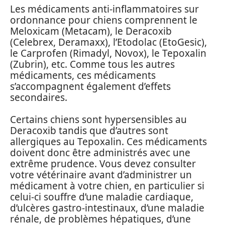
Les médicaments anti-inflammatoires sur
ordonnance pour chiens comprennent le
Meloxicam (Metacam), le Deracoxib
(Celebrex, Deramaxx), l’Etodolac (EtoGesic),
le Carprofen (Rimadyl, Novox), le Tepoxalin
(Zubrin), etc. Comme tous les autres
médicaments, ces médicaments
s’accompagnent également d’effets
secondaires.
Certains chiens sont hypersensibles au
Deracoxib tandis que d’autres sont
allergiques au Tepoxalin. Ces médicaments
doivent donc être administrés avec une
extrême prudence. Vous devez consulter
votre vétérinaire avant d’administrer un
médicament à votre chien, en particulier si
celui-ci souffre d’une maladie cardiaque,
d’ulcères gastro-intestinaux, d’une maladie
rénale, de problèmes hépatiques, d’une