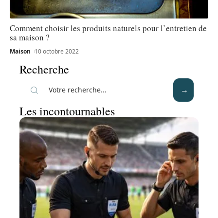
Comment choisir les produits naturels pour l’entretien de
sa maison ?
Maison
10 octobre 2022
Recherche
Les incontournables