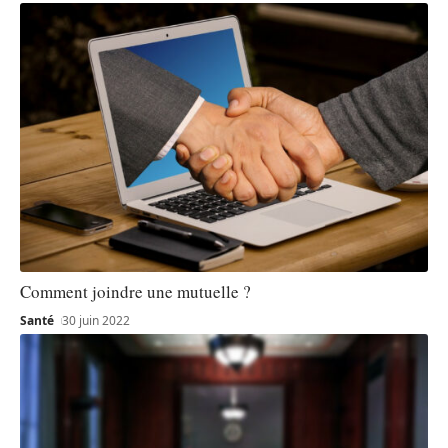
Comment joindre une mutuelle ?
Santé
30 juin 2022