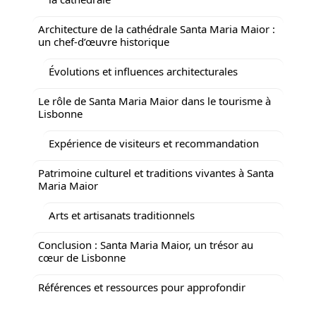
Architecture de la cathédrale Santa Maria Maior :
un chef-d’œuvre historique
Évolutions et influences architecturales
Le rôle de Santa Maria Maior dans le tourisme à
Lisbonne
Expérience de visiteurs et recommandation
Patrimoine culturel et traditions vivantes à Santa
Maria Maior
Arts et artisanats traditionnels
Conclusion : Santa Maria Maior, un trésor au
cœur de Lisbonne
Références et ressources pour approfondir