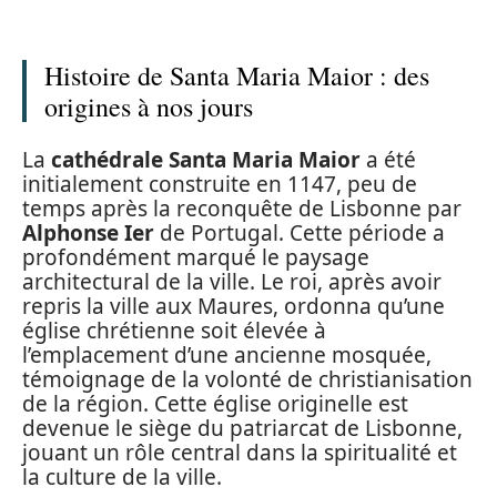
Histoire de Santa Maria Maior : des
origines à nos jours
La
cathédrale Santa Maria Maior
a été
initialement construite en 1147, peu de
temps après la reconquête de Lisbonne par
Alphonse Ier
de Portugal. Cette période a
profondément marqué le paysage
architectural de la ville. Le roi, après avoir
repris la ville aux Maures, ordonna qu’une
église chrétienne soit élevée à
l’emplacement d’une ancienne mosquée,
témoignage de la volonté de christianisation
de la région. Cette église originelle est
devenue le siège du patriarcat de Lisbonne,
jouant un rôle central dans la spiritualité et
la culture de la ville.