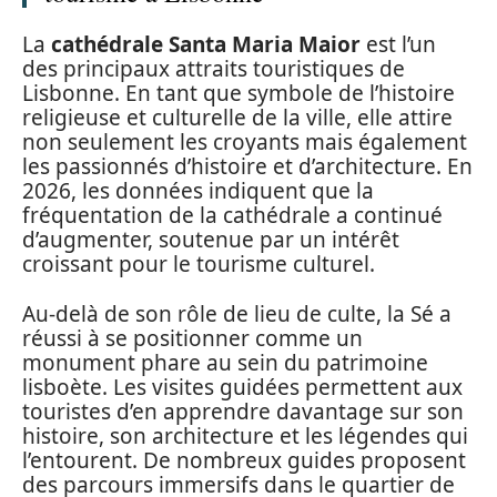
La
cathédrale Santa Maria Maior
est l’un
des principaux attraits touristiques de
Lisbonne. En tant que symbole de l’histoire
religieuse et culturelle de la ville, elle attire
non seulement les croyants mais également
les passionnés d’histoire et d’architecture. En
2026, les données indiquent que la
fréquentation de la cathédrale a continué
d’augmenter, soutenue par un intérêt
croissant pour le tourisme culturel.
Au-delà de son rôle de lieu de culte, la Sé a
réussi à se positionner comme un
monument phare au sein du patrimoine
lisboète. Les visites guidées permettent aux
touristes d’en apprendre davantage sur son
histoire, son architecture et les légendes qui
l’entourent. De nombreux guides proposent
des parcours immersifs dans le quartier de