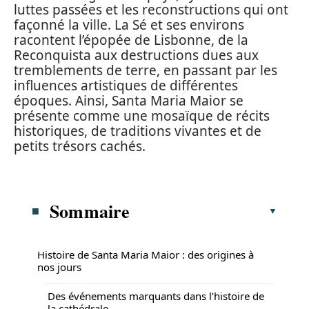
luttes passées et les reconstructions qui ont
façonné la ville. La Sé et ses environs
racontent l’épopée de Lisbonne, de la
Reconquista aux destructions dues aux
tremblements de terre, en passant par les
influences artistiques de différentes
époques. Ainsi, Santa Maria Maior se
présente comme une mosaïque de récits
historiques, de traditions vivantes et de
petits trésors cachés.
Sommaire
Histoire de Santa Maria Maior : des origines à
nos jours
Des événements marquants dans l’histoire de
la cathédrale