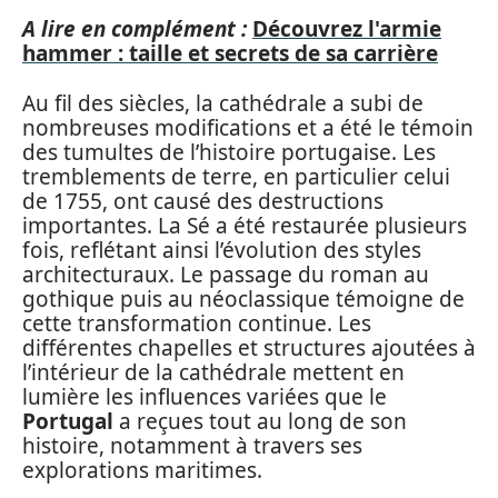
A lire en complément :
Découvrez l'armie
hammer : taille et secrets de sa carrière
Au fil des siècles, la cathédrale a subi de
nombreuses modifications et a été le témoin
des tumultes de l’histoire portugaise. Les
tremblements de terre, en particulier celui
de 1755, ont causé des destructions
importantes. La Sé a été restaurée plusieurs
fois, reflétant ainsi l’évolution des styles
architecturaux. Le passage du roman au
gothique puis au néoclassique témoigne de
cette transformation continue. Les
différentes chapelles et structures ajoutées à
l’intérieur de la cathédrale mettent en
lumière les influences variées que le
Portugal
a reçues tout au long de son
histoire, notamment à travers ses
explorations maritimes.