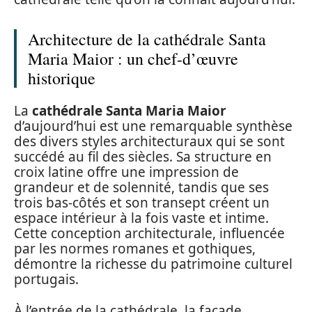
Architecture de la cathédrale Santa
Maria Maior : un chef-d’œuvre
historique
La
cathédrale Santa Maria Maior
d’aujourd’hui est une remarquable synthèse
des divers styles architecturaux qui se sont
succédé au fil des siècles. Sa structure en
croix latine offre une impression de
grandeur et de solennité, tandis que ses
trois bas-côtés et son transept créent un
espace intérieur à la fois vaste et intime.
Cette conception architecturale, influencée
par les normes romanes et gothiques,
démontre la richesse du patrimoine culturel
portugais.
À l’entrée de la cathédrale, la façade