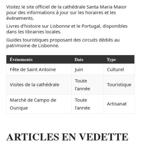
Visitez le site officiel de la cathédrale Santa Maria Maior
pour des informations à jour sur les horaires et les
événements.
Livres d’histoire sur Lisbonne et le Portugal, disponibles
dans les librairies locales.
Guides touristiques proposant des circuits dédiés au
patrimoine de Lisbonne.
Événements
Date
Type
Fête de Saint Antoine
Juin
Culturel
Toute
Visites de la cathédrale
Touristique
l’année
Marché de Campo de
Toute
Artisanat
Ourique
l’année
ARTICLES EN VEDETTE