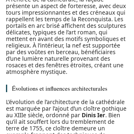
présente un aspect de forteresse, avec deux
tours impressionnantes et des créneaux qui
rappellent les temps de la Reconquista. Les
portails en arc brisé affichent des sculptures
délicates, typiques de l’art roman, qui
mettent en avant des motifs symboliques et
religieux. À l’intérieur, la nef est supportée
par des voûtes en berceau, bénéficiaires
d’une lumière naturelle provenant des
rosaces et des fenêtres étroites, créant une
atmosphère mystique.
Évolutions et influences architecturales
L’évolution de l’architecture de la cathédrale
est marquée par l’ajout d’un cloître gothique
au XIIIe siècle, ordonné par
Dinis Ier
. Bien
qu’il ait souffert lors du tremblement de
terre de 1755, ce cloître demeure un