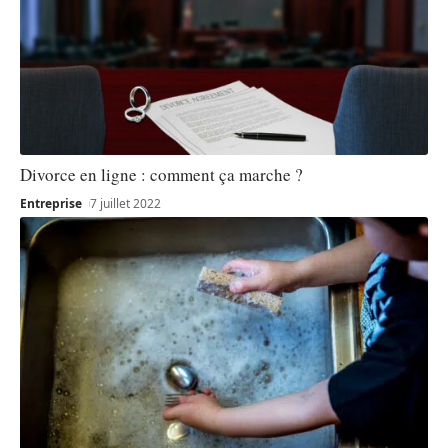
Divorce en ligne : comment ça marche ?
Entreprise
7 juillet 2022