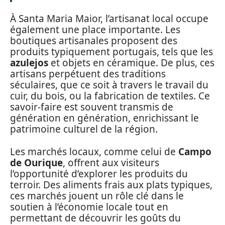
À Santa Maria Maior, l’artisanat local occupe
également une place importante. Les
boutiques artisanales proposent des
produits typiquement portugais, tels que les
azulejos
et objets en céramique. De plus, ces
artisans perpétuent des traditions
séculaires, que ce soit à travers le travail du
cuir, du bois, ou la fabrication de textiles. Ce
savoir-faire est souvent transmis de
génération en génération, enrichissant le
patrimoine culturel de la région.
Les marchés locaux, comme celui de
Campo
de Ourique
, offrent aux visiteurs
l’opportunité d’explorer les produits du
terroir. Des aliments frais aux plats typiques,
ces marchés jouent un rôle clé dans le
soutien à l’économie locale tout en
permettant de découvrir les goûts du