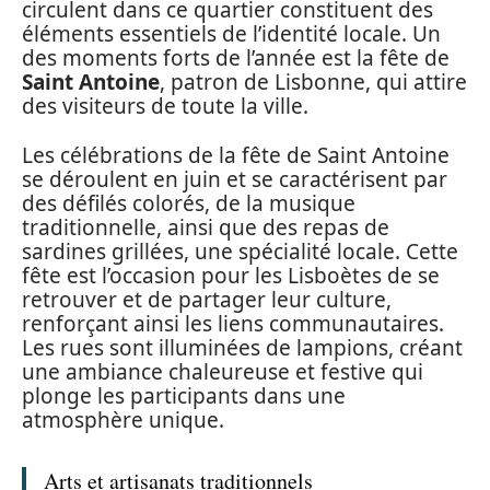
circulent dans ce quartier constituent des
éléments essentiels de l’identité locale. Un
des moments forts de l’année est la fête de
Saint Antoine
, patron de Lisbonne, qui attire
des visiteurs de toute la ville.
Les célébrations de la fête de Saint Antoine
se déroulent en juin et se caractérisent par
des défilés colorés, de la musique
traditionnelle, ainsi que des repas de
sardines grillées, une spécialité locale. Cette
fête est l’occasion pour les Lisboètes de se
retrouver et de partager leur culture,
renforçant ainsi les liens communautaires.
Les rues sont illuminées de lampions, créant
une ambiance chaleureuse et festive qui
plonge les participants dans une
atmosphère unique.
Arts et artisanats traditionnels