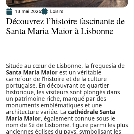
13 mai 2026
Loisirs
Découvrez l’histoire fascinante de
Santa Maria Maior à Lisbonne
Située au cœur de Lisbonne, la freguesia de
Santa Maria Maior
est un véritable
carrefour de l’histoire et de la culture
portugaise. En découvrant ce quartier
historique, les visiteurs sont plongés dans
un patrimoine riche, marqué par des
monuments emblématiques et une
architecture variée. La
cathédrale Santa
Maria Maior
, également connue sous le
nom de Sé de Lisbonne, figure parmi les plus
anciennes églises du pays, symbolisant les