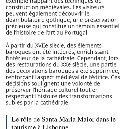
exemple frappant des techniques de
construction médiévales. Les visiteurs
peuvent également découvrir le
déambulatoire gothique, une préservation
précieuse qui constitue un témoin essentiel
de l’histoire de l’art au Portugal.
À partir du XVIIe siècle, des éléments
baroques ont été intégrés, enrichissant
l’intérieur de la cathédrale. Cependant, lors
des restaurations du XXe siècle, une partie
des décorations baroques a été supprimée,
renforçant l’aspect médiéval de l’édifice. Ces
décisions soulignent une volonté de
préserver l’héritage culturel tout en
respectant l’histoire des transformations
subies par la cathédrale.
Le rôle de Santa Maria Maior dans le
tourisme à Lisbonne