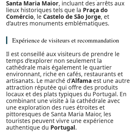
Santa Maria Maior
, incluant des arrêts aux
lieux historiques tels que la
Praça do
Comércio
, le
Castelo de São Jorge
, et
d’autres monuments emblématiques.
Expérience de visiteurs et recommandation
Il est conseillé aux visiteurs de prendre le
temps d’explorer non seulement la
cathédrale mais également le quartier
environnant, riche en cafés, restaurants et
artisanats. Le marché d’
Alfama
est une autre
attraction réputée qui offre des produits
locaux et des plats typiques du Portugal. En
combinant une visite à la cathédrale avec
une exploration des rues étroites et
pittoresques de Santa Maria Maior, les
touristes peuvent vivre une expérience
authentique du
Portugal
.