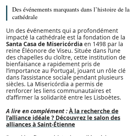
Des événements marquants dans l’histoire de la
cathédrale
Un des événements qui a profondément
impacté la cathédrale est la fondation de la
Santa Casa de Misericórdia
en 1498 par la
reine Éléonore de Viseu. Située dans l’une
des chapelles du cloître, cette institution de
bienfaisance a rapidement pris de
l’importance au Portugal, jouant un rôle clé
dans l’assistance sociale pendant plusieurs
siècles. La Misericórdia a permis de
renforcer les liens communautaires et
d’affirmer la solidarité entre les Lisboètes.
A lire en complément :
À la recherche de
l’alliance idéale ? Découvrez le salon des
alliances à Saint-Étienne