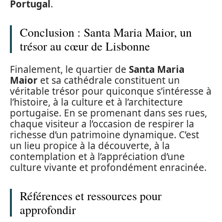
Portugal
.
Conclusion : Santa Maria Maior, un
trésor au cœur de Lisbonne
Finalement, le quartier de
Santa Maria
Maior
et sa cathédrale constituent un
véritable trésor pour quiconque s’intéresse à
l’histoire, à la culture et à l’architecture
portugaise. En se promenant dans ses rues,
chaque visiteur a l’occasion de respirer la
richesse d’un patrimoine dynamique. C’est
un lieu propice à la découverte, à la
contemplation et à l’appréciation d’une
culture vivante et profondément enracinée.
Références et ressources pour
approfondir