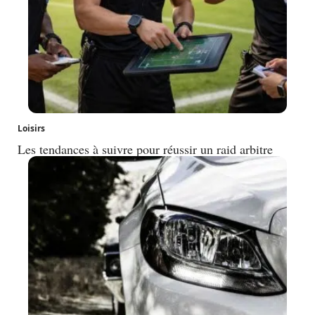
Loisirs
Les tendances à suivre pour réussir un raid arbitre