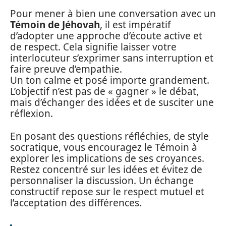
Pour mener à bien une conversation avec un
Témoin de Jéhovah
, il est impératif
d’adopter une approche d’écoute active et
de respect. Cela signifie laisser votre
interlocuteur s’exprimer sans interruption et
faire preuve d’empathie.
Un ton calme et posé importe grandement.
L’objectif n’est pas de « gagner » le débat,
mais d’échanger des idées et de susciter une
réflexion.
En posant des questions réfléchies, de style
socratique, vous encouragez le Témoin à
explorer les implications de ses croyances.
Restez concentré sur les idées et évitez de
personnaliser la discussion. Un échange
constructif repose sur le respect mutuel et
l’acceptation des différences.