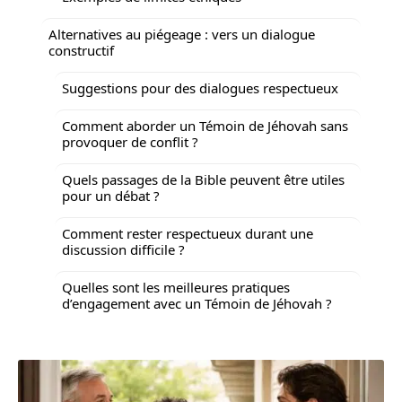
Alternatives au piégeage : vers un dialogue
constructif
Suggestions pour des dialogues respectueux
Comment aborder un Témoin de Jéhovah sans
provoquer de conflit ?
Quels passages de la Bible peuvent être utiles
pour un débat ?
Comment rester respectueux durant une
discussion difficile ?
Quelles sont les meilleures pratiques
d’engagement avec un Témoin de Jéhovah ?