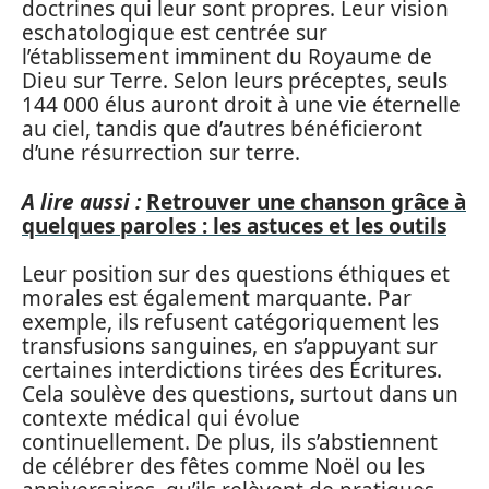
doctrines qui leur sont propres. Leur vision
eschatologique est centrée sur
l’établissement imminent du Royaume de
Dieu sur Terre. Selon leurs préceptes, seuls
144 000 élus auront droit à une vie éternelle
au ciel, tandis que d’autres bénéficieront
d’une résurrection sur terre.
A lire aussi :
Retrouver une chanson grâce à
quelques paroles : les astuces et les outils
Leur position sur des questions éthiques et
morales est également marquante. Par
exemple, ils refusent catégoriquement les
transfusions sanguines, en s’appuyant sur
certaines interdictions tirées des Écritures.
Cela soulève des questions, surtout dans un
contexte médical qui évolue
continuellement. De plus, ils s’abstiennent
de célébrer des fêtes comme Noël ou les