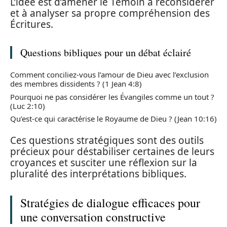
L’idée est d’amener le Témoin à reconsidérer
et à analyser sa propre compréhension des
Écritures.
Questions bibliques pour un débat éclairé
Comment conciliez-vous l’amour de Dieu avec l’exclusion
des membres dissidents ? (1 Jean 4:8)
Pourquoi ne pas considérer les Évangiles comme un tout ?
(Luc 2:10)
Qu’est-ce qui caractérise le Royaume de Dieu ? (Jean 10:16)
Ces questions stratégiques sont des outils
précieux pour déstabiliser certaines de leurs
croyances et susciter une réflexion sur la
pluralité des interprétations bibliques.
Stratégies de dialogue efficaces pour
une conversation constructive