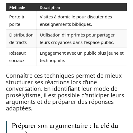
Méthode
Description
Porte-à-
Visites à domicile pour discuter des
porte
enseignements bibliques.
Distribution
Utilisation d’imprimés pour partager
de tracts
leurs croyances dans l’espace public.
Réseaux
Engagement avec un public plus jeune et
sociaux
technophile.
Connaître ces techniques permet de mieux
structurer ses réactions lors d’une
conversation. En identifiant leur mode de
prosélytisme, il est possible d’anticiper leurs
arguments et de préparer des réponses
adaptées.
Préparer son argumentaire : la clé du