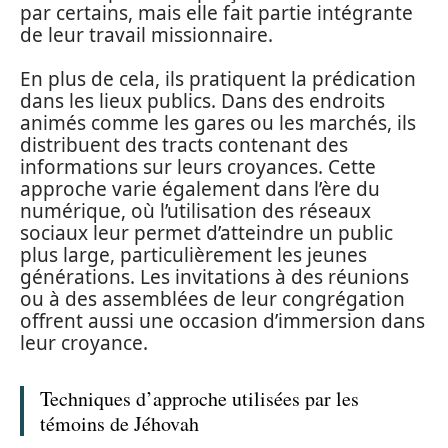
par certains, mais elle fait partie intégrante
de leur travail missionnaire.
En plus de cela, ils pratiquent la prédication
dans les lieux publics. Dans des endroits
animés comme les gares ou les marchés, ils
distribuent des tracts contenant des
informations sur leurs croyances. Cette
approche varie également dans l’ère du
numérique, où l’utilisation des réseaux
sociaux leur permet d’atteindre un public
plus large, particulièrement les jeunes
générations. Les invitations à des réunions
ou à des assemblées de leur congrégation
offrent aussi une occasion d’immersion dans
leur croyance.
Techniques d’approche utilisées par les
témoins de Jéhovah