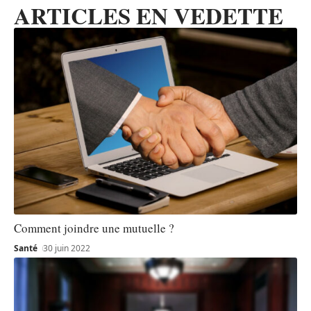
ARTICLES EN VEDETTE
Comment joindre une mutuelle ?
Santé
30 juin 2022