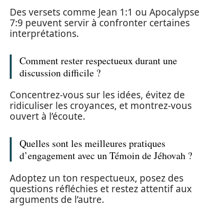
Des versets comme Jean 1:1 ou Apocalypse
7:9 peuvent servir à confronter certaines
interprétations.
Comment rester respectueux durant une
discussion difficile ?
Concentrez-vous sur les idées, évitez de
ridiculiser les croyances, et montrez-vous
ouvert à l’écoute.
Quelles sont les meilleures pratiques
d’engagement avec un Témoin de Jéhovah ?
Adoptez un ton respectueux, posez des
questions réfléchies et restez attentif aux
arguments de l’autre.