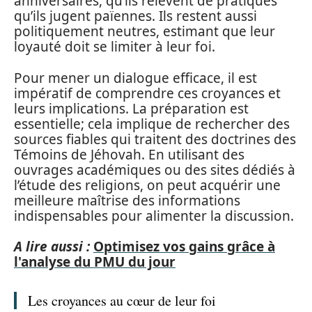
anniversaires, qu’ils relèvent de pratiques
qu’ils jugent païennes. Ils restent aussi
politiquement neutres, estimant que leur
loyauté doit se limiter à leur foi.
Pour mener un dialogue efficace, il est
impératif de comprendre ces croyances et
leurs implications. La préparation est
essentielle; cela implique de rechercher des
sources fiables qui traitent des doctrines des
Témoins de Jéhovah. En utilisant des
ouvrages académiques ou des sites dédiés à
l’étude des religions, on peut acquérir une
meilleure maîtrise des informations
indispensables pour alimenter la discussion.
A lire aussi :
Optimisez vos gains grâce à
l'analyse du PMU du jour
Les croyances au cœur de leur foi