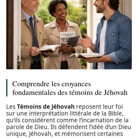
Comprendre les croyances
fondamentales des témoins de Jéhovah
Les
Témoins de Jéhovah
reposent leur foi
sur une interprétation littérale de la Bible,
qu’ils considèrent comme l’incarnation de la
parole de Dieu. Ils défendent l’idée d’un Dieu
unique, Jéhovah, et mémorisent certaines