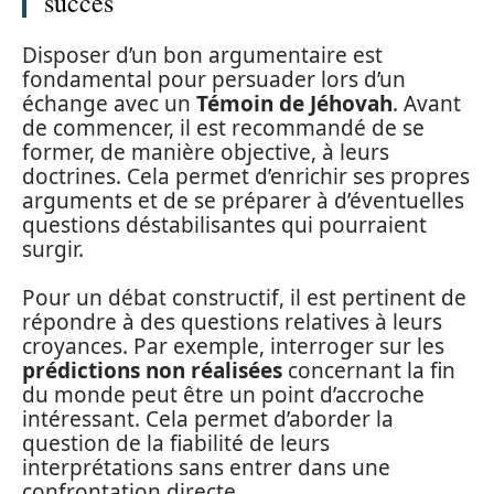
succès
Disposer d’un bon argumentaire est
fondamental pour persuader lors d’un
échange avec un
Témoin de Jéhovah
. Avant
de commencer, il est recommandé de se
former, de manière objective, à leurs
doctrines. Cela permet d’enrichir ses propres
arguments et de se préparer à d’éventuelles
questions déstabilisantes qui pourraient
surgir.
Pour un débat constructif, il est pertinent de
répondre à des questions relatives à leurs
croyances. Par exemple, interroger sur les
prédictions non réalisées
concernant la fin
du monde peut être un point d’accroche
intéressant. Cela permet d’aborder la
question de la fiabilité de leurs
interprétations sans entrer dans une
confrontation directe.