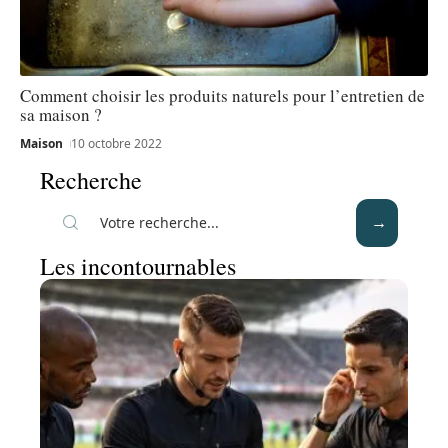
Comment choisir les produits naturels pour l’entretien de
sa maison ?
Maison
10 octobre 2022
Recherche
Les incontournables