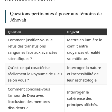
Questions pertinentes à poser aux témoins de
Jéhovah
Question
Objectif
Comment justifiez-vous le
Mettre en lumière le
refus des transfusions
conflit entre
sanguines face aux avancées
croyances et réalité
scientifiques ?
scientifique.
Qu’est-ce qui caractérise
Interroger la nature
réellement le Royaume de Dieu
et l’accessibilité de
selon vous ?
leur eschatologie.
Comment conciliez-vous
Interroger la
l’amour de Dieu avec
cohérence des
l’exclusion des membres
principes affichés.
dissidents ?