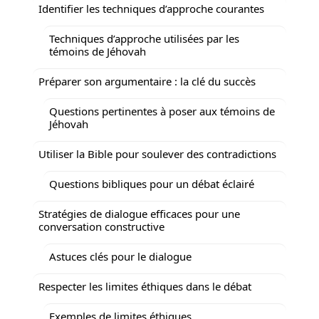
Identifier les techniques d’approche courantes
Techniques d’approche utilisées par les
témoins de Jéhovah
Préparer son argumentaire : la clé du succès
Questions pertinentes à poser aux témoins de
Jéhovah
Utiliser la Bible pour soulever des contradictions
Questions bibliques pour un débat éclairé
Stratégies de dialogue efficaces pour une
conversation constructive
Astuces clés pour le dialogue
Respecter les limites éthiques dans le débat
Exemples de limites éthiques