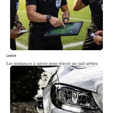
Loisirs
Les tendances à suivre pour réussir un raid arbitre