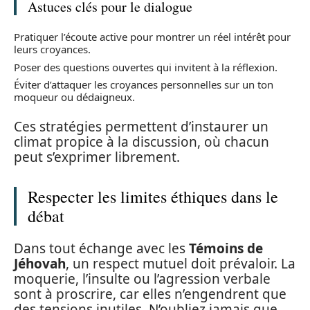
Astuces clés pour le dialogue
Pratiquer l’écoute active pour montrer un réel intérêt pour
leurs croyances.
Poser des questions ouvertes qui invitent à la réflexion.
Éviter d’attaquer les croyances personnelles sur un ton
moqueur ou dédaigneux.
Ces stratégies permettent d’instaurer un
climat propice à la discussion, où chacun
peut s’exprimer librement.
Respecter les limites éthiques dans le
débat
Dans tout échange avec les
Témoins de
Jéhovah
, un respect mutuel doit prévaloir. La
moquerie, l’insulte ou l’agression verbale
sont à proscrire, car elles n’engendrent que
des tensions inutiles. N’oubliez jamais que