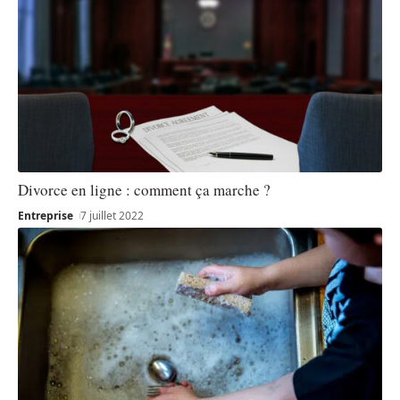
Divorce en ligne : comment ça marche ?
Entreprise
7 juillet 2022