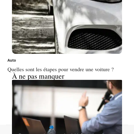
Auto
Quelles sont les étapes pour vendre une voiture ?
À ne pas manquer
Contact
Mentions légales
Sitemap