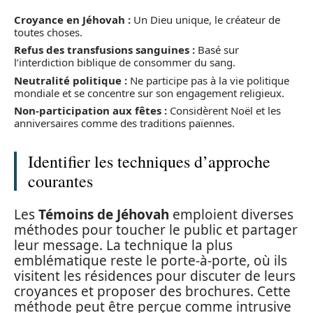
Croyance en Jéhovah :
Un Dieu unique, le créateur de
toutes choses.
Refus des transfusions sanguines :
Basé sur
l’interdiction biblique de consommer du sang.
Neutralité politique :
Ne participe pas à la vie politique
mondiale et se concentre sur son engagement religieux.
Non-participation aux fêtes :
Considèrent Noël et les
anniversaires comme des traditions païennes.
Identifier les techniques d’approche
courantes
Les
Témoins de Jéhovah
emploient diverses
méthodes pour toucher le public et partager
leur message. La technique la plus
emblématique reste le porte-à-porte, où ils
visitent les résidences pour discuter de leurs
croyances et proposer des brochures. Cette
méthode peut être perçue comme intrusive