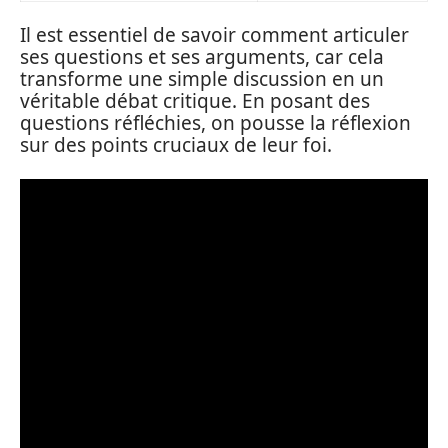
Il est essentiel de savoir comment articuler
ses questions et ses arguments, car cela
transforme une simple discussion en un
véritable débat critique. En posant des
questions réfléchies, on pousse la réflexion
sur des points cruciaux de leur foi.