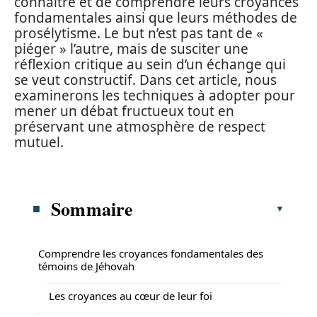
connaître et de comprendre leurs croyances
fondamentales ainsi que leurs méthodes de
prosélytisme. Le but n’est pas tant de «
piéger » l’autre, mais de susciter une
réflexion critique au sein d’un échange qui
se veut constructif. Dans cet article, nous
examinerons les techniques à adopter pour
mener un débat fructueux tout en
préservant une atmosphère de respect
mutuel.
Sommaire
Comprendre les croyances fondamentales des
témoins de Jéhovah
Les croyances au cœur de leur foi