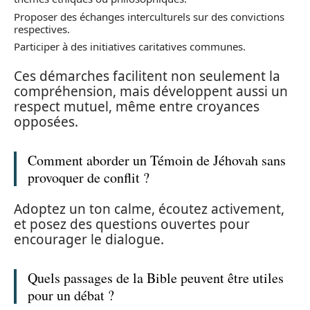
Proposer des échanges interculturels sur des convictions
respectives.
Participer à des initiatives caritatives communes.
Ces démarches facilitent non seulement la
compréhension, mais développent aussi un
respect mutuel, même entre croyances
opposées.
Comment aborder un Témoin de Jéhovah sans
provoquer de conflit ?
Adoptez un ton calme, écoutez activement,
et posez des questions ouvertes pour
encourager le dialogue.
Quels passages de la Bible peuvent être utiles
pour un débat ?