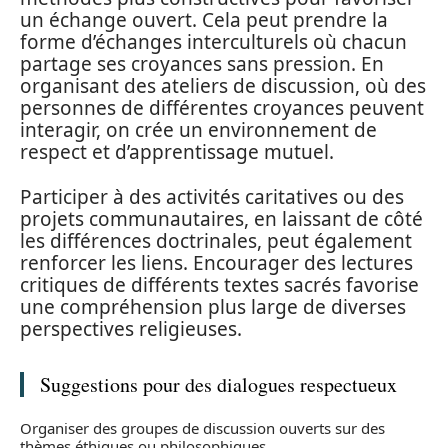
un échange ouvert. Cela peut prendre la
forme d’échanges interculturels où chacun
partage ses croyances sans pression. En
organisant des ateliers de discussion, où des
personnes de différentes croyances peuvent
interagir, on crée un environnement de
respect et d’apprentissage mutuel.
Participer à des activités caritatives ou des
projets communautaires, en laissant de côté
les différences doctrinales, peut également
renforcer les liens. Encourager des lectures
critiques de différents textes sacrés favorise
une compréhension plus large de diverses
perspectives religieuses.
Suggestions pour des dialogues respectueux
Organiser des groupes de discussion ouverts sur des
thèmes éthiques ou philosophiques.