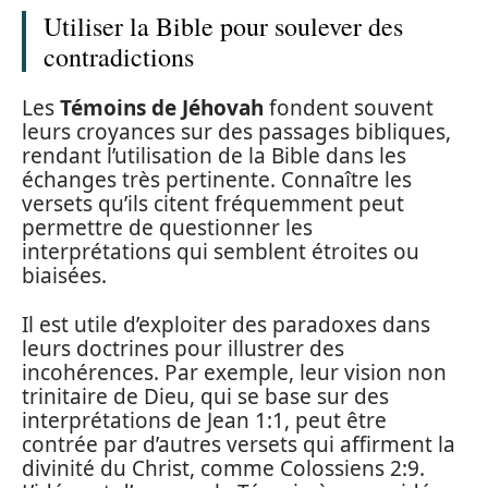
Utiliser la Bible pour soulever des
contradictions
Les
Témoins de Jéhovah
fondent souvent
leurs croyances sur des passages bibliques,
rendant l’utilisation de la Bible dans les
échanges très pertinente. Connaître les
versets qu’ils citent fréquemment peut
permettre de questionner les
interprétations qui semblent étroites ou
biaisées.
Il est utile d’exploiter des paradoxes dans
leurs doctrines pour illustrer des
incohérences. Par exemple, leur vision non
trinitaire de Dieu, qui se base sur des
interprétations de Jean 1:1, peut être
contrée par d’autres versets qui affirment la
divinité du Christ, comme Colossiens 2:9.