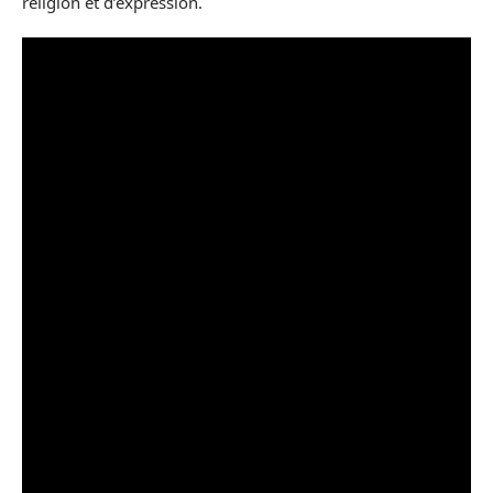
religion et d’expression.