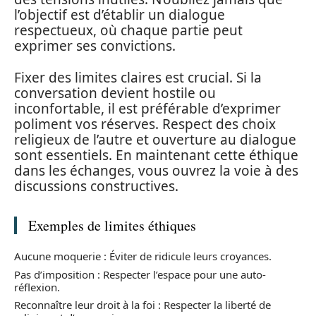
l’objectif est d’établir un dialogue
respectueux, où chaque partie peut
exprimer ses convictions.
Fixer des limites claires est crucial. Si la
conversation devient hostile ou
inconfortable, il est préférable d’exprimer
poliment vos réserves. Respect des choix
religieux de l’autre et ouverture au dialogue
sont essentiels. En maintenant cette éthique
dans les échanges, vous ouvrez la voie à des
discussions constructives.
Exemples de limites éthiques
Aucune moquerie : Éviter de ridicule leurs croyances.
Pas d’imposition : Respecter l’espace pour une auto-
réflexion.
Reconnaître leur droit à la foi : Respecter la liberté de