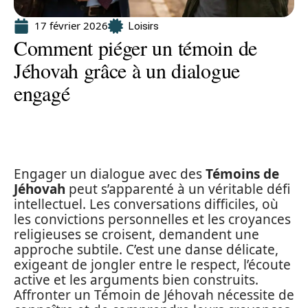
17 février 2026
Loisirs
Comment piéger un témoin de
Jéhovah grâce à un dialogue
engagé
Engager un dialogue avec des
Témoins de
Jéhovah
peut s’apparenté à un véritable défi
intellectuel. Les conversations difficiles, où
les convictions personnelles et les croyances
religieuses se croisent, demandent une
approche subtile. C’est une danse délicate,
exigeant de jongler entre le respect, l’écoute
active et les arguments bien construits.
Affronter un Témoin de Jéhovah nécessite de