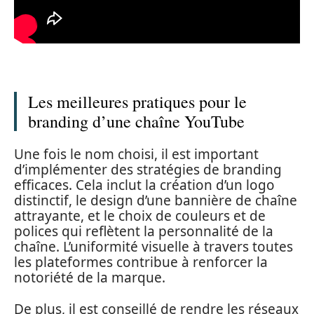
Les meilleures pratiques pour le
branding d’une chaîne YouTube
Une fois le nom choisi, il est important
d’implémenter des stratégies de branding
efficaces. Cela inclut la création d’un logo
distinctif, le design d’une bannière de chaîne
attrayante, et le choix de couleurs et de
polices qui reflètent la personnalité de la
chaîne. L’uniformité visuelle à travers toutes
les plateformes contribue à renforcer la
notoriété de la marque.
De plus, il est conseillé de rendre les réseaux