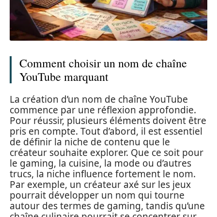
Comment choisir un nom de chaîne
YouTube marquant
La création d’un nom de chaîne YouTube
commence par une réflexion approfondie.
Pour réussir, plusieurs éléments doivent être
pris en compte. Tout d’abord, il est essentiel
de définir la niche de contenu que le
créateur souhaite explorer. Que ce soit pour
le gaming, la cuisine, la mode ou d’autres
trucs, la niche influence fortement le nom.
Par exemple, un créateur axé sur les jeux
pourrait développer un nom qui tourne
autour des termes de gaming, tandis qu’une
chaîne culinaire pourrait se concentrer sur