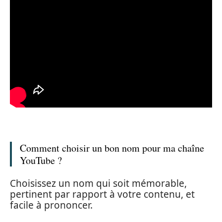
Comment choisir un bon nom pour ma chaîne
YouTube ?
Choisissez un nom qui soit mémorable,
pertinent par rapport à votre contenu, et
facile à prononcer.