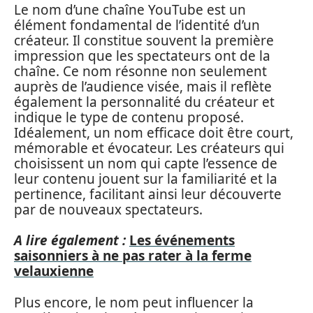
Le nom d’une chaîne YouTube est un
élément fondamental de l’identité d’un
créateur. Il constitue souvent la première
impression que les spectateurs ont de la
chaîne. Ce nom résonne non seulement
auprès de l’audience visée, mais il reflète
également la personnalité du créateur et
indique le type de contenu proposé.
Idéalement, un nom efficace doit être court,
mémorable et évocateur. Les créateurs qui
choisissent un nom qui capte l’essence de
leur contenu jouent sur la familiarité et la
pertinence, facilitant ainsi leur découverte
par de nouveaux spectateurs.
A lire également :
Les événements
saisonniers à ne pas rater à la ferme
velauxienne
Plus encore, le nom peut influencer la