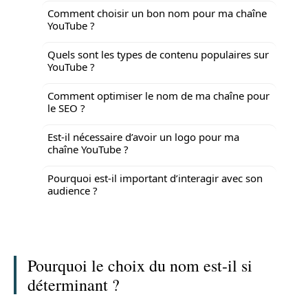
Comment choisir un bon nom pour ma chaîne
YouTube ?
Quels sont les types de contenu populaires sur
YouTube ?
Comment optimiser le nom de ma chaîne pour
le SEO ?
Est-il nécessaire d’avoir un logo pour ma
chaîne YouTube ?
Pourquoi est-il important d’interagir avec son
audience ?
Pourquoi le choix du nom est-il si
déterminant ?