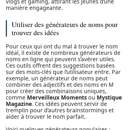
vlogs et gaming, attirant les jeunes d’une
manière engageante.
Utiliser des générateurs de noms pour
trouver des idées
Pour ceux qui ont du mal à trouver le nom
idéal, il existe de nombreux générateurs de
noms en ligne qui peuvent s’avérer utiles.
Ces outils offrent des suggestions basées
sur des mots-clés que l’utilisateur entre. Par
exemple, un générateur de noms peut
combiner des adjectifs et des noms en M
pour créer des combinaisons uniques,
comme
Merveilleux Moments
ou
Mystique
Magazine
. Ces idées peuvent servir de
tremplin pour d’autres brainstormings et
aider à trouver le nom parfait.
Voici quelques générateurs populaires :