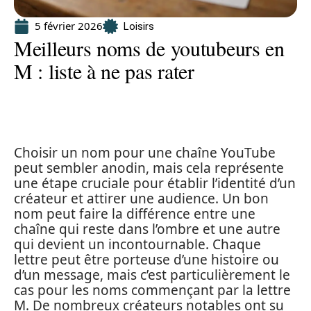
5 février 2026
Loisirs
Meilleurs noms de youtubeurs en
M : liste à ne pas rater
Choisir un nom pour une chaîne YouTube
peut sembler anodin, mais cela représente
une étape cruciale pour établir l’identité d’un
créateur et attirer une audience. Un bon
nom peut faire la différence entre une
chaîne qui reste dans l’ombre et une autre
qui devient un incontournable. Chaque
lettre peut être porteuse d’une histoire ou
d’un message, mais c’est particulièrement le
cas pour les noms commençant par la lettre
M. De nombreux créateurs notables ont su