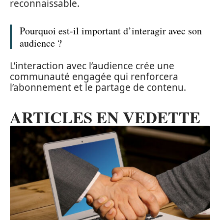
reconnaissable.
Pourquoi est-il important d’interagir avec son
audience ?
L’interaction avec l’audience crée une
communauté engagée qui renforcera
l’abonnement et le partage de contenu.
ARTICLES EN VEDETTE