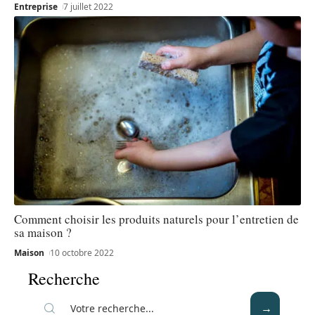
Entreprise
7 juillet 2022
Comment choisir les produits naturels pour l’entretien de
sa maison ?
Maison
10 octobre 2022
Recherche