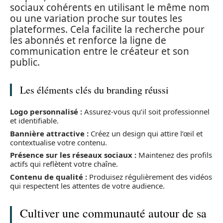
sociaux cohérents en utilisant le même nom
ou une variation proche sur toutes les
plateformes. Cela facilite la recherche pour
les abonnés et renforce la ligne de
communication entre le créateur et son
public.
Les éléments clés du branding réussi
Logo personnalisé :
Assurez-vous qu’il soit professionnel
et identifiable.
Bannière attractive :
Créez un design qui attire l’œil et
contextualise votre contenu.
Présence sur les réseaux sociaux :
Maintenez des profils
actifs qui reflètent votre chaîne.
Contenu de qualité :
Produisez régulièrement des vidéos
qui respectent les attentes de votre audience.
Cultiver une communauté autour de sa