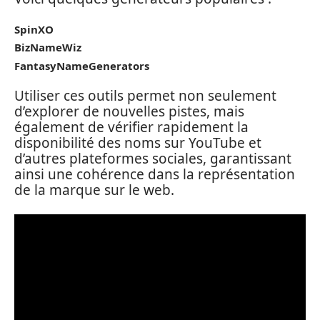
SpinXO
BizNameWiz
FantasyNameGenerators
Utiliser ces outils permet non seulement
d’explorer de nouvelles pistes, mais
également de vérifier rapidement la
disponibilité des noms sur YouTube et
d’autres plateformes sociales, garantissant
ainsi une cohérence dans la représentation
de la marque sur le web.