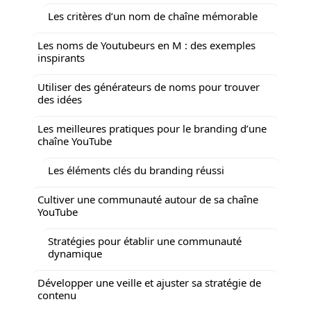
Les critères d’un nom de chaîne mémorable
Les noms de Youtubeurs en M : des exemples
inspirants
Utiliser des générateurs de noms pour trouver
des idées
Les meilleures pratiques pour le branding d’une
chaîne YouTube
Les éléments clés du branding réussi
Cultiver une communauté autour de sa chaîne
YouTube
Stratégies pour établir une communauté
dynamique
Développer une veille et ajuster sa stratégie de
contenu