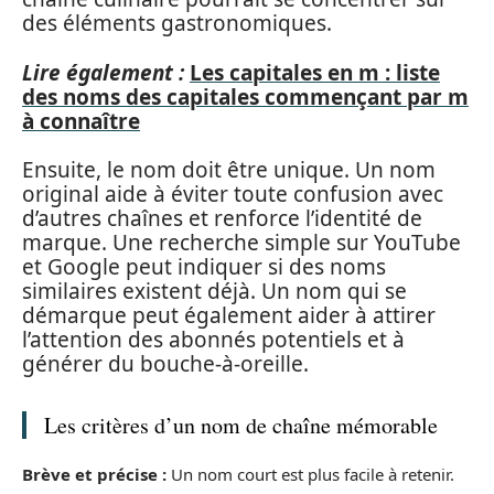
des éléments gastronomiques.
Lire également :
Les capitales en m : liste
des noms des capitales commençant par m
à connaître
Ensuite, le nom doit être unique. Un nom
original aide à éviter toute confusion avec
d’autres chaînes et renforce l’identité de
marque. Une recherche simple sur YouTube
et Google peut indiquer si des noms
similaires existent déjà. Un nom qui se
démarque peut également aider à attirer
l’attention des abonnés potentiels et à
générer du bouche-à-oreille.
Les critères d’un nom de chaîne mémorable
Brève et précise :
Un nom court est plus facile à retenir.