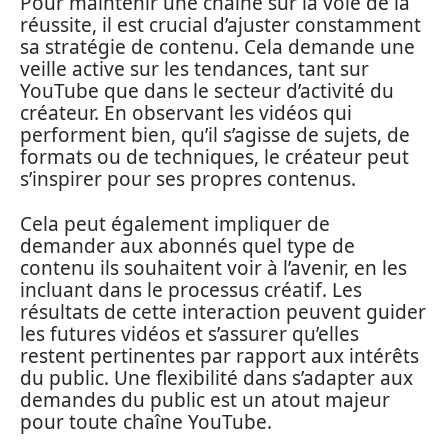
Pour maintenir une chaîne sur la voie de la
réussite, il est crucial d’ajuster constamment
sa stratégie de contenu. Cela demande une
veille active sur les tendances, tant sur
YouTube que dans le secteur d’activité du
créateur. En observant les vidéos qui
performent bien, qu’il s’agisse de sujets, de
formats ou de techniques, le créateur peut
s’inspirer pour ses propres contenus.
Cela peut également impliquer de
demander aux abonnés quel type de
contenu ils souhaitent voir à l’avenir, en les
incluant dans le processus créatif. Les
résultats de cette interaction peuvent guider
les futures vidéos et s’assurer qu’elles
restent pertinentes par rapport aux intérêts
du public. Une flexibilité dans s’adapter aux
demandes du public est un atout majeur
pour toute chaîne YouTube.