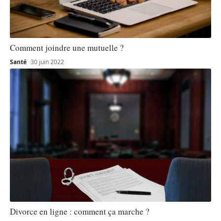
Comment joindre une mutuelle ?
Santé
30 juin 2022
Divorce en ligne : comment ça marche ?