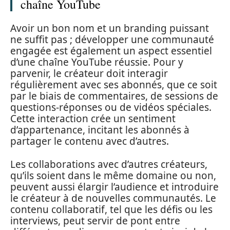
chaîne YouTube
Avoir un bon nom et un branding puissant
ne suffit pas ; développer une communauté
engagée est également un aspect essentiel
d’une chaîne YouTube réussie. Pour y
parvenir, le créateur doit interagir
régulièrement avec ses abonnés, que ce soit
par le biais de commentaires, de sessions de
questions-réponses ou de vidéos spéciales.
Cette interaction crée un sentiment
d’appartenance, incitant les abonnés à
partager le contenu avec d’autres.
Les collaborations avec d’autres créateurs,
qu’ils soient dans le même domaine ou non,
peuvent aussi élargir l’audience et introduire
le créateur à de nouvelles communautés. Le
contenu collaboratif, tel que les défis ou les
interviews, peut servir de pont entre