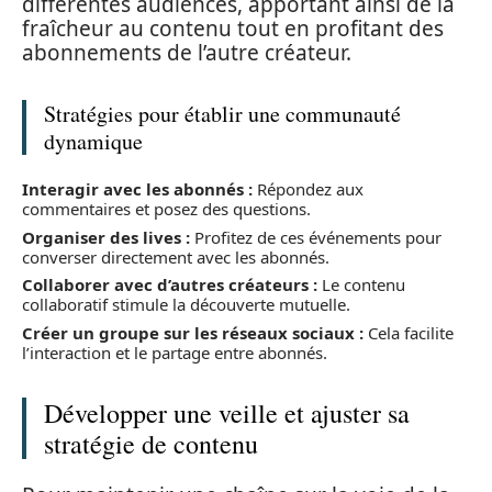
différentes audiences, apportant ainsi de la
fraîcheur au contenu tout en profitant des
abonnements de l’autre créateur.
Stratégies pour établir une communauté
dynamique
Interagir avec les abonnés :
Répondez aux
commentaires et posez des questions.
Organiser des lives :
Profitez de ces événements pour
converser directement avec les abonnés.
Collaborer avec d’autres créateurs :
Le contenu
collaboratif stimule la découverte mutuelle.
Créer un groupe sur les réseaux sociaux :
Cela facilite
l’interaction et le partage entre abonnés.
Développer une veille et ajuster sa
stratégie de contenu