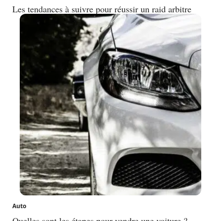
Les tendances à suivre pour réussir un raid arbitre
Auto
Quelles sont les étapes pour vendre une voiture ?