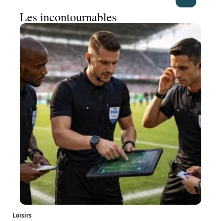
Les incontournables
Loisirs