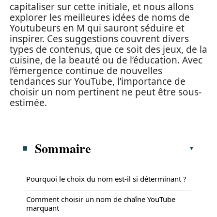
capitaliser sur cette initiale, et nous allons
explorer les meilleures idées de noms de
Youtubeurs en M qui sauront séduire et
inspirer. Ces suggestions couvrent divers
types de contenus, que ce soit des jeux, de la
cuisine, de la beauté ou de l’éducation. Avec
l’émergence continue de nouvelles
tendances sur YouTube, l’importance de
choisir un nom pertinent ne peut être sous-
estimée.
Sommaire
Pourquoi le choix du nom est-il si déterminant ?
Comment choisir un nom de chaîne YouTube
marquant