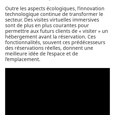
Outre les aspects écologiques, l’innovation
technologique continue de transformer le
secteur. Des visites virtuelles immersives
sont de plus en plus courantes pour
permettre aux futurs clients de « visiter » un
hébergement avant la réservation. Ces
fonctionnalités, souvent ces prédécesseurs
des réservations réelles, donnent une
meilleure idée de l’espace et de
l’emplacement.