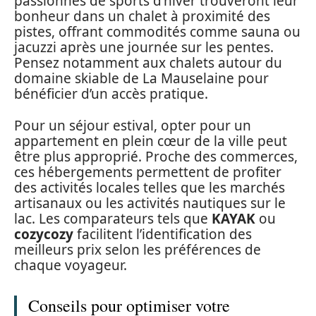
passionnés de sports d’hiver trouveront leur
bonheur dans un chalet à proximité des
pistes, offrant commodités comme sauna ou
jacuzzi après une journée sur les pentes.
Pensez notamment aux chalets autour du
domaine skiable de La Mauselaine pour
bénéficier d’un accès pratique.
Pour un séjour estival, opter pour un
appartement en plein cœur de la ville peut
être plus approprié. Proche des commerces,
ces hébergements permettent de profiter
des activités locales telles que les marchés
artisanaux ou les activités nautiques sur le
lac. Les comparateurs tels que
KAYAK
ou
cozycozy
facilitent l’identification des
meilleurs prix selon les préférences de
chaque voyageur.
Conseils pour optimiser votre