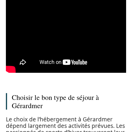
Choisir le bon type de séjour à
Gérardmer
Le choix de l’hébergement à Gérardmer
dépend largement des activités prévues. Les