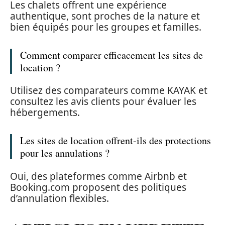
Les chalets offrent une expérience
authentique, sont proches de la nature et
bien équipés pour les groupes et familles.
Comment comparer efficacement les sites de
location ?
Utilisez des comparateurs comme KAYAK et
consultez les avis clients pour évaluer les
hébergements.
Les sites de location offrent-ils des protections
pour les annulations ?
Oui, des plateformes comme Airbnb et
Booking.com proposent des politiques
d’annulation flexibles.