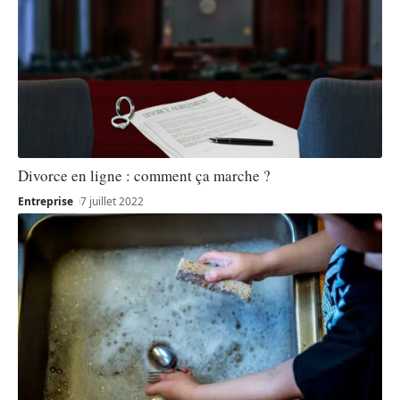
Divorce en ligne : comment ça marche ?
Entreprise
7 juillet 2022