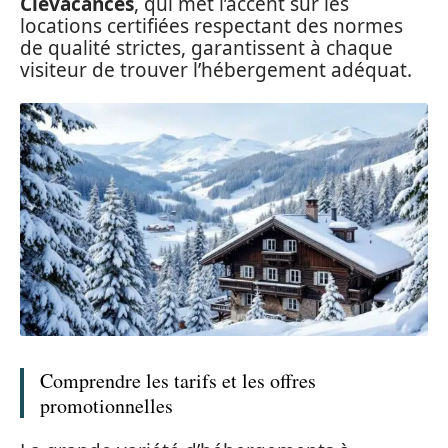
Clévacances
, qui met l’accent sur les
locations certifiées respectant des normes
de qualité strictes, garantissent à chaque
visiteur de trouver l’hébergement adéquat.
Comprendre les tarifs et les offres
promotionnelles