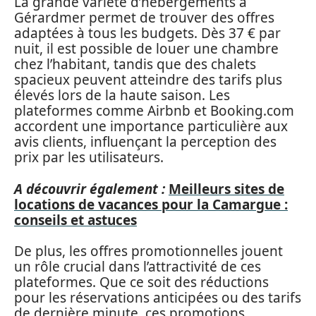
La grande variété d’hébergements à
Gérardmer permet de trouver des offres
adaptées à tous les budgets. Dès 37 € par
nuit, il est possible de louer une chambre
chez l’habitant, tandis que des chalets
spacieux peuvent atteindre des tarifs plus
élevés lors de la haute saison. Les
plateformes comme Airbnb et Booking.com
accordent une importance particulière aux
avis clients, influençant la perception des
prix par les utilisateurs.
A découvrir également :
Meilleurs sites de
locations de vacances pour la Camargue :
conseils et astuces
De plus, les offres promotionnelles jouent
un rôle crucial dans l’attractivité de ces
plateformes. Que ce soit des réductions
pour les réservations anticipées ou des tarifs
de dernière minute, ces promotions