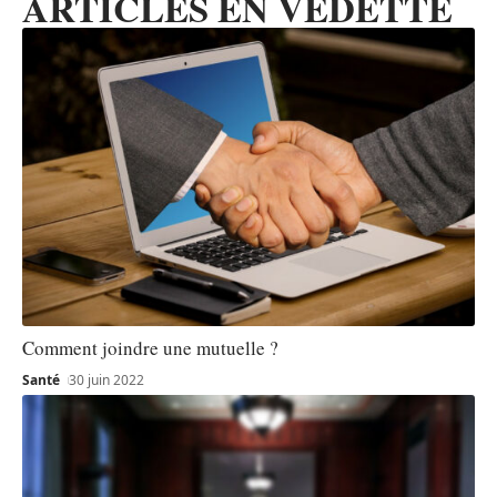
ARTICLES EN VEDETTE
Comment joindre une mutuelle ?
Santé
30 juin 2022