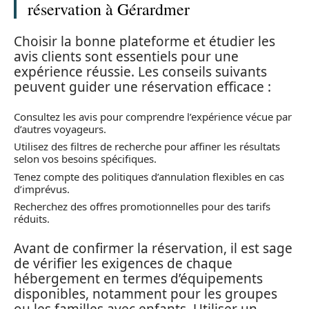
réservation à Gérardmer
Choisir la bonne plateforme et étudier les
avis clients sont essentiels pour une
expérience réussie. Les conseils suivants
peuvent guider une réservation efficace :
Consultez les avis pour comprendre l’expérience vécue par
d’autres voyageurs.
Utilisez des filtres de recherche pour affiner les résultats
selon vos besoins spécifiques.
Tenez compte des politiques d’annulation flexibles en cas
d’imprévus.
Recherchez des offres promotionnelles pour des tarifs
réduits.
Avant de confirmer la réservation, il est sage
de vérifier les exigences de chaque
hébergement en termes d’équipements
disponibles, notamment pour les groupes
ou les familles avec enfants. Utiliser un