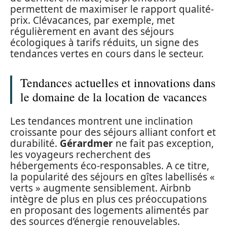
permettent de maximiser le rapport qualité-
prix. Clévacances, par exemple, met
régulièrement en avant des séjours
écologiques à tarifs réduits, un signe des
tendances vertes en cours dans le secteur.
Tendances actuelles et innovations dans
le domaine de la location de vacances
Les tendances montrent une inclination
croissante pour des séjours alliant confort et
durabilité.
Gérardmer
ne fait pas exception,
les voyageurs recherchent des
hébergements éco-responsables. A ce titre,
la popularité des séjours en gîtes labellisés «
verts » augmente sensiblement. Airbnb
intègre de plus en plus ces préoccupations
en proposant des logements alimentés par
des sources d’énergie renouvelables.