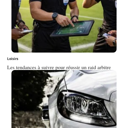
Loisirs
Les tendances à suivre pour réussir un raid arbitre