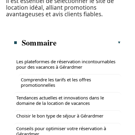
il est essentiel de sélectionner le site de
location idéal, alliant promotions
avantageuses et avis clients fiables.
Sommaire
Les plateformes de réservation incontournables
pour des vacances à Gérardmer
Comprendre les tarifs et les offres
promotionnelles
Tendances actuelles et innovations dans le
domaine de la location de vacances
Choisir le bon type de séjour à Gérardmer
Conseils pour optimiser votre réservation à
Gérardmer