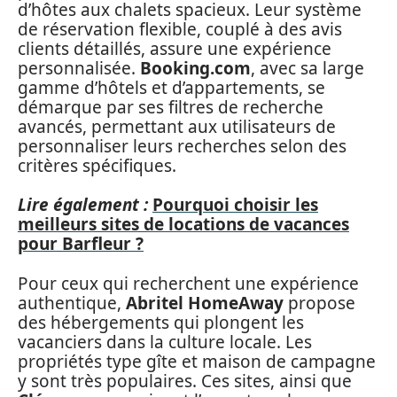
d’hôtes aux chalets spacieux. Leur système
de réservation flexible, couplé à des avis
clients détaillés, assure une expérience
personnalisée.
Booking.com
, avec sa large
gamme d’hôtels et d’appartements, se
démarque par ses filtres de recherche
avancés, permettant aux utilisateurs de
personnaliser leurs recherches selon des
critères spécifiques.
Lire également :
Pourquoi choisir les
meilleurs sites de locations de vacances
pour Barfleur ?
Pour ceux qui recherchent une expérience
authentique,
Abritel HomeAway
propose
des hébergements qui plongent les
vacanciers dans la culture locale. Les
propriétés type gîte et maison de campagne
y sont très populaires. Ces sites, ainsi que