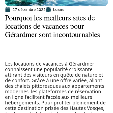
27 décembre 2025
Loisirs
Pourquoi les meilleurs sites de
locations de vacances pour
Gérardmer sont incontournables
Les locations de vacances à Gérardmer
connaissent une popularité croissante,
attirant des visiteurs en quête de nature et
de confort. Grâce à une offre variée, allant
des chalets pittoresques aux appartements
modernes, les plateformes de réservation
en ligne facilitent l’accès aux meilleurs
hébergements. Pour profiter pleinement de
cette destination prisée des Hautes Vosges,