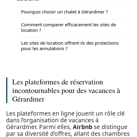
Pourquoi choisir un chalet à Gérardmer ?
Comment comparer efficacement les sites de
location ?
Les sites de location offrent-ils des protections
pour les annulations ?
Les plateformes de réservation
incontournables pour des vacances à
Gérardmer
Les plateformes en ligne jouent un rôle clé
dans l’organisation de vacances à
Gérardmer. Parmi elles,
Airbnb
se distingue
par sa diversité d’offres, allant des chambres