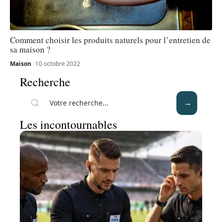
Comment choisir les produits naturels pour l’entretien de
sa maison ?
Maison
10 octobre 2022
Recherche
Les incontournables