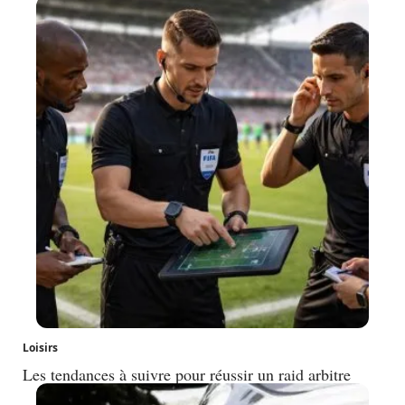
Loisirs
Les tendances à suivre pour réussir un raid arbitre