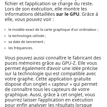
fichier et l’application se charge du reste.
Lors de son exécution, elle montre les
informations détaillées
sur le GPU
. Grâce à
elle, vous pouvez voir :
le modèle exact de la carte graphique d’un ordinateur ;
la technologie utilisée ;
sa date de lancement ;
les fréquences.
Vous pouvez aussi connaître le fabricant des
puces mémoires grâce au GPU-Z. Elle vous
permet également d’avoir une idée précise
sur la technologie qui est compatible avec
votre graphe. Cette application gratuite
dispose d’un onglet « capteur » qui permet
de connaître tous les capteurs de votre
graphique. Aussi, grâce à cet onglet, vous
pourrez laisser l’application en exécution
pour enfin analyser les résultats lorsque