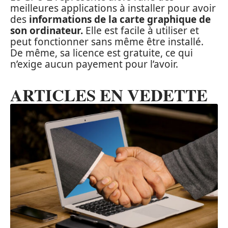
meilleures applications à installer pour avoir
des
informations de la carte graphique de
son ordinateur.
Elle est facile à utiliser et
peut fonctionner sans même être installé.
De même, sa licence est gratuite, ce qui
n’exige aucun payement pour l’avoir.
ARTICLES EN VEDETTE