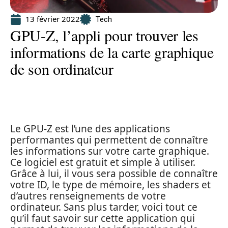
13 février 2022
Tech
GPU-Z, l’appli pour trouver les
informations de la carte graphique
de son ordinateur
Le GPU-Z est l’une des applications
performantes qui permettent de connaître
les informations sur votre carte graphique.
Ce logiciel est gratuit et simple à utiliser.
Grâce à lui, il vous sera possible de connaître
votre ID, le type de mémoire, les shaders et
d’autres renseignements de votre
ordinateur. Sans plus tarder, voici tout ce
qu’il faut savoir sur cette application qui