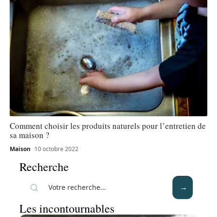
Comment choisir les produits naturels pour l’entretien de
sa maison ?
Maison
10 octobre 2022
Recherche
Les incontournables