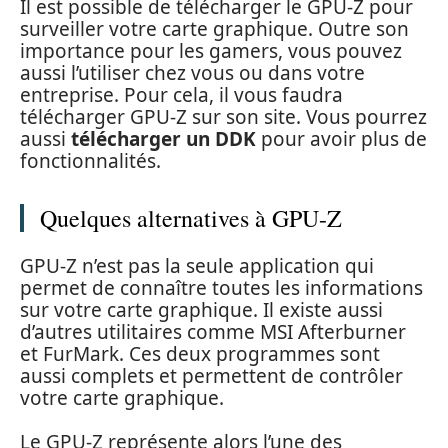
Il est possible de télécharger le GPU-Z pour
surveiller votre carte graphique. Outre son
importance pour les gamers, vous pouvez
aussi l’utiliser chez vous ou dans votre
entreprise. Pour cela, il vous faudra
télécharger GPU-Z sur son site. Vous pourrez
aussi
télécharger un DDK
pour avoir plus de
fonctionnalités.
Quelques alternatives à GPU-Z
GPU-Z n’est pas la seule application qui
permet de connaître toutes les informations
sur votre carte graphique. Il existe aussi
d’autres utilitaires comme MSI Afterburner
et FurMark. Ces deux programmes sont
aussi complets et permettent de contrôler
votre carte graphique.
Le GPU-Z représente alors l’une des