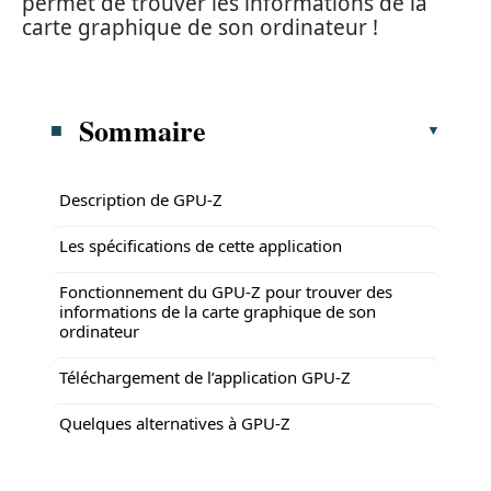
permet de trouver les informations de la
carte graphique de son ordinateur !
Sommaire
Description de GPU-Z
Les spécifications de cette application
Fonctionnement du GPU-Z pour trouver des
informations de la carte graphique de son
ordinateur
Téléchargement de l’application GPU-Z
Quelques alternatives à GPU-Z