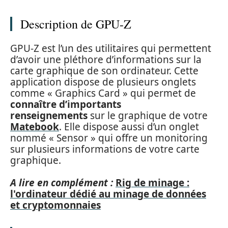
Description de GPU-Z
GPU-Z est l’un des utilitaires qui permettent
d’avoir une pléthore d’informations sur la
carte graphique de son ordinateur. Cette
application dispose de plusieurs onglets
comme « Graphics Card » qui permet de
connaître d’importants
renseignements
sur le graphique de votre
Matebook
. Elle dispose aussi d’un onglet
nommé « Sensor » qui offre un monitoring
sur plusieurs informations de votre carte
graphique.
A lire en complément :
Rig de minage :
l'ordinateur dédié au minage de données
et cryptomonnaies