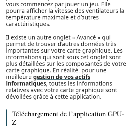
vous commencez par jouer un jeu. Elle
pourra afficher la vitesse des ventilateurs la
température maximale et d’autres
caractéristiques.
Il existe un autre onglet « Avancé » qui
permet de trouver d’autres données très
importantes sur votre carte graphique. Les
informations qui sont sous cet onglet sont
plus détaillées sur les composantes de votre
carte graphique. En réalité, pour une
meilleure
gestion de vos actifs
informatiques
, toutes les informations
relatives avec votre carte graphique sont
dévoilées grâce à cette application.
Téléchargement de l’application GPU-
Z