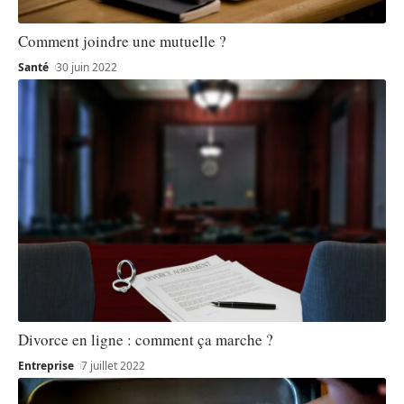
Comment joindre une mutuelle ?
Santé
30 juin 2022
Divorce en ligne : comment ça marche ?
Entreprise
7 juillet 2022