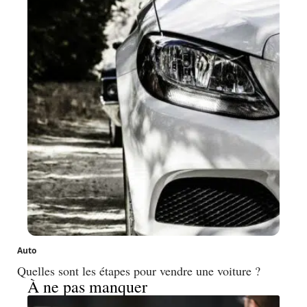
Auto
Quelles sont les étapes pour vendre une voiture ?
À ne pas manquer