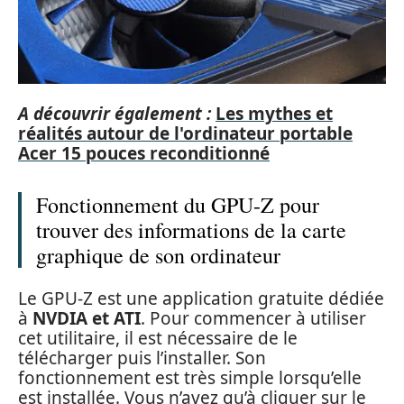
A découvrir également :
Les mythes et
réalités autour de l'ordinateur portable
Acer 15 pouces reconditionné
Fonctionnement du GPU-Z pour
trouver des informations de la carte
graphique de son ordinateur
Le GPU-Z est une application gratuite dédiée
à
NVDIA et ATI
. Pour commencer à utiliser
cet utilitaire, il est nécessaire de le
télécharger puis l’installer. Son
fonctionnement est très simple lorsqu’elle
est installée. Vous n’avez qu’à cliquer sur le