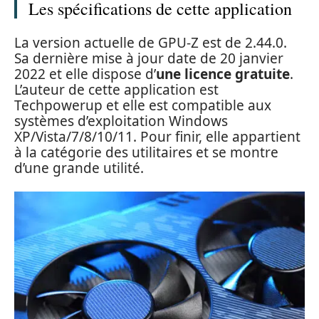
Les spécifications de cette application
La version actuelle de GPU-Z est de 2.44.0.
Sa dernière mise à jour date de 20 janvier
2022 et elle dispose d’
une licence gratuite
.
L’auteur de cette application est
Techpowerup et elle est compatible aux
systèmes d’exploitation Windows
XP/Vista/7/8/10/11. Pour finir, elle appartient
à la catégorie des utilitaires et se montre
d’une grande utilité.