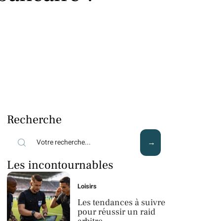
Recherche
Les incontournables
Loisirs
Les tendances à suivre
pour réussir un raid