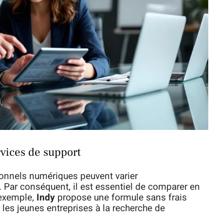
rvices de support
onnels numériques peuvent varier
 Par conséquent, il est essentiel de comparer en
 exemple,
Indy
propose une formule sans frais
 les jeunes entreprises à la recherche de