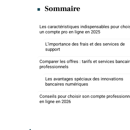
Sommaire
Les caractéristiques indispensables pour chois
un compte pro en ligne en 2025
L’importance des frais et des services de
support
Comparer les offres : tarifs et services bancai
professionnels
Les avantages spéciaux des innovations
bancaires numériques
Conseils pour choisir son compte professionn
en ligne en 2026