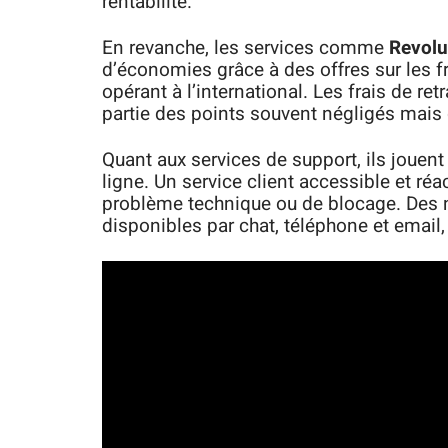
rentabilité.
En revanche, les services comme
Revolu
d’économies grâce à des offres sur les fr
opérant à l’international. Les frais de ret
partie des points souvent négligés mais
Quant aux services de support, ils jouent
ligne. Un service client accessible et réac
problème technique ou de blocage. D
disponibles par chat, téléphone et email, 