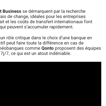
t Business
se démarquent par la recherche
ais de change, idéales pour les entreprises
rait et les coûts de transfert internationaux font
 qui peuvent s’accumuler rapidement.
 un rôle critique dans le choix d’une banque en
tif peut faire toute la différence en cas de
es néobanques comme
Qonto
proposent des équipes
7j/7, ce qui est un atout indéniable.