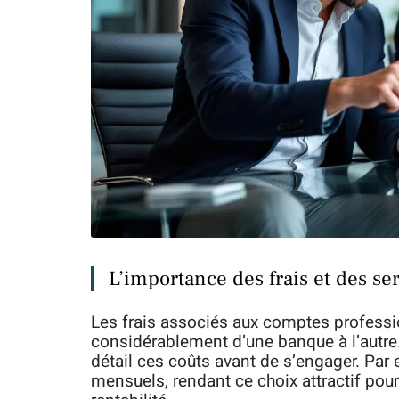
L’importance des frais et des se
Les frais associés aux comptes professi
considérablement d’une banque à l’autre.
détail ces coûts avant de s’engager. Par
mensuels, rendant ce choix attractif pour