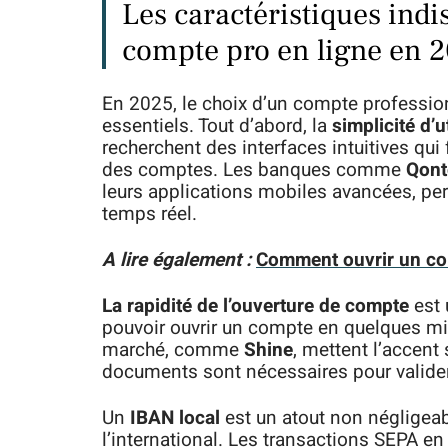
Les caractéristiques indi
compte pro en ligne en 
En 2025, le choix d’un compte profession
essentiels. Tout d’abord, la
simplicité d’u
recherchent des interfaces intuitives qui 
des comptes. Les banques comme
Qont
leurs applications mobiles avancées, per
temps réel.
A lire également :
Comment ouvrir un co
La rapidité de l’ouverture de compte
est 
pouvoir ouvrir un compte en quelques mi
marché, comme
Shine
, mettent l’accent
documents sont nécessaires pour valider 
Un
IBAN local
est un atout non négligeab
l’international. Les transactions SEPA en