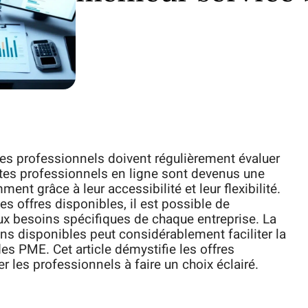
s professionnels doivent régulièrement évaluer
ptes professionnels en ligne sont devenus une
ent grâce à leur accessibilité et leur flexibilité.
es offres disponibles, il est possible de
ux besoins spécifiques de chaque entreprise. La
ons disponibles peut considérablement faciliter la
es PME. Cet article démystifie les offres
 les professionnels à faire un choix éclairé.