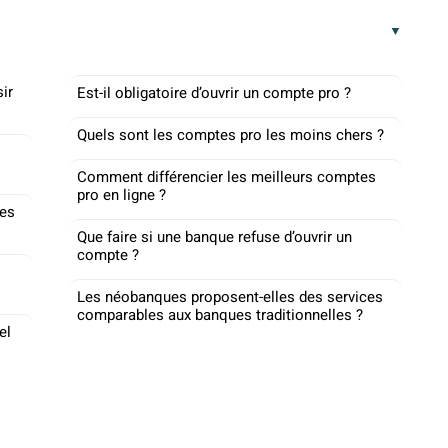
ir
Est-il obligatoire d’ouvrir un compte pro ?
Quels sont les comptes pro les moins chers ?
Comment différencier les meilleurs comptes
pro en ligne ?
res
Que faire si une banque refuse d’ouvrir un
compte ?
Les néobanques proposent-elles des services
comparables aux banques traditionnelles ?
el