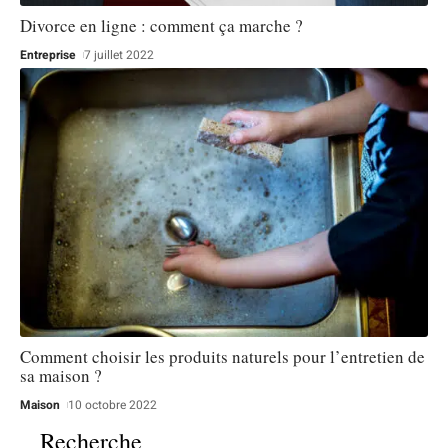
Divorce en ligne : comment ça marche ?
Entreprise
7 juillet 2022
Comment choisir les produits naturels pour l’entretien de
sa maison ?
Maison
10 octobre 2022
Recherche