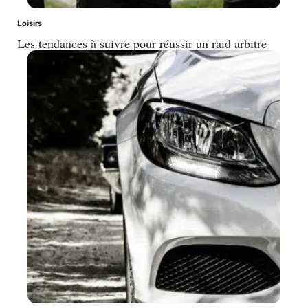
Loisirs
Les tendances à suivre pour réussir un raid arbitre