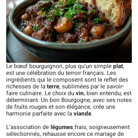
Le bœuf bourguignon, plus qu’un simple
plat
,
est une célébration du terroir français. Les
ingrédients qui le composent sont le reflet des
richesses de la
terre
, sublimées par le savoir-
faire culinaire. Le choix du
vin
, bien entendu, est
déterminant. Un bon Bourgogne, avec ses notes
de fruits rouges et son élégance, crée une
harmonie parfaite avec la
viande
.
L’association de
légumes
frais, soigneusement
sélectionnés, rehausse encore ce mariage de