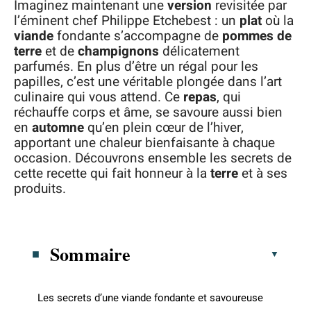
Imaginez maintenant une
version
revisitée par
l’éminent chef Philippe Etchebest : un
plat
où la
viande
fondante s’accompagne de
pommes de
terre
et de
champignons
délicatement
parfumés. En plus d’être un régal pour les
papilles, c’est une véritable plongée dans l’art
culinaire qui vous attend. Ce
repas
, qui
réchauffe corps et âme, se savoure aussi bien
en
automne
qu’en plein cœur de l’hiver,
apportant une chaleur bienfaisante à chaque
occasion. Découvrons ensemble les secrets de
cette recette qui fait honneur à la
terre
et à ses
produits.
Sommaire
Les secrets d’une viande fondante et savoureuse