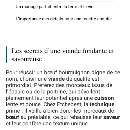
Un mariage parfait entre la terre et le vin
L’importance des détails pour une recette aboutie
Les secrets d’une viande fondante et
savoureuse
Pour réussir un bœuf bourguignon digne de ce
nom, choisir une
viande
de qualité est
primordial. Préférez des morceaux issus de
l’épaule ou de la poitrine, qui dévoilent
pleinement leur potentiel après une
cuisson
lente et douce. Chez Etchebest, la
technique
prime : il veille à bien dorer les morceaux de
bœuf
au préalable, ce qui rehausse leur
saveur
et leur confère une texture unique.