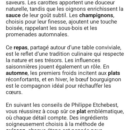
saveurs. Les carottes apportent une douceur
naturelle, tandis que les oignons enrichissent la
sauce
de leur goût subtil. Les
champignons
,
choisis pour leur finesse, ajoutent une touche
boisée, rappelant les sous-bois et les
promenades automnales.
Ce
repas
, partagé autour d’une table conviviale,
est le reflet d’une tradition culinaire qui respecte
la nature et ses trésors. Les influences
saisonnières jouent également un rôle. En
automne
, les premiers froids incitent aux
plats
réconfortants, et en hiver, le bœuf bourguignon
est le compagnon idéal pour réchauffer les
cœurs.
En suivant les conseils de Philippe Etchebest,
vous réussirez à coup sûr ce
plat
emblématique,
où chaque détail compte. Des ingrédients
soigneusement choisis à la méthode de