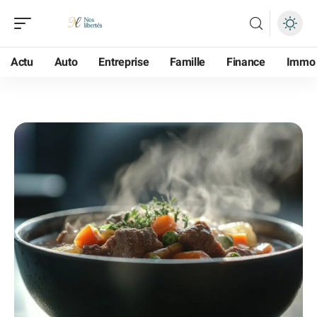
Actu
Auto
Entreprise
Famille
Finance
Immo