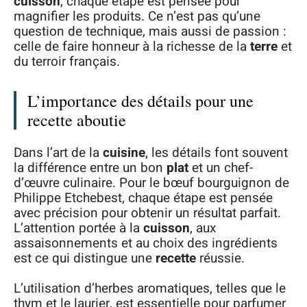
cuisson
, chaque étape est pensée pour
magnifier les produits. Ce n’est pas qu’une
question de technique, mais aussi de passion :
celle de faire honneur à la richesse de la
terre
et
du terroir français.
L’importance des détails pour une
recette aboutie
Dans l’art de la
cuisine
, les détails font souvent
la différence entre un bon
plat
et un chef-
d’œuvre culinaire. Pour le bœuf bourguignon de
Philippe Etchebest, chaque étape est pensée
avec précision pour obtenir un résultat parfait.
L’attention portée à la
cuisson
, aux
assaisonnements et au choix des ingrédients
est ce qui distingue une
recette
réussie.
L’utilisation d’herbes aromatiques, telles que le
thym et le laurier, est essentielle pour parfumer