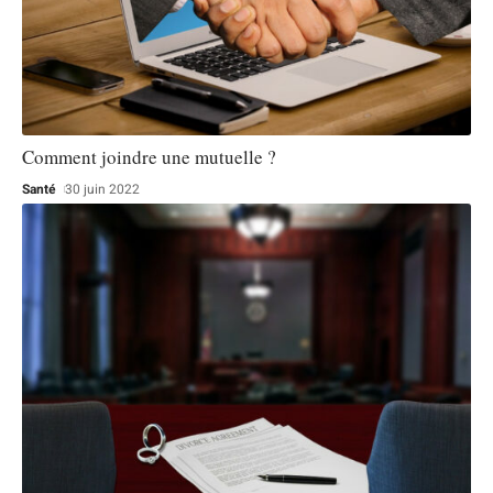
Comment joindre une mutuelle ?
Santé
30 juin 2022