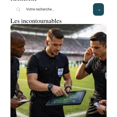
Les incontournables